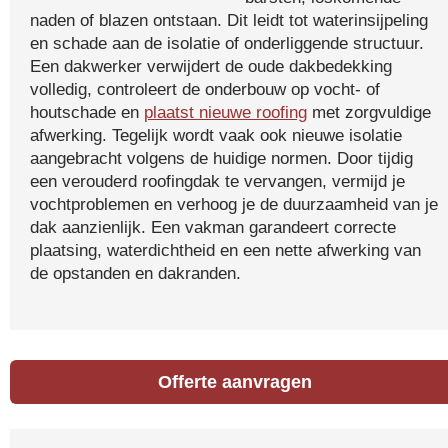
naden of blazen ontstaan. Dit leidt tot waterinsijpeling
en schade aan de isolatie of onderliggende structuur.
Een dakwerker verwijdert de oude dakbedekking
volledig, controleert de onderbouw op vocht- of
houtschade en
plaatst nieuwe roofing
met zorgvuldige
afwerking. Tegelijk wordt vaak ook nieuwe isolatie
aangebracht volgens de huidige normen. Door tijdig
een verouderd roofingdak te vervangen, vermijd je
vochtproblemen en verhoog je de duurzaamheid van je
dak aanzienlijk. Een vakman garandeert correcte
plaatsing, waterdichtheid en een nette afwerking van
de opstanden en dakranden.
Offerte aanvragen