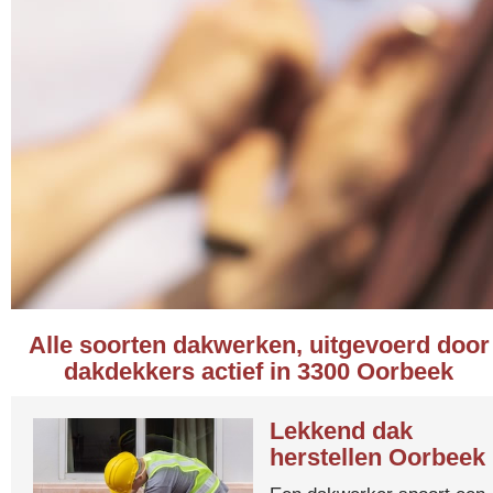
Alle soorten dakwerken, uitgevoerd door
dakdekkers actief in 3300 Oorbeek
Lekkend dak
herstellen Oorbeek