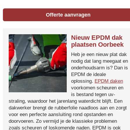
Offerte aanvragen
Nieuw EPDM dak
plaatsen Oorbeek
Heb je een nieuw plat dak
nodig dat lang meegaat en
onderhoudsarm is? Dan is
EPDM de ideale
oplossing.
EPDM daken
voorkomen scheuren en
is bestand tegen uv-
straling, waardoor het jarenlang waterdicht blijft. Een
dakwerker brengt de rubberfolie naadloos aan en zorgt
voor een perfecte aansluiting rond opstanden en
doorvoeren. Zo vermijd je de klassieke problemen
zoals scheuren of loskomende naden. EPDM is ook