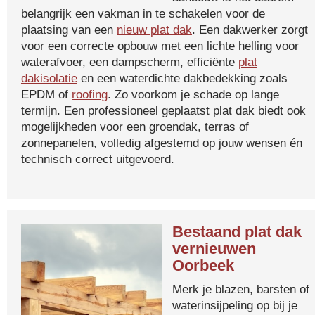
belangrijk een vakman in te schakelen voor de
plaatsing van een
nieuw plat dak
. Een dakwerker zorgt
voor een correcte opbouw met een lichte helling voor
waterafvoer, een dampscherm, efficiënte
plat
dakisolatie
en een waterdichte dakbedekking zoals
EPDM of
roofing
. Zo voorkom je schade op lange
termijn. Een professioneel geplaatst plat dak biedt ook
mogelijkheden voor een groendak, terras of
zonnepanelen, volledig afgestemd op jouw wensen én
technisch correct uitgevoerd.
Bestaand plat dak
vernieuwen
Oorbeek
Merk je blazen, barsten of
waterinsijpeling op bij je