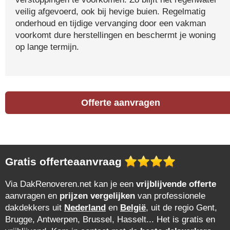
veilig afgevoerd, ook bij hevige buien. Regelmatig
onderhoud en tijdige vervanging door een vakman
voorkomt dure herstellingen en beschermt je woning
op lange termijn.
Offerte aanvragen
Gratis offerteaanvraag
Via DakRenoveren.net kan je een
vrijblijvende offerte
aanvragen en
prijzen vergelijken
van professionele
dakdekkers uit
Nederland
en
België
, uit de regio Gent,
Brugge, Antwerpen, Brussel, Hasselt... Het is gratis en