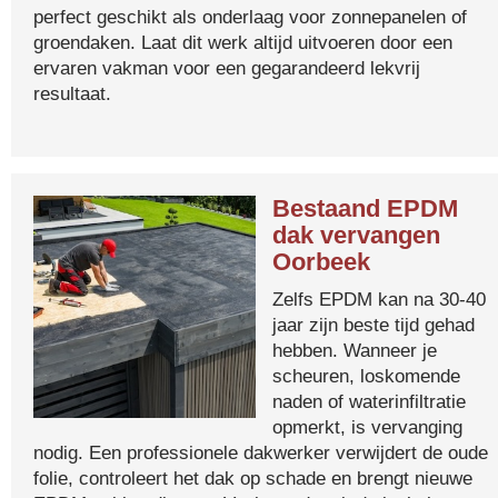
perfect geschikt als onderlaag voor zonnepanelen of
groendaken. Laat dit werk altijd uitvoeren door een
ervaren vakman voor een gegarandeerd lekvrij
resultaat.
Bestaand EPDM
dak vervangen
Oorbeek
Zelfs EPDM kan na 30-40
jaar zijn beste tijd gehad
hebben. Wanneer je
scheuren, loskomende
naden of waterinfiltratie
opmerkt, is vervanging
nodig. Een professionele dakwerker verwijdert de oude
folie, controleert het dak op schade en brengt nieuwe