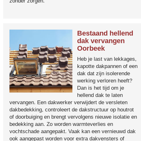
zonder zorgen.
Bestaand hellend
dak vervangen
Oorbeek
Heb je last van lekkages,
kapotte dakpannen of een
dak dat zijn isolerende
werking verloren heeft?
Dan is het tijd om je
hellend dak te laten
vervangen. Een dakwerker verwijdert de versleten
dakbedekking, controleert de dakstructuur op houtrot
of doorbuiging en brengt vervolgens nieuwe isolatie en
bedekking aan. Zo worden warmteverlies en
vochtschade aangepakt. Vaak kan een vernieuwd dak
ook aangepast worden voor extra dakvensters of