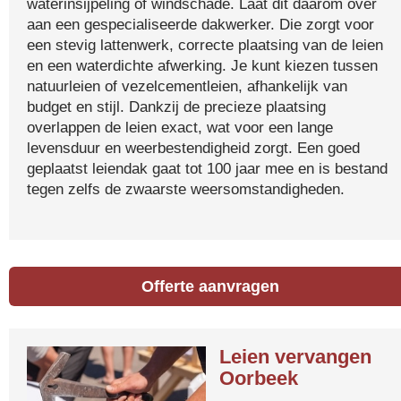
waterinsijpeling of windschade. Laat dit daarom over
aan een gespecialiseerde dakwerker. Die zorgt voor
een stevig lattenwerk, correcte plaatsing van de leien
en een waterdichte afwerking. Je kunt kiezen tussen
natuurleien of vezelcementleien, afhankelijk van
budget en stijl. Dankzij de precieze plaatsing
overlappen de leien exact, wat voor een lange
levensduur en weerbestendigheid zorgt. Een goed
geplaatst leiendak gaat tot 100 jaar mee en is bestand
tegen zelfs de zwaarste weersomstandigheden.
Offerte aanvragen
Leien vervangen
Oorbeek