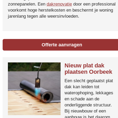
zonnepanelen. Een
dakrenovatie
door een professional
voorkomt hoge herstelkosten en beschermt je woning
jarenlang tegen alle weersinvloeden.
Offerte aanvragen
Nieuw plat dak
plaatsen Oorbeek
Een slecht geplaatst plat
dak kan leiden tot
waterophoping, lekkages
en schade aan de
onderliggende structuur.
Bij nieuwbouw of een
aanbouw is het daarom