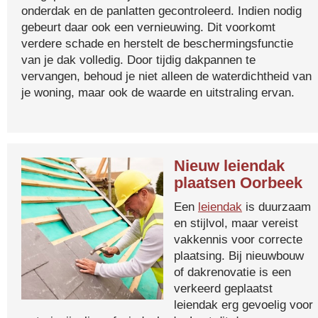
onderdak en de panlatten gecontroleerd. Indien nodig
gebeurt daar ook een vernieuwing. Dit voorkomt
verdere schade en herstelt de beschermingsfunctie
van je dak volledig. Door tijdig dakpannen te
vervangen, behoud je niet alleen de waterdichtheid van
je woning, maar ook de waarde en uitstraling ervan.
Nieuw leiendak
plaatsen Oorbeek
Een
leiendak
is duurzaam
en stijlvol, maar vereist
vakkennis voor correcte
plaatsing. Bij nieuwbouw
of dakrenovatie is een
verkeerd geplaatst
leiendak erg gevoelig voor