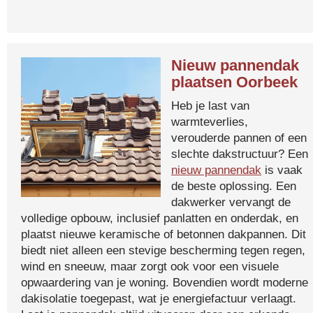
Nieuw pannendak
plaatsen Oorbeek
Heb je last van
warmteverlies,
verouderde pannen of een
slechte dakstructuur? Een
nieuw pannendak
is vaak
de beste oplossing. Een
dakwerker vervangt de
volledige opbouw, inclusief panlatten en onderdak, en
plaatst nieuwe keramische of betonnen dakpannen. Dit
biedt niet alleen een stevige bescherming tegen regen,
wind en sneeuw, maar zorgt ook voor een visuele
opwaardering van je woning. Bovendien wordt moderne
dakisolatie toegepast, wat je energiefactuur verlaagt.