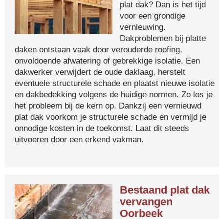
plat dak? Dan is het tijd
voor een grondige
vernieuwing.
Dakproblemen bij platte
daken ontstaan vaak door verouderde roofing,
onvoldoende afwatering of gebrekkige isolatie. Een
dakwerker verwijdert de oude daklaag, herstelt
eventuele structurele schade en plaatst nieuwe isolatie
en dakbedekking volgens de huidige normen. Zo los je
het probleem bij de kern op. Dankzij een vernieuwd
plat dak voorkom je structurele schade en vermijd je
onnodige kosten in de toekomst. Laat dit steeds
uitvoeren door een erkend vakman.
Bestaand plat dak
vervangen
Oorbeek