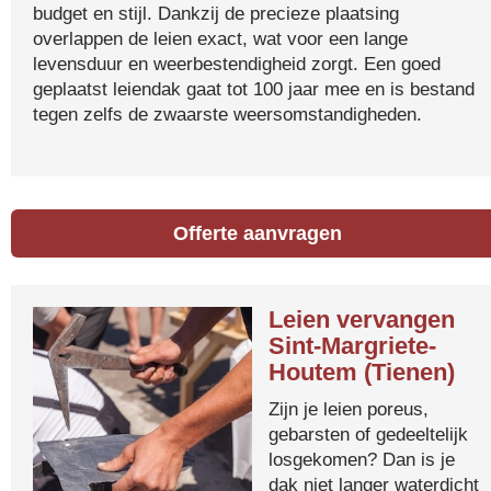
budget en stijl. Dankzij de precieze plaatsing
overlappen de leien exact, wat voor een lange
levensduur en weerbestendigheid zorgt. Een goed
geplaatst leiendak gaat tot 100 jaar mee en is bestand
tegen zelfs de zwaarste weersomstandigheden.
Offerte aanvragen
Leien vervangen
Sint-Margriete-
Houtem (Tienen)
Zijn je leien poreus,
gebarsten of gedeeltelijk
losgekomen? Dan is je
dak niet langer waterdicht