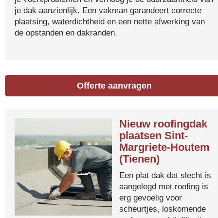
je dak aanzienlijk. Een vakman garandeert correcte
plaatsing, waterdichtheid en een nette afwerking van
de opstanden en dakranden.
Offerte aanvragen
Nieuw roofingdak
plaatsen Sint-
Margriete-Houtem
(Tienen)
Een plat dak dat slecht is
aangelegd met roofing is
erg gevoelig voor
scheurtjes, loskomende