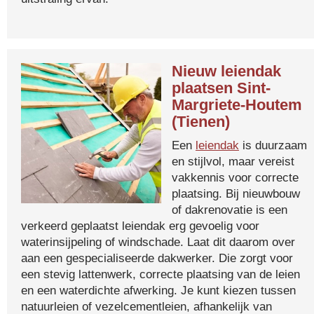
Nieuw leiendak
plaatsen Sint-
Margriete-Houtem
(Tienen)
Een
leiendak
is duurzaam
en stijlvol, maar vereist
vakkennis voor correcte
plaatsing. Bij nieuwbouw
of dakrenovatie is een
verkeerd geplaatst leiendak erg gevoelig voor
waterinsijpeling of windschade. Laat dit daarom over
aan een gespecialiseerde dakwerker. Die zorgt voor
een stevig lattenwerk, correcte plaatsing van de leien
en een waterdichte afwerking. Je kunt kiezen tussen
natuurleien of vezelcementleien, afhankelijk van