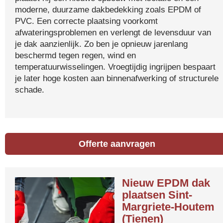
moderne, duurzame dakbedekking zoals EPDM of
PVC. Een correcte plaatsing voorkomt
afwateringsproblemen en verlengt de levensduur van
je dak aanzienlijk. Zo ben je opnieuw jarenlang
beschermd tegen regen, wind en
temperatuurwisselingen. Vroegtijdig ingrijpen bespaart
je later hoge kosten aan binnenafwerking of structurele
schade.
Offerte aanvragen
Nieuw EPDM dak
plaatsen Sint-
Margriete-Houtem
(Tienen)