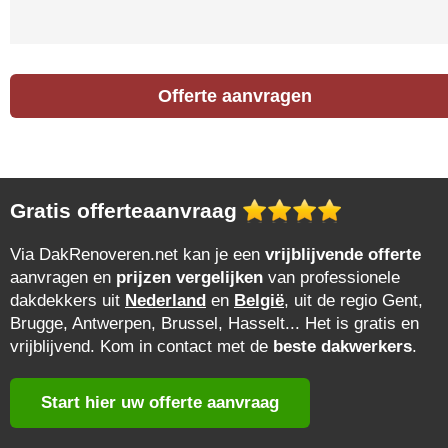
Offerte aanvragen
Gratis offerteaanvraag
Via DakRenoveren.net kan je een
vrijblijvende offerte
aanvragen en
prijzen vergelijken
van professionele
dakdekkers uit
Nederland
en
België
, uit de regio Gent,
Brugge, Antwerpen, Brussel, Hasselt... Het is gratis en
vrijblijvend. Kom in contact met de
beste dakwerkers
.
Start hier uw offerte aanvraag