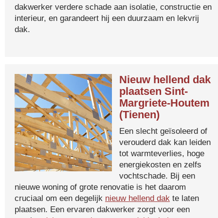
dakwerker verdere schade aan isolatie, constructie en
interieur, en garandeert hij een duurzaam en lekvrij
dak.
Nieuw hellend dak
plaatsen Sint-
Margriete-Houtem
(Tienen)
Een slecht geïsoleerd of
verouderd dak kan leiden
tot warmteverlies, hoge
energiekosten en zelfs
vochtschade. Bij een
nieuwe woning of grote renovatie is het daarom
cruciaal om een degelijk
nieuw hellend dak
te laten
plaatsen. Een ervaren dakwerker zorgt voor een