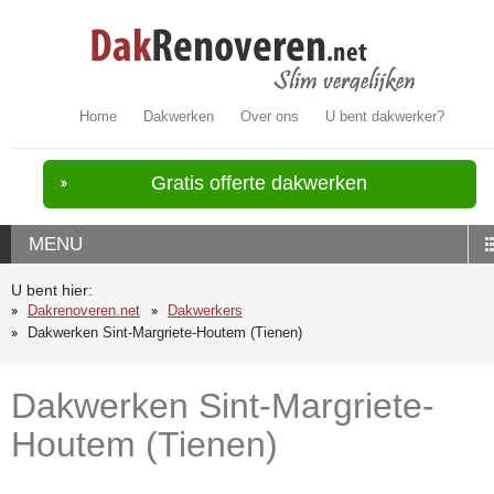
Home
Dakwerken
Over ons
U bent dakwerker?
Gratis offerte dakwerken
MENU
U bent hier:
Dakrenoveren.net
Dakwerkers
Dakwerken Sint-Margriete-Houtem (Tienen)
Dakwerken Sint-Margriete-
Houtem (Tienen)