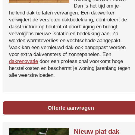
Dan is het tijd om je
hellend dak te laten vervangen. Een dakwerker
verwijdert de versleten dakbedekking, controleert de
dakstructuur op houtrot of doorbuiging en brengt
vervolgens nieuwe isolatie en bedekking aan. Zo
worden warmteverlies en vochtschade aangepakt.
Vaak kan een vernieuwd dak ook aangepast worden
voor extra dakvensters of zonnepanelen. Een
dakrenovatie
door een professional voorkomt hoge
herstelkosten en beschermt je woning jarenlang tegen
alle weersinvloeden.
Offerte aanvragen
Nieuw plat dak