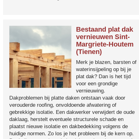
Bestaand plat dak
vernieuwen Sint-
Margriete-Houtem
(Tienen)
Merk je blazen, barsten of
waterinsijpeling op bij je
plat dak? Dan is het tijd
voor een grondige
vernieuwing.
Dakproblemen bij platte daken ontstaan vaak door
verouderde roofing, onvoldoende afwatering of
gebrekkige isolatie. Een dakwerker verwijdert de oude
daklaag, herstelt eventuele structurele schade en
plaatst nieuwe isolatie en dakbedekking volgens de
huidige normen. Zo los je het probleem bij de kern op.