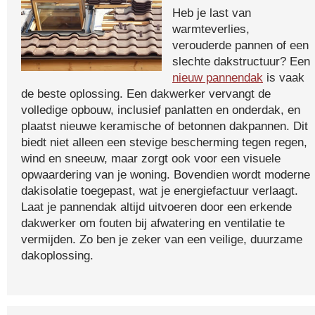
Heb je last van
warmteverlies,
verouderde pannen of een
slechte dakstructuur? Een
nieuw pannendak
is vaak
de beste oplossing. Een dakwerker vervangt de
volledige opbouw, inclusief panlatten en onderdak, en
plaatst nieuwe keramische of betonnen dakpannen. Dit
biedt niet alleen een stevige bescherming tegen regen,
wind en sneeuw, maar zorgt ook voor een visuele
opwaardering van je woning. Bovendien wordt moderne
dakisolatie toegepast, wat je energiefactuur verlaagt.
Laat je pannendak altijd uitvoeren door een erkende
dakwerker om fouten bij afwatering en ventilatie te
vermijden. Zo ben je zeker van een veilige, duurzame
dakoplossing.