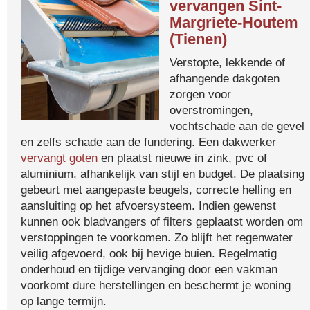
vervangen Sint-
Margriete-Houtem
(Tienen)
Verstopte, lekkende of
afhangende dakgoten
zorgen voor
overstromingen,
vochtschade aan de gevel
en zelfs schade aan de fundering. Een dakwerker
vervangt goten
en plaatst nieuwe in zink, pvc of
aluminium, afhankelijk van stijl en budget. De plaatsing
gebeurt met aangepaste beugels, correcte helling en
aansluiting op het afvoersysteem. Indien gewenst
kunnen ook bladvangers of filters geplaatst worden om
verstoppingen te voorkomen. Zo blijft het regenwater
veilig afgevoerd, ook bij hevige buien. Regelmatig
onderhoud en tijdige vervanging door een vakman
voorkomt dure herstellingen en beschermt je woning
op lange termijn.