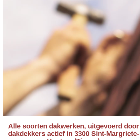
Alle soorten dakwerken, uitgevoerd door
dakdekkers actief in 3300 Sint-Margriete-