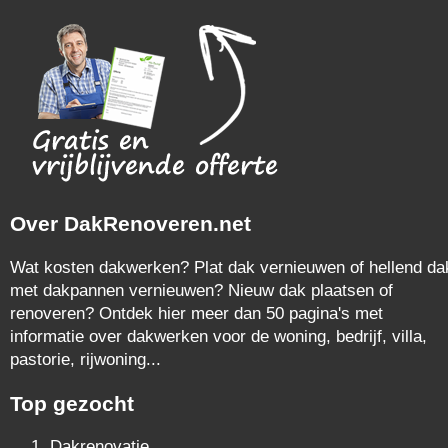
Over DakRenoveren.net
Wat kosten dakwerken? Plat dak vernieuwen of hellend da
met dakpannen vernieuwen? Nieuw dak plaatsen of
renoveren? Ontdek hier meer dan 50 pagina's met
informatie over dakwerken voor de woning, bedrijf, villa,
pastorie, rijwoning...
Top gezocht
Dakrenovatie