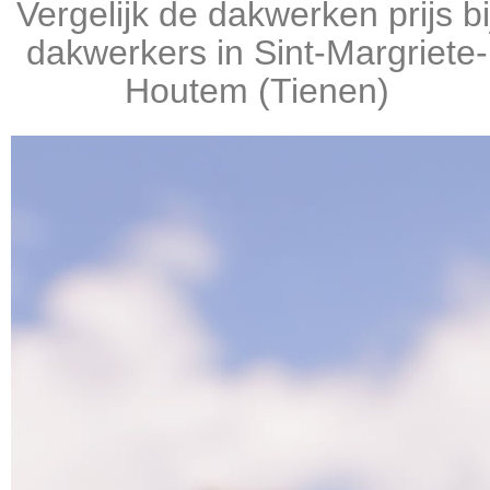
Vergelijk de dakwerken prijs bi
dakwerkers in Sint-Margriete-
Houtem (Tienen)