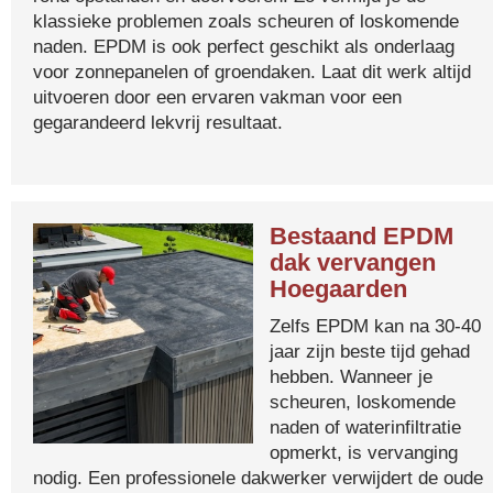
klassieke problemen zoals scheuren of loskomende
naden. EPDM is ook perfect geschikt als onderlaag
voor zonnepanelen of groendaken. Laat dit werk altijd
uitvoeren door een ervaren vakman voor een
gegarandeerd lekvrij resultaat.
Bestaand EPDM
dak vervangen
Hoegaarden
Zelfs EPDM kan na 30-40
jaar zijn beste tijd gehad
hebben. Wanneer je
scheuren, loskomende
naden of waterinfiltratie
opmerkt, is vervanging
nodig. Een professionele dakwerker verwijdert de oude