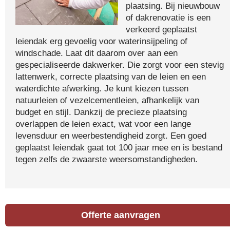
plaatsing. Bij nieuwbouw
of dakrenovatie is een
verkeerd geplaatst
leiendak erg gevoelig voor waterinsijpeling of
windschade. Laat dit daarom over aan een
gespecialiseerde dakwerker. Die zorgt voor een stevig
lattenwerk, correcte plaatsing van de leien en een
waterdichte afwerking. Je kunt kiezen tussen
natuurleien of vezelcementleien, afhankelijk van
budget en stijl. Dankzij de precieze plaatsing
overlappen de leien exact, wat voor een lange
levensduur en weerbestendigheid zorgt. Een goed
geplaatst leiendak gaat tot 100 jaar mee en is bestand
tegen zelfs de zwaarste weersomstandigheden.
Offerte aanvragen