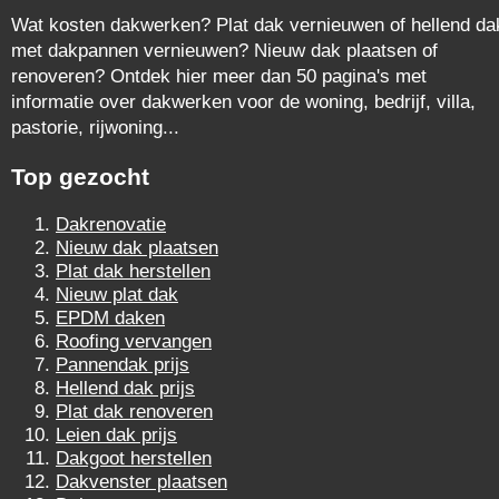
Wat kosten dakwerken? Plat dak vernieuwen of hellend da
met dakpannen vernieuwen? Nieuw dak plaatsen of
renoveren? Ontdek hier meer dan 50 pagina's met
informatie over dakwerken voor de woning, bedrijf, villa,
pastorie, rijwoning...
Top gezocht
Dakrenovatie
Nieuw dak plaatsen
Plat dak herstellen
Nieuw plat dak
EPDM daken
Roofing vervangen
Pannendak prijs
Hellend dak prijs
Plat dak renoveren
Leien dak prijs
Dakgoot herstellen
Dakvenster plaatsen