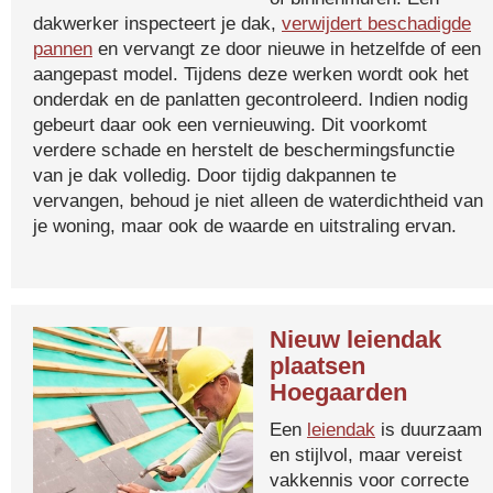
dakwerker inspecteert je dak,
verwijdert beschadigde
pannen
en vervangt ze door nieuwe in hetzelfde of een
aangepast model. Tijdens deze werken wordt ook het
onderdak en de panlatten gecontroleerd. Indien nodig
gebeurt daar ook een vernieuwing. Dit voorkomt
verdere schade en herstelt de beschermingsfunctie
van je dak volledig. Door tijdig dakpannen te
vervangen, behoud je niet alleen de waterdichtheid van
je woning, maar ook de waarde en uitstraling ervan.
Nieuw leiendak
plaatsen
Hoegaarden
Een
leiendak
is duurzaam
en stijlvol, maar vereist
vakkennis voor correcte