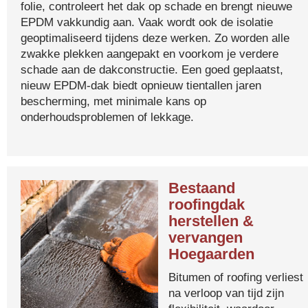
folie, controleert het dak op schade en brengt nieuwe
EPDM vakkundig aan. Vaak wordt ook de isolatie
geoptimaliseerd tijdens deze werken. Zo worden alle
zwakke plekken aangepakt en voorkom je verdere
schade aan de dakconstructie. Een goed geplaatst,
nieuw EPDM-dak biedt opnieuw tientallen jaren
bescherming, met minimale kans op
onderhoudsproblemen of lekkage.
Bestaand
roofingdak
herstellen &
vervangen
Hoegaarden
Bitumen of roofing verliest
na verloop van tijd zijn