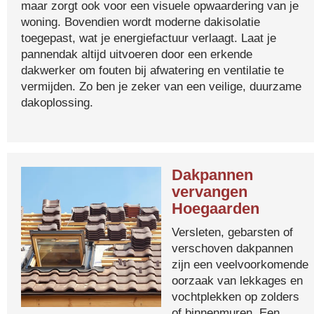
maar zorgt ook voor een visuele opwaardering van je
woning. Bovendien wordt moderne dakisolatie
toegepast, wat je energiefactuur verlaagt. Laat je
pannendak altijd uitvoeren door een erkende
dakwerker om fouten bij afwatering en ventilatie te
vermijden. Zo ben je zeker van een veilige, duurzame
dakoplossing.
Dakpannen
vervangen
Hoegaarden
Versleten, gebarsten of
verschoven dakpannen
zijn een veelvoorkomende
oorzaak van lekkages en
vochtplekken op zolders
of binnenmuren. Een