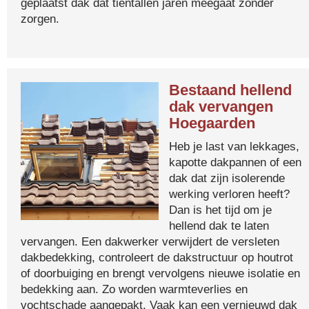
geplaatst dak dat tientallen jaren meegaat zonder
zorgen.
Bestaand hellend
dak vervangen
Hoegaarden
Heb je last van lekkages,
kapotte dakpannen of een
dak dat zijn isolerende
werking verloren heeft?
Dan is het tijd om je
hellend dak te laten
vervangen. Een dakwerker verwijdert de versleten
dakbedekking, controleert de dakstructuur op houtrot
of doorbuiging en brengt vervolgens nieuwe isolatie en
bedekking aan. Zo worden warmteverlies en
vochtschade aangepakt. Vaak kan een vernieuwd dak