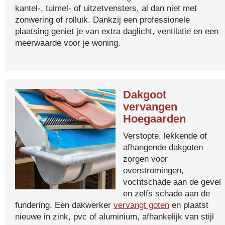
kantel-, tuimel- of uitzetvensters, al dan niet met
zonwering of rolluik. Dankzij een professionele
plaatsing geniet je van extra daglicht, ventilatie en een
meerwaarde voor je woning.
Dakgoot
vervangen
Hoegaarden
Verstopte, lekkende of
afhangende dakgoten
zorgen voor
overstromingen,
vochtschade aan de gevel
en zelfs schade aan de
fundering. Een dakwerker
vervangt goten
en plaatst
nieuwe in zink, pvc of aluminium, afhankelijk van stijl