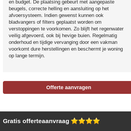
en budget. De plaatsing gebeurt met aangepaste
beugels, correcte helling en aansluiting op het
afvoersysteem. Indien gewenst kunnen ook
bladvangers of filters geplaatst worden om
verstoppingen te voorkomen. Zo blijft het regenwater
veilig afgevoerd, ook bij hevige buien. Regelmatig
onderhoud en tijdige vervanging door een vakman
voorkomt dure herstellingen en beschermt je woning
op lange termijn.
Offerte aanvragen
Gratis offerteaanvraag