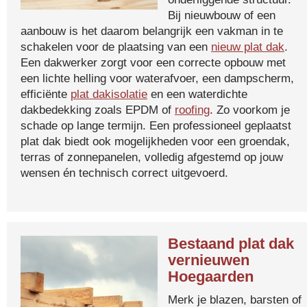
Bij nieuwbouw of een
aanbouw is het daarom belangrijk een vakman in te
schakelen voor de plaatsing van een
nieuw plat dak
.
Een dakwerker zorgt voor een correcte opbouw met
een lichte helling voor waterafvoer, een dampscherm,
efficiënte
plat dakisolatie
en een waterdichte
dakbedekking zoals EPDM of
roofing
. Zo voorkom je
schade op lange termijn. Een professioneel geplaatst
plat dak biedt ook mogelijkheden voor een groendak,
terras of zonnepanelen, volledig afgestemd op jouw
wensen én technisch correct uitgevoerd.
Bestaand plat dak
vernieuwen
Hoegaarden
Merk je blazen, barsten of