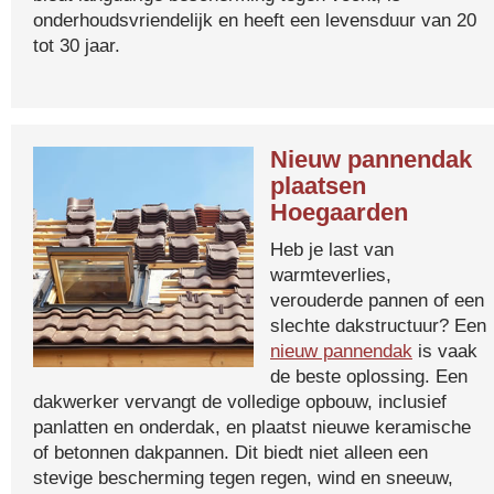
onderhoudsvriendelijk en heeft een levensduur van 20
tot 30 jaar.
Nieuw pannendak
plaatsen
Hoegaarden
Heb je last van
warmteverlies,
verouderde pannen of een
slechte dakstructuur? Een
nieuw pannendak
is vaak
de beste oplossing. Een
dakwerker vervangt de volledige opbouw, inclusief
panlatten en onderdak, en plaatst nieuwe keramische
of betonnen dakpannen. Dit biedt niet alleen een
stevige bescherming tegen regen, wind en sneeuw,