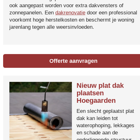
ook aangepast worden voor extra dakvensters of
zonnepanelen. Een
dakrenovatie
door een professional
voorkomt hoge herstelkosten en beschermt je woning
jarenlang tegen alle weersinvloeden.
Offerte aanvragen
Nieuw plat dak
plaatsen
Hoegaarden
Een slecht geplaatst plat
dak kan leiden tot
waterophoping, lekkages
en schade aan de
onderliggende structuur.