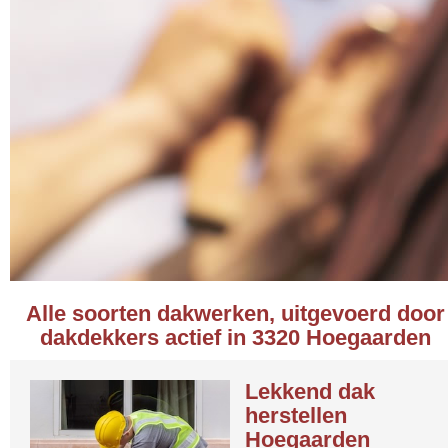
Alle soorten dakwerken, uitgevoerd door
dakdekkers actief in 3320 Hoegaarden
Lekkend dak
herstellen
Hoegaarden