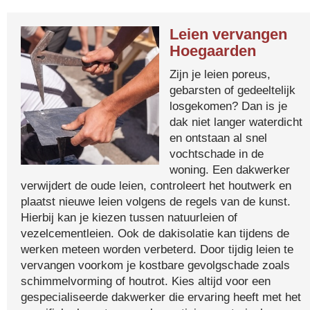
Leien vervangen
Hoegaarden
Zijn je leien poreus,
gebarsten of gedeeltelijk
losgekomen? Dan is je
dak niet langer waterdicht
en ontstaan al snel
vochtschade in de
woning. Een dakwerker
verwijdert de oude leien, controleert het houtwerk en
plaatst nieuwe leien volgens de regels van de kunst.
Hierbij kan je kiezen tussen natuurleien of
vezelcementleien. Ook de dakisolatie kan tijdens de
werken meteen worden verbeterd. Door tijdig leien te
vervangen voorkom je kostbare gevolgschade zoals
schimmelvorming of houtrot. Kies altijd voor een
gespecialiseerde dakwerker die ervaring heeft met het