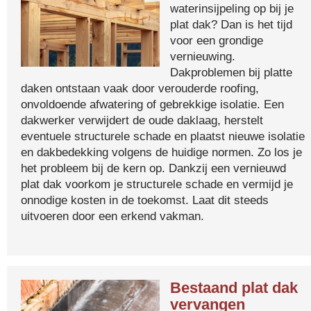
waterinsijpeling op bij je
plat dak? Dan is het tijd
voor een grondige
vernieuwing.
Dakproblemen bij platte
daken ontstaan vaak door verouderde roofing,
onvoldoende afwatering of gebrekkige isolatie. Een
dakwerker verwijdert de oude daklaag, herstelt
eventuele structurele schade en plaatst nieuwe isolatie
en dakbedekking volgens de huidige normen. Zo los je
het probleem bij de kern op. Dankzij een vernieuwd
plat dak voorkom je structurele schade en vermijd je
onnodige kosten in de toekomst. Laat dit steeds
uitvoeren door een erkend vakman.
Bestaand plat dak
vervangen