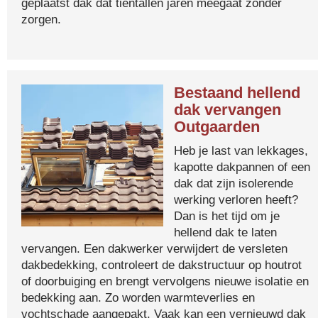
geplaatst dak dat tientallen jaren meegaat zonder
zorgen.
Bestaand hellend
dak vervangen
Outgaarden
Heb je last van lekkages,
kapotte dakpannen of een
dak dat zijn isolerende
werking verloren heeft?
Dan is het tijd om je
hellend dak te laten
vervangen. Een dakwerker verwijdert de versleten
dakbedekking, controleert de dakstructuur op houtrot
of doorbuiging en brengt vervolgens nieuwe isolatie en
bedekking aan. Zo worden warmteverlies en
vochtschade aangepakt. Vaak kan een vernieuwd dak