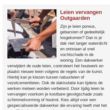
Leien vervangen
Outgaarden
Zijn je leien poreus,
gebarsten of gedeeltelijk
losgekomen? Dan is je
dak niet langer waterdicht
en ontstaan al snel
vochtschade in de
woning. Een dakwerker
verwijdert de oude leien, controleert het houtwerk en
plaatst nieuwe leien volgens de regels van de kunst.
Hierbij kan je kiezen tussen natuurleien of
vezelcementleien. Ook de dakisolatie kan tijdens de
werken meteen worden verbeterd. Door tijdig leien te
vervangen voorkom je kostbare gevolgschade zoals
schimmelvorming of houtrot. Kies altijd voor een
gespecialiseerde dakwerker die ervaring heeft met het