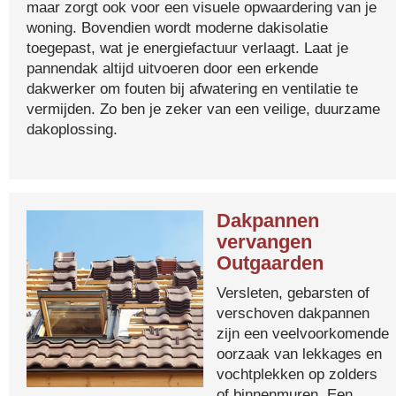
maar zorgt ook voor een visuele opwaardering van je
woning. Bovendien wordt moderne dakisolatie
toegepast, wat je energiefactuur verlaagt. Laat je
pannendak altijd uitvoeren door een erkende
dakwerker om fouten bij afwatering en ventilatie te
vermijden. Zo ben je zeker van een veilige, duurzame
dakoplossing.
Dakpannen
vervangen
Outgaarden
Versleten, gebarsten of
verschoven dakpannen
zijn een veelvoorkomende
oorzaak van lekkages en
vochtplekken op zolders
of binnenmuren. Een