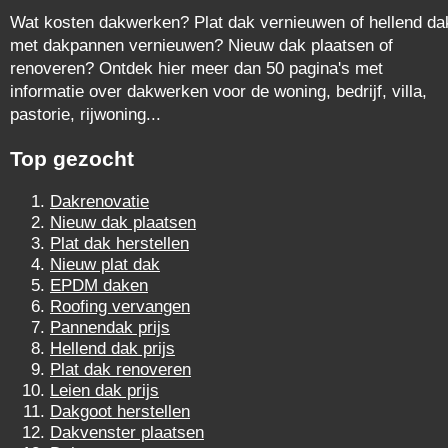
Wat kosten dakwerken? Plat dak vernieuwen of hellend da
met dakpannen vernieuwen? Nieuw dak plaatsen of
renoveren? Ontdek hier meer dan 50 pagina's met
informatie over dakwerken voor de woning, bedrijf, villa,
pastorie, rijwoning...
Top gezocht
Dakrenovatie
Nieuw dak plaatsen
Plat dak herstellen
Nieuw plat dak
EPDM daken
Roofing vervangen
Pannendak prijs
Hellend dak prijs
Plat dak renoveren
Leien dak prijs
Dakgoot herstellen
Dakvenster plaatsen