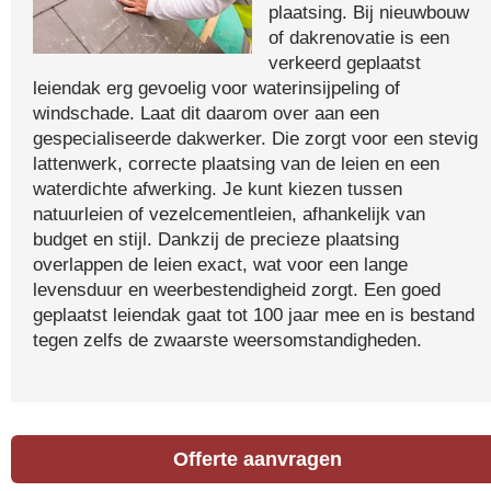
plaatsing. Bij nieuwbouw
of dakrenovatie is een
verkeerd geplaatst
leiendak erg gevoelig voor waterinsijpeling of
windschade. Laat dit daarom over aan een
gespecialiseerde dakwerker. Die zorgt voor een stevig
lattenwerk, correcte plaatsing van de leien en een
waterdichte afwerking. Je kunt kiezen tussen
natuurleien of vezelcementleien, afhankelijk van
budget en stijl. Dankzij de precieze plaatsing
overlappen de leien exact, wat voor een lange
levensduur en weerbestendigheid zorgt. Een goed
geplaatst leiendak gaat tot 100 jaar mee en is bestand
tegen zelfs de zwaarste weersomstandigheden.
Offerte aanvragen