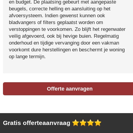
en budget. De plaatsing gebeurt met aangepaste
beugels, correcte helling en aansluiting op het
afvoersysteem. Indien gewenst kunnen ook
bladvangers of filters geplaatst worden om
verstoppingen te voorkomen. Zo blijft het regenwater
veilig afgevoerd, ook bij hevige buien. Regelmatig
onderhoud en tijdige vervanging door een vakman
voorkomt dure herstellingen en beschermt je woning
op lange termijn.
Offerte aanvragen
Gratis offerteaanvraag