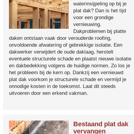
waterinsijpeling op bij je
plat dak? Dan is het tijd
voor een grondige
vernieuwing.
Dakproblemen bij platte
daken ontstaan vaak door verouderde roofing,
onvoldoende afwatering of gebrekkige isolatie. Een
dakwerker verwijdert de oude daklaag, herstelt
eventuele structurele schade en plaatst nieuwe isolatie
en dakbedekking volgens de huidige normen. Zo los je
het probleem bij de kern op. Dankzij een vernieuwd
plat dak voorkom je structurele schade en vermijd je
onnodige kosten in de toekomst. Laat dit steeds
uitvoeren door een erkend vakman.
Bestaand plat dak
vervangen