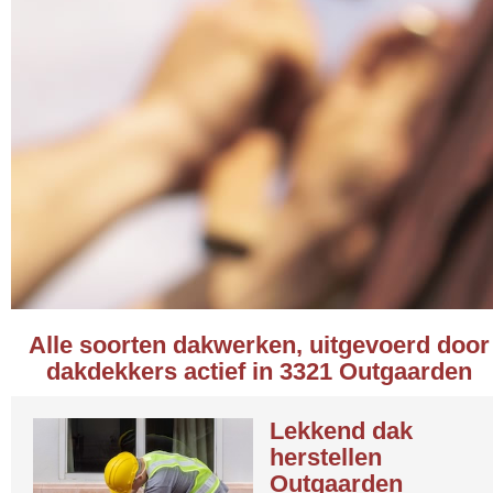
Alle soorten dakwerken, uitgevoerd door
dakdekkers actief in 3321 Outgaarden
Lekkend dak
herstellen
Outgaarden