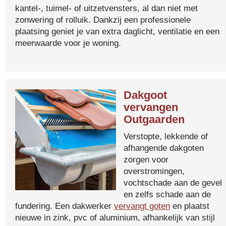
kantel-, tuimel- of uitzetvensters, al dan niet met
zonwering of rolluik. Dankzij een professionele
plaatsing geniet je van extra daglicht, ventilatie en een
meerwaarde voor je woning.
Dakgoot
vervangen
Outgaarden
Verstopte, lekkende of
afhangende dakgoten
zorgen voor
overstromingen,
vochtschade aan de gevel
en zelfs schade aan de
fundering. Een dakwerker
vervangt goten
en plaatst
nieuwe in zink, pvc of aluminium, afhankelijk van stijl