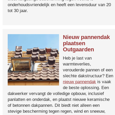
onderhoudsvriendelijk en heeft een levensduur van 20
tot 30 jaar.
Nieuw pannendak
plaatsen
Outgaarden
Heb je last van
warmteverlies,
verouderde pannen of een
slechte dakstructuur? Een
nieuw pannendak
is vaak
de beste oplossing. Een
dakwerker vervangt de volledige opbouw, inclusief
panlatten en onderdak, en plaatst nieuwe keramische
of betonnen dakpannen. Dit biedt niet alleen een
stevige bescherming tegen regen, wind en sneeuw,