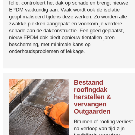
folie, controleert het dak op schade en brengt nieuwe
EPDM vakkundig aan. Vaak wordt ook de isolatie
geoptimaliseerd tijdens deze werken. Zo worden alle
zwakke plekken aangepakt en voorkom je verdere
schade aan de dakconstructie. Een goed geplaatst,
nieuw EPDM-dak biedt opnieuw tientallen jaren
bescherming, met minimale kans op
onderhoudsproblemen of lekkage.
Bestaand
roofingdak
herstellen &
vervangen
Outgaarden
Bitumen of roofing verliest
na verloop van tijd zijn