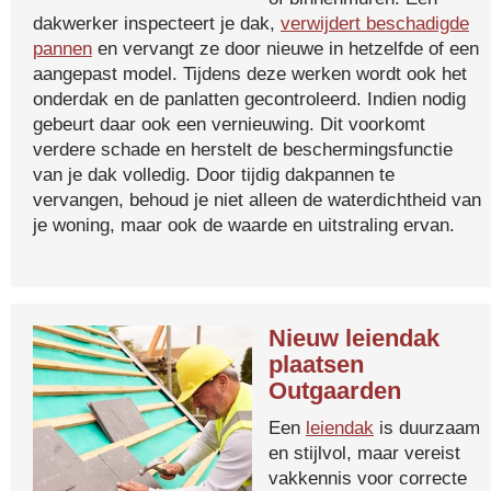
dakwerker inspecteert je dak,
verwijdert beschadigde
pannen
en vervangt ze door nieuwe in hetzelfde of een
aangepast model. Tijdens deze werken wordt ook het
onderdak en de panlatten gecontroleerd. Indien nodig
gebeurt daar ook een vernieuwing. Dit voorkomt
verdere schade en herstelt de beschermingsfunctie
van je dak volledig. Door tijdig dakpannen te
vervangen, behoud je niet alleen de waterdichtheid van
je woning, maar ook de waarde en uitstraling ervan.
Nieuw leiendak
plaatsen
Outgaarden
Een
leiendak
is duurzaam
en stijlvol, maar vereist
vakkennis voor correcte