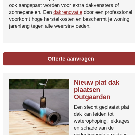
ook aangepast worden voor extra dakvensters of
zonnepanelen. Een
dakrenovatie
door een professional
voorkomt hoge herstelkosten en beschermt je woning
jarenlang tegen alle weersinvloeden.
Offerte aanvragen
Nieuw plat dak
plaatsen
Outgaarden
Een slecht geplaatst plat
dak kan leiden tot
waterophoping, lekkages
en schade aan de
onderliggende structuur.