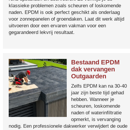
klassieke problemen zoals scheuren of loskomende
naden. EPDM is ook perfect geschikt als onderlaag
voor zonnepanelen of groendaken. Laat dit werk altijd
uitvoeren door een ervaren vakman voor een
gegarandeerd lekvrij resultaat.
Bestaand EPDM
dak vervangen
Outgaarden
Zelfs EPDM kan na 30-40
jaar zijn beste tijd gehad
hebben. Wanneer je
scheuren, loskomende
naden of waterinfiltratie
opmerkt, is vervanging
nodig. Een professionele dakwerker verwijdert de oude