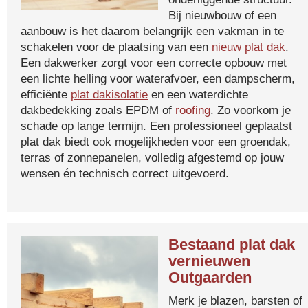
Bij nieuwbouw of een
aanbouw is het daarom belangrijk een vakman in te
schakelen voor de plaatsing van een
nieuw plat dak
.
Een dakwerker zorgt voor een correcte opbouw met
een lichte helling voor waterafvoer, een dampscherm,
efficiënte
plat dakisolatie
en een waterdichte
dakbedekking zoals EPDM of
roofing
. Zo voorkom je
schade op lange termijn. Een professioneel geplaatst
plat dak biedt ook mogelijkheden voor een groendak,
terras of zonnepanelen, volledig afgestemd op jouw
wensen én technisch correct uitgevoerd.
Bestaand plat dak
vernieuwen
Outgaarden
Merk je blazen, barsten of