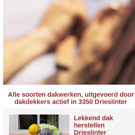
Alle soorten dakwerken, uitgevoerd door
dakdekkers actief in 3350 Drieslinter
Lekkend dak
herstellen
Drieslinter