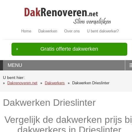
Home
Dakwerken
Over ons
U bent dakwerker?
Gratis offerte dakwerken
MENU
U bent hier:
Dakrenoveren.net
Dakwerkers
Dakwerken Drieslinter
Dakwerken Drieslinter
Vergelijk de dakwerken prijs bi
dakwerkers in Drieslinter