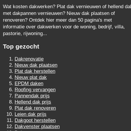
Wat kosten dakwerken? Plat dak vernieuwen of hellend da
met dakpannen vernieuwen? Nieuw dak plaatsen of
renoveren? Ontdek hier meer dan 50 pagina's met
informatie over dakwerken voor de woning, bedrijf, villa,
pastorie, rijwoning...
Top gezocht
Dakrenovatie
Nieuw dak plaatsen
Plat dak herstellen
Nieuw plat dak
EPDM daken
Roofing vervangen
Pannendak prijs
Hellend dak prijs
Plat dak renoveren
Leien dak prijs
Dakgoot herstellen
Dakvenster plaatsen