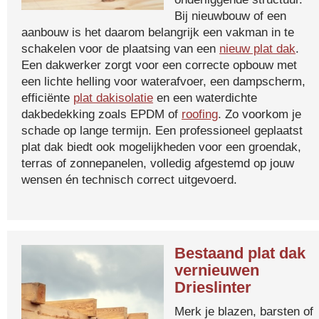
Bij nieuwbouw of een
aanbouw is het daarom belangrijk een vakman in te
schakelen voor de plaatsing van een
nieuw plat dak
.
Een dakwerker zorgt voor een correcte opbouw met
een lichte helling voor waterafvoer, een dampscherm,
efficiënte
plat dakisolatie
en een waterdichte
dakbedekking zoals EPDM of
roofing
. Zo voorkom je
schade op lange termijn. Een professioneel geplaatst
plat dak biedt ook mogelijkheden voor een groendak,
terras of zonnepanelen, volledig afgestemd op jouw
wensen én technisch correct uitgevoerd.
Bestaand plat dak
vernieuwen
Drieslinter
Merk je blazen, barsten of