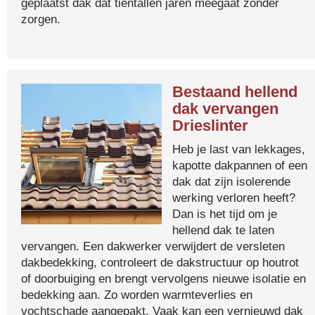
geplaatst dak dat tientallen jaren meegaat zonder
zorgen.
Bestaand hellend
dak vervangen
Drieslinter
Heb je last van lekkages,
kapotte dakpannen of een
dak dat zijn isolerende
werking verloren heeft?
Dan is het tijd om je
hellend dak te laten
vervangen. Een dakwerker verwijdert de versleten
dakbedekking, controleert de dakstructuur op houtrot
of doorbuiging en brengt vervolgens nieuwe isolatie en
bedekking aan. Zo worden warmteverlies en
vochtschade aangepakt. Vaak kan een vernieuwd dak