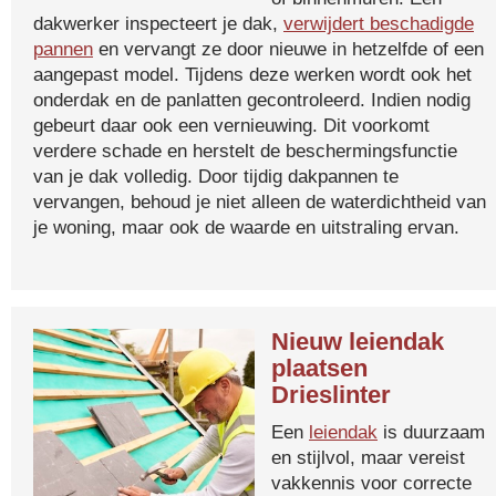
dakwerker inspecteert je dak,
verwijdert beschadigde
pannen
en vervangt ze door nieuwe in hetzelfde of een
aangepast model. Tijdens deze werken wordt ook het
onderdak en de panlatten gecontroleerd. Indien nodig
gebeurt daar ook een vernieuwing. Dit voorkomt
verdere schade en herstelt de beschermingsfunctie
van je dak volledig. Door tijdig dakpannen te
vervangen, behoud je niet alleen de waterdichtheid van
je woning, maar ook de waarde en uitstraling ervan.
Nieuw leiendak
plaatsen
Drieslinter
Een
leiendak
is duurzaam
en stijlvol, maar vereist
vakkennis voor correcte