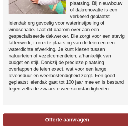
plaatsing. Bij nieuwbouw
of dakrenovatie is een
verkeerd geplaatst
leiendak erg gevoelig voor waterinsijpeling of
windschade. Laat dit daarom over aan een
gespecialiseerde dakwerker. Die zorgt voor een stevig
lattenwerk, correcte plaatsing van de leien en een
waterdichte afwerking. Je kunt kiezen tussen
natuurleien of vezelcementleien, afhankelijk van
budget en stijl. Dankzij de precieze plaatsing
overlappen de leien exact, wat voor een lange
levensduur en weerbestendigheid zorgt. Een goed
geplaatst leiendak gaat tot 100 jaar mee en is bestand
tegen zelfs de zwaarste weersomstandigheden.
Offerte aanvragen