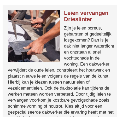
Leien vervangen
Drieslinter
Zijn je leien poreus,
gebarsten of gedeeltelijk
losgekomen? Dan is je
dak niet langer waterdicht
en ontstaan al snel
vochtschade in de
woning. Een dakwerker
verwijdert de oude leien, controleert het houtwerk en
plaatst nieuwe leien volgens de regels van de kunst.
Hierbij kan je kiezen tussen natuurleien of
vezelcementleien. Ook de dakisolatie kan tijdens de
werken meteen worden verbeterd. Door tijdig leien te
vervangen voorkom je kostbare gevolgschade zoals
schimmelvorming of houtrot. Kies altijd voor een
gespecialiseerde dakwerker die ervaring heeft met het