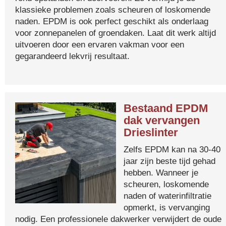
klassieke problemen zoals scheuren of loskomende
naden. EPDM is ook perfect geschikt als onderlaag
voor zonnepanelen of groendaken. Laat dit werk altijd
uitvoeren door een ervaren vakman voor een
gegarandeerd lekvrij resultaat.
Bestaand EPDM
dak vervangen
Drieslinter
Zelfs EPDM kan na 30-40
jaar zijn beste tijd gehad
hebben. Wanneer je
scheuren, loskomende
naden of waterinfiltratie
opmerkt, is vervanging
nodig. Een professionele dakwerker verwijdert de oude