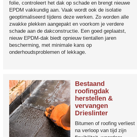
folie, controleert het dak op schade en brengt nieuwe
EPDM vakkundig aan. Vaak wordt ook de isolatie
geoptimaliseerd tijdens deze werken. Zo worden alle
zwakke plekken aangepakt en voorkom je verdere
schade aan de dakconstructie. Een goed geplaatst,
nieuw EPDM-dak biedt opnieuw tientallen jaren
bescherming, met minimale kans op
onderhoudsproblemen of lekkage.
Bestaand
roofingdak
herstellen &
vervangen
Drieslinter
Bitumen of roofing verliest
na verloop van tijd zijn