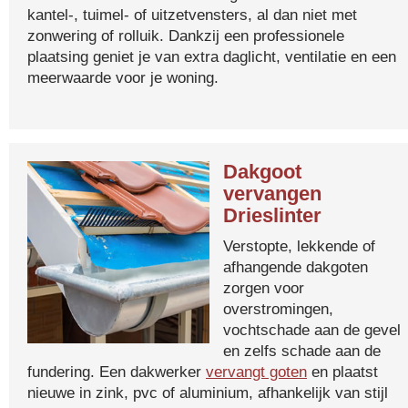
kantel-, tuimel- of uitzetvensters, al dan niet met
zonwering of rolluik. Dankzij een professionele
plaatsing geniet je van extra daglicht, ventilatie en een
meerwaarde voor je woning.
Dakgoot
vervangen
Drieslinter
Verstopte, lekkende of
afhangende dakgoten
zorgen voor
overstromingen,
vochtschade aan de gevel
en zelfs schade aan de
fundering. Een dakwerker
vervangt goten
en plaatst
nieuwe in zink, pvc of aluminium, afhankelijk van stijl