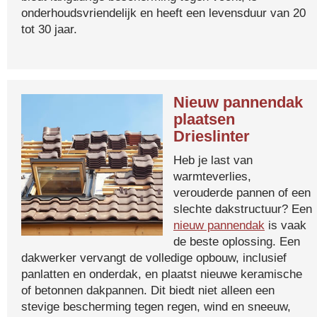
onderhoudsvriendelijk en heeft een levensduur van 20
tot 30 jaar.
Nieuw pannendak
plaatsen
Drieslinter
Heb je last van
warmteverlies,
verouderde pannen of een
slechte dakstructuur? Een
nieuw pannendak
is vaak
de beste oplossing. Een
dakwerker vervangt de volledige opbouw, inclusief
panlatten en onderdak, en plaatst nieuwe keramische
of betonnen dakpannen. Dit biedt niet alleen een
stevige bescherming tegen regen, wind en sneeuw,