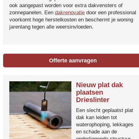
ook aangepast worden voor extra dakvensters of
zonnepanelen. Een
dakrenovatie
door een professional
voorkomt hoge herstelkosten en beschermt je woning
jarenlang tegen alle weersinvloeden.
Offerte aanvragen
Nieuw plat dak
plaatsen
Drieslinter
Een slecht geplaatst plat
dak kan leiden tot
waterophoping, lekkages
en schade aan de
onderliggende structuur.