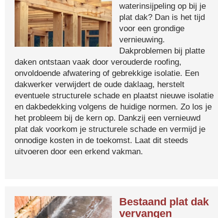
waterinsijpeling op bij je
plat dak? Dan is het tijd
voor een grondige
vernieuwing.
Dakproblemen bij platte
daken ontstaan vaak door verouderde roofing,
onvoldoende afwatering of gebrekkige isolatie. Een
dakwerker verwijdert de oude daklaag, herstelt
eventuele structurele schade en plaatst nieuwe isolatie
en dakbedekking volgens de huidige normen. Zo los je
het probleem bij de kern op. Dankzij een vernieuwd
plat dak voorkom je structurele schade en vermijd je
onnodige kosten in de toekomst. Laat dit steeds
uitvoeren door een erkend vakman.
Bestaand plat dak
vervangen