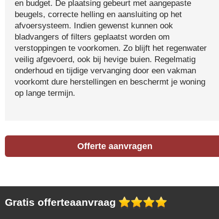
en budget. De plaatsing gebeurt met aangepaste
beugels, correcte helling en aansluiting op het
afvoersysteem. Indien gewenst kunnen ook
bladvangers of filters geplaatst worden om
verstoppingen te voorkomen. Zo blijft het regenwater
veilig afgevoerd, ook bij hevige buien. Regelmatig
onderhoud en tijdige vervanging door een vakman
voorkomt dure herstellingen en beschermt je woning
op lange termijn.
Offerte aanvragen
Gratis offerteaanvraag