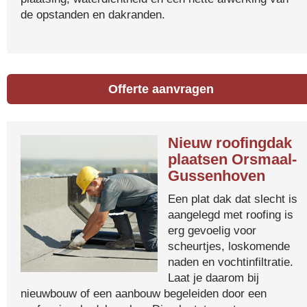
de opstanden en dakranden.
Offerte aanvragen
Nieuw roofingdak
plaatsen Orsmaal-
Gussenhoven
Een plat dak dat slecht is
aangelegd met roofing is
erg gevoelig voor
scheurtjes, loskomende
naden en vochtinfiltratie.
Laat je daarom bij
nieuwbouw of een aanbouw begeleiden door een