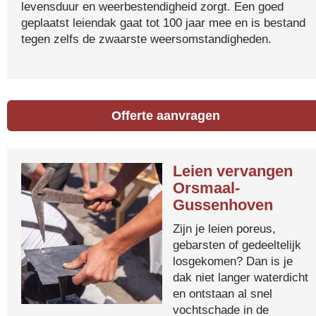
levensduur en weerbestendigheid zorgt. Een goed
geplaatst leiendak gaat tot 100 jaar mee en is bestand
tegen zelfs de zwaarste weersomstandigheden.
Offerte aanvragen
Leien vervangen
Orsmaal-
Gussenhoven
Zijn je leien poreus,
gebarsten of gedeeltelijk
losgekomen? Dan is je
dak niet langer waterdicht
en ontstaan al snel
vochtschade in de