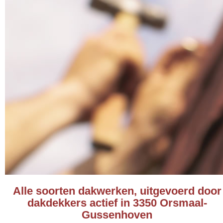
Alle soorten dakwerken, uitgevoerd door
dakdekkers actief in 3350 Orsmaal-
Gussenhoven