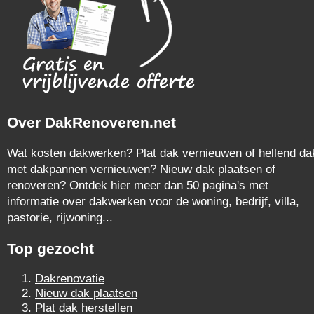
Over DakRenoveren.net
Wat kosten dakwerken? Plat dak vernieuwen of hellend da
met dakpannen vernieuwen? Nieuw dak plaatsen of
renoveren? Ontdek hier meer dan 50 pagina's met
informatie over dakwerken voor de woning, bedrijf, villa,
pastorie, rijwoning...
Top gezocht
Dakrenovatie
Nieuw dak plaatsen
Plat dak herstellen