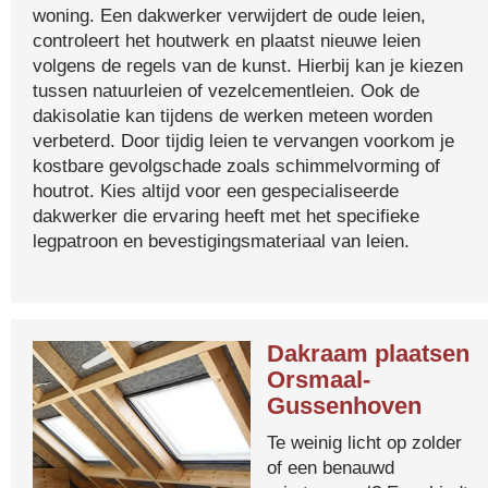
woning. Een dakwerker verwijdert de oude leien,
controleert het houtwerk en plaatst nieuwe leien
volgens de regels van de kunst. Hierbij kan je kiezen
tussen natuurleien of vezelcementleien. Ook de
dakisolatie kan tijdens de werken meteen worden
verbeterd. Door tijdig leien te vervangen voorkom je
kostbare gevolgschade zoals schimmelvorming of
houtrot. Kies altijd voor een gespecialiseerde
dakwerker die ervaring heeft met het specifieke
legpatroon en bevestigingsmateriaal van leien.
Dakraam plaatsen
Orsmaal-
Gussenhoven
Te weinig licht op zolder
of een benauwd