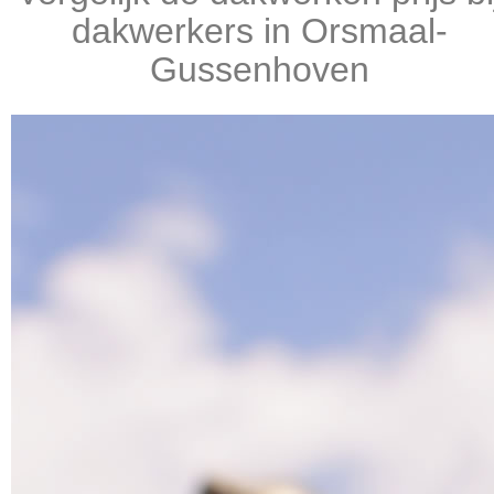
dakwerkers in Orsmaal-
Gussenhoven