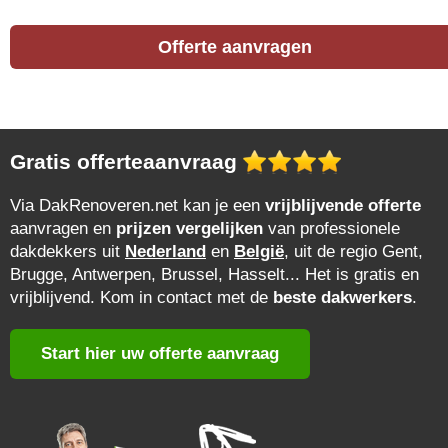
Offerte aanvragen
Gratis offerteaanvraag
Via DakRenoveren.net kan je een
vrijblijvende offerte
aanvragen en
prijzen vergelijken
van professionele
dakdekkers uit
Nederland
en
België
, uit de regio Gent,
Brugge, Antwerpen, Brussel, Hasselt... Het is gratis en
vrijblijvend. Kom in contact met de
beste dakwerkers
.
Start hier uw offerte aanvraag