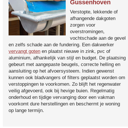
Gussenhoven
Verstopte, lekkende of
afhangende dakgoten
zorgen voor
overstromingen,
vochtschade aan de gevel
en zelfs schade aan de fundering. Een dakwerker
vervangt goten
en plaatst nieuwe in zink, pvc of
aluminium, afhankelijk van stijl en budget. De plaatsing
gebeurt met aangepaste beugels, correcte helling en
aansluiting op het afvoersysteem. Indien gewenst
kunnen ook bladvangers of filters geplaatst worden om
verstoppingen te voorkomen. Zo blijft het regenwater
veilig afgevoerd, ook bij hevige buien. Regelmatig
onderhoud en tijdige vervanging door een vakman
voorkomt dure herstellingen en beschermt je woning
op lange termijn.