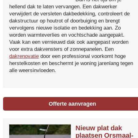
hellend dak te laten vervangen. Een dakwerker
verwijdert de versleten dakbedekking, controleert de
dakstructuur op houtrot of doorbuiging en brengt
vervolgens nieuwe isolatie en bedekking aan. Zo
worden warmteverlies en vochtschade aangepakt.
Vaak kan een vernieuwd dak ook aangepast worden
voor extra dakvensters of zonnepanelen. Een
dakrenovatie
door een professional voorkomt hoge
herstelkosten en beschermt je woning jarenlang tegen
alle weersinvloeden.
Offerte aanvragen
Nieuw plat dak
plaatsen Orsmaal-