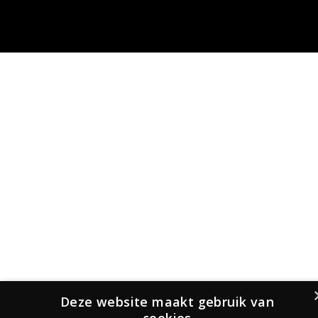
Deze website maakt gebruik van