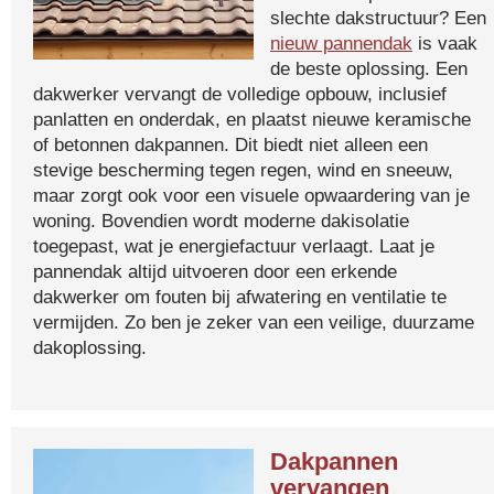
slechte dakstructuur? Een
nieuw pannendak
is vaak
de beste oplossing. Een
dakwerker vervangt de volledige opbouw, inclusief
panlatten en onderdak, en plaatst nieuwe keramische
of betonnen dakpannen. Dit biedt niet alleen een
stevige bescherming tegen regen, wind en sneeuw,
maar zorgt ook voor een visuele opwaardering van je
woning. Bovendien wordt moderne dakisolatie
toegepast, wat je energiefactuur verlaagt. Laat je
pannendak altijd uitvoeren door een erkende
dakwerker om fouten bij afwatering en ventilatie te
vermijden. Zo ben je zeker van een veilige, duurzame
dakoplossing.
Dakpannen
vervangen