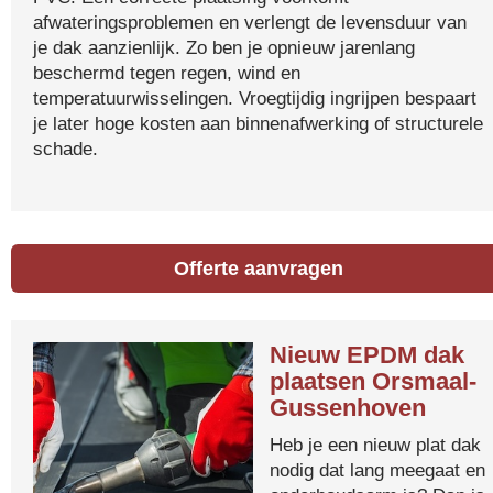
afwateringsproblemen en verlengt de levensduur van
je dak aanzienlijk. Zo ben je opnieuw jarenlang
beschermd tegen regen, wind en
temperatuurwisselingen. Vroegtijdig ingrijpen bespaart
je later hoge kosten aan binnenafwerking of structurele
schade.
Offerte aanvragen
Nieuw EPDM dak
plaatsen Orsmaal-
Gussenhoven
Heb je een nieuw plat dak
nodig dat lang meegaat en