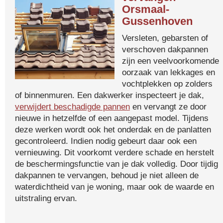
Orsmaal-
Gussenhoven
Versleten, gebarsten of
verschoven dakpannen
zijn een veelvoorkomende
oorzaak van lekkages en
vochtplekken op zolders
of binnenmuren. Een dakwerker inspecteert je dak,
verwijdert beschadigde pannen
en vervangt ze door
nieuwe in hetzelfde of een aangepast model. Tijdens
deze werken wordt ook het onderdak en de panlatten
gecontroleerd. Indien nodig gebeurt daar ook een
vernieuwing. Dit voorkomt verdere schade en herstelt
de beschermingsfunctie van je dak volledig. Door tijdig
dakpannen te vervangen, behoud je niet alleen de
waterdichtheid van je woning, maar ook de waarde en
uitstraling ervan.