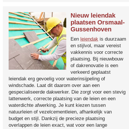
Nieuw leiendak
plaatsen Orsmaal-
Gussenhoven
Een
leiendak
is duurzaam
en stijlvol, maar vereist
vakkennis voor correcte
plaatsing. Bij nieuwbouw
of dakrenovatie is een
verkeerd geplaatst
leiendak erg gevoelig voor waterinsijpeling of
windschade. Laat dit daarom over aan een
gespecialiseerde dakwerker. Die zorgt voor een stevig
lattenwerk, correcte plaatsing van de leien en een
waterdichte afwerking. Je kunt kiezen tussen
natuurleien of vezelcementleien, afhankelijk van
budget en stijl. Dankzij de precieze plaatsing
overlappen de leien exact, wat voor een lange