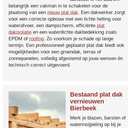
belangrijk een vakman in te schakelen voor de
plaatsing van een
nieuw plat dak
. Een dakwerker zorgt
voor een correcte opbouw met een lichte helling voor
waterafvoer, een dampscherm, efficiënte
plat
dakisolatie
en een waterdichte dakbedekking zoals
EPDM of
roofing
. Zo voorkom je schade op lange
termijn. Een professioneel geplaatst plat dak biedt ook
mogelijkheden voor een groendak, terras of
zonnepanelen, volledig afgestemd op jouw wensen én
technisch correct uitgevoerd.
Bestaand plat dak
vernieuwen
Bierbeek
Merk je blazen, barsten of
waterinsijpeling op bij je