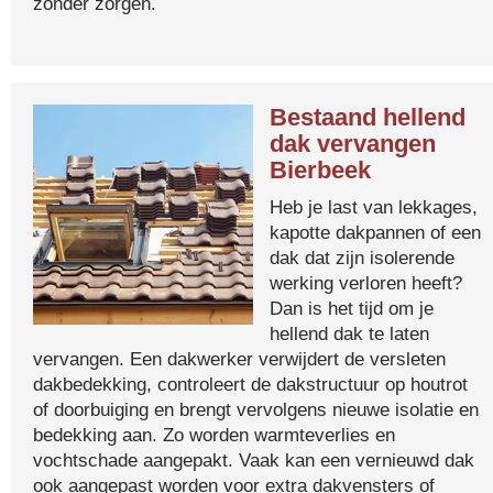
zonder zorgen.
Bestaand hellend
dak vervangen
Bierbeek
Heb je last van lekkages,
kapotte dakpannen of een
dak dat zijn isolerende
werking verloren heeft?
Dan is het tijd om je
hellend dak te laten
vervangen. Een dakwerker verwijdert de versleten
dakbedekking, controleert de dakstructuur op houtrot
of doorbuiging en brengt vervolgens nieuwe isolatie en
bedekking aan. Zo worden warmteverlies en
vochtschade aangepakt. Vaak kan een vernieuwd dak
ook aangepast worden voor extra dakvensters of