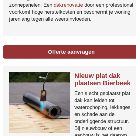
zonnepanelen. Een
dakrenovatie
door een professional
voorkomt hoge herstelkosten en beschermt je woning
jarenlang tegen alle weersinvloeden.
Offerte aanvragen
Nieuw plat dak
plaatsen Bierbeek
Een slecht geplaatst plat
dak kan leiden tot
waterophoping, lekkages
en schade aan de
onderliggende structuur.
Bij nieuwbouw of een
aanbouw is het daarom