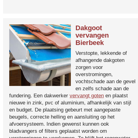
Dakgoot
vervangen
Bierbeek
Verstopte, lekkende of
afhangende dakgoten
zorgen voor
overstromingen,
vochtschade aan de gevel
en zelfs schade aan de
fundering. Een dakwerker
vervangt goten
en plaatst
nieuwe in zink, pvc of aluminium, afhankelijk van stijl
en budget. De plaatsing gebeurt met aangepaste
beugels, correcte helling en aansluiting op het
afvoersysteem. Indien gewenst kunnen ook
bladvangers of filters geplaatst worden om