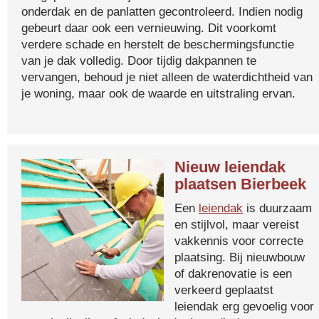
onderdak en de panlatten gecontroleerd. Indien nodig
gebeurt daar ook een vernieuwing. Dit voorkomt
verdere schade en herstelt de beschermingsfunctie
van je dak volledig. Door tijdig dakpannen te
vervangen, behoud je niet alleen de waterdichtheid van
je woning, maar ook de waarde en uitstraling ervan.
Nieuw leiendak
plaatsen Bierbeek
Een
leiendak
is duurzaam
en stijlvol, maar vereist
vakkennis voor correcte
plaatsing. Bij nieuwbouw
of dakrenovatie is een
verkeerd geplaatst
leiendak erg gevoelig voor