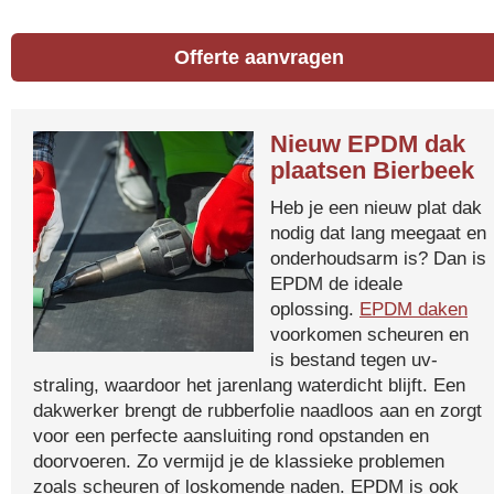
Offerte aanvragen
Nieuw EPDM dak
plaatsen Bierbeek
Heb je een nieuw plat dak
nodig dat lang meegaat en
onderhoudsarm is? Dan is
EPDM de ideale
oplossing.
EPDM daken
voorkomen scheuren en
is bestand tegen uv-
straling, waardoor het jarenlang waterdicht blijft. Een
dakwerker brengt de rubberfolie naadloos aan en zorgt
voor een perfecte aansluiting rond opstanden en
doorvoeren. Zo vermijd je de klassieke problemen
zoals scheuren of loskomende naden. EPDM is ook