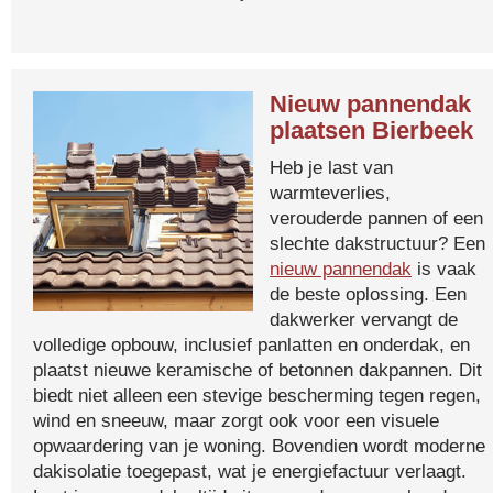
Nieuw pannendak
plaatsen Bierbeek
Heb je last van
warmteverlies,
verouderde pannen of een
slechte dakstructuur? Een
nieuw pannendak
is vaak
de beste oplossing. Een
dakwerker vervangt de
volledige opbouw, inclusief panlatten en onderdak, en
plaatst nieuwe keramische of betonnen dakpannen. Dit
biedt niet alleen een stevige bescherming tegen regen,
wind en sneeuw, maar zorgt ook voor een visuele
opwaardering van je woning. Bovendien wordt moderne
dakisolatie toegepast, wat je energiefactuur verlaagt.