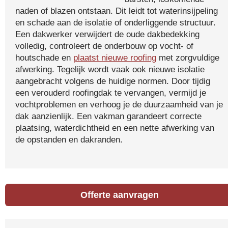
naden of blazen ontstaan. Dit leidt tot waterinsijpeling
en schade aan de isolatie of onderliggende structuur.
Een dakwerker verwijdert de oude dakbedekking
volledig, controleert de onderbouw op vocht- of
houtschade en
plaatst nieuwe roofing
met zorgvuldige
afwerking. Tegelijk wordt vaak ook nieuwe isolatie
aangebracht volgens de huidige normen. Door tijdig
een verouderd roofingdak te vervangen, vermijd je
vochtproblemen en verhoog je de duurzaamheid van je
dak aanzienlijk. Een vakman garandeert correcte
plaatsing, waterdichtheid en een nette afwerking van
de opstanden en dakranden.
Offerte aanvragen