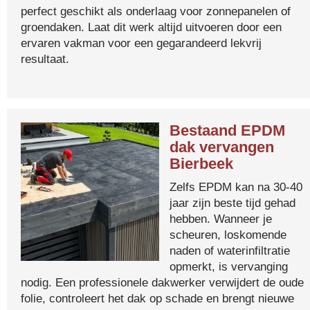
perfect geschikt als onderlaag voor zonnepanelen of
groendaken. Laat dit werk altijd uitvoeren door een
ervaren vakman voor een gegarandeerd lekvrij
resultaat.
Bestaand EPDM
dak vervangen
Bierbeek
Zelfs EPDM kan na 30-40
jaar zijn beste tijd gehad
hebben. Wanneer je
scheuren, loskomende
naden of waterinfiltratie
opmerkt, is vervanging
nodig. Een professionele dakwerker verwijdert de oude
folie, controleert het dak op schade en brengt nieuwe