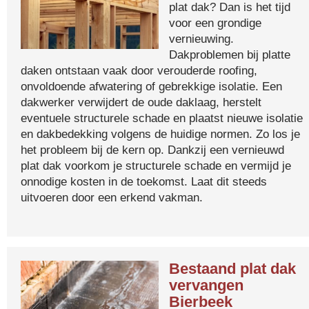
plat dak? Dan is het tijd
voor een grondige
vernieuwing.
Dakproblemen bij platte
daken ontstaan vaak door verouderde roofing,
onvoldoende afwatering of gebrekkige isolatie. Een
dakwerker verwijdert de oude daklaag, herstelt
eventuele structurele schade en plaatst nieuwe isolatie
en dakbedekking volgens de huidige normen. Zo los je
het probleem bij de kern op. Dankzij een vernieuwd
plat dak voorkom je structurele schade en vermijd je
onnodige kosten in de toekomst. Laat dit steeds
uitvoeren door een erkend vakman.
Bestaand plat dak
vervangen
Bierbeek