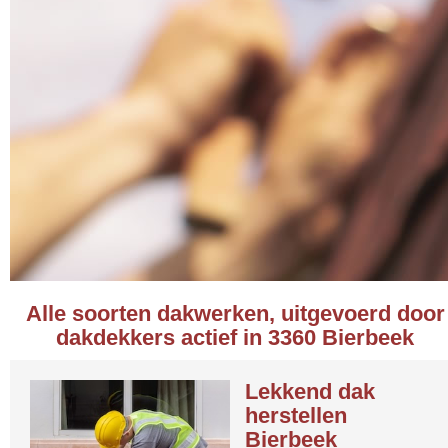
Alle soorten dakwerken, uitgevoerd door
dakdekkers actief in 3360 Bierbeek
Lekkend dak
herstellen
Bierbeek