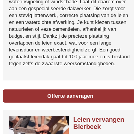
waterinsijpeling of windschade. Laat dit daarom over
aan een gespecialiseerde dakwerker. Die zorgt voor
een stevig lattenwerk, correcte plaatsing van de leien
en een waterdichte afwerking. Je kunt kiezen tussen
natuurleien of vezelcementleien, afhankelijk van
budget en stijl. Dankzij de precieze plaatsing
overlappen de leien exact, wat voor een lange
levensduur en weerbestendigheid zorgt. Een goed
geplaatst leiendak gaat tot 100 jaar mee en is bestand
tegen zelfs de zwaarste weersomstandigheden.
Offerte aanvragen
Leien vervangen
Bierbeek