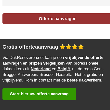
Offerte aanvragen
Gratis offerteaanvraag
Via DakRenoveren.net kan je een
vrijblijvende offerte
aanvragen en
prijzen vergelijken
van professionele
dakdekkers uit
Nederland
en
België
, uit de regio Gent,
Brugge, Antwerpen, Brussel, Hasselt... Het is gratis en
vrijblijvend. Kom in contact met de
beste dakwerkers
.
Start hier uw offerte aanvraag