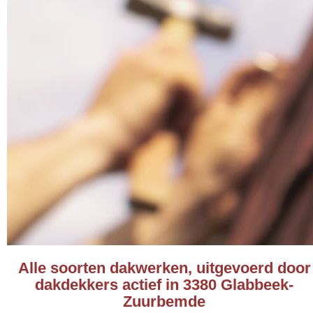
Alle soorten dakwerken, uitgevoerd door
dakdekkers actief in 3380 Glabbeek-
Zuurbemde