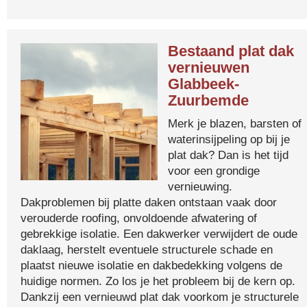
Bestaand plat dak
vernieuwen
Glabbeek-
Zuurbemde
Merk je blazen, barsten of
waterinsijpeling op bij je
plat dak? Dan is het tijd
voor een grondige
vernieuwing.
Dakproblemen bij platte daken ontstaan vaak door
verouderde roofing, onvoldoende afwatering of
gebrekkige isolatie. Een dakwerker verwijdert de oude
daklaag, herstelt eventuele structurele schade en
plaatst nieuwe isolatie en dakbedekking volgens de
huidige normen. Zo los je het probleem bij de kern op.
Dankzij een vernieuwd plat dak voorkom je structurele