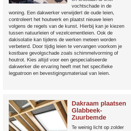
vochtschade in de
woning. Een dakwerker verwijdert de oude leien,
controleert het houtwerk en plaatst nieuwe leien
volgens de regels van de kunst. Hierbij kan je kiezen
tussen natuurleien of vezelcementleien. Ook de
dakisolatie kan tijdens de werken meteen worden
verbeterd. Door tijdig leien te vervangen voorkom je
kostbare gevolgschade zoals schimmelvorming of
houtrot. Kies altijd voor een gespecialiseerde
dakwerker die ervaring heeft met het specifieke
legpatroon en bevestigingsmateriaal van leien.
Dakraam plaatsen
Glabbeek-
Zuurbemde
Te weinig licht op zolder