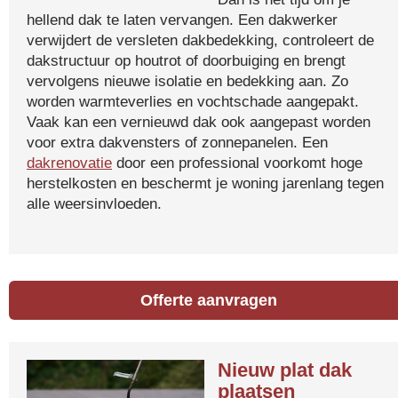
hellend dak te laten vervangen. Een dakwerker
verwijdert de versleten dakbedekking, controleert de
dakstructuur op houtrot of doorbuiging en brengt
vervolgens nieuwe isolatie en bedekking aan. Zo
worden warmteverlies en vochtschade aangepakt.
Vaak kan een vernieuwd dak ook aangepast worden
voor extra dakvensters of zonnepanelen. Een
dakrenovatie
door een professional voorkomt hoge
herstelkosten en beschermt je woning jarenlang tegen
alle weersinvloeden.
Offerte aanvragen
Nieuw plat dak
plaatsen