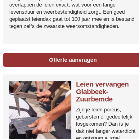
overlappen de leien exact, wat voor een lange
levensduur en weerbestendigheid zorgt. Een goed
geplaatst leiendak gaat tot 100 jaar mee en is bestand
tegen zelfs de zwaarste weersomstandigheden.
Offerte aanvragen
Leien vervangen
Glabbeek-
Zuurbemde
Zijn je leien poreus,
gebarsten of gedeeltelijk
losgekomen? Dan is je
dak niet langer waterdicht
en ontstaan al snel