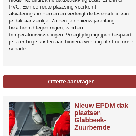
PVC. Een correcte plaatsing voorkomt
afwateringsproblemen en verlengt de levensduur van
je dak aanzienlijk. Zo ben je opnieuw jarenlang
beschermd tegen regen, wind en
temperatuurwisselingen. Vroegtijdig ingrijpen bespaart
je later hoge kosten aan binnenafwerking of structurele
schade.
Offerte aanvragen
Nieuw EPDM dak
plaatsen
Glabbeek-
Zuurbemde