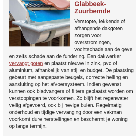
Glabbeek-
Zuurbemde
Verstopte, lekkende of
afhangende dakgoten
zorgen voor
overstromingen,
vochtschade aan de gevel
en zelfs schade aan de fundering. Een dakwerker
vervangt goten
en plaatst nieuwe in zink, pvc of
aluminium, afhankelijk van stijl en budget. De plaatsing
gebeurt met aangepaste beugels, correcte helling en
aansluiting op het afvoersysteem. Indien gewenst
kunnen ook bladvangers of filters geplaatst worden om
verstoppingen te voorkomen. Zo blijft het regenwater
veilig afgevoerd, ook bij hevige buien. Regelmatig
onderhoud en tijdige vervanging door een vakman
voorkomt dure herstellingen en beschermt je woning
op lange termijn.