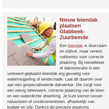
Nieuw leiendak
plaatsen
Glabbeek-
Zuurbemde
Een
leiendak
is duurzaam
en stijlvol, maar vereist
vakkennis voor correcte
plaatsing. Bij nieuwbouw
of dakrenovatie is een
verkeerd geplaatst leiendak erg gevoelig voor
waterinsijpeling of windschade. Laat dit daarom over
aan een gespecialiseerde dakwerker. Die zorgt voor
een stevig lattenwerk, correcte plaatsing van de leien
en een waterdichte afwerking. Je kunt kiezen tussen
natuurleien of vezelcementleien, afhankelijk van
budget en stijl. Dankzij de precieze plaatsing