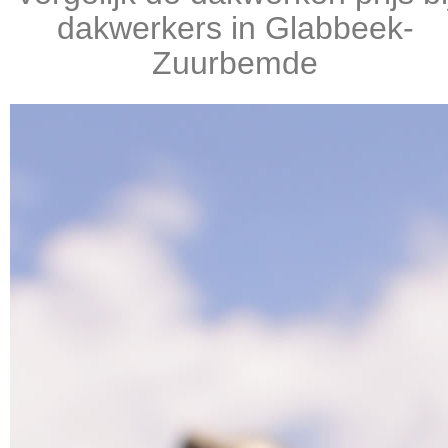
dakwerkers in Glabbeek-
Zuurbemde