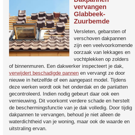
vervangen
Glabbeek-
Zuurbemde
Versleten, gebarsten of
verschoven dakpannen
zijn een veelvoorkomende
oorzaak van lekkages en
vochtplekken op zolders
of binnenmuren. Een dakwerker inspecteert je dak,
verwijdert beschadigde pannen
en vervangt ze door
nieuwe in hetzelfde of een aangepast model. Tijdens
deze werken wordt ook het onderdak en de panlatten
gecontroleerd. Indien nodig gebeurt daar ook een
vernieuwing. Dit voorkomt verdere schade en herstelt
de beschermingsfunctie van je dak volledig. Door tijdig
dakpannen te vervangen, behoud je niet alleen de
waterdichtheid van je woning, maar ook de waarde en
uitstraling ervan.