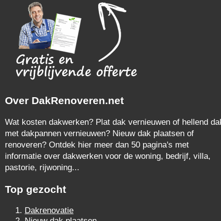
Over DakRenoveren.net
Wat kosten dakwerken? Plat dak vernieuwen of hellend da
met dakpannen vernieuwen? Nieuw dak plaatsen of
renoveren? Ontdek hier meer dan 50 pagina's met
informatie over dakwerken voor de woning, bedrijf, villa,
pastorie, rijwoning...
Top gezocht
Dakrenovatie
Nieuw dak plaatsen