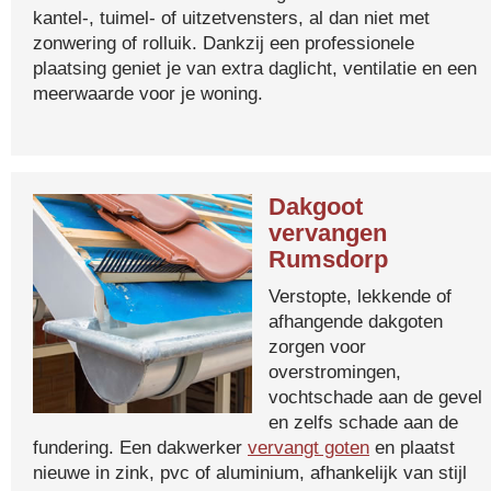
kantel-, tuimel- of uitzetvensters, al dan niet met
zonwering of rolluik. Dankzij een professionele
plaatsing geniet je van extra daglicht, ventilatie en een
meerwaarde voor je woning.
Dakgoot
vervangen
Rumsdorp
Verstopte, lekkende of
afhangende dakgoten
zorgen voor
overstromingen,
vochtschade aan de gevel
en zelfs schade aan de
fundering. Een dakwerker
vervangt goten
en plaatst
nieuwe in zink, pvc of aluminium, afhankelijk van stijl