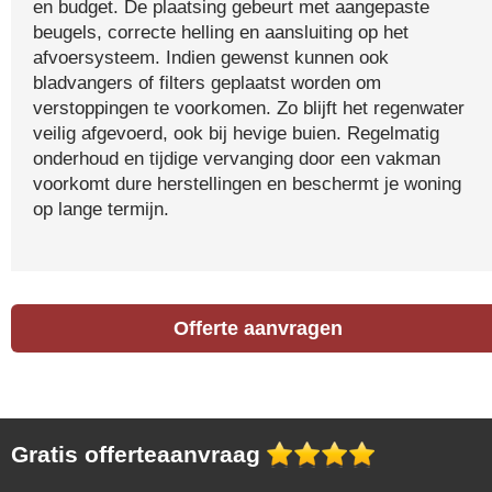
en budget. De plaatsing gebeurt met aangepaste
beugels, correcte helling en aansluiting op het
afvoersysteem. Indien gewenst kunnen ook
bladvangers of filters geplaatst worden om
verstoppingen te voorkomen. Zo blijft het regenwater
veilig afgevoerd, ook bij hevige buien. Regelmatig
onderhoud en tijdige vervanging door een vakman
voorkomt dure herstellingen en beschermt je woning
op lange termijn.
Offerte aanvragen
Gratis offerteaanvraag