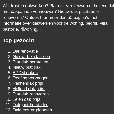
Wat kosten dakwerken? Plat dak vernieuwen of hellend da
met dakpannen vernieuwen? Nieuw dak plaatsen of
renoveren? Ontdek hier meer dan 50 pagina's met
informatie over dakwerken voor de woning, bedrijf, villa,
pastorie, rijwoning...
Top gezocht
Dakrenovatie
Nieuw dak plaatsen
Plat dak herstellen
Nieuw plat dak
EPDM daken
Roofing vervangen
Pannendak prijs
Hellend dak prijs
Plat dak renoveren
Leien dak prijs
Dakgoot herstellen
Dakvenster plaatsen