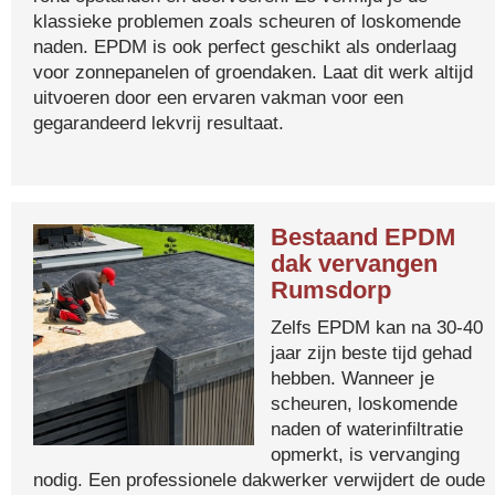
klassieke problemen zoals scheuren of loskomende
naden. EPDM is ook perfect geschikt als onderlaag
voor zonnepanelen of groendaken. Laat dit werk altijd
uitvoeren door een ervaren vakman voor een
gegarandeerd lekvrij resultaat.
Bestaand EPDM
dak vervangen
Rumsdorp
Zelfs EPDM kan na 30-40
jaar zijn beste tijd gehad
hebben. Wanneer je
scheuren, loskomende
naden of waterinfiltratie
opmerkt, is vervanging
nodig. Een professionele dakwerker verwijdert de oude