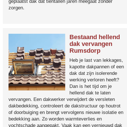
geplaatst dak dat tientallen jaren meegaat zonder
zorgen.
Bestaand hellend
dak vervangen
Rumsdorp
Heb je last van lekkages,
kapotte dakpannen of een
dak dat zijn isolerende
werking verloren heeft?
Dan is het tijd om je
hellend dak te laten
vervangen. Een dakwerker verwijdert de versleten
dakbedekking, controleert de dakstructuur op houtrot
of doorbuiging en brengt vervolgens nieuwe isolatie en
bedekking aan. Zo worden warmteverlies en
vochtschade aangepakt. Vaak kan een vernieuwd dak