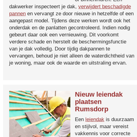
dakwerker inspecteert je dak,
verwijdert beschadigde
pannen
en vervangt ze door nieuwe in hetzelfde of een
aangepast model. Tijdens deze werken wordt ook het
onderdak en de panlatten gecontroleerd. Indien nodig
gebeurt daar ook een vernieuwing. Dit voorkomt
verdere schade en herstelt de beschermingsfunctie
van je dak volledig. Door tijdig dakpannen te
vervangen, behoud je niet alleen de waterdichtheid van
je woning, maar ook de waarde en uitstraling ervan.
Nieuw leiendak
plaatsen
Rumsdorp
Een
leiendak
is duurzaam
en stijlvol, maar vereist
vakkennis voor correcte