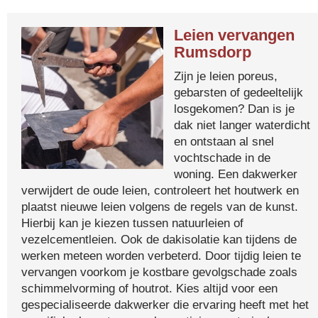
Leien vervangen
Rumsdorp
Zijn je leien poreus,
gebarsten of gedeeltelijk
losgekomen? Dan is je
dak niet langer waterdicht
en ontstaan al snel
vochtschade in de
woning. Een dakwerker
verwijdert de oude leien, controleert het houtwerk en
plaatst nieuwe leien volgens de regels van de kunst.
Hierbij kan je kiezen tussen natuurleien of
vezelcementleien. Ook de dakisolatie kan tijdens de
werken meteen worden verbeterd. Door tijdig leien te
vervangen voorkom je kostbare gevolgschade zoals
schimmelvorming of houtrot. Kies altijd voor een
gespecialiseerde dakwerker die ervaring heeft met het