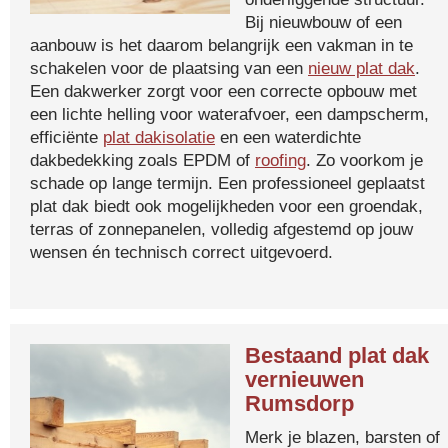
Bij nieuwbouw of een
aanbouw is het daarom belangrijk een vakman in te
schakelen voor de plaatsing van een
nieuw plat dak
.
Een dakwerker zorgt voor een correcte opbouw met
een lichte helling voor waterafvoer, een dampscherm,
efficiënte
plat dakisolatie
en een waterdichte
dakbedekking zoals EPDM of
roofing
. Zo voorkom je
schade op lange termijn. Een professioneel geplaatst
plat dak biedt ook mogelijkheden voor een groendak,
terras of zonnepanelen, volledig afgestemd op jouw
wensen én technisch correct uitgevoerd.
Bestaand plat dak
vernieuwen
Rumsdorp
Merk je blazen, barsten of