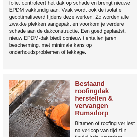
folie, controleert het dak op schade en brengt nieuwe
EPDM vakkundig aan. Vaak wordt ook de isolatie
geoptimaliseerd tijdens deze werken. Zo worden alle
zwakke plekken aangepakt en voorkom je verdere
schade aan de dakconstructie. Een goed geplaatst,
nieuw EPDM-dak biedt opnieuw tientallen jaren
bescherming, met minimale kans op
onderhoudsproblemen of lekkage.
Bestaand
roofingdak
herstellen &
vervangen
Rumsdorp
Bitumen of roofing verliest
na verloop van tijd zijn