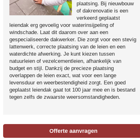
plaatsing. Bij nieuwbouw
of dakrenovatie is een
verkeerd geplaatst
leiendak erg gevoelig voor waterinsijpeling of
windschade. Laat dit daarom over aan een
gespecialiseerde dakwerker. Die zorgt voor een stevig
lattenwerk, correcte plaatsing van de leien en een
waterdichte afwerking. Je kunt kiezen tussen
natuurleien of vezelcementleien, afhankelijk van
budget en stijl. Dankzij de precieze plaatsing
overlappen de leien exact, wat voor een lange
levensduur en weerbestendigheid zorgt. Een goed
geplaatst leiendak gaat tot 100 jaar mee en is bestand
tegen zelfs de zwaarste weersomstandigheden.
Offerte aanvragen