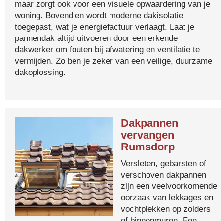
maar zorgt ook voor een visuele opwaardering van je
woning. Bovendien wordt moderne dakisolatie
toegepast, wat je energiefactuur verlaagt. Laat je
pannendak altijd uitvoeren door een erkende
dakwerker om fouten bij afwatering en ventilatie te
vermijden. Zo ben je zeker van een veilige, duurzame
dakoplossing.
Dakpannen
vervangen
Rumsdorp
Versleten, gebarsten of
verschoven dakpannen
zijn een veelvoorkomende
oorzaak van lekkages en
vochtplekken op zolders
of binnenmuren. Een