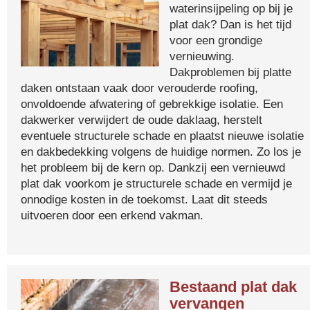
waterinsijpeling op bij je
plat dak? Dan is het tijd
voor een grondige
vernieuwing.
Dakproblemen bij platte
daken ontstaan vaak door verouderde roofing,
onvoldoende afwatering of gebrekkige isolatie. Een
dakwerker verwijdert de oude daklaag, herstelt
eventuele structurele schade en plaatst nieuwe isolatie
en dakbedekking volgens de huidige normen. Zo los je
het probleem bij de kern op. Dankzij een vernieuwd
plat dak voorkom je structurele schade en vermijd je
onnodige kosten in de toekomst. Laat dit steeds
uitvoeren door een erkend vakman.
Bestaand plat dak
vervangen