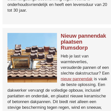
onderhoudsvriendelijk en heeft een levensduur van 20
tot 30 jaar.
Nieuw pannendak
plaatsen
Rumsdorp
Heb je last van
warmteverlies,
verouderde pannen of een
slechte dakstructuur? Een
nieuw pannendak
is vaak
de beste oplossing. Een
dakwerker vervangt de volledige opbouw, inclusief
panlatten en onderdak, en plaatst nieuwe keramische
of betonnen dakpannen. Dit biedt niet alleen een
stevige bescherming tegen regen, wind en sneeuw,