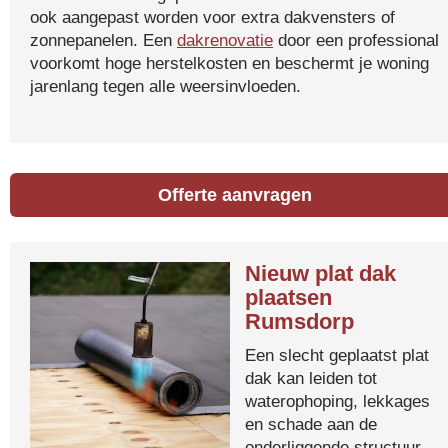
ook aangepast worden voor extra dakvensters of
zonnepanelen. Een
dakrenovatie
door een professional
voorkomt hoge herstelkosten en beschermt je woning
jarenlang tegen alle weersinvloeden.
Offerte aanvragen
Nieuw plat dak
plaatsen
Rumsdorp
Een slecht geplaatst plat
dak kan leiden tot
waterophoping, lekkages
en schade aan de
onderliggende structuur.