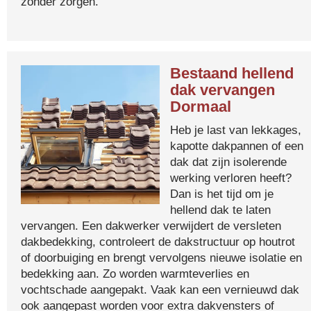
zonder zorgen.
Bestaand hellend
dak vervangen
Dormaal
Heb je last van lekkages,
kapotte dakpannen of een
dak dat zijn isolerende
werking verloren heeft?
Dan is het tijd om je
hellend dak te laten
vervangen. Een dakwerker verwijdert de versleten
dakbedekking, controleert de dakstructuur op houtrot
of doorbuiging en brengt vervolgens nieuwe isolatie en
bedekking aan. Zo worden warmteverlies en
vochtschade aangepakt. Vaak kan een vernieuwd dak
ook aangepast worden voor extra dakvensters of