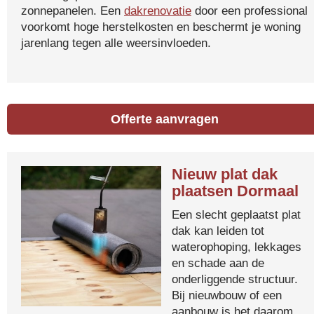
zonnepanelen. Een
dakrenovatie
door een professional
voorkomt hoge herstelkosten en beschermt je woning
jarenlang tegen alle weersinvloeden.
Offerte aanvragen
Nieuw plat dak
plaatsen Dormaal
Een slecht geplaatst plat
dak kan leiden tot
waterophoping, lekkages
en schade aan de
onderliggende structuur.
Bij nieuwbouw of een
aanbouw is het daarom