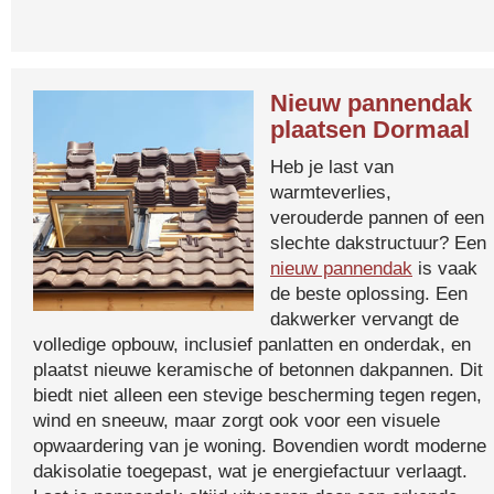
Nieuw pannendak
plaatsen Dormaal
Heb je last van
warmteverlies,
verouderde pannen of een
slechte dakstructuur? Een
nieuw pannendak
is vaak
de beste oplossing. Een
dakwerker vervangt de
volledige opbouw, inclusief panlatten en onderdak, en
plaatst nieuwe keramische of betonnen dakpannen. Dit
biedt niet alleen een stevige bescherming tegen regen,
wind en sneeuw, maar zorgt ook voor een visuele
opwaardering van je woning. Bovendien wordt moderne
dakisolatie toegepast, wat je energiefactuur verlaagt.