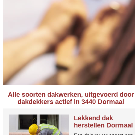
Alle soorten dakwerken, uitgevoerd door
dakdekkers actief in 3440 Dormaal
Lekkend dak
herstellen Dormaal