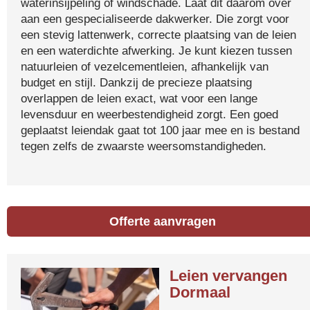
waterinsijpeling of windschade. Laat dit daarom over
aan een gespecialiseerde dakwerker. Die zorgt voor
een stevig lattenwerk, correcte plaatsing van de leien
en een waterdichte afwerking. Je kunt kiezen tussen
natuurleien of vezelcementleien, afhankelijk van
budget en stijl. Dankzij de precieze plaatsing
overlappen de leien exact, wat voor een lange
levensduur en weerbestendigheid zorgt. Een goed
geplaatst leiendak gaat tot 100 jaar mee en is bestand
tegen zelfs de zwaarste weersomstandigheden.
Offerte aanvragen
Leien vervangen
Dormaal