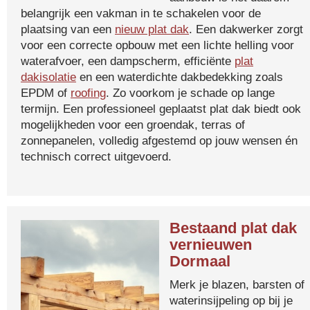
belangrijk een vakman in te schakelen voor de
plaatsing van een
nieuw plat dak
. Een dakwerker zorgt
voor een correcte opbouw met een lichte helling voor
waterafvoer, een dampscherm, efficiënte
plat
dakisolatie
en een waterdichte dakbedekking zoals
EPDM of
roofing
. Zo voorkom je schade op lange
termijn. Een professioneel geplaatst plat dak biedt ook
mogelijkheden voor een groendak, terras of
zonnepanelen, volledig afgestemd op jouw wensen én
technisch correct uitgevoerd.
Bestaand plat dak
vernieuwen
Dormaal
Merk je blazen, barsten of
waterinsijpeling op bij je