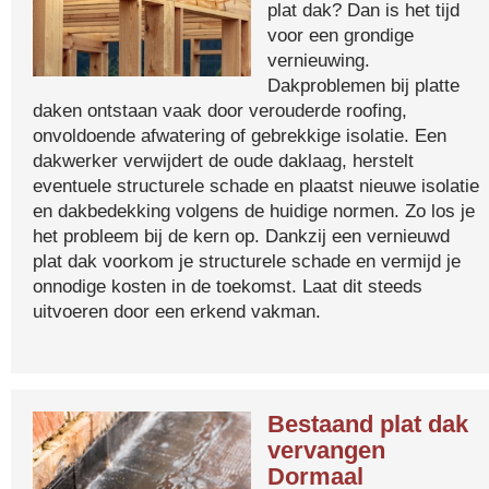
plat dak? Dan is het tijd
voor een grondige
vernieuwing.
Dakproblemen bij platte
daken ontstaan vaak door verouderde roofing,
onvoldoende afwatering of gebrekkige isolatie. Een
dakwerker verwijdert de oude daklaag, herstelt
eventuele structurele schade en plaatst nieuwe isolatie
en dakbedekking volgens de huidige normen. Zo los je
het probleem bij de kern op. Dankzij een vernieuwd
plat dak voorkom je structurele schade en vermijd je
onnodige kosten in de toekomst. Laat dit steeds
uitvoeren door een erkend vakman.
Bestaand plat dak
vervangen
Dormaal