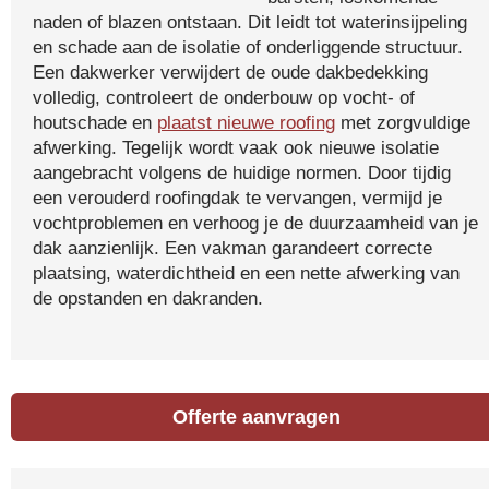
naden of blazen ontstaan. Dit leidt tot waterinsijpeling
en schade aan de isolatie of onderliggende structuur.
Een dakwerker verwijdert de oude dakbedekking
volledig, controleert de onderbouw op vocht- of
houtschade en
plaatst nieuwe roofing
met zorgvuldige
afwerking. Tegelijk wordt vaak ook nieuwe isolatie
aangebracht volgens de huidige normen. Door tijdig
een verouderd roofingdak te vervangen, vermijd je
vochtproblemen en verhoog je de duurzaamheid van je
dak aanzienlijk. Een vakman garandeert correcte
plaatsing, waterdichtheid en een nette afwerking van
de opstanden en dakranden.
Offerte aanvragen