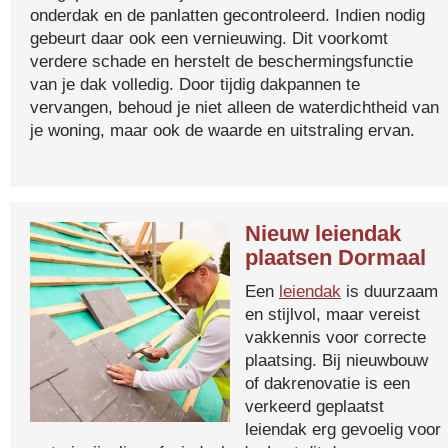
onderdak en de panlatten gecontroleerd. Indien nodig
gebeurt daar ook een vernieuwing. Dit voorkomt
verdere schade en herstelt de beschermingsfunctie
van je dak volledig. Door tijdig dakpannen te
vervangen, behoud je niet alleen de waterdichtheid van
je woning, maar ook de waarde en uitstraling ervan.
Nieuw leiendak
plaatsen Dormaal
Een
leiendak
is duurzaam
en stijlvol, maar vereist
vakkennis voor correcte
plaatsing. Bij nieuwbouw
of dakrenovatie is een
verkeerd geplaatst
leiendak erg gevoelig voor