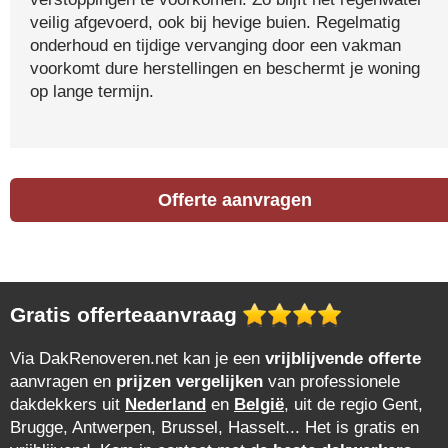
veilig afgevoerd, ook bij hevige buien. Regelmatig
onderhoud en tijdige vervanging door een vakman
voorkomt dure herstellingen en beschermt je woning
op lange termijn.
Offerte aanvragen
Gratis offerteaanvraag
Via DakRenoveren.net kan je een
vrijblijvende offerte
aanvragen en
prijzen vergelijken
van professionele
dakdekkers uit
Nederland
en
België
, uit de regio Gent,
Brugge, Antwerpen, Brussel, Hasselt... Het is gratis en