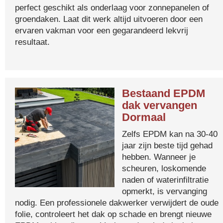
perfect geschikt als onderlaag voor zonnepanelen of
groendaken. Laat dit werk altijd uitvoeren door een
ervaren vakman voor een gegarandeerd lekvrij
resultaat.
Bestaand EPDM
dak vervangen
Dormaal
Zelfs EPDM kan na 30-40
jaar zijn beste tijd gehad
hebben. Wanneer je
scheuren, loskomende
naden of waterinfiltratie
opmerkt, is vervanging
nodig. Een professionele dakwerker verwijdert de oude
folie, controleert het dak op schade en brengt nieuwe