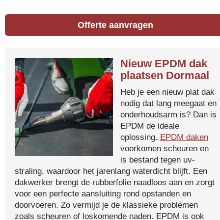
Offerte aanvragen
Nieuw EPDM dak
plaatsen Dormaal
Heb je een nieuw plat dak
nodig dat lang meegaat en
onderhoudsarm is? Dan is
EPDM de ideale
oplossing.
EPDM daken
voorkomen scheuren en
is bestand tegen uv-
straling, waardoor het jarenlang waterdicht blijft. Een
dakwerker brengt de rubberfolie naadloos aan en zorgt
voor een perfecte aansluiting rond opstanden en
doorvoeren. Zo vermijd je de klassieke problemen
zoals scheuren of loskomende naden. EPDM is ook