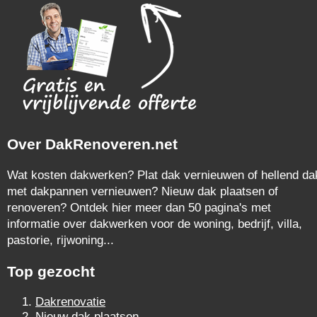
Over DakRenoveren.net
Wat kosten dakwerken? Plat dak vernieuwen of hellend da
met dakpannen vernieuwen? Nieuw dak plaatsen of
renoveren? Ontdek hier meer dan 50 pagina's met
informatie over dakwerken voor de woning, bedrijf, villa,
pastorie, rijwoning...
Top gezocht
Dakrenovatie
Nieuw dak plaatsen