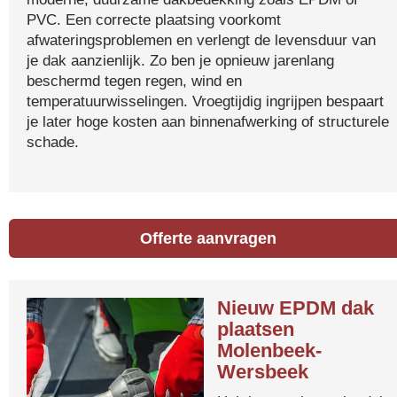
PVC. Een correcte plaatsing voorkomt
afwateringsproblemen en verlengt de levensduur van
je dak aanzienlijk. Zo ben je opnieuw jarenlang
beschermd tegen regen, wind en
temperatuurwisselingen. Vroegtijdig ingrijpen bespaart
je later hoge kosten aan binnenafwerking of structurele
schade.
Offerte aanvragen
Nieuw EPDM dak
plaatsen
Molenbeek-
Wersbeek