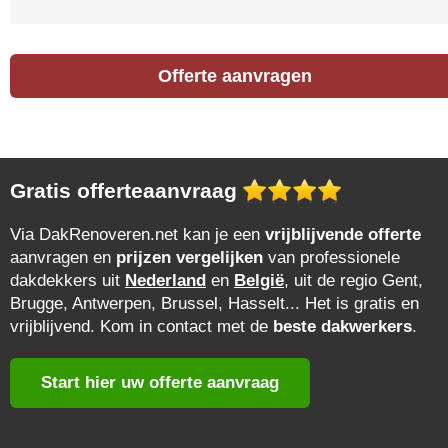
Offerte aanvragen
Gratis offerteaanvraag
Via DakRenoveren.net kan je een
vrijblijvende offerte
aanvragen en
prijzen vergelijken
van professionele
dakdekkers uit
Nederland
en
België
, uit de regio Gent,
Brugge, Antwerpen, Brussel, Hasselt... Het is gratis en
vrijblijvend. Kom in contact met de
beste dakwerkers
.
Start hier uw offerte aanvraag