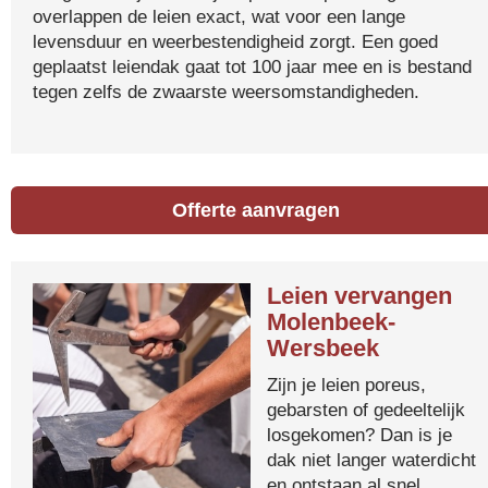
overlappen de leien exact, wat voor een lange
levensduur en weerbestendigheid zorgt. Een goed
geplaatst leiendak gaat tot 100 jaar mee en is bestand
tegen zelfs de zwaarste weersomstandigheden.
Offerte aanvragen
Leien vervangen
Molenbeek-
Wersbeek
Zijn je leien poreus,
gebarsten of gedeeltelijk
losgekomen? Dan is je
dak niet langer waterdicht
en ontstaan al snel