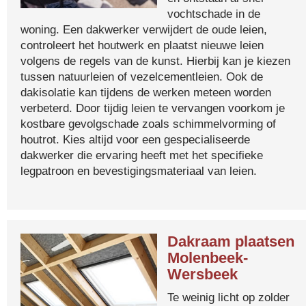
vochtschade in de
woning. Een dakwerker verwijdert de oude leien,
controleert het houtwerk en plaatst nieuwe leien
volgens de regels van de kunst. Hierbij kan je kiezen
tussen natuurleien of vezelcementleien. Ook de
dakisolatie kan tijdens de werken meteen worden
verbeterd. Door tijdig leien te vervangen voorkom je
kostbare gevolgschade zoals schimmelvorming of
houtrot. Kies altijd voor een gespecialiseerde
dakwerker die ervaring heeft met het specifieke
legpatroon en bevestigingsmateriaal van leien.
Dakraam plaatsen
Molenbeek-
Wersbeek
Te weinig licht op zolder