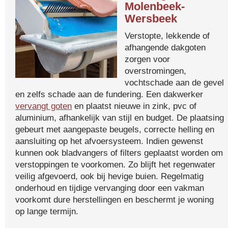
Molenbeek-
Wersbeek
Verstopte, lekkende of
afhangende dakgoten
zorgen voor
overstromingen,
vochtschade aan de gevel
en zelfs schade aan de fundering. Een dakwerker
vervangt goten
en plaatst nieuwe in zink, pvc of
aluminium, afhankelijk van stijl en budget. De plaatsing
gebeurt met aangepaste beugels, correcte helling en
aansluiting op het afvoersysteem. Indien gewenst
kunnen ook bladvangers of filters geplaatst worden om
verstoppingen te voorkomen. Zo blijft het regenwater
veilig afgevoerd, ook bij hevige buien. Regelmatig
onderhoud en tijdige vervanging door een vakman
voorkomt dure herstellingen en beschermt je woning
op lange termijn.