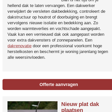
hellend dak te laten vervangen. Een dakwerker
verwijdert de versleten dakbedekking, controleert de
dakstructuur op houtrot of doorbuiging en brengt
vervolgens nieuwe isolatie en bedekking aan. Zo
worden warmteverlies en vochtschade aangepakt.
Vaak kan een vernieuwd dak ook aangepast worden
voor extra dakvensters of zonnepanelen. Een
dakrenovatie
door een professional voorkomt hoge
herstelkosten en beschermt je woning jarenlang tegen
alle weersinvloeden.
Offerte aanvragen
Nieuw plat dak
plaatsen