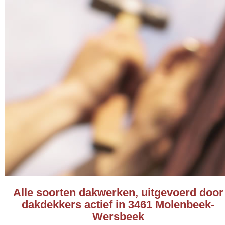
Alle soorten dakwerken, uitgevoerd door
dakdekkers actief in 3461 Molenbeek-
Wersbeek