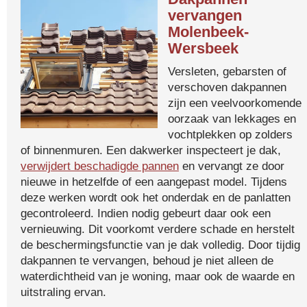
vervangen
Molenbeek-
Wersbeek
Versleten, gebarsten of
verschoven dakpannen
zijn een veelvoorkomende
oorzaak van lekkages en
vochtplekken op zolders
of binnenmuren. Een dakwerker inspecteert je dak,
verwijdert beschadigde pannen
en vervangt ze door
nieuwe in hetzelfde of een aangepast model. Tijdens
deze werken wordt ook het onderdak en de panlatten
gecontroleerd. Indien nodig gebeurt daar ook een
vernieuwing. Dit voorkomt verdere schade en herstelt
de beschermingsfunctie van je dak volledig. Door tijdig
dakpannen te vervangen, behoud je niet alleen de
waterdichtheid van je woning, maar ook de waarde en
uitstraling ervan.