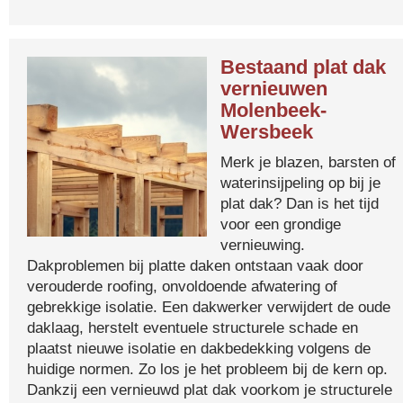
Bestaand plat dak
vernieuwen
Molenbeek-
Wersbeek
Merk je blazen, barsten of
waterinsijpeling op bij je
plat dak? Dan is het tijd
voor een grondige
vernieuwing.
Dakproblemen bij platte daken ontstaan vaak door
verouderde roofing, onvoldoende afwatering of
gebrekkige isolatie. Een dakwerker verwijdert de oude
daklaag, herstelt eventuele structurele schade en
plaatst nieuwe isolatie en dakbedekking volgens de
huidige normen. Zo los je het probleem bij de kern op.
Dankzij een vernieuwd plat dak voorkom je structurele