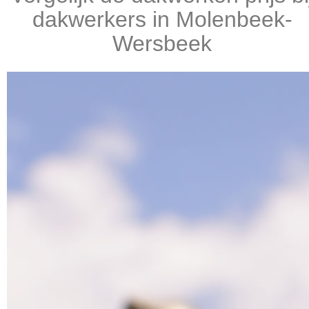
dakwerkers in Molenbeek-
Wersbeek