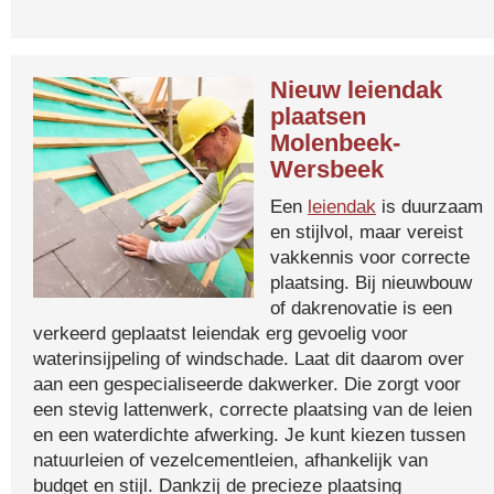
Nieuw leiendak
plaatsen
Molenbeek-
Wersbeek
Een
leiendak
is duurzaam
en stijlvol, maar vereist
vakkennis voor correcte
plaatsing. Bij nieuwbouw
of dakrenovatie is een
verkeerd geplaatst leiendak erg gevoelig voor
waterinsijpeling of windschade. Laat dit daarom over
aan een gespecialiseerde dakwerker. Die zorgt voor
een stevig lattenwerk, correcte plaatsing van de leien
en een waterdichte afwerking. Je kunt kiezen tussen
natuurleien of vezelcementleien, afhankelijk van
budget en stijl. Dankzij de precieze plaatsing