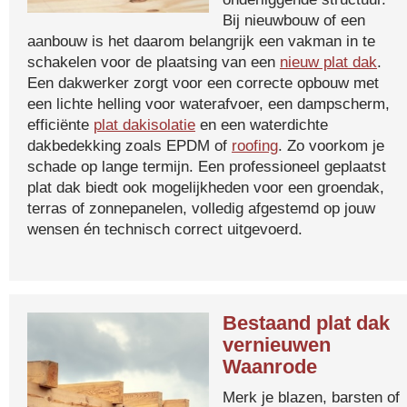
Bij nieuwbouw of een
aanbouw is het daarom belangrijk een vakman in te
schakelen voor de plaatsing van een
nieuw plat dak
.
Een dakwerker zorgt voor een correcte opbouw met
een lichte helling voor waterafvoer, een dampscherm,
efficiënte
plat dakisolatie
en een waterdichte
dakbedekking zoals EPDM of
roofing
. Zo voorkom je
schade op lange termijn. Een professioneel geplaatst
plat dak biedt ook mogelijkheden voor een groendak,
terras of zonnepanelen, volledig afgestemd op jouw
wensen én technisch correct uitgevoerd.
Bestaand plat dak
vernieuwen
Waanrode
Merk je blazen, barsten of