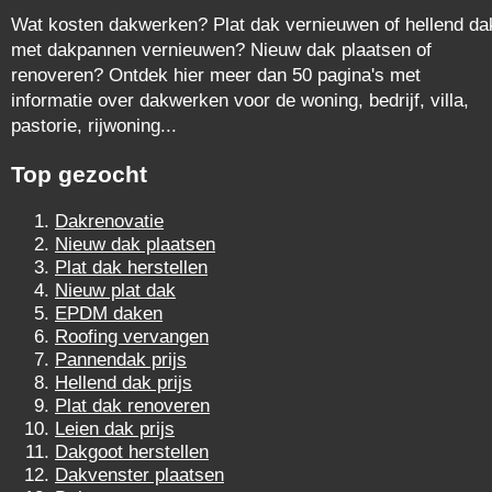
Wat kosten dakwerken? Plat dak vernieuwen of hellend da
met dakpannen vernieuwen? Nieuw dak plaatsen of
renoveren? Ontdek hier meer dan 50 pagina's met
informatie over dakwerken voor de woning, bedrijf, villa,
pastorie, rijwoning...
Top gezocht
Dakrenovatie
Nieuw dak plaatsen
Plat dak herstellen
Nieuw plat dak
EPDM daken
Roofing vervangen
Pannendak prijs
Hellend dak prijs
Plat dak renoveren
Leien dak prijs
Dakgoot herstellen
Dakvenster plaatsen