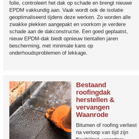
folie, controleert het dak op schade en brengt nieuwe
EPDM vakkundig aan. Vaak wordt ook de isolatie
geoptimaliseerd tijdens deze werken. Zo worden alle
zwakke plekken aangepakt en voorkom je verdere
schade aan de dakconstructie. Een goed geplaatst,
nieuw EPDM-dak biedt opnieuw tientallen jaren
bescherming, met minimale kans op
onderhoudsproblemen of lekkage.
Bestaand
roofingdak
herstellen &
vervangen
Waanrode
Bitumen of roofing verliest
na verloop van tijd zijn