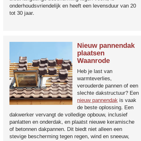
onderhoudsvriendelijk en heeft een levensduur van 20
tot 30 jaar.
Nieuw pannendak
plaatsen
Waanrode
Heb je last van
warmteverlies,
verouderde pannen of een
slechte dakstructuur? Een
nieuw pannendak
is vaak
de beste oplossing. Een
dakwerker vervangt de volledige opbouw, inclusief
panlatten en onderdak, en plaatst nieuwe keramische
of betonnen dakpannen. Dit biedt niet alleen een
stevige bescherming tegen regen, wind en sneeuw,