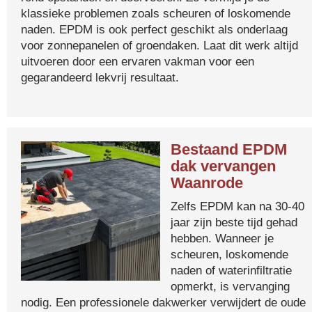
klassieke problemen zoals scheuren of loskomende
naden. EPDM is ook perfect geschikt als onderlaag
voor zonnepanelen of groendaken. Laat dit werk altijd
uitvoeren door een ervaren vakman voor een
gegarandeerd lekvrij resultaat.
Bestaand EPDM
dak vervangen
Waanrode
Zelfs EPDM kan na 30-40
jaar zijn beste tijd gehad
hebben. Wanneer je
scheuren, loskomende
naden of waterinfiltratie
opmerkt, is vervanging
nodig. Een professionele dakwerker verwijdert de oude