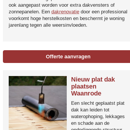
ook aangepast worden voor extra dakvensters of
zonnepanelen. Een
dakrenovatie
door een professional
voorkomt hoge herstelkosten en beschermt je woning
jarenlang tegen alle weersinvloeden.
Offerte aanvragen
Nieuw plat dak
plaatsen
Waanrode
Een slecht geplaatst plat
dak kan leiden tot
waterophoping, lekkages
en schade aan de
onderliggende structuur.