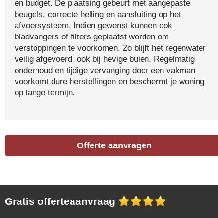
en budget. De plaatsing gebeurt met aangepaste
beugels, correcte helling en aansluiting op het
afvoersysteem. Indien gewenst kunnen ook
bladvangers of filters geplaatst worden om
verstoppingen te voorkomen. Zo blijft het regenwater
veilig afgevoerd, ook bij hevige buien. Regelmatig
onderhoud en tijdige vervanging door een vakman
voorkomt dure herstellingen en beschermt je woning
op lange termijn.
Offerte aanvragen
Gratis offerteaanvraag