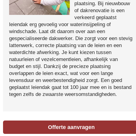
plaatsing. Bij nieuwbouw
of dakrenovatie is een
verkeerd geplaatst
leiendak erg gevoelig voor waterinsijpeling of
windschade. Laat dit daarom over aan een
gespecialiseerde dakwerker. Die zorgt voor een stevig
lattenwerk, correcte plaatsing van de leien en een
waterdichte afwerking. Je kunt kiezen tussen
natuurleien of vezelcementleien, afhankelijk van
budget en stijl. Dankzij de precieze plaatsing
overlappen de leien exact, wat voor een lange
levensduur en weerbestendigheid zorgt. Een goed
geplaatst leiendak gaat tot 100 jaar mee en is bestand
tegen zelfs de zwaarste weersomstandigheden.
Offerte aanvragen