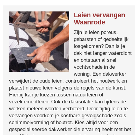
Leien vervangen
Waanrode
Zijn je leien poreus,
gebarsten of gedeeltelijk
losgekomen? Dan is je
dak niet langer waterdicht
en ontstaan al snel
vochtschade in de
woning. Een dakwerker
verwijdert de oude leien, controleert het houtwerk en
plaatst nieuwe leien volgens de regels van de kunst.
Hierbij kan je kiezen tussen natuurleien of
vezelcementleien. Ook de dakisolatie kan tijdens de
werken meteen worden verbeterd. Door tijdig leien te
vervangen voorkom je kostbare gevolgschade zoals
schimmelvorming of houtrot. Kies altijd voor een
gespecialiseerde dakwerker die ervaring heeft met het