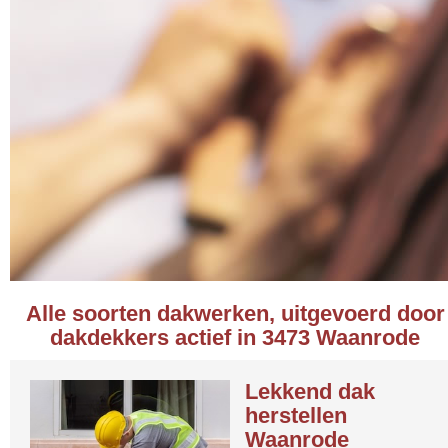
Alle soorten dakwerken, uitgevoerd door
dakdekkers actief in 3473 Waanrode
Lekkend dak
herstellen
Waanrode