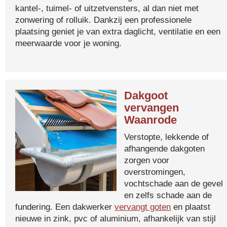
kantel-, tuimel- of uitzetvensters, al dan niet met
zonwering of rolluik. Dankzij een professionele
plaatsing geniet je van extra daglicht, ventilatie en een
meerwaarde voor je woning.
Dakgoot
vervangen
Waanrode
Verstopte, lekkende of
afhangende dakgoten
zorgen voor
overstromingen,
vochtschade aan de gevel
en zelfs schade aan de
fundering. Een dakwerker
vervangt goten
en plaatst
nieuwe in zink, pvc of aluminium, afhankelijk van stijl