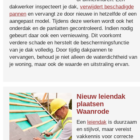
dakwerker inspecteert je dak,
verwijdert beschadigde
pannen
en vervangt ze door nieuwe in hetzelfde of een
aangepast model. Tijdens deze werken wordt ook het
onderdak en de panlatten gecontroleerd. Indien nodig
gebeurt daar ook een vernieuwing. Dit voorkomt
verdere schade en herstelt de beschermingsfunctie
van je dak volledig. Door tijdig dakpannen te
vervangen, behoud je niet alleen de waterdichtheid van
je woning, maar ook de waarde en uitstraling ervan.
Nieuw leiendak
plaatsen
Waanrode
Een
leiendak
is duurzaam
en stijlvol, maar vereist
vakkennis voor correcte