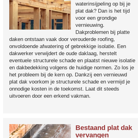
waterinsijpeling op bij je
plat dak? Dan is het tijd
voor een grondige
vernieuwing.
Dakproblemen bij platte
daken ontstaan vaak door verouderde roofing,
onvoldoende afwatering of gebrekkige isolatie. Een
dakwerker verwijdert de oude daklaag, herstelt
eventuele structurele schade en plaatst nieuwe isolatie
en dakbedekking volgens de huidige normen. Zo los je
het probleem bij de kern op. Dankzij een vernieuwd
plat dak voorkom je structurele schade en vermijd je
onnodige kosten in de toekomst. Laat dit steeds
uitvoeren door een erkend vakman.
Bestaand plat dak
vervangen