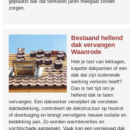
geplaatst dak dat tientallen jaren meegaat zonder
zorgen.
Bestaand hellend
dak vervangen
Waanrode
Heb je last van lekkages,
kapotte dakpannen of een
dak dat zijn isolerende
werking verloren heeft?
Dan is het tijd om je
hellend dak te laten
vervangen. Een dakwerker verwijdert de versleten
dakbedekking, controleert de dakstructuur op houtrot
of doorbuiging en brengt vervolgens nieuwe isolatie en
bedekking aan. Zo worden warmteverlies en
vochtschade aangepakt. Vaak kan een vernieuwd dak