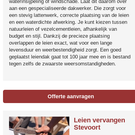
waterinsijpeling of windschade. Laat dit daarom over
aan een gespecialiseerde dakwerker. Die zorgt voor
een stevig lattenwerk, correcte plaatsing van de leien
en een waterdichte afwerking. Je kunt kiezen tussen
natuurleien of vezelcementleien, afhankelijk van
budget en stijl. Dankzij de precieze plaatsing
overlappen de leien exact, wat voor een lange
levensduur en weerbestendigheid zorgt. Een goed
geplaatst leiendak gaat tot 100 jaar mee en is bestand
tegen zelfs de zwaarste weersomstandigheden.
Offerte aanvragen
Leien vervangen
Stevoort