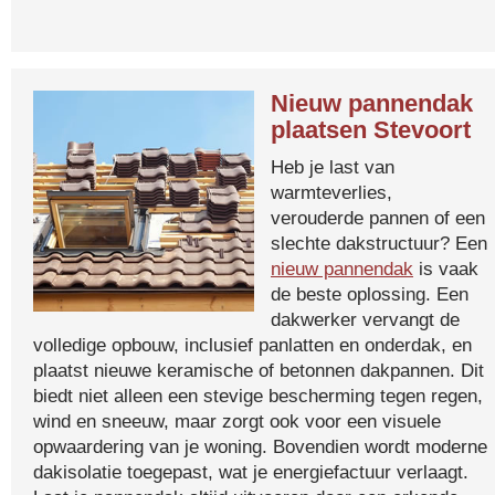
Nieuw pannendak
plaatsen Stevoort
Heb je last van
warmteverlies,
verouderde pannen of een
slechte dakstructuur? Een
nieuw pannendak
is vaak
de beste oplossing. Een
dakwerker vervangt de
volledige opbouw, inclusief panlatten en onderdak, en
plaatst nieuwe keramische of betonnen dakpannen. Dit
biedt niet alleen een stevige bescherming tegen regen,
wind en sneeuw, maar zorgt ook voor een visuele
opwaardering van je woning. Bovendien wordt moderne
dakisolatie toegepast, wat je energiefactuur verlaagt.