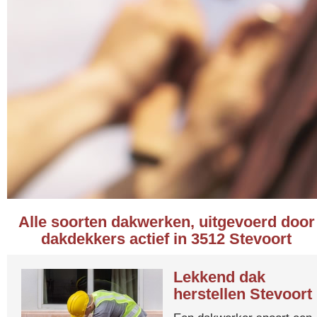
Alle soorten dakwerken, uitgevoerd door
dakdekkers actief in 3512 Stevoort
Lekkend dak
herstellen Stevoort