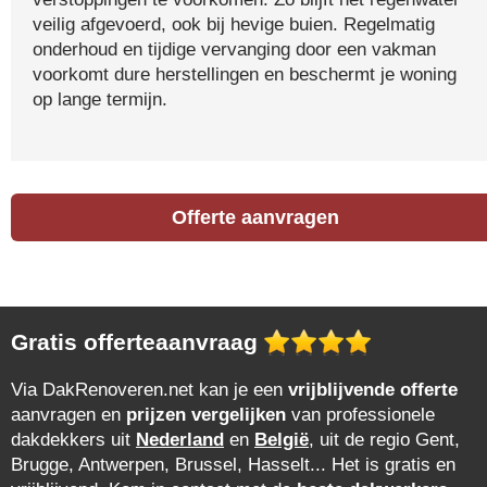
veilig afgevoerd, ook bij hevige buien. Regelmatig
onderhoud en tijdige vervanging door een vakman
voorkomt dure herstellingen en beschermt je woning
op lange termijn.
Offerte aanvragen
Gratis offerteaanvraag
Via DakRenoveren.net kan je een
vrijblijvende offerte
aanvragen en
prijzen vergelijken
van professionele
dakdekkers uit
Nederland
en
België
, uit de regio Gent,
Brugge, Antwerpen, Brussel, Hasselt... Het is gratis en