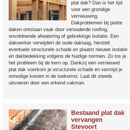
plat dak? Dan is het tijd
voor een grondige
vernieuwing.
Dakproblemen bij platte
daken ontstaan vaak door verouderde roofing,
onvoldoende afwatering of gebrekkige isolatie. Een
dakwerker verwijdert de oude daklaag, herstelt
eventuele structurele schade en plaatst nieuwe isolatie
en dakbedekking volgens de huidige normen. Zo los je
het probleem bij de kern op. Dankzij een vernieuwd
plat dak voorkom je structurele schade en vermijd je
onnodige kosten in de toekomst. Laat dit steeds
uitvoeren door een erkend vakman.
Bestaand plat dak
vervangen
Stevoort