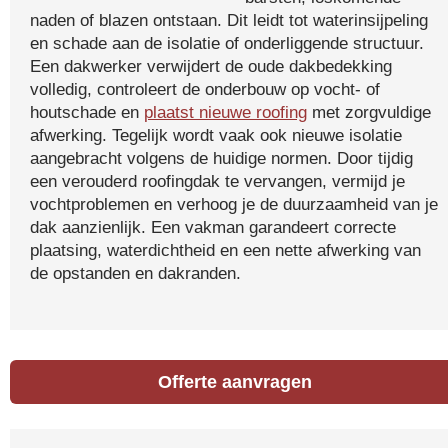
naden of blazen ontstaan. Dit leidt tot waterinsijpeling
en schade aan de isolatie of onderliggende structuur.
Een dakwerker verwijdert de oude dakbedekking
volledig, controleert de onderbouw op vocht- of
houtschade en
plaatst nieuwe roofing
met zorgvuldige
afwerking. Tegelijk wordt vaak ook nieuwe isolatie
aangebracht volgens de huidige normen. Door tijdig
een verouderd roofingdak te vervangen, vermijd je
vochtproblemen en verhoog je de duurzaamheid van je
dak aanzienlijk. Een vakman garandeert correcte
plaatsing, waterdichtheid en een nette afwerking van
de opstanden en dakranden.
Offerte aanvragen