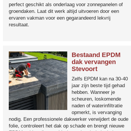
perfect geschikt als onderlaag voor zonnepanelen of
groendaken. Laat dit werk altijd uitvoeren door een
ervaren vakman voor een gegarandeerd lekvrij
resultaat.
Bestaand EPDM
dak vervangen
Stevoort
Zelfs EPDM kan na 30-40
jaar zijn beste tijd gehad
hebben. Wanneer je
scheuren, loskomende
naden of waterinfiltratie
opmerkt, is vervanging
nodig. Een professionele dakwerker verwijdert de oude
folie, controleert het dak op schade en brengt nieuwe