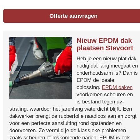
Offerte aanvragen
Nieuw EPDM dak
plaatsen Stevoort
Heb je een nieuw plat dak
nodig dat lang meegaat en
onderhoudsarm is? Dan is
EPDM de ideale
oplossing.
EPDM daken
voorkomen scheuren en
is bestand tegen uv-
straling, waardoor het jarenlang waterdicht blijft. Een
dakwerker brengt de rubberfolie naadloos aan en zorgt
voor een perfecte aansluiting rond opstanden en
doorvoeren. Zo vermijd je de klassieke problemen
zoals scheuren of loskomende naden. EPDM is ook