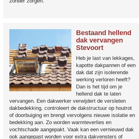
zonder zorgen.
Bestaand hellend
dak vervangen
Stevoort
Heb je last van lekkages,
kapotte dakpannen of een
dak dat zijn isolerende
werking verloren heeft?
Dan is het tijd om je
hellend dak te laten
vervangen. Een dakwerker verwijdert de versleten
dakbedekking, controleert de dakstructuur op houtrot
of doorbuiging en brengt vervolgens nieuwe isolatie en
bedekking aan. Zo worden warmteverlies en
vochtschade aangepakt. Vaak kan een vernieuwd dak
ook aangepast worden voor extra dakvensters of