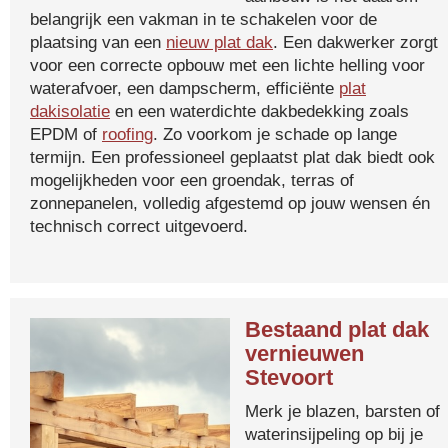
belangrijk een vakman in te schakelen voor de
plaatsing van een
nieuw plat dak
. Een dakwerker zorgt
voor een correcte opbouw met een lichte helling voor
waterafvoer, een dampscherm, efficiënte
plat
dakisolatie
en een waterdichte dakbedekking zoals
EPDM of
roofing
. Zo voorkom je schade op lange
termijn. Een professioneel geplaatst plat dak biedt ook
mogelijkheden voor een groendak, terras of
zonnepanelen, volledig afgestemd op jouw wensen én
technisch correct uitgevoerd.
Bestaand plat dak
vernieuwen
Stevoort
Merk je blazen, barsten of
waterinsijpeling op bij je