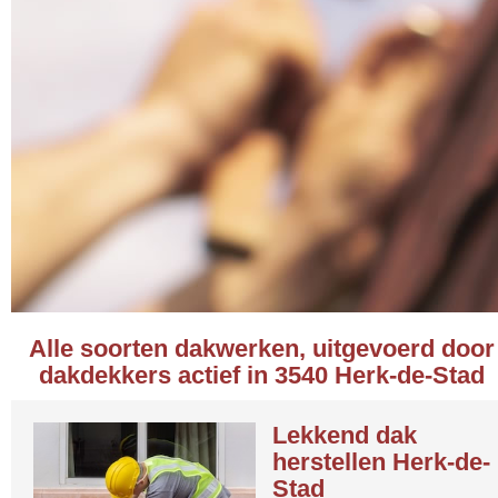
Alle soorten dakwerken, uitgevoerd door
dakdekkers actief in 3540 Herk-de-Stad
Lekkend dak
herstellen Herk-de-
Stad