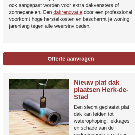
ook aangepast worden voor extra dakvensters of
zonnepanelen. Een
dakrenovatie
door een professional
voorkomt hoge herstelkosten en beschermt je woning
jarenlang tegen alle weersinvloeden.
Offerte aanvragen
Nieuw plat dak
plaatsen Herk-de-
Stad
Een slecht geplaatst plat
dak kan leiden tot
waterophoping, lekkages
en schade aan de
onderliggende structuur.