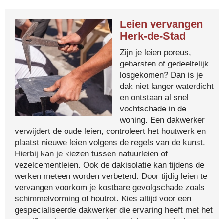
Leien vervangen
Herk-de-Stad
Zijn je leien poreus,
gebarsten of gedeeltelijk
losgekomen? Dan is je
dak niet langer waterdicht
en ontstaan al snel
vochtschade in de
woning. Een dakwerker
verwijdert de oude leien, controleert het houtwerk en
plaatst nieuwe leien volgens de regels van de kunst.
Hierbij kan je kiezen tussen natuurleien of
vezelcementleien. Ook de dakisolatie kan tijdens de
werken meteen worden verbeterd. Door tijdig leien te
vervangen voorkom je kostbare gevolgschade zoals
schimmelvorming of houtrot. Kies altijd voor een
gespecialiseerde dakwerker die ervaring heeft met het