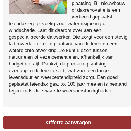
plaatsing. Bij nieuwbouw
of dakrenovatie is een
verkeerd geplaatst
leiendak erg gevoelig voor waterinsijpeling of
windschade. Laat dit daarom over aan een
gespecialiseerde dakwerker. Die zorgt voor een stevig
lattenwerk, correcte plaatsing van de leien en een
waterdichte afwerking. Je kunt kiezen tussen
natuurleien of vezelcementleien, afhankelijk van
budget en stijl. Dankzij de precieze plaatsing
overlappen de leien exact, wat voor een lange
levensduur en weerbestendigheid zorgt. Een goed
geplaatst leiendak gaat tot 100 jaar mee en is bestand
tegen zelfs de zwaarste weersomstandigheden.
Offerte aanvragen