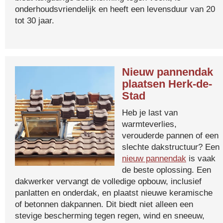
onderhoudsvriendelijk en heeft een levensduur van 20
tot 30 jaar.
Nieuw pannendak
plaatsen Herk-de-
Stad
Heb je last van
warmteverlies,
verouderde pannen of een
slechte dakstructuur? Een
nieuw pannendak
is vaak
de beste oplossing. Een
dakwerker vervangt de volledige opbouw, inclusief
panlatten en onderdak, en plaatst nieuwe keramische
of betonnen dakpannen. Dit biedt niet alleen een
stevige bescherming tegen regen, wind en sneeuw,