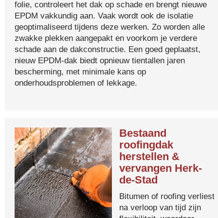
folie, controleert het dak op schade en brengt nieuwe
EPDM vakkundig aan. Vaak wordt ook de isolatie
geoptimaliseerd tijdens deze werken. Zo worden alle
zwakke plekken aangepakt en voorkom je verdere
schade aan de dakconstructie. Een goed geplaatst,
nieuw EPDM-dak biedt opnieuw tientallen jaren
bescherming, met minimale kans op
onderhoudsproblemen of lekkage.
Bestaand
roofingdak
herstellen &
vervangen Herk-
de-Stad
Bitumen of roofing verliest
na verloop van tijd zijn