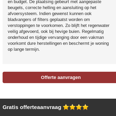
en budget. De plaatsing gebeurt met aangepaste
beugels, correcte helling en aansluiting op het
afvoersysteem. Indien gewenst kunnen ook
bladvangers of filters geplaatst worden om
verstoppingen te voorkomen. Zo blijft het regenwater
veilig afgevoerd, ook bij hevige buien. Regelmatig
onderhoud en tijdige vervanging door een vakman
voorkomt dure herstellingen en beschermt je woning
op lange termijn.
Offerte aanvragen
Gratis offerteaanvraag