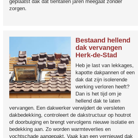
geplaatst dak dat tientallen jaren meegaat zonder
zorgen.
Bestaand hellend
dak vervangen
Herk-de-Stad
Heb je last van lekkages,
kapotte dakpannen of een
dak dat zijn isolerende
werking verloren heeft?
Dan is het tijd om je
hellend dak te laten
vervangen. Een dakwerker verwijdert de versleten
dakbedekking, controleert de dakstructuur op houtrot
of doorbuiging en brengt vervolgens nieuwe isolatie en
bedekking aan. Zo worden warmteverlies en
vochtschade aangepakt. Vaak kan een vernieuwd dak