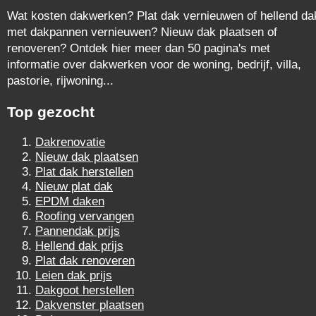
Wat kosten dakwerken? Plat dak vernieuwen of hellend da
met dakpannen vernieuwen? Nieuw dak plaatsen of
renoveren? Ontdek hier meer dan 50 pagina's met
informatie over dakwerken voor de woning, bedrijf, villa,
pastorie, rijwoning...
Top gezocht
Dakrenovatie
Nieuw dak plaatsen
Plat dak herstellen
Nieuw plat dak
EPDM daken
Roofing vervangen
Pannendak prijs
Hellend dak prijs
Plat dak renoveren
Leien dak prijs
Dakgoot herstellen
Dakvenster plaatsen