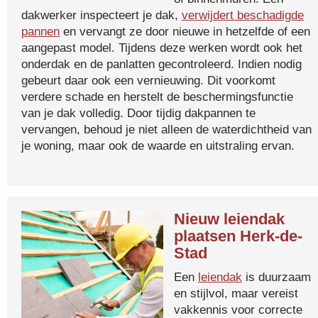
dakwerker inspecteert je dak,
verwijdert beschadigde
pannen
en vervangt ze door nieuwe in hetzelfde of een
aangepast model. Tijdens deze werken wordt ook het
onderdak en de panlatten gecontroleerd. Indien nodig
gebeurt daar ook een vernieuwing. Dit voorkomt
verdere schade en herstelt de beschermingsfunctie
van je dak volledig. Door tijdig dakpannen te
vervangen, behoud je niet alleen de waterdichtheid van
je woning, maar ook de waarde en uitstraling ervan.
Nieuw leiendak
plaatsen Herk-de-
Stad
Een
leiendak
is duurzaam
en stijlvol, maar vereist
vakkennis voor correcte