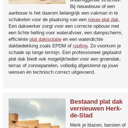
Bij nieuwbouw of een
aanbouw is het daarom belangrijk een vakman in te
schakelen voor de plaatsing van een
nieuw plat dak
.
Een dakwerker zorgt voor een correcte opbouw met
een lichte helling voor waterafvoer, een dampscherm,
efficiënte
plat dakisolatie
en een waterdichte
dakbedekking zoals EPDM of
roofing
. Zo voorkom je
schade op lange termijn. Een professioneel geplaatst
plat dak biedt ook mogelijkheden voor een groendak,
terras of zonnepanelen, volledig afgestemd op jouw
wensen én technisch correct uitgevoerd.
Bestaand plat dak
vernieuwen Herk-
de-Stad
Merk je blazen, barsten of