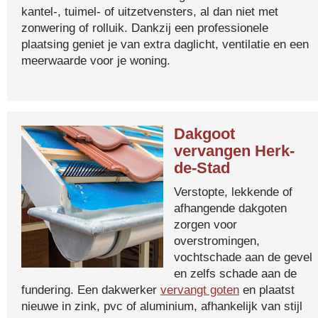
kantel-, tuimel- of uitzetvensters, al dan niet met
zonwering of rolluik. Dankzij een professionele
plaatsing geniet je van extra daglicht, ventilatie en een
meerwaarde voor je woning.
Dakgoot
vervangen Herk-
de-Stad
Verstopte, lekkende of
afhangende dakgoten
zorgen voor
overstromingen,
vochtschade aan de gevel
en zelfs schade aan de
fundering. Een dakwerker
vervangt goten
en plaatst
nieuwe in zink, pvc of aluminium, afhankelijk van stijl