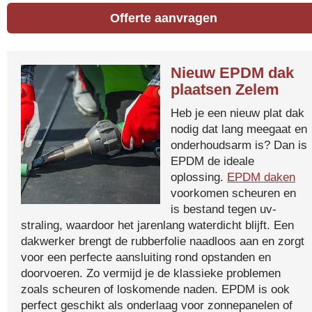
Offerte aanvragen
Nieuw EPDM dak
plaatsen Zelem
Heb je een nieuw plat dak
nodig dat lang meegaat en
onderhoudsarm is? Dan is
EPDM de ideale
oplossing.
EPDM daken
voorkomen scheuren en
is bestand tegen uv-
straling, waardoor het jarenlang waterdicht blijft. Een
dakwerker brengt de rubberfolie naadloos aan en zorgt
voor een perfecte aansluiting rond opstanden en
doorvoeren. Zo vermijd je de klassieke problemen
zoals scheuren of loskomende naden. EPDM is ook
perfect geschikt als onderlaag voor zonnepanelen of