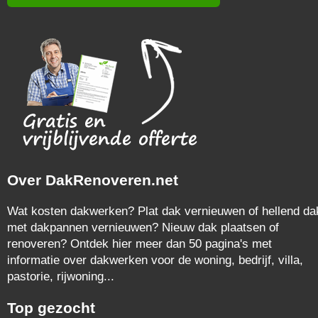
Over DakRenoveren.net
Wat kosten dakwerken? Plat dak vernieuwen of hellend da
met dakpannen vernieuwen? Nieuw dak plaatsen of
renoveren? Ontdek hier meer dan 50 pagina's met
informatie over dakwerken voor de woning, bedrijf, villa,
pastorie, rijwoning...
Top gezocht