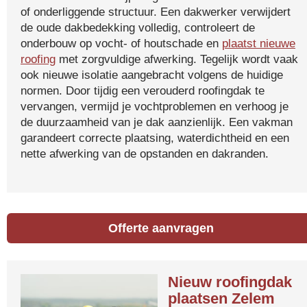
of onderliggende structuur. Een dakwerker verwijdert
de oude dakbedekking volledig, controleert de
onderbouw op vocht- of houtschade en
plaatst nieuwe
roofing
met zorgvuldige afwerking. Tegelijk wordt vaak
ook nieuwe isolatie aangebracht volgens de huidige
normen. Door tijdig een verouderd roofingdak te
vervangen, vermijd je vochtproblemen en verhoog je
de duurzaamheid van je dak aanzienlijk. Een vakman
garandeert correcte plaatsing, waterdichtheid en een
nette afwerking van de opstanden en dakranden.
Offerte aanvragen
Nieuw roofingdak
plaatsen Zelem