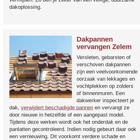
dakoplossing.
Dakpannen
vervangen Zelem
Versleten, gebarsten of
verschoven dakpannen
zijn een veelvoorkomende
oorzaak van lekkages en
vochtplekken op zolders
of binnenmuren. Een
dakwerker inspecteert je
dak,
verwijdert beschadigde pannen
en vervangt ze
door nieuwe in hetzelfde of een aangepast model.
Tijdens deze werken wordt ook het onderdak en de
panlatten gecontroleerd. Indien nodig gebeurt daar ook
een vernieuwing. Dit voorkomt verdere schade en