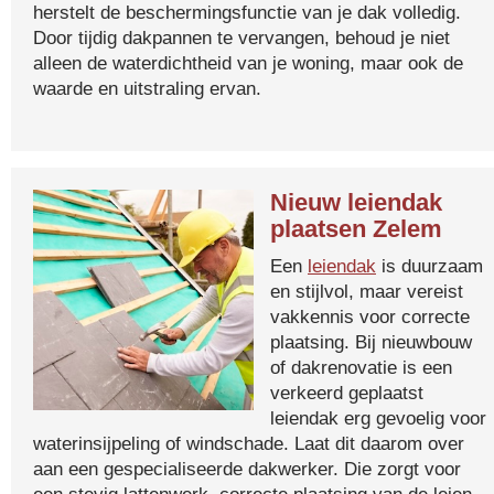
herstelt de beschermingsfunctie van je dak volledig.
Door tijdig dakpannen te vervangen, behoud je niet
alleen de waterdichtheid van je woning, maar ook de
waarde en uitstraling ervan.
Nieuw leiendak
plaatsen Zelem
Een
leiendak
is duurzaam
en stijlvol, maar vereist
vakkennis voor correcte
plaatsing. Bij nieuwbouw
of dakrenovatie is een
verkeerd geplaatst
leiendak erg gevoelig voor
waterinsijpeling of windschade. Laat dit daarom over
aan een gespecialiseerde dakwerker. Die zorgt voor