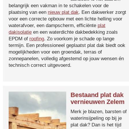
belangrijk een vakman in te schakelen voor de
plaatsing van een
nieuw plat dak
. Een dakwerker zorgt
voor een correcte opbouw met een lichte helling voor
waterafvoer, een dampscherm, efficiënte
plat
dakisolatie
en een waterdichte dakbedekking zoals
EPDM of
roofing
. Zo voorkom je schade op lange
termijn. Een professioneel geplaatst plat dak biedt ook
mogelijkheden voor een groendak, terras of
zonnepanelen, volledig afgestemd op jouw wensen én
technisch correct uitgevoerd.
Bestaand plat dak
vernieuwen Zelem
Merk je blazen, barsten of
waterinsijpeling op bij je
plat dak? Dan is het tijd