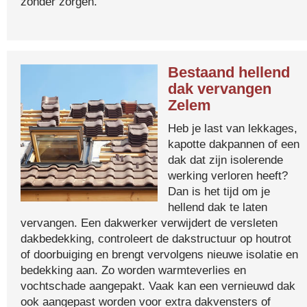
zonder zorgen.
Bestaand hellend
dak vervangen
Zelem
Heb je last van lekkages,
kapotte dakpannen of een
dak dat zijn isolerende
werking verloren heeft?
Dan is het tijd om je
hellend dak te laten
vervangen. Een dakwerker verwijdert de versleten
dakbedekking, controleert de dakstructuur op houtrot
of doorbuiging en brengt vervolgens nieuwe isolatie en
bedekking aan. Zo worden warmteverlies en
vochtschade aangepakt. Vaak kan een vernieuwd dak
ook aangepast worden voor extra dakvensters of