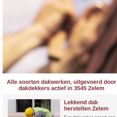
Alle soorten dakwerken, uitgevoerd door
dakdekkers actief in 3545 Zelem
Lekkend dak
herstellen Zelem