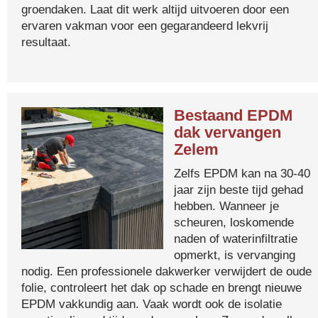
groendaken. Laat dit werk altijd uitvoeren door een
ervaren vakman voor een gegarandeerd lekvrij
resultaat.
Bestaand EPDM
dak vervangen
Zelem
Zelfs EPDM kan na 30-40
jaar zijn beste tijd gehad
hebben. Wanneer je
scheuren, loskomende
naden of waterinfiltratie
opmerkt, is vervanging
nodig. Een professionele dakwerker verwijdert de oude
folie, controleert het dak op schade en brengt nieuwe
EPDM vakkundig aan. Vaak wordt ook de isolatie