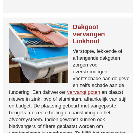
Dakgoot
vervangen
Linkhout
Verstopte, lekkende of
afhangende dakgoten
zorgen voor
overstromingen,
vochtschade aan de gevel
en zelfs schade aan de
fundering. Een dakwerker
vervangt goten
en plaatst
nieuwe in zink, pvc of aluminium, afhankelijk van stijl
en budget. De plaatsing gebeurt met aangepaste
beugels, correcte helling en aansluiting op het
afvoersysteem. Indien gewenst kunnen ook
bladvangers of filters geplaatst worden om