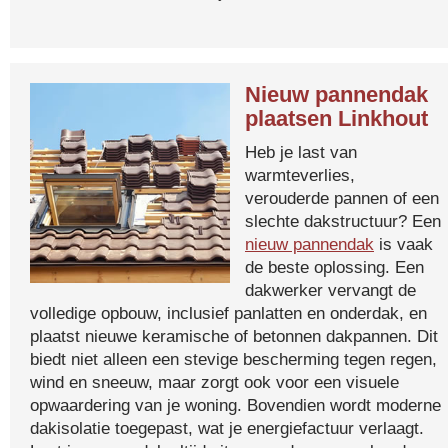
Nieuw pannendak
plaatsen Linkhout
Heb je last van
warmteverlies,
verouderde pannen of een
slechte dakstructuur? Een
nieuw pannendak
is vaak
de beste oplossing. Een
dakwerker vervangt de
volledige opbouw, inclusief panlatten en onderdak, en
plaatst nieuwe keramische of betonnen dakpannen. Dit
biedt niet alleen een stevige bescherming tegen regen,
wind en sneeuw, maar zorgt ook voor een visuele
opwaardering van je woning. Bovendien wordt moderne
dakisolatie toegepast, wat je energiefactuur verlaagt.