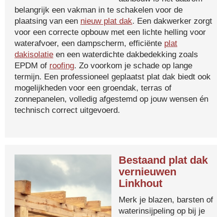
belangrijk een vakman in te schakelen voor de
plaatsing van een
nieuw plat dak
. Een dakwerker zorgt
voor een correcte opbouw met een lichte helling voor
waterafvoer, een dampscherm, efficiënte
plat
dakisolatie
en een waterdichte dakbedekking zoals
EPDM of
roofing
. Zo voorkom je schade op lange
termijn. Een professioneel geplaatst plat dak biedt ook
mogelijkheden voor een groendak, terras of
zonnepanelen, volledig afgestemd op jouw wensen én
technisch correct uitgevoerd.
Bestaand plat dak
vernieuwen
Linkhout
Merk je blazen, barsten of
waterinsijpeling op bij je