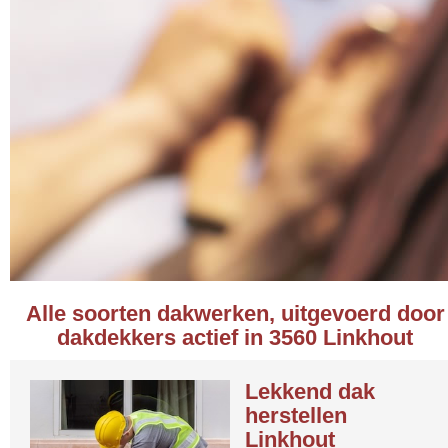
Alle soorten dakwerken, uitgevoerd door
dakdekkers actief in 3560 Linkhout
Lekkend dak
herstellen
Linkhout