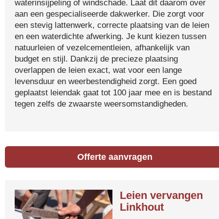
waterinsijpeling of windschade. Laat dit daarom over
aan een gespecialiseerde dakwerker. Die zorgt voor
een stevig lattenwerk, correcte plaatsing van de leien
en een waterdichte afwerking. Je kunt kiezen tussen
natuurleien of vezelcementleien, afhankelijk van
budget en stijl. Dankzij de precieze plaatsing
overlappen de leien exact, wat voor een lange
levensduur en weerbestendigheid zorgt. Een goed
geplaatst leiendak gaat tot 100 jaar mee en is bestand
tegen zelfs de zwaarste weersomstandigheden.
Offerte aanvragen
Leien vervangen
Linkhout