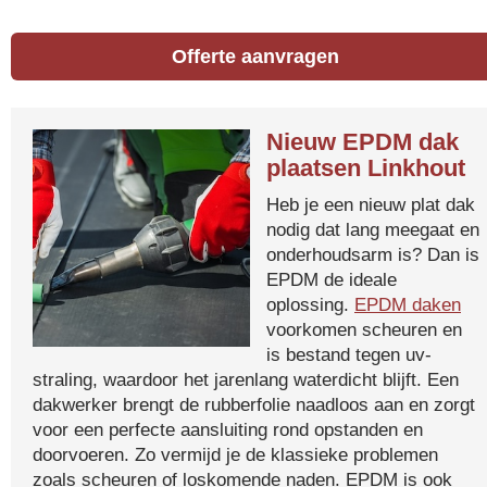
Offerte aanvragen
Nieuw EPDM dak
plaatsen Linkhout
Heb je een nieuw plat dak
nodig dat lang meegaat en
onderhoudsarm is? Dan is
EPDM de ideale
oplossing.
EPDM daken
voorkomen scheuren en
is bestand tegen uv-
straling, waardoor het jarenlang waterdicht blijft. Een
dakwerker brengt de rubberfolie naadloos aan en zorgt
voor een perfecte aansluiting rond opstanden en
doorvoeren. Zo vermijd je de klassieke problemen
zoals scheuren of loskomende naden. EPDM is ook