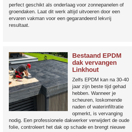
perfect geschikt als onderlaag voor zonnepanelen of
groendaken. Laat dit werk altijd uitvoeren door een
ervaren vakman voor een gegarandeerd lekvrij
resultaat.
Bestaand EPDM
dak vervangen
Linkhout
Zelfs EPDM kan na 30-40
jaar zijn beste tijd gehad
hebben. Wanneer je
scheuren, loskomende
naden of waterinfiltratie
opmerkt, is vervanging
nodig. Een professionele dakwerker verwijdert de oude
folie, controleert het dak op schade en brengt nieuwe