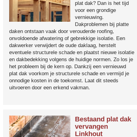
plat dak? Dan is het tijd
voor een grondige
vernieuwing.
Dakproblemen bij platte
daken ontstaan vaak door verouderde roofing,
onvoldoende afwatering of gebrekkige isolatie. Een
dakwerker verwijdert de oude daklaag, herstelt
eventuele structurele schade en plaatst nieuwe isolatie
en dakbedekking volgens de huidige normen. Zo los je
het probleem bij de kern op. Dankzij een vernieuwd
plat dak voorkom je structurele schade en vermijd je
onnodige kosten in de toekomst. Laat dit steeds
uitvoeren door een erkend vakman.
Bestaand plat dak
vervangen
Linkhout