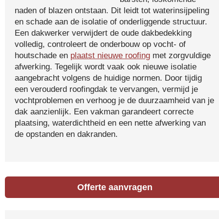
naden of blazen ontstaan. Dit leidt tot waterinsijpeling
en schade aan de isolatie of onderliggende structuur.
Een dakwerker verwijdert de oude dakbedekking
volledig, controleert de onderbouw op vocht- of
houtschade en
plaatst nieuwe roofing
met zorgvuldige
afwerking. Tegelijk wordt vaak ook nieuwe isolatie
aangebracht volgens de huidige normen. Door tijdig
een verouderd roofingdak te vervangen, vermijd je
vochtproblemen en verhoog je de duurzaamheid van je
dak aanzienlijk. Een vakman garandeert correcte
plaatsing, waterdichtheid en een nette afwerking van
de opstanden en dakranden.
Offerte aanvragen