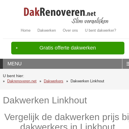
Home
Dakwerken
Over ons
U bent dakwerker?
Gratis offerte dakwerken
MENU
U bent hier:
Dakrenoveren.net
Dakwerkers
Dakwerken Linkhout
Dakwerken Linkhout
Vergelijk de dakwerken prijs bi
dakwerkers in Linkhout