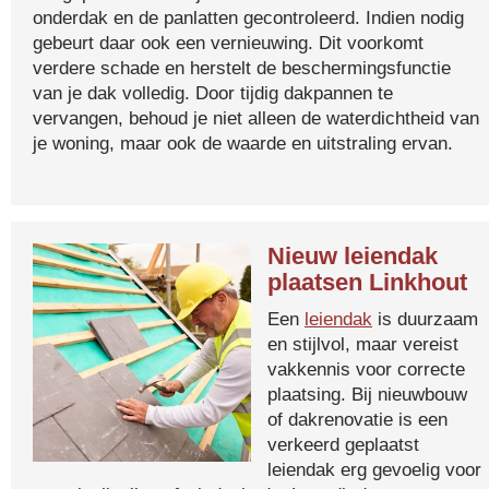
onderdak en de panlatten gecontroleerd. Indien nodig
gebeurt daar ook een vernieuwing. Dit voorkomt
verdere schade en herstelt de beschermingsfunctie
van je dak volledig. Door tijdig dakpannen te
vervangen, behoud je niet alleen de waterdichtheid van
je woning, maar ook de waarde en uitstraling ervan.
Nieuw leiendak
plaatsen Linkhout
Een
leiendak
is duurzaam
en stijlvol, maar vereist
vakkennis voor correcte
plaatsing. Bij nieuwbouw
of dakrenovatie is een
verkeerd geplaatst
leiendak erg gevoelig voor