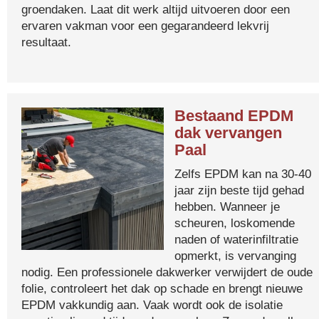
groendaken. Laat dit werk altijd uitvoeren door een
ervaren vakman voor een gegarandeerd lekvrij
resultaat.
Bestaand EPDM
dak vervangen
Paal
Zelfs EPDM kan na 30-40
jaar zijn beste tijd gehad
hebben. Wanneer je
scheuren, loskomende
naden of waterinfiltratie
opmerkt, is vervanging
nodig. Een professionele dakwerker verwijdert de oude
folie, controleert het dak op schade en brengt nieuwe
EPDM vakkundig aan. Vaak wordt ook de isolatie