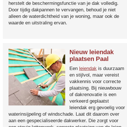
herstelt de beschermingsfunctie van je dak volledig.
Door tijdig dakpannen te vervangen, behoud je niet
alleen de waterdichtheid van je woning, maar ook de
waarde en uitstraling ervan.
Nieuw leiendak
plaatsen Paal
Een
leiendak
is duurzaam
en stijlvol, maar vereist
vakkennis voor correcte
plaatsing. Bij nieuwbouw
of dakrenovatie is een
verkeerd geplaatst
leiendak erg gevoelig voor
waterinsijpeling of windschade. Laat dit daarom over
aan een gespecialiseerde dakwerker. Die zorgt voor