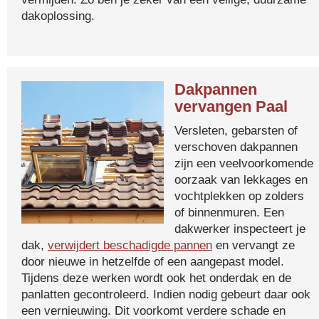
dakoplossing.
Dakpannen
vervangen Paal
Versleten, gebarsten of
verschoven dakpannen
zijn een veelvoorkomende
oorzaak van lekkages en
vochtplekken op zolders
of binnenmuren. Een
dakwerker inspecteert je
dak,
verwijdert beschadigde pannen
en vervangt ze
door nieuwe in hetzelfde of een aangepast model.
Tijdens deze werken wordt ook het onderdak en de
panlatten gecontroleerd. Indien nodig gebeurt daar ook
een vernieuwing. Dit voorkomt verdere schade en