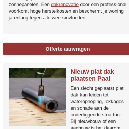
zonnepanelen. Een
dakrenovatie
door een professional
voorkomt hoge herstelkosten en beschermt je woning
jarenlang tegen alle weersinvloeden.
Offerte aanvragen
Nieuw plat dak
plaatsen Paal
Een slecht geplaatst plat
dak kan leiden tot
waterophoping, lekkages
en schade aan de
onderliggende structuur.
Bij nieuwbouw of een
aanbouw is het daarom