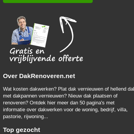
Over DakRenoveren.net
Wat kosten dakwerken? Plat dak vernieuwen of hellend da
met dakpannen vernieuwen? Nieuw dak plaatsen of
renoveren? Ontdek hier meer dan 50 pagina's met
informatie over dakwerken voor de woning, bedrijf, villa,
pastorie, rijwoning...
Top gezocht