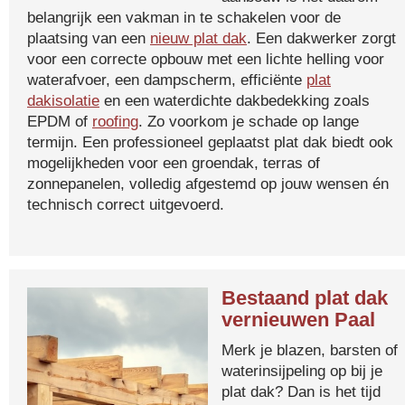
belangrijk een vakman in te schakelen voor de
plaatsing van een
nieuw plat dak
. Een dakwerker zorgt
voor een correcte opbouw met een lichte helling voor
waterafvoer, een dampscherm, efficiënte
plat
dakisolatie
en een waterdichte dakbedekking zoals
EPDM of
roofing
. Zo voorkom je schade op lange
termijn. Een professioneel geplaatst plat dak biedt ook
mogelijkheden voor een groendak, terras of
zonnepanelen, volledig afgestemd op jouw wensen én
technisch correct uitgevoerd.
Bestaand plat dak
vernieuwen Paal
Merk je blazen, barsten of
waterinsijpeling op bij je
plat dak? Dan is het tijd