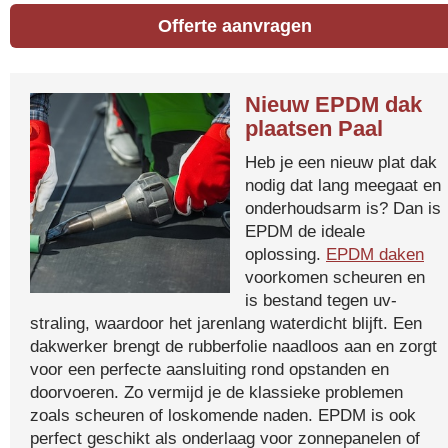
Offerte aanvragen
Nieuw EPDM dak
plaatsen Paal
Heb je een nieuw plat dak
nodig dat lang meegaat en
onderhoudsarm is? Dan is
EPDM de ideale
oplossing.
EPDM daken
voorkomen scheuren en
is bestand tegen uv-
straling, waardoor het jarenlang waterdicht blijft. Een
dakwerker brengt de rubberfolie naadloos aan en zorgt
voor een perfecte aansluiting rond opstanden en
doorvoeren. Zo vermijd je de klassieke problemen
zoals scheuren of loskomende naden. EPDM is ook
perfect geschikt als onderlaag voor zonnepanelen of