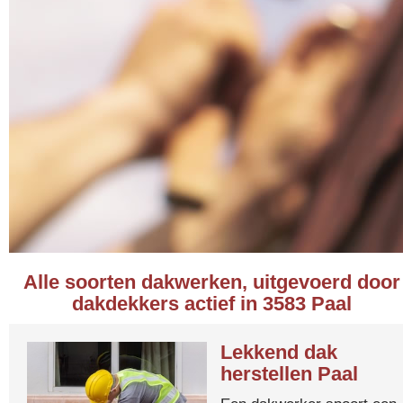
Alle soorten dakwerken, uitgevoerd door
dakdekkers actief in 3583 Paal
Lekkend dak
herstellen Paal