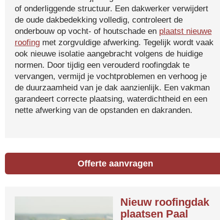
of onderliggende structuur. Een dakwerker verwijdert
de oude dakbedekking volledig, controleert de
onderbouw op vocht- of houtschade en
plaatst nieuwe
roofing
met zorgvuldige afwerking. Tegelijk wordt vaak
ook nieuwe isolatie aangebracht volgens de huidige
normen. Door tijdig een verouderd roofingdak te
vervangen, vermijd je vochtproblemen en verhoog je
de duurzaamheid van je dak aanzienlijk. Een vakman
garandeert correcte plaatsing, waterdichtheid en een
nette afwerking van de opstanden en dakranden.
Offerte aanvragen
Nieuw roofingdak
plaatsen Paal