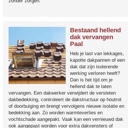
zonder zorgen.
Bestaand hellend
dak vervangen
Paal
Heb je last van lekkages,
kapotte dakpannen of een
dak dat zijn isolerende
werking verloren heeft?
Dan is het tijd om je
hellend dak te laten
vervangen. Een dakwerker verwijdert de versleten
dakbedekking, controleert de dakstructuur op houtrot
of doorbuiging en brengt vervolgens nieuwe isolatie en
bedekking aan. Zo worden warmteverlies en
vochtschade aangepakt. Vaak kan een vernieuwd dak
ook aangepast worden voor extra dakvensters of