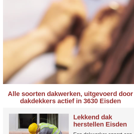
Alle soorten dakwerken, uitgevoerd door
dakdekkers actief in 3630 Eisden
Lekkend dak
herstellen Eisden