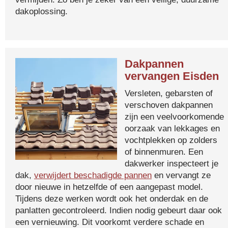
dakoplossing.
Dakpannen
vervangen Eisden
Versleten, gebarsten of
verschoven dakpannen
zijn een veelvoorkomende
oorzaak van lekkages en
vochtplekken op zolders
of binnenmuren. Een
dakwerker inspecteert je
dak,
verwijdert beschadigde pannen
en vervangt ze
door nieuwe in hetzelfde of een aangepast model.
Tijdens deze werken wordt ook het onderdak en de
panlatten gecontroleerd. Indien nodig gebeurt daar ook
een vernieuwing. Dit voorkomt verdere schade en