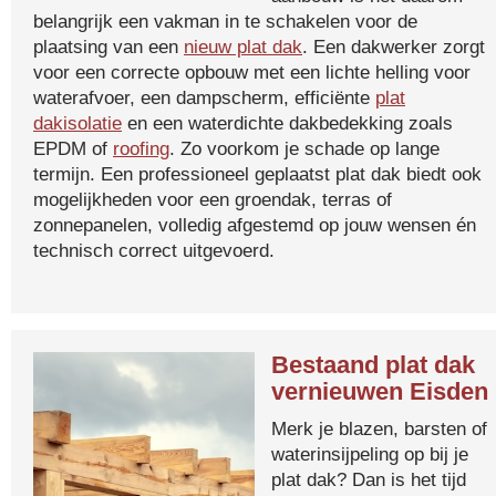
belangrijk een vakman in te schakelen voor de
plaatsing van een
nieuw plat dak
. Een dakwerker zorgt
voor een correcte opbouw met een lichte helling voor
waterafvoer, een dampscherm, efficiënte
plat
dakisolatie
en een waterdichte dakbedekking zoals
EPDM of
roofing
. Zo voorkom je schade op lange
termijn. Een professioneel geplaatst plat dak biedt ook
mogelijkheden voor een groendak, terras of
zonnepanelen, volledig afgestemd op jouw wensen én
technisch correct uitgevoerd.
Bestaand plat dak
vernieuwen Eisden
Merk je blazen, barsten of
waterinsijpeling op bij je
plat dak? Dan is het tijd