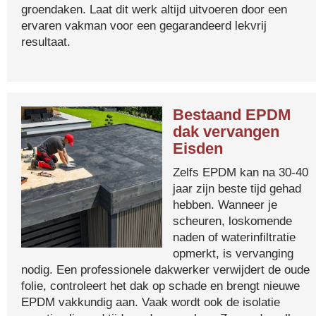
groendaken. Laat dit werk altijd uitvoeren door een
ervaren vakman voor een gegarandeerd lekvrij
resultaat.
Bestaand EPDM
dak vervangen
Eisden
Zelfs EPDM kan na 30-40
jaar zijn beste tijd gehad
hebben. Wanneer je
scheuren, loskomende
naden of waterinfiltratie
opmerkt, is vervanging
nodig. Een professionele dakwerker verwijdert de oude
folie, controleert het dak op schade en brengt nieuwe
EPDM vakkundig aan. Vaak wordt ook de isolatie