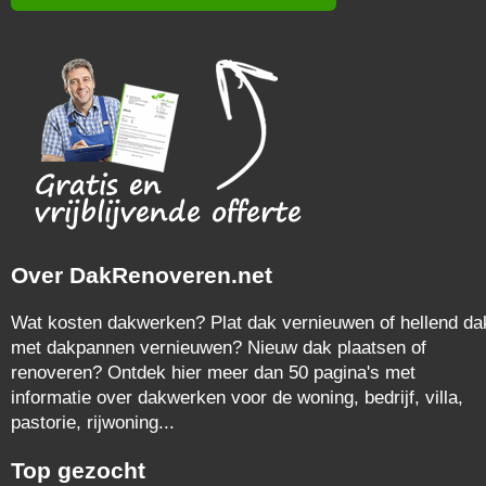
Over DakRenoveren.net
Wat kosten dakwerken? Plat dak vernieuwen of hellend da
met dakpannen vernieuwen? Nieuw dak plaatsen of
renoveren? Ontdek hier meer dan 50 pagina's met
informatie over dakwerken voor de woning, bedrijf, villa,
pastorie, rijwoning...
Top gezocht