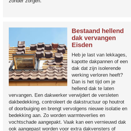
zonder zorgen.
Bestaand hellend
dak vervangen
Eisden
Heb je last van lekkages,
kapotte dakpannen of een
dak dat zijn isolerende
werking verloren heeft?
Dan is het tijd om je
hellend dak te laten
vervangen. Een dakwerker verwijdert de versleten
dakbedekking, controleert de dakstructuur op houtrot
of doorbuiging en brengt vervolgens nieuwe isolatie en
bedekking aan. Zo worden warmteverlies en
vochtschade aangepakt. Vaak kan een vernieuwd dak
ook aangepast worden voor extra dakvensters of