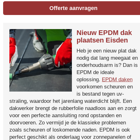
Offerte aanvragen
Nieuw EPDM dak
plaatsen Eisden
Heb je een nieuw plat dak
nodig dat lang meegaat en
onderhoudsarm is? Dan is
EPDM de ideale
oplossing.
EPDM daken
voorkomen scheuren en
is bestand tegen uv-
straling, waardoor het jarenlang waterdicht blijft. Een
dakwerker brengt de rubberfolie naadloos aan en zorgt
voor een perfecte aansluiting rond opstanden en
doorvoeren. Zo vermijd je de klassieke problemen
zoals scheuren of loskomende naden. EPDM is ook
perfect geschikt als onderlaag voor zonnepanelen of