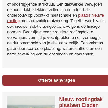
of onderliggende structuur. Een dakwerker verwijdert
de oude dakbedekking volledig, controleert de
onderbouw op vocht- of houtschade en
plaatst nieuwe
roofing
met zorgvuldige afwerking. Tegelijk wordt vaak
ook nieuwe isolatie aangebracht volgens de huidige
normen. Door tijdig een verouderd roofingdak te
vervangen, vermijd je vochtproblemen en verhoog je
de duurzaamheid van je dak aanzienlijk. Een vakman
garandeert correcte plaatsing, waterdichtheid en een
nette afwerking van de opstanden en dakranden.
Offerte aanvragen
Nieuw roofingdak
plaatsen Eisden