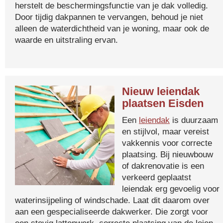
herstelt de beschermingsfunctie van je dak volledig.
Door tijdig dakpannen te vervangen, behoud je niet
alleen de waterdichtheid van je woning, maar ook de
waarde en uitstraling ervan.
Nieuw leiendak
plaatsen Eisden
Een
leiendak
is duurzaam
en stijlvol, maar vereist
vakkennis voor correcte
plaatsing. Bij nieuwbouw
of dakrenovatie is een
verkeerd geplaatst
leiendak erg gevoelig voor
waterinsijpeling of windschade. Laat dit daarom over
aan een gespecialiseerde dakwerker. Die zorgt voor