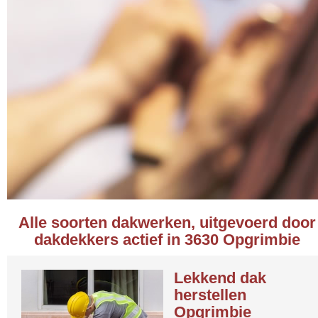
Alle soorten dakwerken, uitgevoerd door
dakdekkers actief in 3630 Opgrimbie
Lekkend dak
herstellen
Opgrimbie