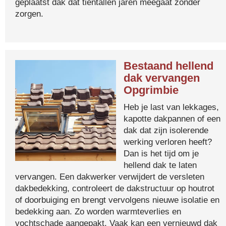
geplaatst dak dat tientallen jaren meegaat zonder
zorgen.
Bestaand hellend
dak vervangen
Opgrimbie
Heb je last van lekkages,
kapotte dakpannen of een
dak dat zijn isolerende
werking verloren heeft?
Dan is het tijd om je
hellend dak te laten
vervangen. Een dakwerker verwijdert de versleten
dakbedekking, controleert de dakstructuur op houtrot
of doorbuiging en brengt vervolgens nieuwe isolatie en
bedekking aan. Zo worden warmteverlies en
vochtschade aangepakt. Vaak kan een vernieuwd dak