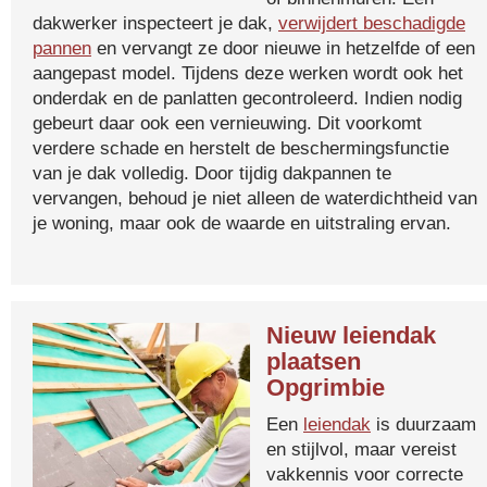
dakwerker inspecteert je dak,
verwijdert beschadigde
pannen
en vervangt ze door nieuwe in hetzelfde of een
aangepast model. Tijdens deze werken wordt ook het
onderdak en de panlatten gecontroleerd. Indien nodig
gebeurt daar ook een vernieuwing. Dit voorkomt
verdere schade en herstelt de beschermingsfunctie
van je dak volledig. Door tijdig dakpannen te
vervangen, behoud je niet alleen de waterdichtheid van
je woning, maar ook de waarde en uitstraling ervan.
Nieuw leiendak
plaatsen
Opgrimbie
Een
leiendak
is duurzaam
en stijlvol, maar vereist
vakkennis voor correcte