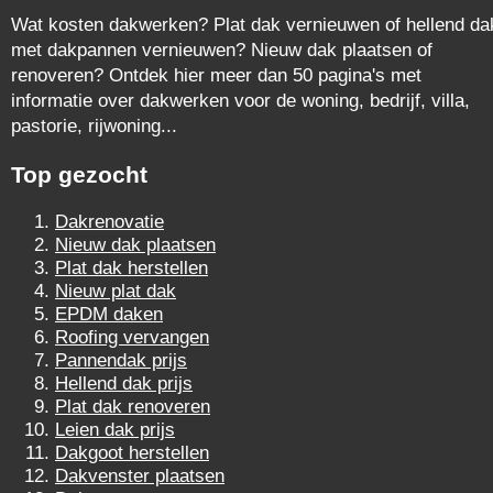
Wat kosten dakwerken? Plat dak vernieuwen of hellend da
met dakpannen vernieuwen? Nieuw dak plaatsen of
renoveren? Ontdek hier meer dan 50 pagina's met
informatie over dakwerken voor de woning, bedrijf, villa,
pastorie, rijwoning...
Top gezocht
Dakrenovatie
Nieuw dak plaatsen
Plat dak herstellen
Nieuw plat dak
EPDM daken
Roofing vervangen
Pannendak prijs
Hellend dak prijs
Plat dak renoveren
Leien dak prijs
Dakgoot herstellen
Dakvenster plaatsen