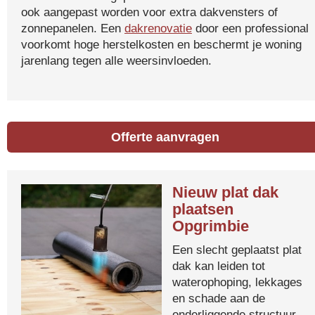
ook aangepast worden voor extra dakvensters of
zonnepanelen. Een
dakrenovatie
door een professional
voorkomt hoge herstelkosten en beschermt je woning
jarenlang tegen alle weersinvloeden.
Offerte aanvragen
Nieuw plat dak
plaatsen
Opgrimbie
Een slecht geplaatst plat
dak kan leiden tot
waterophoping, lekkages
en schade aan de
onderliggende structuur.