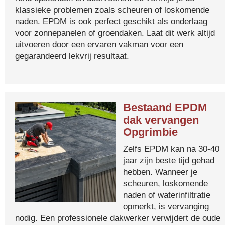
klassieke problemen zoals scheuren of loskomende
naden. EPDM is ook perfect geschikt als onderlaag
voor zonnepanelen of groendaken. Laat dit werk altijd
uitvoeren door een ervaren vakman voor een
gegarandeerd lekvrij resultaat.
Bestaand EPDM
dak vervangen
Opgrimbie
Zelfs EPDM kan na 30-40
jaar zijn beste tijd gehad
hebben. Wanneer je
scheuren, loskomende
naden of waterinfiltratie
opmerkt, is vervanging
nodig. Een professionele dakwerker verwijdert de oude