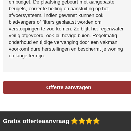
en budget. De plaatsing gebeurt met aangepaste
beugels, correcte helling en aansluiting op het
afvoersysteem. Indien gewenst kunnen ook
bladvangers of filters geplaatst worden om
verstoppingen te voorkomen. Zo blijft het regenwater
veilig afgevoerd, ook bij hevige buien. Regelmatig
onderhoud en tijdige vervanging door een vakman
voorkomt dure herstellingen en beschermt je woning
op lange termijn.
Offerte aanvragen
Gratis offerteaanvraag