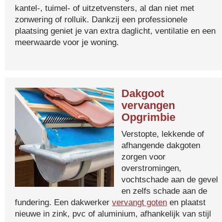
kantel-, tuimel- of uitzetvensters, al dan niet met
zonwering of rolluik. Dankzij een professionele
plaatsing geniet je van extra daglicht, ventilatie en een
meerwaarde voor je woning.
Dakgoot
vervangen
Opgrimbie
Verstopte, lekkende of
afhangende dakgoten
zorgen voor
overstromingen,
vochtschade aan de gevel
en zelfs schade aan de
fundering. Een dakwerker
vervangt goten
en plaatst
nieuwe in zink, pvc of aluminium, afhankelijk van stijl