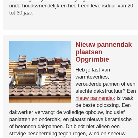
onderhoudsvriendelijk en heeft een levensduur van 20
tot 30 jaar.
Nieuw pannendak
plaatsen
Opgrimbie
Heb je last van
warmteverlies,
verouderde pannen of een
slechte dakstructuur? Een
nieuw pannendak
is vaak
de beste oplossing. Een
dakwerker vervangt de volledige opbouw, inclusief
panlatten en onderdak, en plaatst nieuwe keramische
of betonnen dakpannen. Dit biedt niet alleen een
stevige bescherming tegen regen, wind en sneeuw,