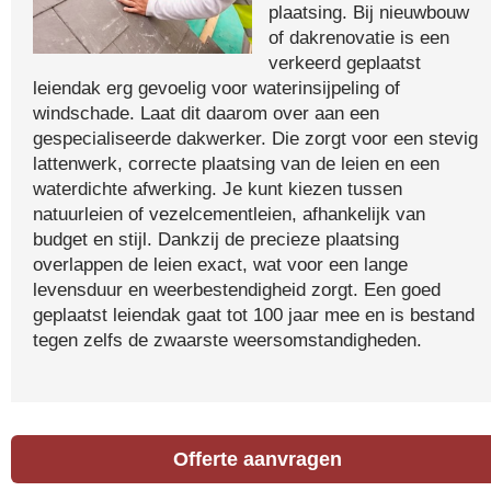
plaatsing. Bij nieuwbouw
of dakrenovatie is een
verkeerd geplaatst
leiendak erg gevoelig voor waterinsijpeling of
windschade. Laat dit daarom over aan een
gespecialiseerde dakwerker. Die zorgt voor een stevig
lattenwerk, correcte plaatsing van de leien en een
waterdichte afwerking. Je kunt kiezen tussen
natuurleien of vezelcementleien, afhankelijk van
budget en stijl. Dankzij de precieze plaatsing
overlappen de leien exact, wat voor een lange
levensduur en weerbestendigheid zorgt. Een goed
geplaatst leiendak gaat tot 100 jaar mee en is bestand
tegen zelfs de zwaarste weersomstandigheden.
Offerte aanvragen