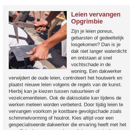
Leien vervangen
Opgrimbie
Zijn je leien poreus,
gebarsten of gedeeltelijk
losgekomen? Dan is je
dak niet langer waterdicht
en ontstaan al snel
vochtschade in de
woning. Een dakwerker
verwijdert de oude leien, controleert het houtwerk en
plaatst nieuwe leien volgens de regels van de kunst.
Hierbij kan je kiezen tussen natuurleien of
vezelcementleien. Ook de dakisolatie kan tijdens de
werken meteen worden verbeterd. Door tijdig leien te
vervangen voorkom je kostbare gevolgschade zoals
schimmelvorming of houtrot. Kies altijd voor een
gespecialiseerde dakwerker die ervaring heeft met het