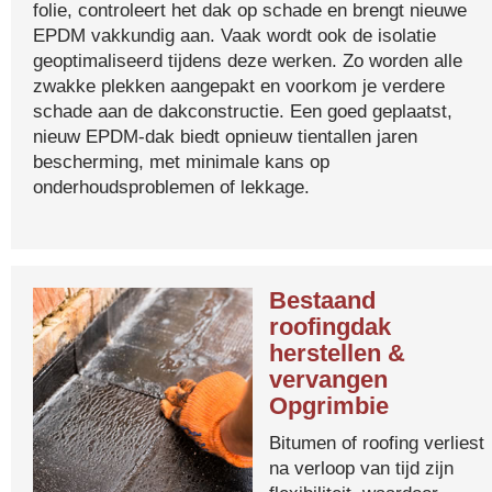
folie, controleert het dak op schade en brengt nieuwe
EPDM vakkundig aan. Vaak wordt ook de isolatie
geoptimaliseerd tijdens deze werken. Zo worden alle
zwakke plekken aangepakt en voorkom je verdere
schade aan de dakconstructie. Een goed geplaatst,
nieuw EPDM-dak biedt opnieuw tientallen jaren
bescherming, met minimale kans op
onderhoudsproblemen of lekkage.
Bestaand
roofingdak
herstellen &
vervangen
Opgrimbie
Bitumen of roofing verliest
na verloop van tijd zijn