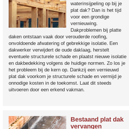
waterinsijpeling op bij je
plat dak? Dan is het tijd
voor een grondige
vernieuwing.
Dakproblemen bij platte
daken ontstaan vaak door verouderde roofing,
onvoldoende afwatering of gebrekkige isolatie. Een
dakwerker verwijdert de oude daklaag, herstelt
eventuele structurele schade en plaatst nieuwe isolatie
en dakbedekking volgens de huidige normen. Zo los je
het probleem bij de kern op. Dankzij een vernieuwd
plat dak voorkom je structurele schade en vermijd je
onnodige kosten in de toekomst. Laat dit steeds
uitvoeren door een erkend vakman.
Bestaand plat dak
vervangen