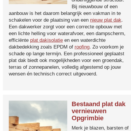
Bij nieuwbouw of een
aanbouw is het daarom belangrijk een vakman in te
schakelen voor de plaatsing van een
nieuw plat dak
.
Een dakwerker zorgt voor een correcte opbouw met
een lichte helling voor waterafvoer, een dampscherm,
efficiënte
plat dakisolatie
en een waterdichte
dakbedekking zoals EPDM of
roofing
. Zo voorkom je
schade op lange termijn. Een professioneel geplaatst
plat dak biedt ook mogelijkheden voor een groendak,
terras of zonnepanelen, volledig afgestemd op jouw
wensen én technisch correct uitgevoerd.
Bestaand plat dak
vernieuwen
Opgrimbie
Merk je blazen, barsten of