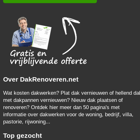
Over DakRenoveren.net
Wat kosten dakwerken? Plat dak vernieuwen of hellend da
met dakpannen vernieuwen? Nieuw dak plaatsen of
renoveren? Ontdek hier meer dan 50 pagina's met
informatie over dakwerken voor de woning, bedrijf, villa,
pastorie, rijwoning...
Top gezocht