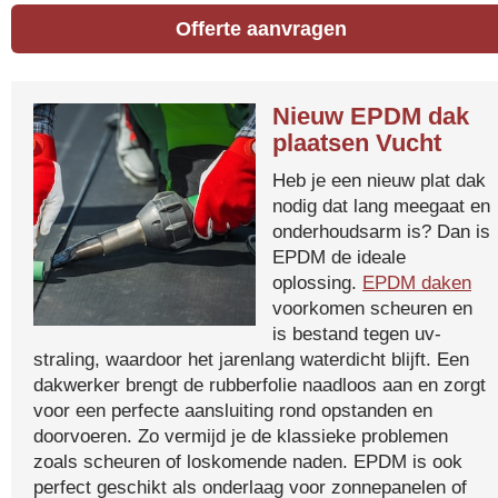
Offerte aanvragen
Nieuw EPDM dak
plaatsen Vucht
Heb je een nieuw plat dak
nodig dat lang meegaat en
onderhoudsarm is? Dan is
EPDM de ideale
oplossing.
EPDM daken
voorkomen scheuren en
is bestand tegen uv-
straling, waardoor het jarenlang waterdicht blijft. Een
dakwerker brengt de rubberfolie naadloos aan en zorgt
voor een perfecte aansluiting rond opstanden en
doorvoeren. Zo vermijd je de klassieke problemen
zoals scheuren of loskomende naden. EPDM is ook
perfect geschikt als onderlaag voor zonnepanelen of