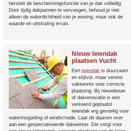
herstelt de beschermingsfunctie van je dak volledig.
Door tijdig dakpannen te vervangen, behoud je niet
alleen de waterdichtheid van je woning, maar ook de
waarde en uitstraling ervan.
Nieuw leiendak
plaatsen Vucht
Een
leiendak
is duurzaam
en stijlvol, maar vereist
vakkennis voor correcte
plaatsing. Bij nieuwbouw
of dakrenovatie is een
verkeerd geplaatst
leiendak erg gevoelig voor
waterinsijpeling of windschade. Laat dit daarom over
aan een gespecialiseerde dakwerker. Die zorgt voor