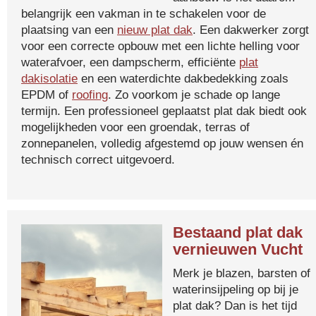
belangrijk een vakman in te schakelen voor de
plaatsing van een
nieuw plat dak
. Een dakwerker zorgt
voor een correcte opbouw met een lichte helling voor
waterafvoer, een dampscherm, efficiënte
plat
dakisolatie
en een waterdichte dakbedekking zoals
EPDM of
roofing
. Zo voorkom je schade op lange
termijn. Een professioneel geplaatst plat dak biedt ook
mogelijkheden voor een groendak, terras of
zonnepanelen, volledig afgestemd op jouw wensen én
technisch correct uitgevoerd.
Bestaand plat dak
vernieuwen Vucht
Merk je blazen, barsten of
waterinsijpeling op bij je
plat dak? Dan is het tijd