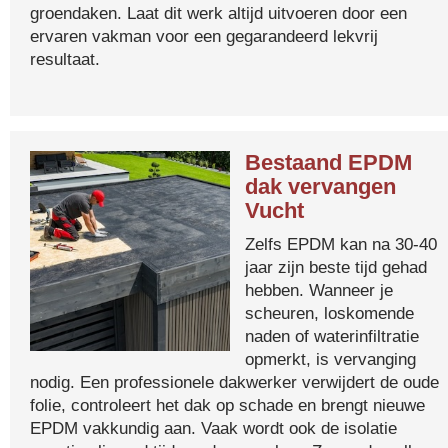
groendaken. Laat dit werk altijd uitvoeren door een
ervaren vakman voor een gegarandeerd lekvrij
resultaat.
Bestaand EPDM
dak vervangen
Vucht
Zelfs EPDM kan na 30-40
jaar zijn beste tijd gehad
hebben. Wanneer je
scheuren, loskomende
naden of waterinfiltratie
opmerkt, is vervanging
nodig. Een professionele dakwerker verwijdert de oude
folie, controleert het dak op schade en brengt nieuwe
EPDM vakkundig aan. Vaak wordt ook de isolatie