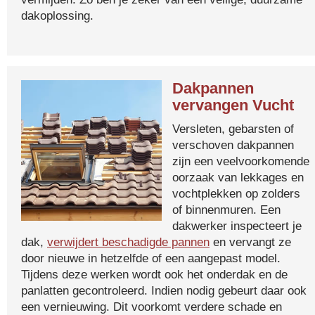
dakoplossing.
Dakpannen
vervangen Vucht
Versleten, gebarsten of
verschoven dakpannen
zijn een veelvoorkomende
oorzaak van lekkages en
vochtplekken op zolders
of binnenmuren. Een
dakwerker inspecteert je
dak,
verwijdert beschadigde pannen
en vervangt ze
door nieuwe in hetzelfde of een aangepast model.
Tijdens deze werken wordt ook het onderdak en de
panlatten gecontroleerd. Indien nodig gebeurt daar ook
een vernieuwing. Dit voorkomt verdere schade en