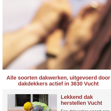
Alle soorten dakwerken, uitgevoerd door
dakdekkers actief in 3630 Vucht
Lekkend dak
herstellen Vucht