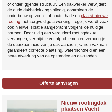
of onderliggende structuur. Een dakwerker verwijdert
de oude dakbedekking volledig, controleert de
onderbouw op vocht- of houtschade en
plaatst nieuwe
roofing
met zorgvuldige afwerking. Tegelijk wordt vaak
ook nieuwe isolatie aangebracht volgens de huidige
normen. Door tijdig een verouderd roofingdak te
vervangen, vermijd je vochtproblemen en verhoog je
de duurzaamheid van je dak aanzienlijk. Een vakman
garandeert correcte plaatsing, waterdichtheid en een
nette afwerking van de opstanden en dakranden.
Offerte aanvragen
Nieuw roofingdak
plaatsen Vucht