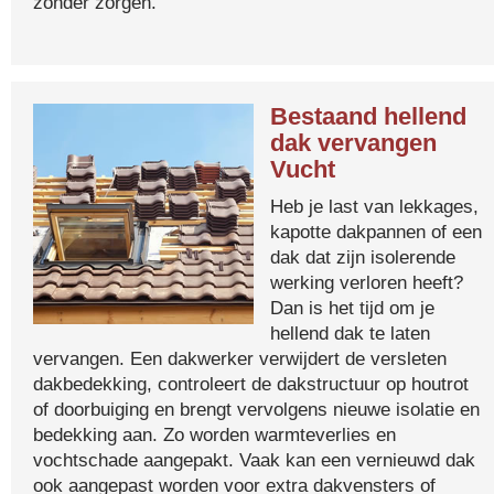
zonder zorgen.
Bestaand hellend
dak vervangen
Vucht
Heb je last van lekkages,
kapotte dakpannen of een
dak dat zijn isolerende
werking verloren heeft?
Dan is het tijd om je
hellend dak te laten
vervangen. Een dakwerker verwijdert de versleten
dakbedekking, controleert de dakstructuur op houtrot
of doorbuiging en brengt vervolgens nieuwe isolatie en
bedekking aan. Zo worden warmteverlies en
vochtschade aangepakt. Vaak kan een vernieuwd dak
ook aangepast worden voor extra dakvensters of