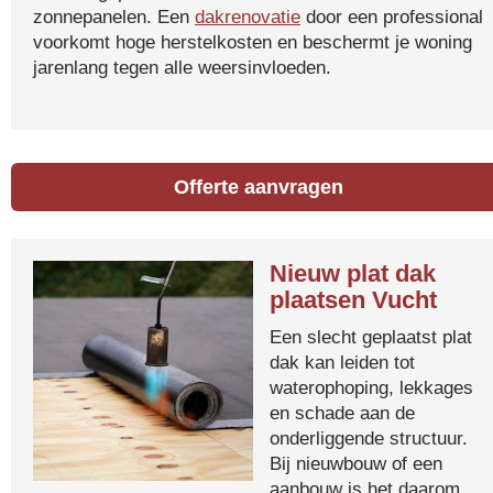
zonnepanelen. Een
dakrenovatie
door een professional
voorkomt hoge herstelkosten en beschermt je woning
jarenlang tegen alle weersinvloeden.
Offerte aanvragen
Nieuw plat dak
plaatsen Vucht
Een slecht geplaatst plat
dak kan leiden tot
waterophoping, lekkages
en schade aan de
onderliggende structuur.
Bij nieuwbouw of een
aanbouw is het daarom