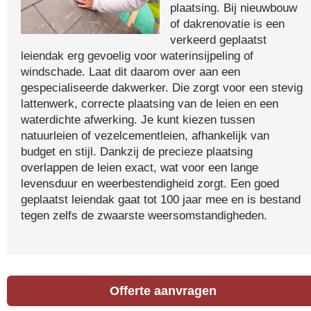
plaatsing. Bij nieuwbouw
of dakrenovatie is een
verkeerd geplaatst
leiendak erg gevoelig voor waterinsijpeling of
windschade. Laat dit daarom over aan een
gespecialiseerde dakwerker. Die zorgt voor een stevig
lattenwerk, correcte plaatsing van de leien en een
waterdichte afwerking. Je kunt kiezen tussen
natuurleien of vezelcementleien, afhankelijk van
budget en stijl. Dankzij de precieze plaatsing
overlappen de leien exact, wat voor een lange
levensduur en weerbestendigheid zorgt. Een goed
geplaatst leiendak gaat tot 100 jaar mee en is bestand
tegen zelfs de zwaarste weersomstandigheden.
Offerte aanvragen