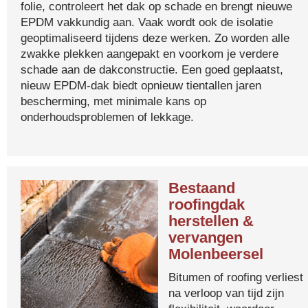
folie, controleert het dak op schade en brengt nieuwe
EPDM vakkundig aan. Vaak wordt ook de isolatie
geoptimaliseerd tijdens deze werken. Zo worden alle
zwakke plekken aangepakt en voorkom je verdere
schade aan de dakconstructie. Een goed geplaatst,
nieuw EPDM-dak biedt opnieuw tientallen jaren
bescherming, met minimale kans op
onderhoudsproblemen of lekkage.
Bestaand
roofingdak
herstellen &
vervangen
Molenbeersel
Bitumen of roofing verliest
na verloop van tijd zijn