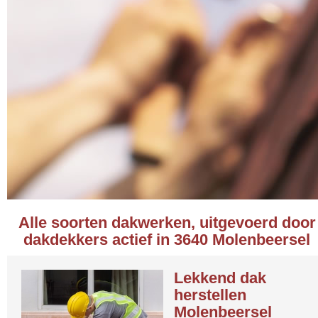
Alle soorten dakwerken, uitgevoerd door
dakdekkers actief in 3640 Molenbeersel
Lekkend dak
herstellen
Molenbeersel