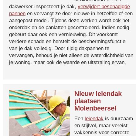
dakwerker inspecteert je dak,
verwijdert beschadigde
pannen
en vervangt ze door nieuwe in hetzelfde of een
aangepast model. Tijdens deze werken wordt ook het
onderdak en de panlatten gecontroleerd. Indien nodig
gebeurt daar ook een vernieuwing. Dit voorkomt
verdere schade en herstelt de beschermingsfunctie
van je dak volledig. Door tijdig dakpannen te
vervangen, behoud je niet alleen de waterdichtheid van
je woning, maar ook de waarde en uitstraling ervan.
Nieuw leiendak
plaatsen
Molenbeersel
Een
leiendak
is duurzaam
en stijlvol, maar vereist
vakkennis voor correcte