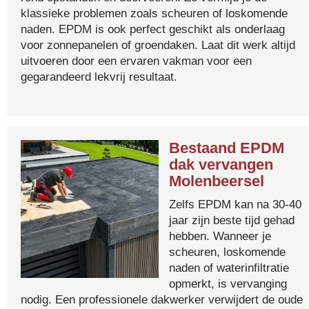
klassieke problemen zoals scheuren of loskomende
naden. EPDM is ook perfect geschikt als onderlaag
voor zonnepanelen of groendaken. Laat dit werk altijd
uitvoeren door een ervaren vakman voor een
gegarandeerd lekvrij resultaat.
Bestaand EPDM
dak vervangen
Molenbeersel
Zelfs EPDM kan na 30-40
jaar zijn beste tijd gehad
hebben. Wanneer je
scheuren, loskomende
naden of waterinfiltratie
opmerkt, is vervanging
nodig. Een professionele dakwerker verwijdert de oude