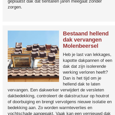
geplaatst dak dat tientallen jaren meegaat zonder
zorgen.
Bestaand hellend
dak vervangen
Molenbeersel
Heb je last van lekkages,
kapotte dakpannen of een
dak dat zijn isolerende
werking verloren heeft?
Dan is het tijd om je
hellend dak te laten
vervangen. Een dakwerker verwijdert de versleten
dakbedekking, controleert de dakstructuur op houtrot
of doorbuiging en brengt vervolgens nieuwe isolatie en
bedekking aan. Zo worden warmteverlies en
vochtschade aangepakt. Vaak kan een vernieuwd dak