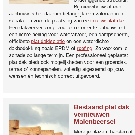
Bij nieuwbouw of een
aanbouw is het daarom belangrijk een vakman in te
schakelen voor de plaatsing van een
nieuw plat dak
.
Een dakwerker zorgt voor een correcte opbouw met
een lichte helling voor waterafvoer, een dampscherm,
efficiënte
plat dakisolatie
en een waterdichte
dakbedekking zoals EPDM of
roofing
. Zo voorkom je
schade op lange termijn. Een professioneel geplaatst
plat dak biedt ook mogelijkheden voor een groendak,
terras of zonnepanelen, volledig afgestemd op jouw
wensen én technisch correct uitgevoerd.
Bestaand plat dak
vernieuwen
Molenbeersel
Merk je blazen, barsten of