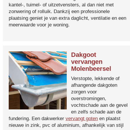
kantel-, tuimel- of uitzetvensters, al dan niet met
zonwering of rolluik. Dankzij een professionele
plaatsing geniet je van extra daglicht, ventilatie en een
meerwaarde voor je woning.
Dakgoot
vervangen
Molenbeersel
Verstopte, lekkende of
afhangende dakgoten
zorgen voor
overstromingen,
vochtschade aan de gevel
en zelfs schade aan de
fundering. Een dakwerker
vervangt goten
en plaatst
nieuwe in zink, pvc of aluminium, afhankelijk van stijl