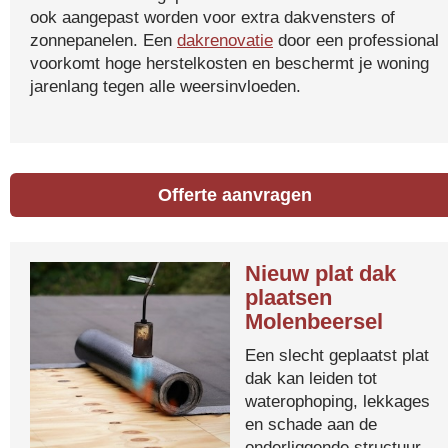
ook aangepast worden voor extra dakvensters of
zonnepanelen. Een
dakrenovatie
door een professional
voorkomt hoge herstelkosten en beschermt je woning
jarenlang tegen alle weersinvloeden.
Offerte aanvragen
Nieuw plat dak
plaatsen
Molenbeersel
Een slecht geplaatst plat
dak kan leiden tot
waterophoping, lekkages
en schade aan de
onderliggende structuur.