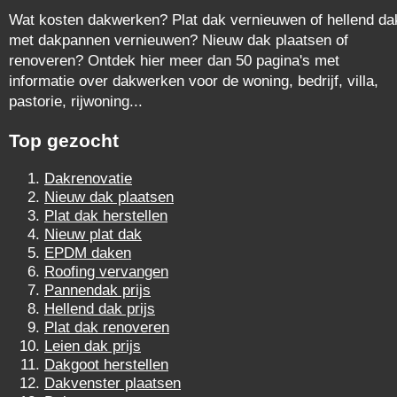
Wat kosten dakwerken? Plat dak vernieuwen of hellend da
met dakpannen vernieuwen? Nieuw dak plaatsen of
renoveren? Ontdek hier meer dan 50 pagina's met
informatie over dakwerken voor de woning, bedrijf, villa,
pastorie, rijwoning...
Top gezocht
Dakrenovatie
Nieuw dak plaatsen
Plat dak herstellen
Nieuw plat dak
EPDM daken
Roofing vervangen
Pannendak prijs
Hellend dak prijs
Plat dak renoveren
Leien dak prijs
Dakgoot herstellen
Dakvenster plaatsen