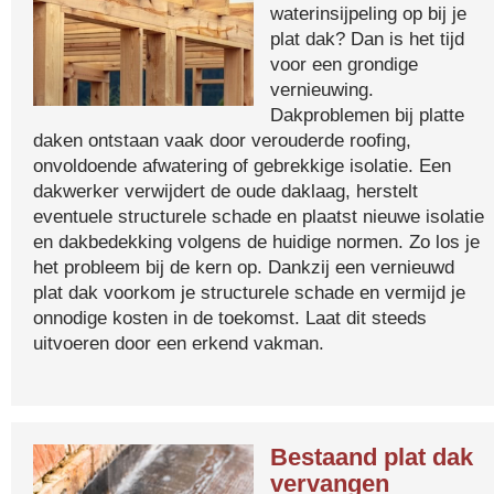
waterinsijpeling op bij je
plat dak? Dan is het tijd
voor een grondige
vernieuwing.
Dakproblemen bij platte
daken ontstaan vaak door verouderde roofing,
onvoldoende afwatering of gebrekkige isolatie. Een
dakwerker verwijdert de oude daklaag, herstelt
eventuele structurele schade en plaatst nieuwe isolatie
en dakbedekking volgens de huidige normen. Zo los je
het probleem bij de kern op. Dankzij een vernieuwd
plat dak voorkom je structurele schade en vermijd je
onnodige kosten in de toekomst. Laat dit steeds
uitvoeren door een erkend vakman.
Bestaand plat dak
vervangen