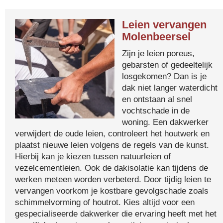
Leien vervangen
Molenbeersel
Zijn je leien poreus,
gebarsten of gedeeltelijk
losgekomen? Dan is je
dak niet langer waterdicht
en ontstaan al snel
vochtschade in de
woning. Een dakwerker
verwijdert de oude leien, controleert het houtwerk en
plaatst nieuwe leien volgens de regels van de kunst.
Hierbij kan je kiezen tussen natuurleien of
vezelcementleien. Ook de dakisolatie kan tijdens de
werken meteen worden verbeterd. Door tijdig leien te
vervangen voorkom je kostbare gevolgschade zoals
schimmelvorming of houtrot. Kies altijd voor een
gespecialiseerde dakwerker die ervaring heeft met het