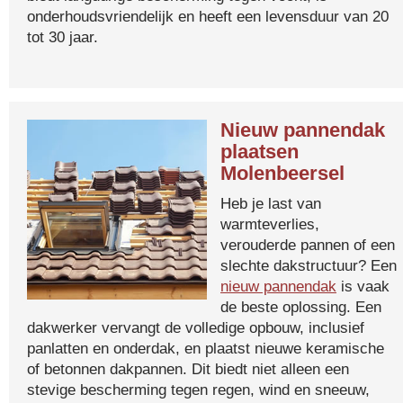
onderhoudsvriendelijk en heeft een levensduur van 20
tot 30 jaar.
Nieuw pannendak
plaatsen
Molenbeersel
Heb je last van
warmteverlies,
verouderde pannen of een
slechte dakstructuur? Een
nieuw pannendak
is vaak
de beste oplossing. Een
dakwerker vervangt de volledige opbouw, inclusief
panlatten en onderdak, en plaatst nieuwe keramische
of betonnen dakpannen. Dit biedt niet alleen een
stevige bescherming tegen regen, wind en sneeuw,