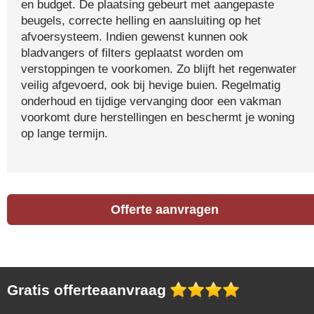
en budget. De plaatsing gebeurt met aangepaste
beugels, correcte helling en aansluiting op het
afvoersysteem. Indien gewenst kunnen ook
bladvangers of filters geplaatst worden om
verstoppingen te voorkomen. Zo blijft het regenwater
veilig afgevoerd, ook bij hevige buien. Regelmatig
onderhoud en tijdige vervanging door een vakman
voorkomt dure herstellingen en beschermt je woning
op lange termijn.
Offerte aanvragen
Gratis offerteaanvraag