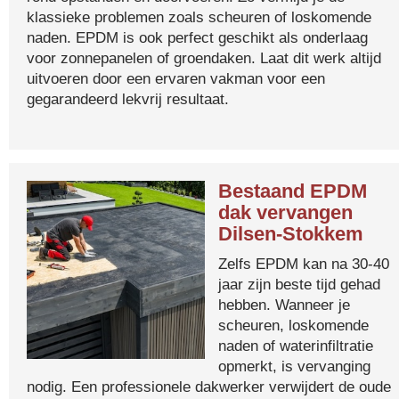
klassieke problemen zoals scheuren of loskomende
naden. EPDM is ook perfect geschikt als onderlaag
voor zonnepanelen of groendaken. Laat dit werk altijd
uitvoeren door een ervaren vakman voor een
gegarandeerd lekvrij resultaat.
Bestaand EPDM
dak vervangen
Dilsen-Stokkem
Zelfs EPDM kan na 30-40
jaar zijn beste tijd gehad
hebben. Wanneer je
scheuren, loskomende
naden of waterinfiltratie
opmerkt, is vervanging
nodig. Een professionele dakwerker verwijdert de oude