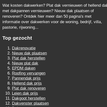
Wat kosten dakwerken? Plat dak vernieuwen of hellend da
met dakpannen vernieuwen? Nieuw dak plaatsen of
renoveren? Ontdek hier meer dan 50 pagina's met
informatie over dakwerken voor de woning, bedrijf, villa,
pastorie, rijwoning...
Top gezocht
Dakrenovatie
Nieuw dak plaatsen
Plat dak herstellen
Nieuw plat dak
EPDM daken
Roofing vervangen
Pannendak prijs
Hellend dak prijs
Plat dak renoveren
Leien dak prijs
Dakgoot herstellen
Dakvenster plaatsen