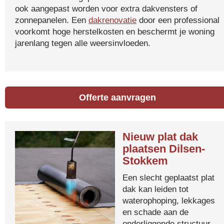
ook aangepast worden voor extra dakvensters of
zonnepanelen. Een
dakrenovatie
door een professional
voorkomt hoge herstelkosten en beschermt je woning
jarenlang tegen alle weersinvloeden.
Offerte aanvragen
Nieuw plat dak
plaatsen Dilsen-
Stokkem
Een slecht geplaatst plat
dak kan leiden tot
waterophoping, lekkages
en schade aan de
onderliggende structuur.