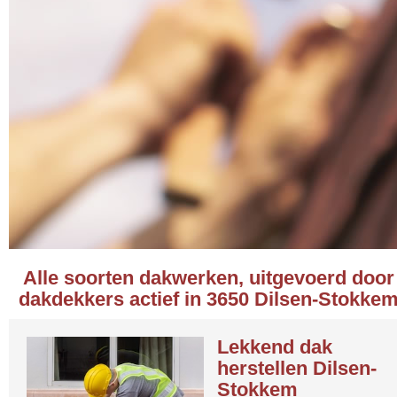
Alle soorten dakwerken, uitgevoerd door
dakdekkers actief in 3650 Dilsen-Stokke
Lekkend dak
herstellen Dilsen-
Stokkem