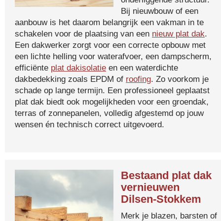
Bij nieuwbouw of een
aanbouw is het daarom belangrijk een vakman in te
schakelen voor de plaatsing van een
nieuw plat dak
.
Een dakwerker zorgt voor een correcte opbouw met
een lichte helling voor waterafvoer, een dampscherm,
efficiënte
plat dakisolatie
en een waterdichte
dakbedekking zoals EPDM of
roofing
. Zo voorkom je
schade op lange termijn. Een professioneel geplaatst
plat dak biedt ook mogelijkheden voor een groendak,
terras of zonnepanelen, volledig afgestemd op jouw
wensen én technisch correct uitgevoerd.
Bestaand plat dak
vernieuwen
Dilsen-Stokkem
Merk je blazen, barsten of