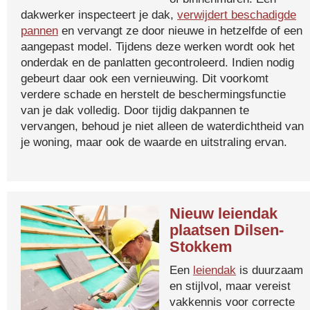
dakwerker inspecteert je dak,
verwijdert beschadigde
pannen
en vervangt ze door nieuwe in hetzelfde of een
aangepast model. Tijdens deze werken wordt ook het
onderdak en de panlatten gecontroleerd. Indien nodig
gebeurt daar ook een vernieuwing. Dit voorkomt
verdere schade en herstelt de beschermingsfunctie
van je dak volledig. Door tijdig dakpannen te
vervangen, behoud je niet alleen de waterdichtheid van
je woning, maar ook de waarde en uitstraling ervan.
Nieuw leiendak
plaatsen Dilsen-
Stokkem
Een
leiendak
is duurzaam
en stijlvol, maar vereist
vakkennis voor correcte