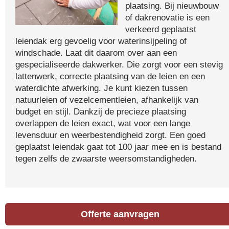
plaatsing. Bij nieuwbouw
of dakrenovatie is een
verkeerd geplaatst
leiendak erg gevoelig voor waterinsijpeling of
windschade. Laat dit daarom over aan een
gespecialiseerde dakwerker. Die zorgt voor een stevig
lattenwerk, correcte plaatsing van de leien en een
waterdichte afwerking. Je kunt kiezen tussen
natuurleien of vezelcementleien, afhankelijk van
budget en stijl. Dankzij de precieze plaatsing
overlappen de leien exact, wat voor een lange
levensduur en weerbestendigheid zorgt. Een goed
geplaatst leiendak gaat tot 100 jaar mee en is bestand
tegen zelfs de zwaarste weersomstandigheden.
Offerte aanvragen