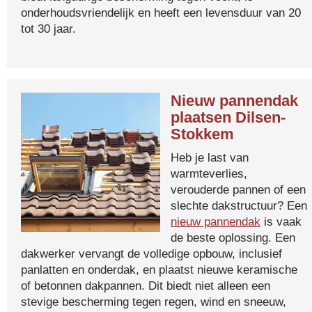
onderhoudsvriendelijk en heeft een levensduur van 20
tot 30 jaar.
Nieuw pannendak
plaatsen Dilsen-
Stokkem
Heb je last van
warmteverlies,
verouderde pannen of een
slechte dakstructuur? Een
nieuw pannendak
is vaak
de beste oplossing. Een
dakwerker vervangt de volledige opbouw, inclusief
panlatten en onderdak, en plaatst nieuwe keramische
of betonnen dakpannen. Dit biedt niet alleen een
stevige bescherming tegen regen, wind en sneeuw,