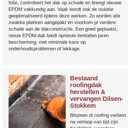
folie, controleert het dak op schade en brengt nieuwe
EPDM vakkundig aan. Vaak wordt ook de isolatie
geoptimaliseerd tijdens deze werken. Zo worden alle
zwakke plekken aangepakt en voorkom je verdere
schade aan de dakconstructie. Een goed geplaatst,
nieuw EPDM-dak biedt opnieuw tientallen jaren
bescherming, met minimale kans op
onderhoudsproblemen of lekkage.
Bestaand
roofingdak
herstellen &
vervangen Dilsen-
Stokkem
Bitumen of roofing verliest
na verloop van tijd zijn