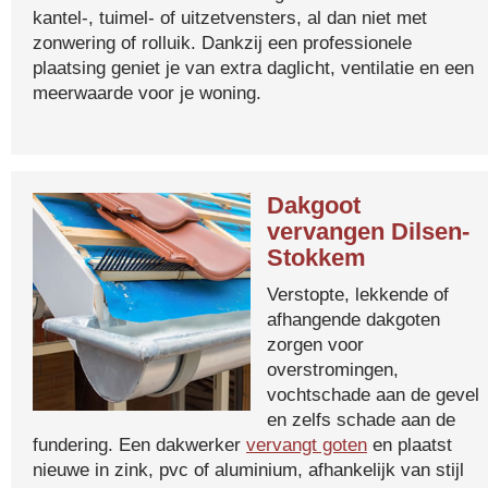
kantel-, tuimel- of uitzetvensters, al dan niet met
zonwering of rolluik. Dankzij een professionele
plaatsing geniet je van extra daglicht, ventilatie en een
meerwaarde voor je woning.
Dakgoot
vervangen Dilsen-
Stokkem
Verstopte, lekkende of
afhangende dakgoten
zorgen voor
overstromingen,
vochtschade aan de gevel
en zelfs schade aan de
fundering. Een dakwerker
vervangt goten
en plaatst
nieuwe in zink, pvc of aluminium, afhankelijk van stijl