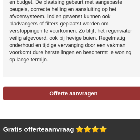
en budget. De plaatsing gebeurt met aangepaste
beugels, correcte helling en aansluiting op het
afvoersysteem. Indien gewenst kunnen ook
bladvangers of filters geplaatst worden om
verstoppingen te voorkomen. Zo blijft het regenwater
veilig afgevoerd, ook bij hevige buien. Regelmatig
onderhoud en tijdige vervanging door een vakman
voorkomt dure herstellingen en beschermt je woning
op lange termijn.
Offerte aanvragen
Gratis offerteaanvraag