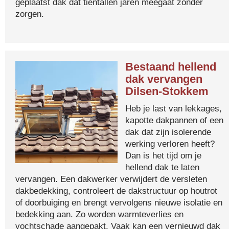
geplaatst dak dat tientallen jaren meegaat zonder
zorgen.
Bestaand hellend
dak vervangen
Dilsen-Stokkem
Heb je last van lekkages,
kapotte dakpannen of een
dak dat zijn isolerende
werking verloren heeft?
Dan is het tijd om je
hellend dak te laten
vervangen. Een dakwerker verwijdert de versleten
dakbedekking, controleert de dakstructuur op houtrot
of doorbuiging en brengt vervolgens nieuwe isolatie en
bedekking aan. Zo worden warmteverlies en
vochtschade aangepakt. Vaak kan een vernieuwd dak