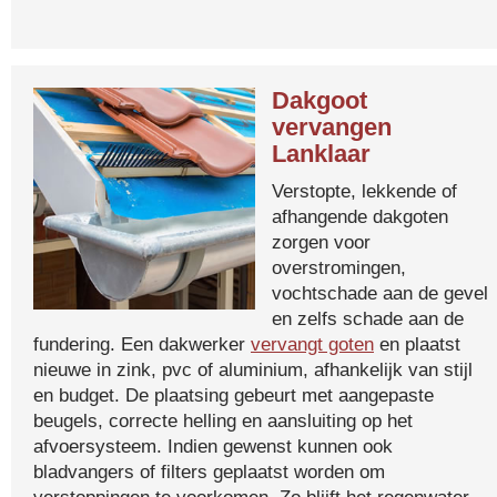
Dakgoot
vervangen
Lanklaar
Verstopte, lekkende of
afhangende dakgoten
zorgen voor
overstromingen,
vochtschade aan de gevel
en zelfs schade aan de
fundering. Een dakwerker
vervangt goten
en plaatst
nieuwe in zink, pvc of aluminium, afhankelijk van stijl
en budget. De plaatsing gebeurt met aangepaste
beugels, correcte helling en aansluiting op het
afvoersysteem. Indien gewenst kunnen ook
bladvangers of filters geplaatst worden om