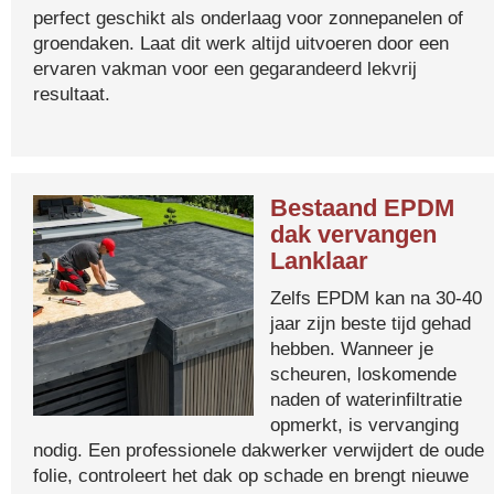
perfect geschikt als onderlaag voor zonnepanelen of
groendaken. Laat dit werk altijd uitvoeren door een
ervaren vakman voor een gegarandeerd lekvrij
resultaat.
Bestaand EPDM
dak vervangen
Lanklaar
Zelfs EPDM kan na 30-40
jaar zijn beste tijd gehad
hebben. Wanneer je
scheuren, loskomende
naden of waterinfiltratie
opmerkt, is vervanging
nodig. Een professionele dakwerker verwijdert de oude
folie, controleert het dak op schade en brengt nieuwe