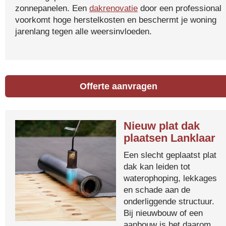
zonnepanelen. Een
dakrenovatie
door een professional
voorkomt hoge herstelkosten en beschermt je woning
jarenlang tegen alle weersinvloeden.
Offerte aanvragen
Nieuw plat dak
plaatsen Lanklaar
Een slecht geplaatst plat
dak kan leiden tot
waterophoping, lekkages
en schade aan de
onderliggende structuur.
Bij nieuwbouw of een
aanbouw is het daarom