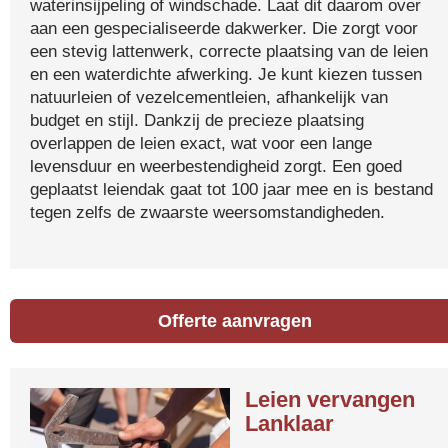
waterinsijpeling of windschade. Laat dit daarom over
aan een gespecialiseerde dakwerker. Die zorgt voor
een stevig lattenwerk, correcte plaatsing van de leien
en een waterdichte afwerking. Je kunt kiezen tussen
natuurleien of vezelcementleien, afhankelijk van
budget en stijl. Dankzij de precieze plaatsing
overlappen de leien exact, wat voor een lange
levensduur en weerbestendigheid zorgt. Een goed
geplaatst leiendak gaat tot 100 jaar mee en is bestand
tegen zelfs de zwaarste weersomstandigheden.
Offerte aanvragen
Leien vervangen
Lanklaar