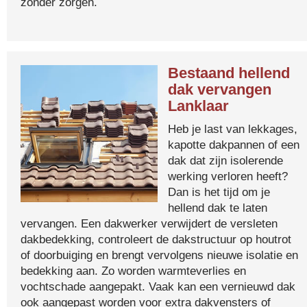
zonder zorgen.
Bestaand hellend
dak vervangen
Lanklaar
Heb je last van lekkages,
kapotte dakpannen of een
dak dat zijn isolerende
werking verloren heeft?
Dan is het tijd om je
hellend dak te laten
vervangen. Een dakwerker verwijdert de versleten
dakbedekking, controleert de dakstructuur op houtrot
of doorbuiging en brengt vervolgens nieuwe isolatie en
bedekking aan. Zo worden warmteverlies en
vochtschade aangepakt. Vaak kan een vernieuwd dak
ook aangepast worden voor extra dakvensters of