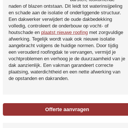
naden of blazen ontstaan. Dit leidt tot waterinsijpeling
en schade aan de isolatie of onderliggende structuur.
Een dakwerker verwijdert de oude dakbedekking
volledig, controleert de onderbouw op vocht- of
houtschade en
plaatst nieuwe roofing
met zorgvuldige
afwerking. Tegelijk wordt vaak ook nieuwe isolatie
aangebracht volgens de huidige normen. Door tijdig
een verouderd roofingdak te vervangen, vermijd je
vochtproblemen en verhoog je de duurzaamheid van je
dak aanzienlijk. Een vakman garandeert correcte
plaatsing, waterdichtheid en een nette afwerking van
de opstanden en dakranden.
Offerte aanvragen