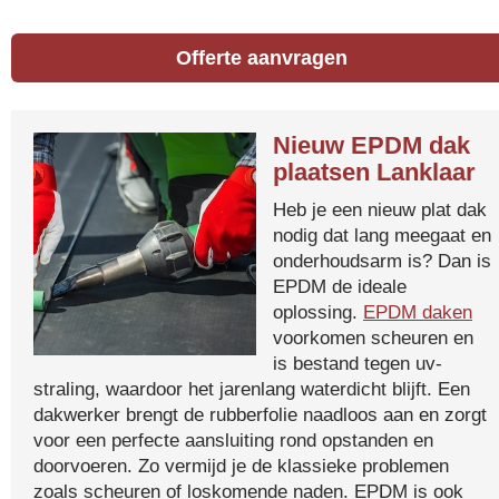
Offerte aanvragen
Nieuw EPDM dak
plaatsen Lanklaar
Heb je een nieuw plat dak
nodig dat lang meegaat en
onderhoudsarm is? Dan is
EPDM de ideale
oplossing.
EPDM daken
voorkomen scheuren en
is bestand tegen uv-
straling, waardoor het jarenlang waterdicht blijft. Een
dakwerker brengt de rubberfolie naadloos aan en zorgt
voor een perfecte aansluiting rond opstanden en
doorvoeren. Zo vermijd je de klassieke problemen
zoals scheuren of loskomende naden. EPDM is ook