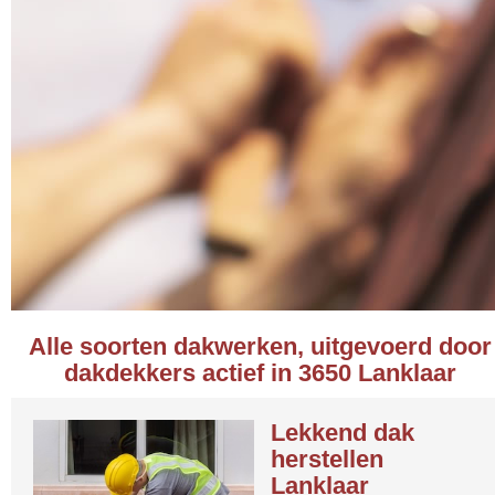
Alle soorten dakwerken, uitgevoerd door
dakdekkers actief in 3650 Lanklaar
Lekkend dak
herstellen
Lanklaar