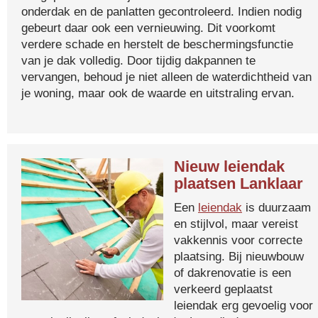
onderdak en de panlatten gecontroleerd. Indien nodig
gebeurt daar ook een vernieuwing. Dit voorkomt
verdere schade en herstelt de beschermingsfunctie
van je dak volledig. Door tijdig dakpannen te
vervangen, behoud je niet alleen de waterdichtheid van
je woning, maar ook de waarde en uitstraling ervan.
Nieuw leiendak
plaatsen Lanklaar
Een
leiendak
is duurzaam
en stijlvol, maar vereist
vakkennis voor correcte
plaatsing. Bij nieuwbouw
of dakrenovatie is een
verkeerd geplaatst
leiendak erg gevoelig voor