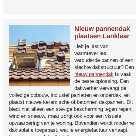
Nieuw pannendak
plaatsen Lanklaar
Heb je last van
warmteverlies,
verouderde pannen of een
slechte dakstructuur? Een
nieuw pannendak
is vaak
de beste oplossing. Een
dakwerker vervangt de
volledige opbouw, inclusief panlatten en onderdak, en
plaatst nieuwe keramische of betonnen dakpannen. Dit
biedt niet alleen een stevige bescherming tegen regen,
wind en sneeuw, maar zorgt ook voor een visuele
opwaardering van je woning. Bovendien wordt moderne
dakisolatie toegepast, wat je energiefactuur verlaagt.