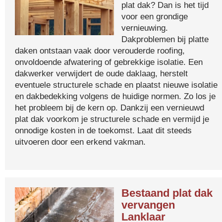
plat dak? Dan is het tijd
voor een grondige
vernieuwing.
Dakproblemen bij platte
daken ontstaan vaak door verouderde roofing,
onvoldoende afwatering of gebrekkige isolatie. Een
dakwerker verwijdert de oude daklaag, herstelt
eventuele structurele schade en plaatst nieuwe isolatie
en dakbedekking volgens de huidige normen. Zo los je
het probleem bij de kern op. Dankzij een vernieuwd
plat dak voorkom je structurele schade en vermijd je
onnodige kosten in de toekomst. Laat dit steeds
uitvoeren door een erkend vakman.
Bestaand plat dak
vervangen
Lanklaar