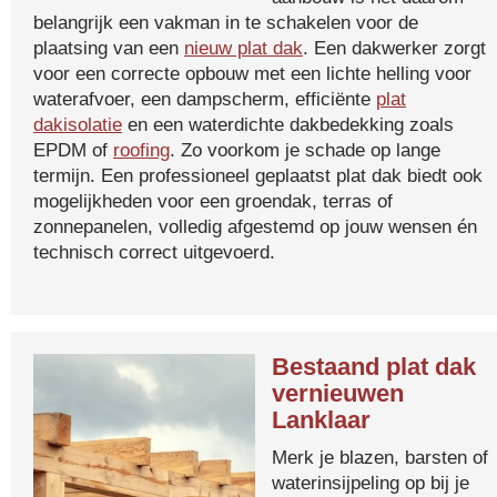
belangrijk een vakman in te schakelen voor de
plaatsing van een
nieuw plat dak
. Een dakwerker zorgt
voor een correcte opbouw met een lichte helling voor
waterafvoer, een dampscherm, efficiënte
plat
dakisolatie
en een waterdichte dakbedekking zoals
EPDM of
roofing
. Zo voorkom je schade op lange
termijn. Een professioneel geplaatst plat dak biedt ook
mogelijkheden voor een groendak, terras of
zonnepanelen, volledig afgestemd op jouw wensen én
technisch correct uitgevoerd.
Bestaand plat dak
vernieuwen
Lanklaar
Merk je blazen, barsten of
waterinsijpeling op bij je