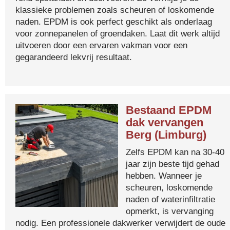
klassieke problemen zoals scheuren of loskomende
naden. EPDM is ook perfect geschikt als onderlaag
voor zonnepanelen of groendaken. Laat dit werk altijd
uitvoeren door een ervaren vakman voor een
gegarandeerd lekvrij resultaat.
Bestaand EPDM
dak vervangen
Berg (Limburg)
Zelfs EPDM kan na 30-40
jaar zijn beste tijd gehad
hebben. Wanneer je
scheuren, loskomende
naden of waterinfiltratie
opmerkt, is vervanging
nodig. Een professionele dakwerker verwijdert de oude