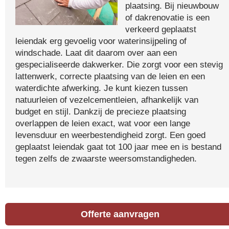
plaatsing. Bij nieuwbouw
of dakrenovatie is een
verkeerd geplaatst
leiendak erg gevoelig voor waterinsijpeling of
windschade. Laat dit daarom over aan een
gespecialiseerde dakwerker. Die zorgt voor een stevig
lattenwerk, correcte plaatsing van de leien en een
waterdichte afwerking. Je kunt kiezen tussen
natuurleien of vezelcementleien, afhankelijk van
budget en stijl. Dankzij de precieze plaatsing
overlappen de leien exact, wat voor een lange
levensduur en weerbestendigheid zorgt. Een goed
geplaatst leiendak gaat tot 100 jaar mee en is bestand
tegen zelfs de zwaarste weersomstandigheden.
Offerte aanvragen