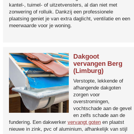
kantel-, tuimel- of uitzetvensters, al dan niet met
zonwering of rolluik. Dankzij een professionele
plaatsing geniet je van extra daglicht, ventilatie en een
meerwaarde voor je woning.
Dakgoot
vervangen Berg
(Limburg)
Verstopte, lekkende of
afhangende dakgoten
zorgen voor
overstromingen,
vochtschade aan de gevel
en zelfs schade aan de
fundering. Een dakwerker
vervangt goten
en plaatst
nieuwe in zink, pvc of aluminium, afhankelijk van stijl