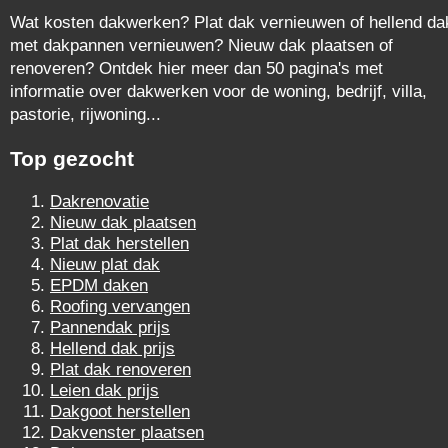
Wat kosten dakwerken? Plat dak vernieuwen of hellend da
met dakpannen vernieuwen? Nieuw dak plaatsen of
renoveren? Ontdek hier meer dan 50 pagina's met
informatie over dakwerken voor de woning, bedrijf, villa,
pastorie, rijwoning...
Top gezocht
Dakrenovatie
Nieuw dak plaatsen
Plat dak herstellen
Nieuw plat dak
EPDM daken
Roofing vervangen
Pannendak prijs
Hellend dak prijs
Plat dak renoveren
Leien dak prijs
Dakgoot herstellen
Dakvenster plaatsen