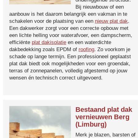
Bij nieuwbouw of een
aanbouw is het daarom belangrijk een vakman in te
schakelen voor de plaatsing van een
nieuw plat dak
.
Een dakwerker zorgt voor een correcte opbouw met
een lichte helling voor waterafvoer, een dampscherm,
efficiënte
plat dakisolatie
en een waterdichte
dakbedekking zoals EPDM of
roofing
. Zo voorkom je
schade op lange termijn. Een professioneel geplaatst
plat dak biedt ook mogelijkheden voor een groendak,
terras of zonnepanelen, volledig afgestemd op jouw
wensen én technisch correct uitgevoerd.
Bestaand plat dak
vernieuwen Berg
(Limburg)
Merk je blazen, barsten of