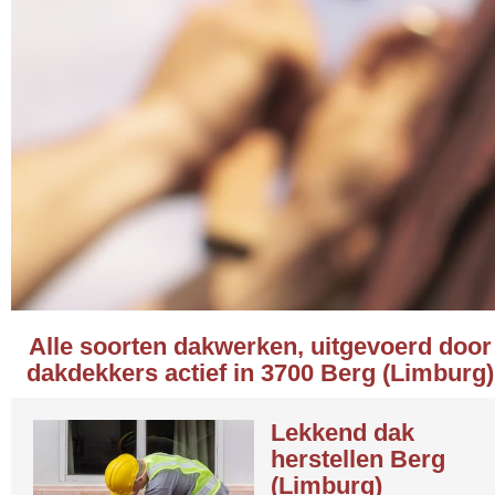
Alle soorten dakwerken, uitgevoerd door
dakdekkers actief in 3700 Berg (Limburg)
Lekkend dak
herstellen Berg
(Limburg)