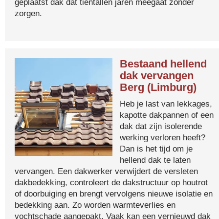
geplaatst dak dat tientallen jaren meegaat zonder
zorgen.
Bestaand hellend
dak vervangen
Berg (Limburg)
Heb je last van lekkages,
kapotte dakpannen of een
dak dat zijn isolerende
werking verloren heeft?
Dan is het tijd om je
hellend dak te laten
vervangen. Een dakwerker verwijdert de versleten
dakbedekking, controleert de dakstructuur op houtrot
of doorbuiging en brengt vervolgens nieuwe isolatie en
bedekking aan. Zo worden warmteverlies en
vochtschade aangepakt. Vaak kan een vernieuwd dak