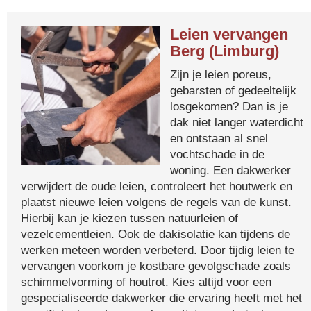
Leien vervangen
Berg (Limburg)
Zijn je leien poreus,
gebarsten of gedeeltelijk
losgekomen? Dan is je
dak niet langer waterdicht
en ontstaan al snel
vochtschade in de
woning. Een dakwerker
verwijdert de oude leien, controleert het houtwerk en
plaatst nieuwe leien volgens de regels van de kunst.
Hierbij kan je kiezen tussen natuurleien of
vezelcementleien. Ook de dakisolatie kan tijdens de
werken meteen worden verbeterd. Door tijdig leien te
vervangen voorkom je kostbare gevolgschade zoals
schimmelvorming of houtrot. Kies altijd voor een
gespecialiseerde dakwerker die ervaring heeft met het