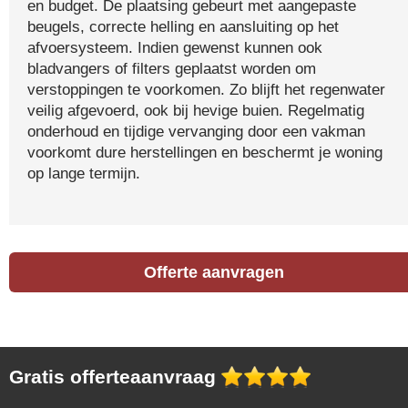
en budget. De plaatsing gebeurt met aangepaste
beugels, correcte helling en aansluiting op het
afvoersysteem. Indien gewenst kunnen ook
bladvangers of filters geplaatst worden om
verstoppingen te voorkomen. Zo blijft het regenwater
veilig afgevoerd, ook bij hevige buien. Regelmatig
onderhoud en tijdige vervanging door een vakman
voorkomt dure herstellingen en beschermt je woning
op lange termijn.
Offerte aanvragen
Gratis offerteaanvraag