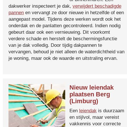
dakwerker inspecteert je dak,
verwijdert beschadigde
pannen
en vervangt ze door nieuwe in hetzelfde of een
aangepast model. Tijdens deze werken wordt ook het
onderdak en de panlatten gecontroleerd. Indien nodig
gebeurt daar ook een vernieuwing. Dit voorkomt
verdere schade en herstelt de beschermingsfunctie
van je dak volledig. Door tijdig dakpannen te
vervangen, behoud je niet alleen de waterdichtheid van
je woning, maar ook de waarde en uitstraling ervan.
Nieuw leiendak
plaatsen Berg
(Limburg)
Een
leiendak
is duurzaam
en stijlvol, maar vereist
vakkennis voor correcte