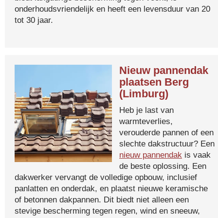
onderhoudsvriendelijk en heeft een levensduur van 20
tot 30 jaar.
Nieuw pannendak
plaatsen Berg
(Limburg)
Heb je last van
warmteverlies,
verouderde pannen of een
slechte dakstructuur? Een
nieuw pannendak
is vaak
de beste oplossing. Een
dakwerker vervangt de volledige opbouw, inclusief
panlatten en onderdak, en plaatst nieuwe keramische
of betonnen dakpannen. Dit biedt niet alleen een
stevige bescherming tegen regen, wind en sneeuw,