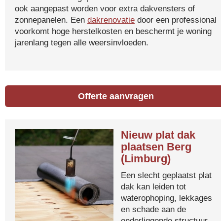
ook aangepast worden voor extra dakvensters of
zonnepanelen. Een
dakrenovatie
door een professional
voorkomt hoge herstelkosten en beschermt je woning
jarenlang tegen alle weersinvloeden.
Offerte aanvragen
Nieuw plat dak
plaatsen Berg
(Limburg)
Een slecht geplaatst plat
dak kan leiden tot
waterophoping, lekkages
en schade aan de
onderliggende structuur.