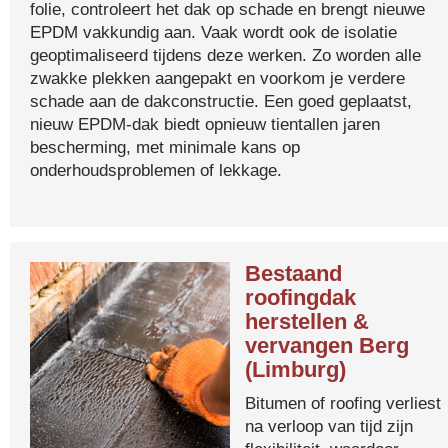
folie, controleert het dak op schade en brengt nieuwe
EPDM vakkundig aan. Vaak wordt ook de isolatie
geoptimaliseerd tijdens deze werken. Zo worden alle
zwakke plekken aangepakt en voorkom je verdere
schade aan de dakconstructie. Een goed geplaatst,
nieuw EPDM-dak biedt opnieuw tientallen jaren
bescherming, met minimale kans op
onderhoudsproblemen of lekkage.
Bestaand
roofingdak
herstellen &
vervangen Berg
(Limburg)
Bitumen of roofing verliest
na verloop van tijd zijn