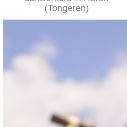
(Tongeren)