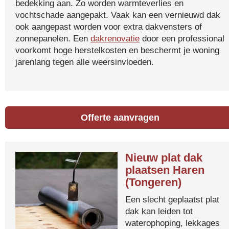
bedekking aan. Zo worden warmteverlies en
vochtschade aangepakt. Vaak kan een vernieuwd dak
ook aangepast worden voor extra dakvensters of
zonnepanelen. Een
dakrenovatie
door een professional
voorkomt hoge herstelkosten en beschermt je woning
jarenlang tegen alle weersinvloeden.
Offerte aanvragen
Nieuw plat dak
plaatsen Haren
(Tongeren)
Een slecht geplaatst plat
dak kan leiden tot
waterophoping, lekkages