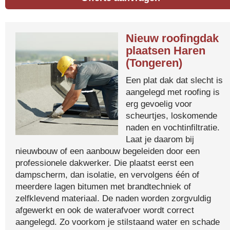
Nieuw roofingdak
plaatsen Haren
(Tongeren)
Een plat dak dat slecht is
aangelegd met roofing is
erg gevoelig voor
scheurtjes, loskomende
naden en vochtinfiltratie.
Laat je daarom bij
nieuwbouw of een aanbouw begeleiden door een
professionele dakwerker. Die plaatst eerst een
dampscherm, dan isolatie, en vervolgens één of
meerdere lagen bitumen met brandtechniek of
zelfklevend materiaal. De naden worden zorgvuldig
afgewerkt en ook de waterafvoer wordt correct
aangelegd. Zo voorkom je stilstaand water en schade