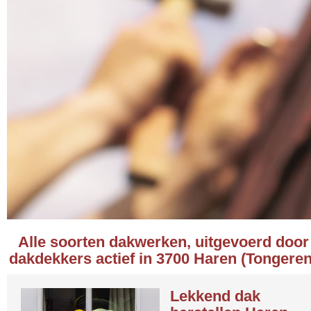
Alle soorten dakwerken, uitgevoerd door
dakdekkers actief in 3700 Haren (Tongeren
Lekkend dak