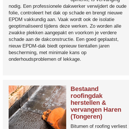
nodig. Een professionele dakwerker verwijdert de oude
folie, controleert het dak op schade en brengt nieuwe
EPDM vakkundig aan. Vaak wordt ook de isolatie
geoptimaliseerd tijdens deze werken. Zo worden alle
zwakke plekken aangepakt en voorkom je verdere
schade aan de dakconstructie. Een goed geplaatst,
nieuw EPDM-dak biedt opnieuw tientallen jaren
bescherming, met minimale kans op
onderhoudsproblemen of lekkage.
Bestaand
roofingdak
herstellen &
vervangen Haren
(Tongeren)
Bitumen of roofing verliest