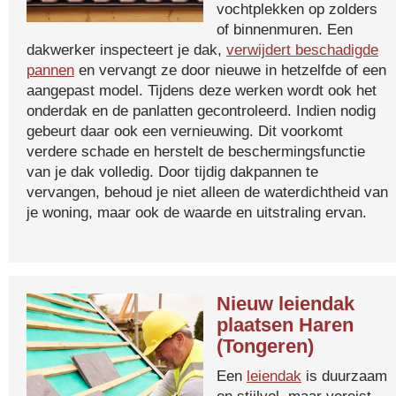
vochtplekken op zolders
of binnenmuren. Een
dakwerker inspecteert je dak,
verwijdert beschadigde
pannen
en vervangt ze door nieuwe in hetzelfde of een
aangepast model. Tijdens deze werken wordt ook het
onderdak en de panlatten gecontroleerd. Indien nodig
gebeurt daar ook een vernieuwing. Dit voorkomt
verdere schade en herstelt de beschermingsfunctie
van je dak volledig. Door tijdig dakpannen te
vervangen, behoud je niet alleen de waterdichtheid van
je woning, maar ook de waarde en uitstraling ervan.
Nieuw leiendak
plaatsen Haren
(Tongeren)
Een
leiendak
is duurzaam