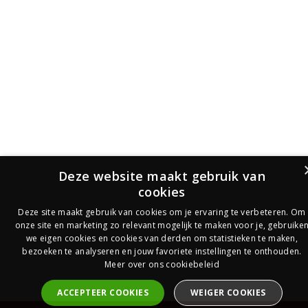
Deze website maakt gebruik van
cookies
Deze site maakt gebruik van cookies om je ervaring te verbeteren. Om
onze site en marketing zo relevant mogelijk te maken voor je, gebruike
we eigen cookies en cookies van derden om statistieken te maken,
bezoeken te analyseren en jouw favoriete instellingen te onthouden.
Meer over ons cookiebeleid
ACCEPTEER COOKIES
WEIGER COOKIES