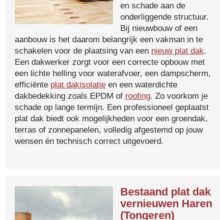
en schade aan de
onderliggende structuur.
Bij nieuwbouw of een
aanbouw is het daarom belangrijk een vakman in te
schakelen voor de plaatsing van een
nieuw plat dak
.
Een dakwerker zorgt voor een correcte opbouw met
een lichte helling voor waterafvoer, een dampscherm,
efficiënte
plat dakisolatie
en een waterdichte
dakbedekking zoals EPDM of
roofing
. Zo voorkom je
schade op lange termijn. Een professioneel geplaatst
plat dak biedt ook mogelijkheden voor een groendak,
terras of zonnepanelen, volledig afgestemd op jouw
wensen én technisch correct uitgevoerd.
Bestaand plat dak
vernieuwen Haren
(Tongeren)