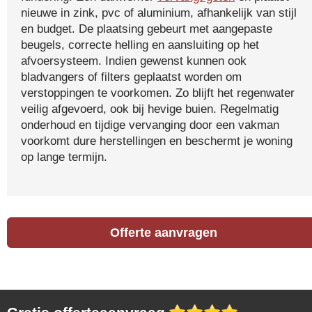
nieuwe in zink, pvc of aluminium, afhankelijk van stijl
en budget. De plaatsing gebeurt met aangepaste
beugels, correcte helling en aansluiting op het
afvoersysteem. Indien gewenst kunnen ook
bladvangers of filters geplaatst worden om
verstoppingen te voorkomen. Zo blijft het regenwater
veilig afgevoerd, ook bij hevige buien. Regelmatig
onderhoud en tijdige vervanging door een vakman
voorkomt dure herstellingen en beschermt je woning
op lange termijn.
Offerte aanvragen