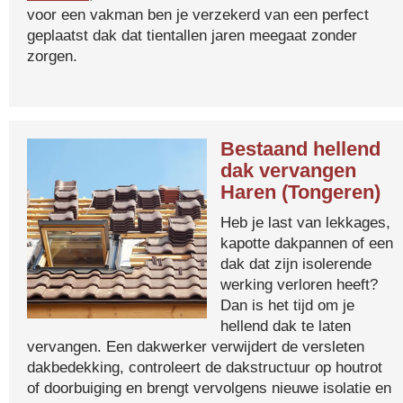
voor een vakman ben je verzekerd van een perfect
geplaatst dak dat tientallen jaren meegaat zonder
zorgen.
Bestaand hellend
dak vervangen
Haren (Tongeren)
Heb je last van lekkages,
kapotte dakpannen of een
dak dat zijn isolerende
werking verloren heeft?
Dan is het tijd om je
hellend dak te laten
vervangen. Een dakwerker verwijdert de versleten
dakbedekking, controleert de dakstructuur op houtrot
of doorbuiging en brengt vervolgens nieuwe isolatie en