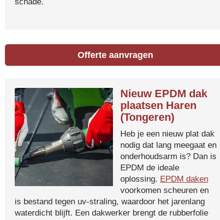
schade.
Offerte aanvragen
Nieuw EPDM dak
plaatsen Haren
(Tongeren)
Heb je een nieuw plat dak
nodig dat lang meegaat en
onderhoudsarm is? Dan is
EPDM de ideale
oplossing.
EPDM daken
voorkomen scheuren en
is bestand tegen uv-straling, waardoor het jarenlang
waterdicht blijft. Een dakwerker brengt de rubberfolie