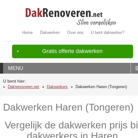
Home
Dakwerken
Over ons
U bent dakwerker?
Gratis offerte dakwerken
MENU
U bent hier:
Dakrenoveren.net
Dakwerkers
Dakwerken Haren (Tongeren)
Dakwerken Haren (Tongeren)
Vergelijk de dakwerken prijs bi
dakwerkers in Haren