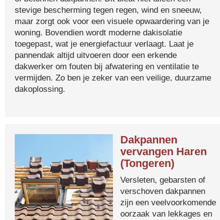
stevige bescherming tegen regen, wind en sneeuw,
maar zorgt ook voor een visuele opwaardering van je
woning. Bovendien wordt moderne dakisolatie
toegepast, wat je energiefactuur verlaagt. Laat je
pannendak altijd uitvoeren door een erkende
dakwerker om fouten bij afwatering en ventilatie te
vermijden. Zo ben je zeker van een veilige, duurzame
dakoplossing.
Dakpannen
vervangen Haren
(Tongeren)
Versleten, gebarsten of
verschoven dakpannen
zijn een veelvoorkomende
oorzaak van lekkages en