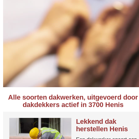
Alle soorten dakwerken, uitgevoerd door
dakdekkers actief in 3700 Henis
Lekkend dak
herstellen Henis