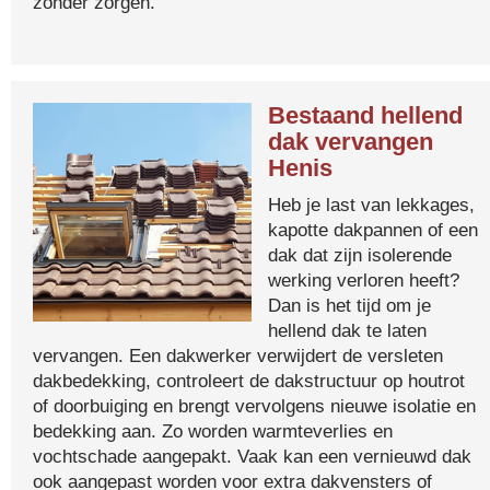
zonder zorgen.
Bestaand hellend
dak vervangen
Henis
Heb je last van lekkages,
kapotte dakpannen of een
dak dat zijn isolerende
werking verloren heeft?
Dan is het tijd om je
hellend dak te laten
vervangen. Een dakwerker verwijdert de versleten
dakbedekking, controleert de dakstructuur op houtrot
of doorbuiging en brengt vervolgens nieuwe isolatie en
bedekking aan. Zo worden warmteverlies en
vochtschade aangepakt. Vaak kan een vernieuwd dak
ook aangepast worden voor extra dakvensters of