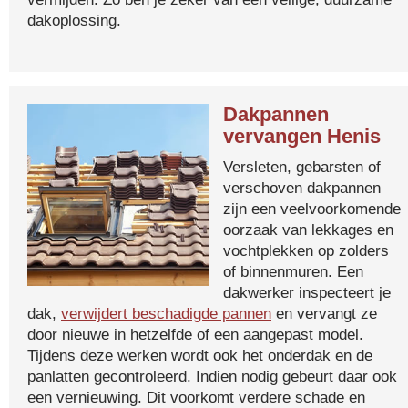
dakoplossing.
Dakpannen
vervangen Henis
Versleten, gebarsten of
verschoven dakpannen
zijn een veelvoorkomende
oorzaak van lekkages en
vochtplekken op zolders
of binnenmuren. Een
dakwerker inspecteert je
dak,
verwijdert beschadigde pannen
en vervangt ze
door nieuwe in hetzelfde of een aangepast model.
Tijdens deze werken wordt ook het onderdak en de
panlatten gecontroleerd. Indien nodig gebeurt daar ook
een vernieuwing. Dit voorkomt verdere schade en