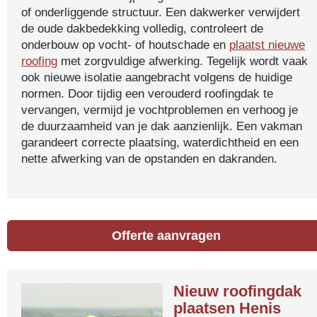
of onderliggende structuur. Een dakwerker verwijdert
de oude dakbedekking volledig, controleert de
onderbouw op vocht- of houtschade en
plaatst nieuwe
roofing
met zorgvuldige afwerking. Tegelijk wordt vaak
ook nieuwe isolatie aangebracht volgens de huidige
normen. Door tijdig een verouderd roofingdak te
vervangen, vermijd je vochtproblemen en verhoog je
de duurzaamheid van je dak aanzienlijk. Een vakman
garandeert correcte plaatsing, waterdichtheid en een
nette afwerking van de opstanden en dakranden.
Offerte aanvragen
Nieuw roofingdak
plaatsen Henis