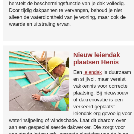
herstelt de beschermingsfunctie van je dak volledig.
Door tijdig dakpannen te vervangen, behoud je niet
alleen de waterdichtheid van je woning, maar ook de
waarde en uitstraling ervan.
Nieuw leiendak
plaatsen Henis
Een
leiendak
is duurzaam
en stijlvol, maar vereist
vakkennis voor correcte
plaatsing. Bij nieuwbouw
of dakrenovatie is een
verkeerd geplaatst
leiendak erg gevoelig voor
waterinsijpeling of windschade. Laat dit daarom over
aan een gespecialiseerde dakwerker. Die zorgt voor