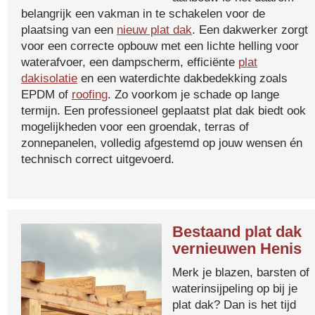
belangrijk een vakman in te schakelen voor de
plaatsing van een
nieuw plat dak
. Een dakwerker zorgt
voor een correcte opbouw met een lichte helling voor
waterafvoer, een dampscherm, efficiënte
plat
dakisolatie
en een waterdichte dakbedekking zoals
EPDM of
roofing
. Zo voorkom je schade op lange
termijn. Een professioneel geplaatst plat dak biedt ook
mogelijkheden voor een groendak, terras of
zonnepanelen, volledig afgestemd op jouw wensen én
technisch correct uitgevoerd.
Bestaand plat dak
vernieuwen Henis
Merk je blazen, barsten of
waterinsijpeling op bij je
plat dak? Dan is het tijd