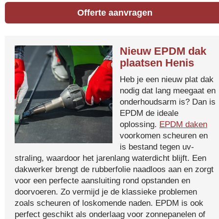
Offerte aanvragen
Nieuw EPDM dak
plaatsen Henis
Heb je een nieuw plat dak
nodig dat lang meegaat en
onderhoudsarm is? Dan is
EPDM de ideale
oplossing.
EPDM daken
voorkomen scheuren en
is bestand tegen uv-
straling, waardoor het jarenlang waterdicht blijft. Een
dakwerker brengt de rubberfolie naadloos aan en zorgt
voor een perfecte aansluiting rond opstanden en
doorvoeren. Zo vermijd je de klassieke problemen
zoals scheuren of loskomende naden. EPDM is ook
perfect geschikt als onderlaag voor zonnepanelen of