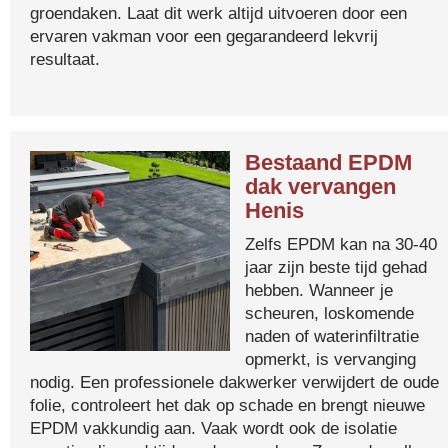
groendaken. Laat dit werk altijd uitvoeren door een
ervaren vakman voor een gegarandeerd lekvrij
resultaat.
Bestaand EPDM
dak vervangen
Henis
Zelfs EPDM kan na 30-40
jaar zijn beste tijd gehad
hebben. Wanneer je
scheuren, loskomende
naden of waterinfiltratie
opmerkt, is vervanging
nodig. Een professionele dakwerker verwijdert de oude
folie, controleert het dak op schade en brengt nieuwe
EPDM vakkundig aan. Vaak wordt ook de isolatie