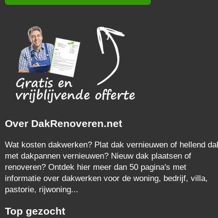
Over DakRenoveren.net
Wat kosten dakwerken? Plat dak vernieuwen of hellend da
met dakpannen vernieuwen? Nieuw dak plaatsen of
renoveren? Ontdek hier meer dan 50 pagina's met
informatie over dakwerken voor de woning, bedrijf, villa,
pastorie, rijwoning...
Top gezocht