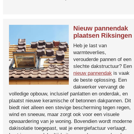
Nieuw pannendak
plaatsen Riksingen
Heb je last van
warmteverlies,
verouderde pannen of een
slechte dakstructuur? Een
nieuw pannendak
is vaak
de beste oplossing. Een
dakwerker vervangt de
volledige opbouw, inclusief panlatten en onderdak, en
plaatst nieuwe keramische of betonnen dakpannen. Dit
biedt niet alleen een stevige bescherming tegen regen,
wind en sneeuw, maar zorgt ook voor een visuele
opwaardering van je woning. Bovendien wordt moderne
dakisolatie toegepast, wat je energiefactuur verlaagt.