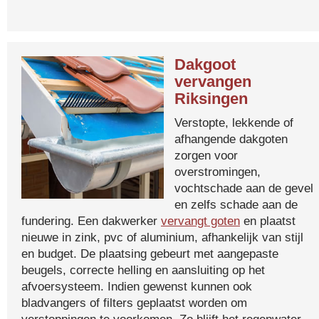
Dakgoot
vervangen
Riksingen
Verstopte, lekkende of
afhangende dakgoten
zorgen voor
overstromingen,
vochtschade aan de gevel
en zelfs schade aan de
fundering. Een dakwerker
vervangt goten
en plaatst
nieuwe in zink, pvc of aluminium, afhankelijk van stijl
en budget. De plaatsing gebeurt met aangepaste
beugels, correcte helling en aansluiting op het
afvoersysteem. Indien gewenst kunnen ook
bladvangers of filters geplaatst worden om