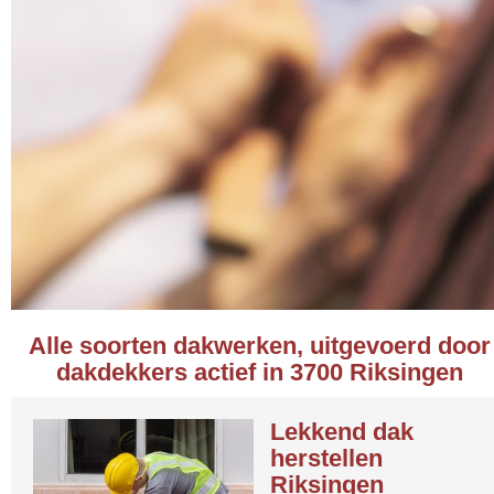
Alle soorten dakwerken, uitgevoerd door
dakdekkers actief in 3700 Riksingen
Lekkend dak
herstellen
Riksingen