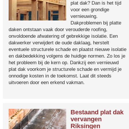
plat dak? Dan is het tijd
voor een grondige
vernieuwing.
Dakproblemen bij platte
daken ontstaan vaak door verouderde roofing,
onvoldoende afwatering of gebrekkige isolatie. Een
dakwerker verwijdert de oude daklaag, herstelt
eventuele structurele schade en plaatst nieuwe isolatie
en dakbedekking volgens de huidige normen. Zo los je
het probleem bij de kern op. Dankzij een vernieuwd
plat dak voorkom je structurele schade en vermijd je
onnodige kosten in de toekomst. Laat dit steeds
uitvoeren door een erkend vakman.
Bestaand plat dak
vervangen
Riksingen