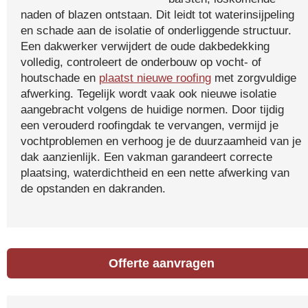
naden of blazen ontstaan. Dit leidt tot waterinsijpeling
en schade aan de isolatie of onderliggende structuur.
Een dakwerker verwijdert de oude dakbedekking
volledig, controleert de onderbouw op vocht- of
houtschade en
plaatst nieuwe roofing
met zorgvuldige
afwerking. Tegelijk wordt vaak ook nieuwe isolatie
aangebracht volgens de huidige normen. Door tijdig
een verouderd roofingdak te vervangen, vermijd je
vochtproblemen en verhoog je de duurzaamheid van je
dak aanzienlijk. Een vakman garandeert correcte
plaatsing, waterdichtheid en een nette afwerking van
de opstanden en dakranden.
Offerte aanvragen