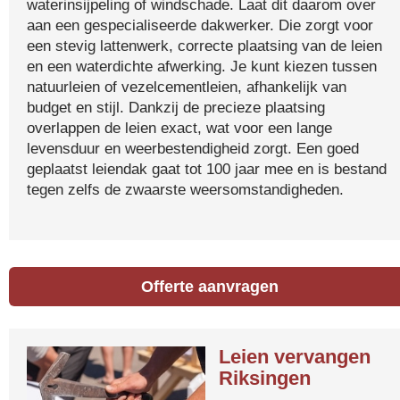
waterinsijpeling of windschade. Laat dit daarom over
aan een gespecialiseerde dakwerker. Die zorgt voor
een stevig lattenwerk, correcte plaatsing van de leien
en een waterdichte afwerking. Je kunt kiezen tussen
natuurleien of vezelcementleien, afhankelijk van
budget en stijl. Dankzij de precieze plaatsing
overlappen de leien exact, wat voor een lange
levensduur en weerbestendigheid zorgt. Een goed
geplaatst leiendak gaat tot 100 jaar mee en is bestand
tegen zelfs de zwaarste weersomstandigheden.
Offerte aanvragen
Leien vervangen
Riksingen