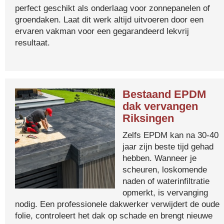
perfect geschikt als onderlaag voor zonnepanelen of
groendaken. Laat dit werk altijd uitvoeren door een
ervaren vakman voor een gegarandeerd lekvrij
resultaat.
Bestaand EPDM
dak vervangen
Riksingen
Zelfs EPDM kan na 30-40
jaar zijn beste tijd gehad
hebben. Wanneer je
scheuren, loskomende
naden of waterinfiltratie
opmerkt, is vervanging
nodig. Een professionele dakwerker verwijdert de oude
folie, controleert het dak op schade en brengt nieuwe