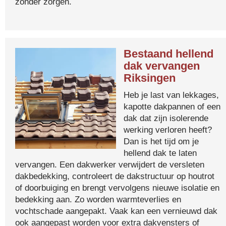
zonder zorgen.
Bestaand hellend
dak vervangen
Riksingen
Heb je last van lekkages,
kapotte dakpannen of een
dak dat zijn isolerende
werking verloren heeft?
Dan is het tijd om je
hellend dak te laten
vervangen. Een dakwerker verwijdert de versleten
dakbedekking, controleert de dakstructuur op houtrot
of doorbuiging en brengt vervolgens nieuwe isolatie en
bedekking aan. Zo worden warmteverlies en
vochtschade aangepakt. Vaak kan een vernieuwd dak
ook aangepast worden voor extra dakvensters of