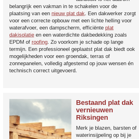
belangrijk een vakman in te schakelen voor de
plaatsing van een
nieuw plat dak
. Een dakwerker zorgt
voor een correcte opbouw met een lichte helling voor
waterafvoer, een dampscherm, efficiënte
plat
dakisolatie
en een waterdichte dakbedekking zoals
EPDM of
roofing
. Zo voorkom je schade op lange
termijn. Een professioneel geplaatst plat dak biedt ook
mogelijkheden voor een groendak, terras of
zonnepanelen, volledig afgestemd op jouw wensen én
technisch correct uitgevoerd.
Bestaand plat dak
vernieuwen
Riksingen
Merk je blazen, barsten of
waterinsijpeling op bij je