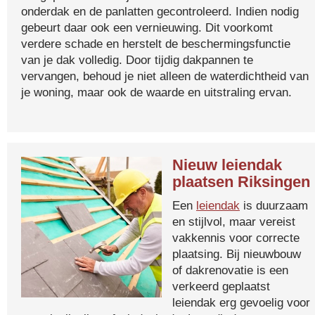
onderdak en de panlatten gecontroleerd. Indien nodig
gebeurt daar ook een vernieuwing. Dit voorkomt
verdere schade en herstelt de beschermingsfunctie
van je dak volledig. Door tijdig dakpannen te
vervangen, behoud je niet alleen de waterdichtheid van
je woning, maar ook de waarde en uitstraling ervan.
Nieuw leiendak
plaatsen Riksingen
Een
leiendak
is duurzaam
en stijlvol, maar vereist
vakkennis voor correcte
plaatsing. Bij nieuwbouw
of dakrenovatie is een
verkeerd geplaatst
leiendak erg gevoelig voor