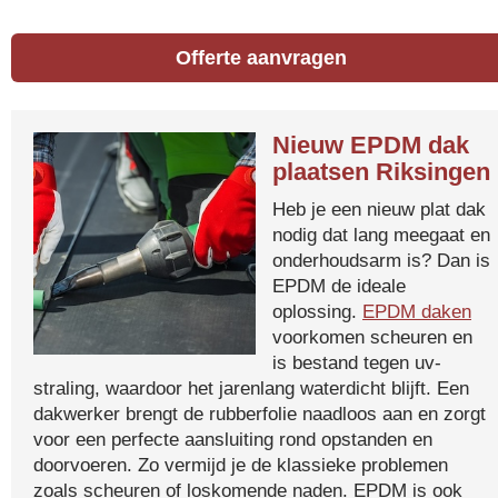
Offerte aanvragen
Nieuw EPDM dak
plaatsen Riksingen
Heb je een nieuw plat dak
nodig dat lang meegaat en
onderhoudsarm is? Dan is
EPDM de ideale
oplossing.
EPDM daken
voorkomen scheuren en
is bestand tegen uv-
straling, waardoor het jarenlang waterdicht blijft. Een
dakwerker brengt de rubberfolie naadloos aan en zorgt
voor een perfecte aansluiting rond opstanden en
doorvoeren. Zo vermijd je de klassieke problemen
zoals scheuren of loskomende naden. EPDM is ook