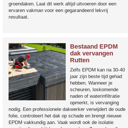
groendaken. Laat dit werk altijd uitvoeren door een
ervaren vakman voor een gegarandeerd lekvrij
resultaat.
Bestaand EPDM
dak vervangen
Rutten
Zelfs EPDM kan na 30-40
jaar zijn beste tijd gehad
hebben. Wanneer je
scheuren, loskomende
naden of waterinfiltratie
opmerkt, is vervanging
nodig. Een professionele dakwerker verwijdert de oude
folie, controleert het dak op schade en brengt nieuwe
EPDM vakkundig aan. Vaak wordt ook de isolatie