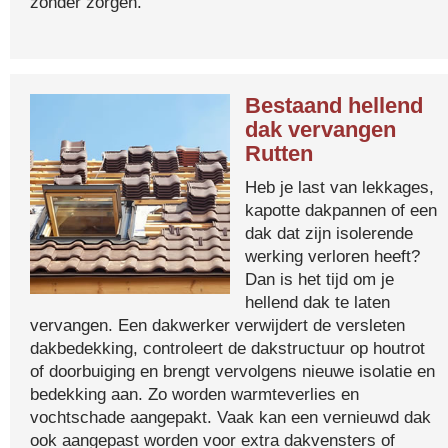
zonder zorgen.
Bestaand hellend
dak vervangen
Rutten
Heb je last van lekkages,
kapotte dakpannen of een
dak dat zijn isolerende
werking verloren heeft?
Dan is het tijd om je
hellend dak te laten
vervangen. Een dakwerker verwijdert de versleten
dakbedekking, controleert de dakstructuur op houtrot
of doorbuiging en brengt vervolgens nieuwe isolatie en
bedekking aan. Zo worden warmteverlies en
vochtschade aangepakt. Vaak kan een vernieuwd dak
ook aangepast worden voor extra dakvensters of