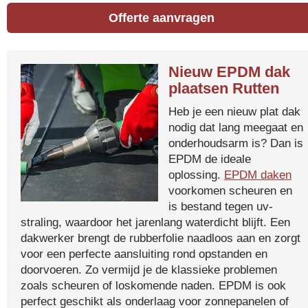
Offerte aanvragen
Nieuw EPDM dak
plaatsen Rutten
Heb je een nieuw plat dak
nodig dat lang meegaat en
onderhoudsarm is? Dan is
EPDM de ideale
oplossing.
EPDM daken
voorkomen scheuren en
is bestand tegen uv-
straling, waardoor het jarenlang waterdicht blijft. Een
dakwerker brengt de rubberfolie naadloos aan en zorgt
voor een perfecte aansluiting rond opstanden en
doorvoeren. Zo vermijd je de klassieke problemen
zoals scheuren of loskomende naden. EPDM is ook
perfect geschikt als onderlaag voor zonnepanelen of