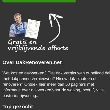
Over DakRenoveren.net
Wat kosten dakwerken? Plat dak vernieuwen of hellend da
met dakpannen vernieuwen? Nieuw dak plaatsen of
renoveren? Ontdek hier meer dan 50 pagina's met
informatie over dakwerken voor de woning, bedrijf, villa,
pastorie, rijwoning...
Top gezocht