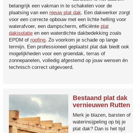
belangrijk een vakman in te schakelen voor de
plaatsing van een
nieuw plat dak
. Een dakwerker zorgt
voor een correcte opbouw met een lichte helling voor
waterafvoer, een dampscherm, efficiënte
plat
dakisolatie
en een waterdichte dakbedekking zoals
EPDM of
roofing
. Zo voorkom je schade op lange
termijn. Een professioneel geplaatst plat dak biedt ook
mogelijkheden voor een groendak, terras of
zonnepanelen, volledig afgestemd op jouw wensen én
technisch correct uitgevoerd.
Bestaand plat dak
vernieuwen Rutten
Merk je blazen, barsten of
waterinsijpeling op bij je
plat dak? Dan is het tijd