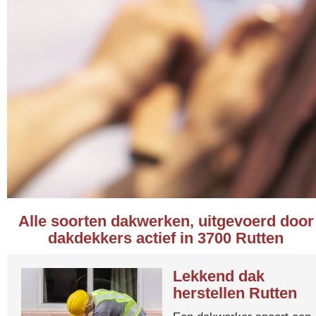
Alle soorten dakwerken, uitgevoerd door
dakdekkers actief in 3700 Rutten
Lekkend dak
herstellen Rutten