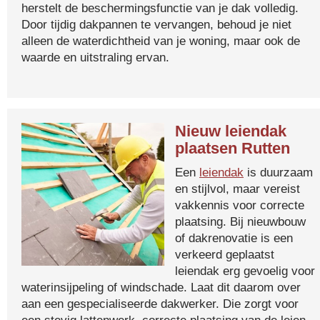
herstelt de beschermingsfunctie van je dak volledig.
Door tijdig dakpannen te vervangen, behoud je niet
alleen de waterdichtheid van je woning, maar ook de
waarde en uitstraling ervan.
Nieuw leiendak
plaatsen Rutten
Een
leiendak
is duurzaam
en stijlvol, maar vereist
vakkennis voor correcte
plaatsing. Bij nieuwbouw
of dakrenovatie is een
verkeerd geplaatst
leiendak erg gevoelig voor
waterinsijpeling of windschade. Laat dit daarom over
aan een gespecialiseerde dakwerker. Die zorgt voor