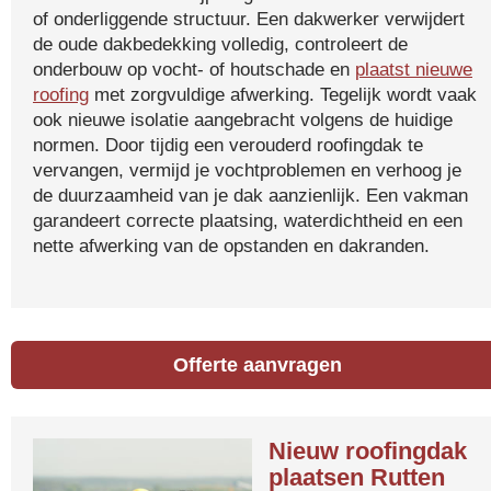
of onderliggende structuur. Een dakwerker verwijdert
de oude dakbedekking volledig, controleert de
onderbouw op vocht- of houtschade en
plaatst nieuwe
roofing
met zorgvuldige afwerking. Tegelijk wordt vaak
ook nieuwe isolatie aangebracht volgens de huidige
normen. Door tijdig een verouderd roofingdak te
vervangen, vermijd je vochtproblemen en verhoog je
de duurzaamheid van je dak aanzienlijk. Een vakman
garandeert correcte plaatsing, waterdichtheid en een
nette afwerking van de opstanden en dakranden.
Offerte aanvragen
Nieuw roofingdak
plaatsen Rutten