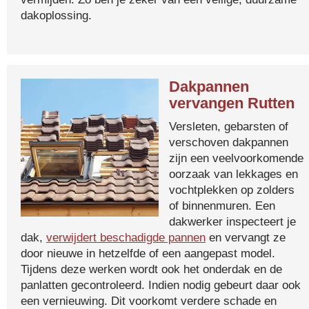
dakoplossing.
Dakpannen
vervangen Rutten
Versleten, gebarsten of
verschoven dakpannen
zijn een veelvoorkomende
oorzaak van lekkages en
vochtplekken op zolders
of binnenmuren. Een
dakwerker inspecteert je
dak,
verwijdert beschadigde pannen
en vervangt ze
door nieuwe in hetzelfde of een aangepast model.
Tijdens deze werken wordt ook het onderdak en de
panlatten gecontroleerd. Indien nodig gebeurt daar ook
een vernieuwing. Dit voorkomt verdere schade en