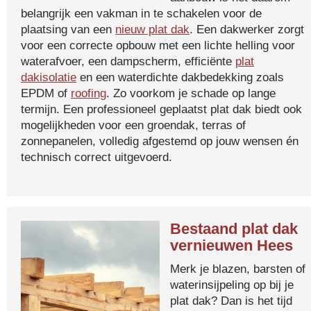
belangrijk een vakman in te schakelen voor de
plaatsing van een
nieuw plat dak
. Een dakwerker zorgt
voor een correcte opbouw met een lichte helling voor
waterafvoer, een dampscherm, efficiënte
plat
dakisolatie
en een waterdichte dakbedekking zoals
EPDM of
roofing
. Zo voorkom je schade op lange
termijn. Een professioneel geplaatst plat dak biedt ook
mogelijkheden voor een groendak, terras of
zonnepanelen, volledig afgestemd op jouw wensen én
technisch correct uitgevoerd.
Bestaand plat dak
vernieuwen Hees
Merk je blazen, barsten of
waterinsijpeling op bij je
plat dak? Dan is het tijd