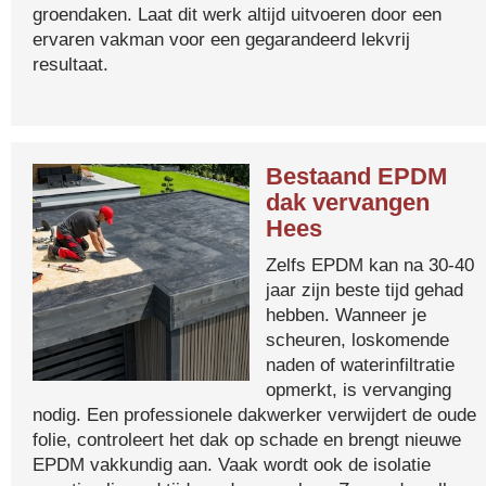
groendaken. Laat dit werk altijd uitvoeren door een
ervaren vakman voor een gegarandeerd lekvrij
resultaat.
Bestaand EPDM
dak vervangen
Hees
Zelfs EPDM kan na 30-40
jaar zijn beste tijd gehad
hebben. Wanneer je
scheuren, loskomende
naden of waterinfiltratie
opmerkt, is vervanging
nodig. Een professionele dakwerker verwijdert de oude
folie, controleert het dak op schade en brengt nieuwe
EPDM vakkundig aan. Vaak wordt ook de isolatie