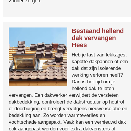
zonder zorgen.
Bestaand hellend
dak vervangen
Hees
Heb je last van lekkages,
kapotte dakpannen of een
dak dat zijn isolerende
werking verloren heeft?
Dan is het tijd om je
hellend dak te laten
vervangen. Een dakwerker verwijdert de versleten
dakbedekking, controleert de dakstructuur op houtrot
of doorbuiging en brengt vervolgens nieuwe isolatie en
bedekking aan. Zo worden warmteverlies en
vochtschade aangepakt. Vaak kan een vernieuwd dak
ook aangepast worden voor extra dakvensters of