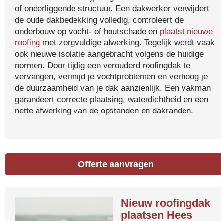
of onderliggende structuur. Een dakwerker verwijdert
de oude dakbedekking volledig, controleert de
onderbouw op vocht- of houtschade en
plaatst nieuwe
roofing
met zorgvuldige afwerking. Tegelijk wordt vaak
ook nieuwe isolatie aangebracht volgens de huidige
normen. Door tijdig een verouderd roofingdak te
vervangen, vermijd je vochtproblemen en verhoog je
de duurzaamheid van je dak aanzienlijk. Een vakman
garandeert correcte plaatsing, waterdichtheid en een
nette afwerking van de opstanden en dakranden.
Offerte aanvragen
Nieuw roofingdak
plaatsen Hees