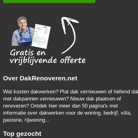
Over DakRenoveren.net
Wat kosten dakwerken? Plat dak vernieuwen of hellend da
met dakpannen vernieuwen? Nieuw dak plaatsen of
renoveren? Ontdek hier meer dan 50 pagina's met
informatie over dakwerken voor de woning, bedrijf, villa,
pastorie, rijwoning...
Top gezocht