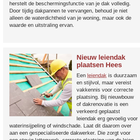
herstelt de beschermingsfunctie van je dak volledig.
Door tijdig dakpannen te vervangen, behoud je niet
alleen de waterdichtheid van je woning, maar ook de
waarde en uitstraling ervan.
Nieuw leiendak
plaatsen Hees
Een
leiendak
is duurzaam
en stijlvol, maar vereist
vakkennis voor correcte
plaatsing. Bij nieuwbouw
of dakrenovatie is een
verkeerd geplaatst
leiendak erg gevoelig voor
waterinsijpeling of windschade. Laat dit daarom over
aan een gespecialiseerde dakwerker. Die zorgt voor