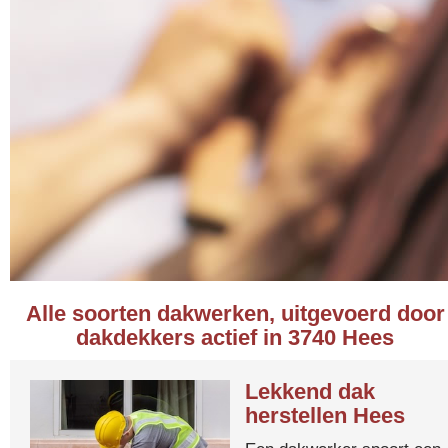
Alle soorten dakwerken, uitgevoerd door
dakdekkers actief in 3740 Hees
Lekkend dak
herstellen Hees