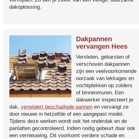
dakoplossing.
Dakpannen
vervangen Hees
Versleten, gebarsten of
verschoven dakpannen
zijn een veelvoorkomende
oorzaak van lekkages en
vochtplekken op zolders
of binnenmuren. Een
dakwerker inspecteert je
dak,
verwijdert beschadigde pannen
en vervangt ze
door nieuwe in hetzelfde of een aangepast model.
Tijdens deze werken wordt ook het onderdak en de
panlatten gecontroleerd. Indien nodig gebeurt daar ook
een vernieuwing. Dit voorkomt verdere schade en