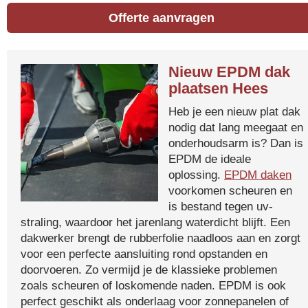
Offerte aanvragen
Nieuw EPDM dak
plaatsen Hees
Heb je een nieuw plat dak
nodig dat lang meegaat en
onderhoudsarm is? Dan is
EPDM de ideale
oplossing.
EPDM daken
voorkomen scheuren en
is bestand tegen uv-
straling, waardoor het jarenlang waterdicht blijft. Een
dakwerker brengt de rubberfolie naadloos aan en zorgt
voor een perfecte aansluiting rond opstanden en
doorvoeren. Zo vermijd je de klassieke problemen
zoals scheuren of loskomende naden. EPDM is ook
perfect geschikt als onderlaag voor zonnepanelen of