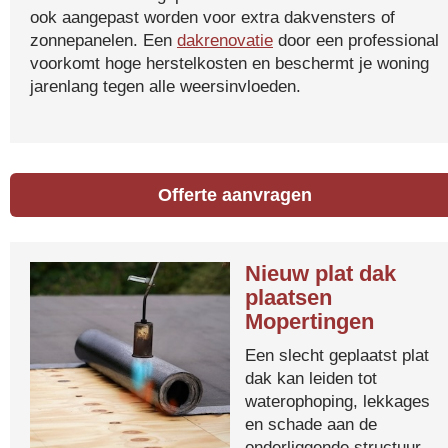
ook aangepast worden voor extra dakvensters of
zonnepanelen. Een
dakrenovatie
door een professional
voorkomt hoge herstelkosten en beschermt je woning
jarenlang tegen alle weersinvloeden.
Offerte aanvragen
Nieuw plat dak
plaatsen
Mopertingen
Een slecht geplaatst plat
dak kan leiden tot
waterophoping, lekkages
en schade aan de
onderliggende structuur.