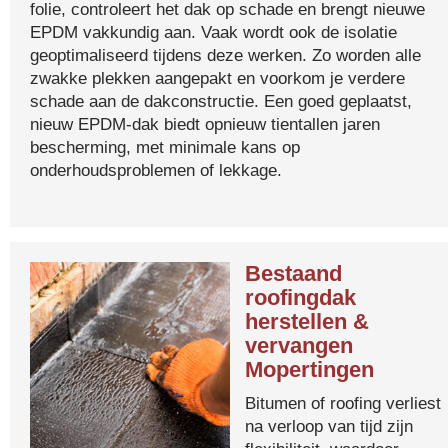
folie, controleert het dak op schade en brengt nieuwe
EPDM vakkundig aan. Vaak wordt ook de isolatie
geoptimaliseerd tijdens deze werken. Zo worden alle
zwakke plekken aangepakt en voorkom je verdere
schade aan de dakconstructie. Een goed geplaatst,
nieuw EPDM-dak biedt opnieuw tientallen jaren
bescherming, met minimale kans op
onderhoudsproblemen of lekkage.
Bestaand
roofingdak
herstellen &
vervangen
Mopertingen
Bitumen of roofing verliest
na verloop van tijd zijn