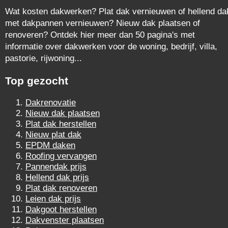
Wat kosten dakwerken? Plat dak vernieuwen of hellend da
met dakpannen vernieuwen? Nieuw dak plaatsen of
renoveren? Ontdek hier meer dan 50 pagina's met
informatie over dakwerken voor de woning, bedrijf, villa,
pastorie, rijwoning...
Top gezocht
Dakrenovatie
Nieuw dak plaatsen
Plat dak herstellen
Nieuw plat dak
EPDM daken
Roofing vervangen
Pannendak prijs
Hellend dak prijs
Plat dak renoveren
Leien dak prijs
Dakgoot herstellen
Dakvenster plaatsen