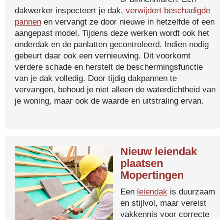
dakwerker inspecteert je dak,
verwijdert beschadigde
pannen
en vervangt ze door nieuwe in hetzelfde of een
aangepast model. Tijdens deze werken wordt ook het
onderdak en de panlatten gecontroleerd. Indien nodig
gebeurt daar ook een vernieuwing. Dit voorkomt
verdere schade en herstelt de beschermingsfunctie
van je dak volledig. Door tijdig dakpannen te
vervangen, behoud je niet alleen de waterdichtheid van
je woning, maar ook de waarde en uitstraling ervan.
Nieuw leiendak
plaatsen
Mopertingen
Een
leiendak
is duurzaam
en stijlvol, maar vereist
vakkennis voor correcte