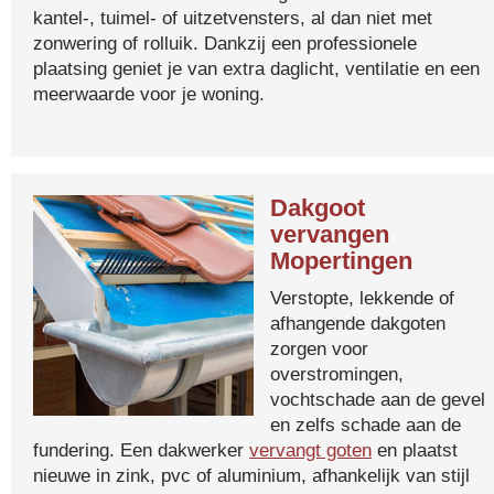
kantel-, tuimel- of uitzetvensters, al dan niet met
zonwering of rolluik. Dankzij een professionele
plaatsing geniet je van extra daglicht, ventilatie en een
meerwaarde voor je woning.
Dakgoot
vervangen
Mopertingen
Verstopte, lekkende of
afhangende dakgoten
zorgen voor
overstromingen,
vochtschade aan de gevel
en zelfs schade aan de
fundering. Een dakwerker
vervangt goten
en plaatst
nieuwe in zink, pvc of aluminium, afhankelijk van stijl