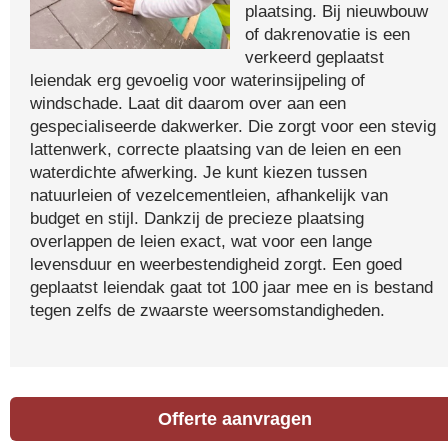
plaatsing. Bij nieuwbouw
of dakrenovatie is een
verkeerd geplaatst
leiendak erg gevoelig voor waterinsijpeling of
windschade. Laat dit daarom over aan een
gespecialiseerde dakwerker. Die zorgt voor een stevig
lattenwerk, correcte plaatsing van de leien en een
waterdichte afwerking. Je kunt kiezen tussen
natuurleien of vezelcementleien, afhankelijk van
budget en stijl. Dankzij de precieze plaatsing
overlappen de leien exact, wat voor een lange
levensduur en weerbestendigheid zorgt. Een goed
geplaatst leiendak gaat tot 100 jaar mee en is bestand
tegen zelfs de zwaarste weersomstandigheden.
Offerte aanvragen