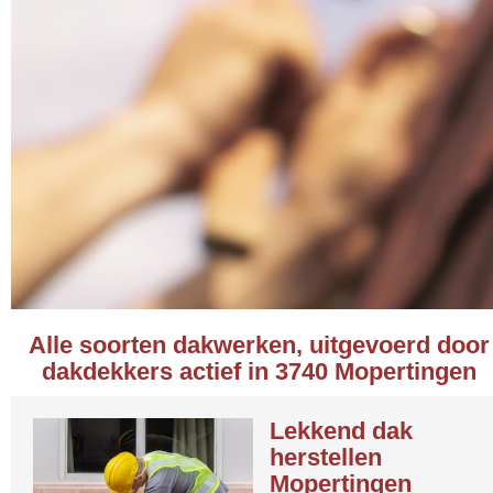
Alle soorten dakwerken, uitgevoerd door
dakdekkers actief in 3740 Mopertingen
Lekkend dak
herstellen
Mopertingen