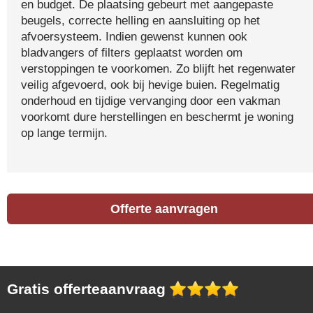
en budget. De plaatsing gebeurt met aangepaste
beugels, correcte helling en aansluiting op het
afvoersysteem. Indien gewenst kunnen ook
bladvangers of filters geplaatst worden om
verstoppingen te voorkomen. Zo blijft het regenwater
veilig afgevoerd, ook bij hevige buien. Regelmatig
onderhoud en tijdige vervanging door een vakman
voorkomt dure herstellingen en beschermt je woning
op lange termijn.
Offerte aanvragen
Gratis offerteaanvraag