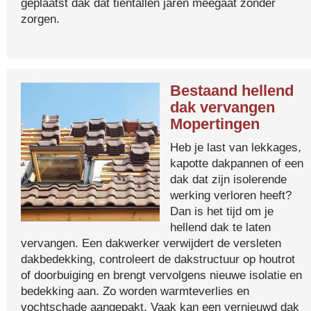
geplaatst dak dat tientallen jaren meegaat zonder
zorgen.
Bestaand hellend
dak vervangen
Mopertingen
Heb je last van lekkages,
kapotte dakpannen of een
dak dat zijn isolerende
werking verloren heeft?
Dan is het tijd om je
hellend dak te laten
vervangen. Een dakwerker verwijdert de versleten
dakbedekking, controleert de dakstructuur op houtrot
of doorbuiging en brengt vervolgens nieuwe isolatie en
bedekking aan. Zo worden warmteverlies en
vochtschade aangepakt. Vaak kan een vernieuwd dak