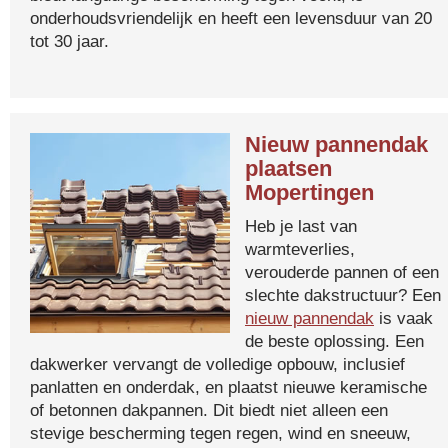
onderhoudsvriendelijk en heeft een levensduur van 20
tot 30 jaar.
Nieuw pannendak
plaatsen
Mopertingen
Heb je last van
warmteverlies,
verouderde pannen of een
slechte dakstructuur? Een
nieuw pannendak
is vaak
de beste oplossing. Een
dakwerker vervangt de volledige opbouw, inclusief
panlatten en onderdak, en plaatst nieuwe keramische
of betonnen dakpannen. Dit biedt niet alleen een
stevige bescherming tegen regen, wind en sneeuw,