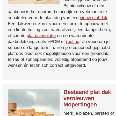
Bij nieuwbouw of een
aanbouw is het daarom belangrijk een vakman in te
schakelen voor de plaatsing van een
nieuw plat dak
.
Een dakwerker zorgt voor een correcte opbouw met
een lichte helling voor waterafvoer, een dampscherm,
efficiënte
plat dakisolatie
en een waterdichte
dakbedekking zoals EPDM of
roofing
. Zo voorkom je
schade op lange termijn. Een professioneel geplaatst
plat dak biedt ook mogelijkheden voor een groendak,
terras of zonnepanelen, volledig afgestemd op jouw
wensen én technisch correct uitgevoerd.
Bestaand plat dak
vernieuwen
Mopertingen
Merk je blazen, barsten of