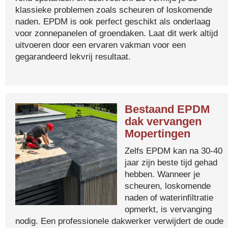
klassieke problemen zoals scheuren of loskomende
naden. EPDM is ook perfect geschikt als onderlaag
voor zonnepanelen of groendaken. Laat dit werk altijd
uitvoeren door een ervaren vakman voor een
gegarandeerd lekvrij resultaat.
Bestaand EPDM
dak vervangen
Mopertingen
Zelfs EPDM kan na 30-40
jaar zijn beste tijd gehad
hebben. Wanneer je
scheuren, loskomende
naden of waterinfiltratie
opmerkt, is vervanging
nodig. Een professionele dakwerker verwijdert de oude