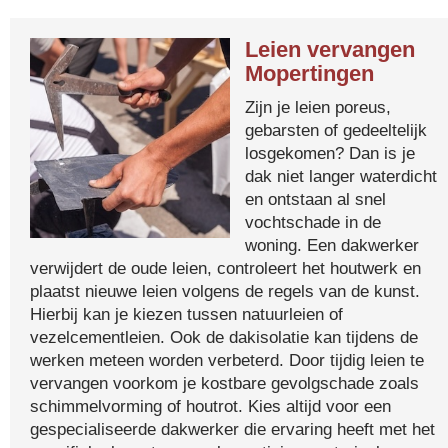
Leien vervangen
Mopertingen
Zijn je leien poreus,
gebarsten of gedeeltelijk
losgekomen? Dan is je
dak niet langer waterdicht
en ontstaan al snel
vochtschade in de
woning. Een dakwerker
verwijdert de oude leien, controleert het houtwerk en
plaatst nieuwe leien volgens de regels van de kunst.
Hierbij kan je kiezen tussen natuurleien of
vezelcementleien. Ook de dakisolatie kan tijdens de
werken meteen worden verbeterd. Door tijdig leien te
vervangen voorkom je kostbare gevolgschade zoals
schimmelvorming of houtrot. Kies altijd voor een
gespecialiseerde dakwerker die ervaring heeft met het