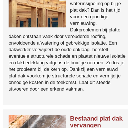
waterinsijpeling op bij je
plat dak? Dan is het tijd
voor een grondige
vernieuwing.
Dakproblemen bij platte
daken ontstaan vaak door verouderde roofing,
onvoldoende afwatering of gebrekkige isolatie. Een
dakwerker verwijdert de oude daklaag, herstelt
eventuele structurele schade en plaatst nieuwe isolatie
en dakbedekking volgens de huidige normen. Zo los je
het probleem bij de kern op. Dankzij een vernieuwd
plat dak voorkom je structurele schade en vermijd je
onnodige kosten in de toekomst. Laat dit steeds
uitvoeren door een erkend vakman.
Bestaand plat dak
vervangen