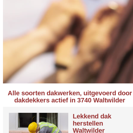
Alle soorten dakwerken, uitgevoerd door
dakdekkers actief in 3740 Waltwilder
Lekkend dak
herstellen
Waltwilder