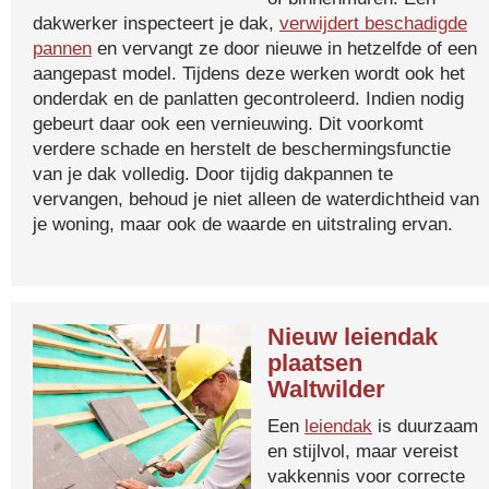
dakwerker inspecteert je dak,
verwijdert beschadigde
pannen
en vervangt ze door nieuwe in hetzelfde of een
aangepast model. Tijdens deze werken wordt ook het
onderdak en de panlatten gecontroleerd. Indien nodig
gebeurt daar ook een vernieuwing. Dit voorkomt
verdere schade en herstelt de beschermingsfunctie
van je dak volledig. Door tijdig dakpannen te
vervangen, behoud je niet alleen de waterdichtheid van
je woning, maar ook de waarde en uitstraling ervan.
Nieuw leiendak
plaatsen
Waltwilder
Een
leiendak
is duurzaam
en stijlvol, maar vereist
vakkennis voor correcte