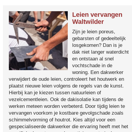
Leien vervangen
Waltwilder
Zijn je leien poreus,
gebarsten of gedeeltelijk
losgekomen? Dan is je
dak niet langer waterdicht
en ontstaan al snel
vochtschade in de
woning. Een dakwerker
verwijdert de oude leien, controleert het houtwerk en
plaatst nieuwe leien volgens de regels van de kunst.
Hierbij kan je kiezen tussen natuurleien of
vezelcementleien. Ook de dakisolatie kan tijdens de
werken meteen worden verbeterd. Door tijdig leien te
vervangen voorkom je kostbare gevolgschade zoals
schimmelvorming of houtrot. Kies altijd voor een
gespecialiseerde dakwerker die ervaring heeft met het