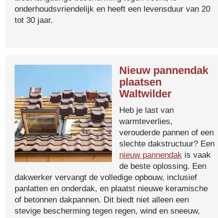
onderhoudsvriendelijk en heeft een levensduur van 20
tot 30 jaar.
Nieuw pannendak
plaatsen
Waltwilder
Heb je last van
warmteverlies,
verouderde pannen of een
slechte dakstructuur? Een
nieuw pannendak
is vaak
de beste oplossing. Een
dakwerker vervangt de volledige opbouw, inclusief
panlatten en onderdak, en plaatst nieuwe keramische
of betonnen dakpannen. Dit biedt niet alleen een
stevige bescherming tegen regen, wind en sneeuw,