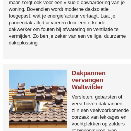
maar zorgt ook voor een visuele opwaardering van je
woning. Bovendien wordt moderne dakisolatie
toegepast, wat je energiefactuur verlaagt. Laat je
pannendak altijd uitvoeren door een erkende
dakwerker om fouten bij afwatering en ventilatie te
vermijden. Zo ben je zeker van een veilige, duurzame
dakoplossing.
Dakpannen
vervangen
Waltwilder
Versleten, gebarsten of
verschoven dakpannen
zijn een veelvoorkomende
oorzaak van lekkages en
vochtplekken op zolders
of binnenmuren. Een