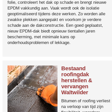
folie, controleert het dak op schade en brengt nieuwe
EPDM vakkundig aan. Vaak wordt ook de isolatie
geoptimaliseerd tijdens deze werken. Zo worden alle
zwakke plekken aangepakt en voorkom je verdere
schade aan de dakconstructie. Een goed geplaatst,
nieuw EPDM-dak biedt opnieuw tientallen jaren
bescherming, met minimale kans op
onderhoudsproblemen of lekkage.
Bestaand
roofingdak
herstellen &
vervangen
Waltwilder
Bitumen of roofing verliest
na verloop van tijd zijn