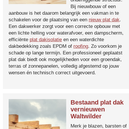
Bij nieuwbouw of een
aanbouw is het daarom belangrijk een vakman in te
schakelen voor de plaatsing van een
nieuw plat dak
.
Een dakwerker zorgt voor een correcte opbouw met
een lichte helling voor waterafvoer, een dampscherm,
efficiënte
plat dakisolatie
en een waterdichte
dakbedekking zoals EPDM of
roofing
. Zo voorkom je
schade op lange termijn. Een professioneel geplaatst
plat dak biedt ook mogelijkheden voor een groendak,
terras of zonnepanelen, volledig afgestemd op jouw
wensen én technisch correct uitgevoerd.
Bestaand plat dak
vernieuwen
Waltwilder
Merk je blazen, barsten of