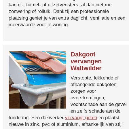
kantel-, tuimel- of uitzetvensters, al dan niet met
zonwering of rolluik. Dankzij een professionele
plaatsing geniet je van extra daglicht, ventilatie en een
meerwaarde voor je woning.
Dakgoot
vervangen
Waltwilder
Verstopte, lekkende of
afhangende dakgoten
zorgen voor
overstromingen,
vochtschade aan de gevel
en zelfs schade aan de
fundering. Een dakwerker
vervangt goten
en plaatst
nieuwe in zink, pvc of aluminium, afhankelijk van stijl