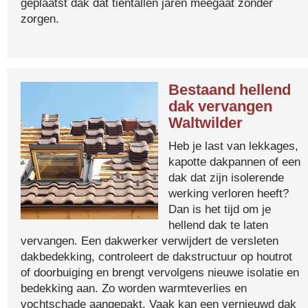
geplaatst dak dat tientallen jaren meegaat zonder
zorgen.
Bestaand hellend
dak vervangen
Waltwilder
Heb je last van lekkages,
kapotte dakpannen of een
dak dat zijn isolerende
werking verloren heeft?
Dan is het tijd om je
hellend dak te laten
vervangen. Een dakwerker verwijdert de versleten
dakbedekking, controleert de dakstructuur op houtrot
of doorbuiging en brengt vervolgens nieuwe isolatie en
bedekking aan. Zo worden warmteverlies en
vochtschade aangepakt. Vaak kan een vernieuwd dak