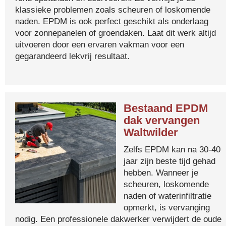
klassieke problemen zoals scheuren of loskomende
naden. EPDM is ook perfect geschikt als onderlaag
voor zonnepanelen of groendaken. Laat dit werk altijd
uitvoeren door een ervaren vakman voor een
gegarandeerd lekvrij resultaat.
Bestaand EPDM
dak vervangen
Waltwilder
Zelfs EPDM kan na 30-40
jaar zijn beste tijd gehad
hebben. Wanneer je
scheuren, loskomende
naden of waterinfiltratie
opmerkt, is vervanging
nodig. Een professionele dakwerker verwijdert de oude