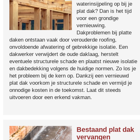
waterinsijpeling op bij je
plat dak? Dan is het tijd
voor een grondige
vernieuwing.
Dakproblemen bij platte
daken ontstaan vaak door verouderde roofing,
onvoldoende afwatering of gebrekkige isolatie. Een
dakwerker verwijdert de oude daklaag, herstelt
eventuele structurele schade en plaatst nieuwe isolatie
en dakbedekking volgens de huidige normen. Zo los je
het probleem bij de kern op. Dankzij een vernieuwd
plat dak voorkom je structurele schade en vermijd je
onnodige kosten in de toekomst. Laat dit steeds
uitvoeren door een erkend vakman.
Bestaand plat dak
vervangen