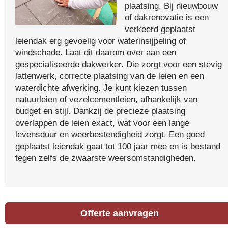
plaatsing. Bij nieuwbouw
of dakrenovatie is een
verkeerd geplaatst
leiendak erg gevoelig voor waterinsijpeling of
windschade. Laat dit daarom over aan een
gespecialiseerde dakwerker. Die zorgt voor een stevig
lattenwerk, correcte plaatsing van de leien en een
waterdichte afwerking. Je kunt kiezen tussen
natuurleien of vezelcementleien, afhankelijk van
budget en stijl. Dankzij de precieze plaatsing
overlappen de leien exact, wat voor een lange
levensduur en weerbestendigheid zorgt. Een goed
geplaatst leiendak gaat tot 100 jaar mee en is bestand
tegen zelfs de zwaarste weersomstandigheden.
Offerte aanvragen