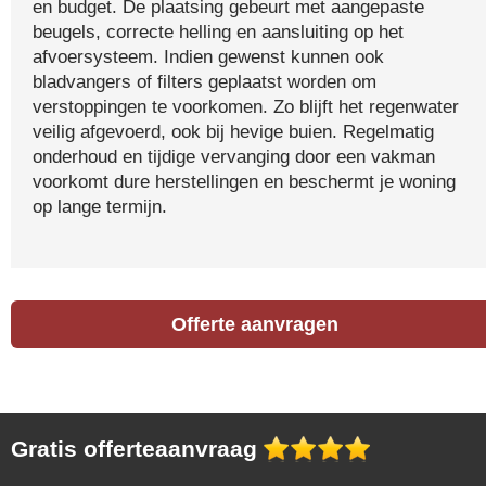
en budget. De plaatsing gebeurt met aangepaste
beugels, correcte helling en aansluiting op het
afvoersysteem. Indien gewenst kunnen ook
bladvangers of filters geplaatst worden om
verstoppingen te voorkomen. Zo blijft het regenwater
veilig afgevoerd, ook bij hevige buien. Regelmatig
onderhoud en tijdige vervanging door een vakman
voorkomt dure herstellingen en beschermt je woning
op lange termijn.
Offerte aanvragen
Gratis offerteaanvraag