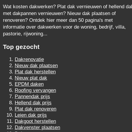
Wat kosten dakwerken? Plat dak vernieuwen of hellend da
met dakpannen vernieuwen? Nieuw dak plaatsen of
renoveren? Ontdek hier meer dan 50 pagina's met
informatie over dakwerken voor de woning, bedrijf, villa,
pastorie, rijwoning...
Top gezocht
Dakrenovatie
Nieuw dak plaatsen
Plat dak herstellen
Nieuw plat dak
EPDM daken
Roofing vervangen
Pannendak prijs
Hellend dak prijs
Plat dak renoveren
Leien dak prijs
Dakgoot herstellen
Dakvenster plaatsen