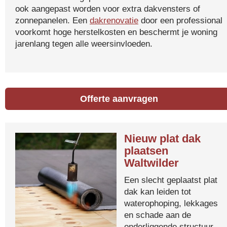
ook aangepast worden voor extra dakvensters of
zonnepanelen. Een
dakrenovatie
door een professional
voorkomt hoge herstelkosten en beschermt je woning
jarenlang tegen alle weersinvloeden.
Offerte aanvragen
Nieuw plat dak
plaatsen
Waltwilder
Een slecht geplaatst plat
dak kan leiden tot
waterophoping, lekkages
en schade aan de
onderliggende structuur.