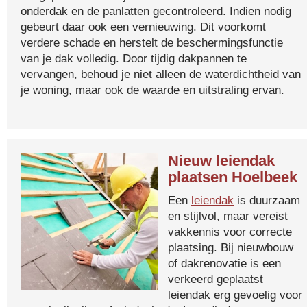
onderdak en de panlatten gecontroleerd. Indien nodig
gebeurt daar ook een vernieuwing. Dit voorkomt
verdere schade en herstelt de beschermingsfunctie
van je dak volledig. Door tijdig dakpannen te
vervangen, behoud je niet alleen de waterdichtheid van
je woning, maar ook de waarde en uitstraling ervan.
Nieuw leiendak
plaatsen Hoelbeek
Een
leiendak
is duurzaam
en stijlvol, maar vereist
vakkennis voor correcte
plaatsing. Bij nieuwbouw
of dakrenovatie is een
verkeerd geplaatst
leiendak erg gevoelig voor