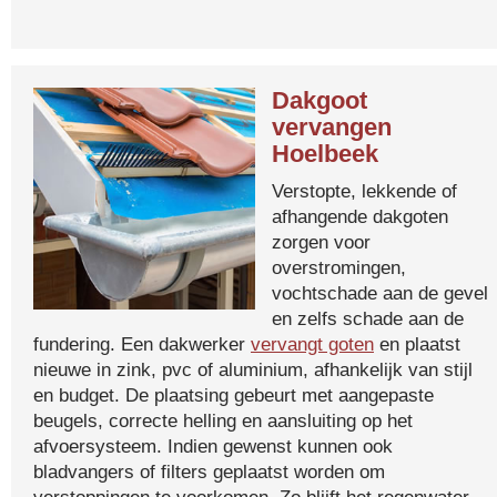
Dakgoot
vervangen
Hoelbeek
Verstopte, lekkende of
afhangende dakgoten
zorgen voor
overstromingen,
vochtschade aan de gevel
en zelfs schade aan de
fundering. Een dakwerker
vervangt goten
en plaatst
nieuwe in zink, pvc of aluminium, afhankelijk van stijl
en budget. De plaatsing gebeurt met aangepaste
beugels, correcte helling en aansluiting op het
afvoersysteem. Indien gewenst kunnen ook
bladvangers of filters geplaatst worden om