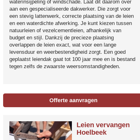
waterinsijpeling of windschade. Laat dit daarom over
aan een gespecialiseerde dakwerker. Die zorgt voor
een stevig lattenwerk, correcte plaatsing van de leien
en een waterdichte afwerking. Je kunt kiezen tussen
natuurleien of vezelcementleien, afhankelijk van
budget en stijl. Dankzij de precieze plaatsing
overlappen de leien exact, wat voor een lange
levensduur en weerbestendigheid zorgt. Een goed
geplaatst leiendak gaat tot 100 jaar mee en is bestand
tegen zelfs de zwaarste weersomstandigheden.
Offerte aanvragen
Leien vervangen
Hoelbeek