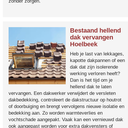
zonder zorgen.
Bestaand hellend
dak vervangen
Hoelbeek
Heb je last van lekkages,
kapotte dakpannen of een
dak dat zijn isolerende
werking verloren heeft?
Dan is het tijd om je
hellend dak te laten
vervangen. Een dakwerker verwijdert de versleten
dakbedekking, controleert de dakstructuur op houtrot
of doorbuiging en brengt vervolgens nieuwe isolatie en
bedekking aan. Zo worden warmteverlies en
vochtschade aangepakt. Vaak kan een vernieuwd dak
ook aangepast worden voor extra dakvensters of