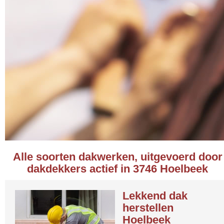
Alle soorten dakwerken, uitgevoerd door
dakdekkers actief in 3746 Hoelbeek
Lekkend dak
herstellen
Hoelbeek