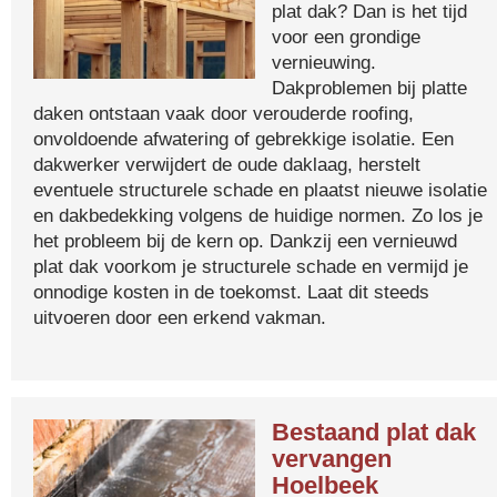
plat dak? Dan is het tijd
voor een grondige
vernieuwing.
Dakproblemen bij platte
daken ontstaan vaak door verouderde roofing,
onvoldoende afwatering of gebrekkige isolatie. Een
dakwerker verwijdert de oude daklaag, herstelt
eventuele structurele schade en plaatst nieuwe isolatie
en dakbedekking volgens de huidige normen. Zo los je
het probleem bij de kern op. Dankzij een vernieuwd
plat dak voorkom je structurele schade en vermijd je
onnodige kosten in de toekomst. Laat dit steeds
uitvoeren door een erkend vakman.
Bestaand plat dak
vervangen
Hoelbeek