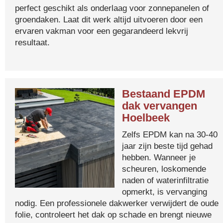
perfect geschikt als onderlaag voor zonnepanelen of
groendaken. Laat dit werk altijd uitvoeren door een
ervaren vakman voor een gegarandeerd lekvrij
resultaat.
Bestaand EPDM
dak vervangen
Hoelbeek
Zelfs EPDM kan na 30-40
jaar zijn beste tijd gehad
hebben. Wanneer je
scheuren, loskomende
naden of waterinfiltratie
opmerkt, is vervanging
nodig. Een professionele dakwerker verwijdert de oude
folie, controleert het dak op schade en brengt nieuwe