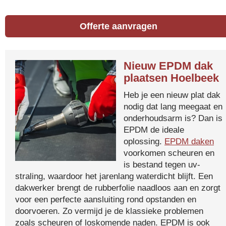
Offerte aanvragen
Nieuw EPDM dak
plaatsen Hoelbeek
Heb je een nieuw plat dak
nodig dat lang meegaat en
onderhoudsarm is? Dan is
EPDM de ideale
oplossing.
EPDM daken
voorkomen scheuren en
is bestand tegen uv-
straling, waardoor het jarenlang waterdicht blijft. Een
dakwerker brengt de rubberfolie naadloos aan en zorgt
voor een perfecte aansluiting rond opstanden en
doorvoeren. Zo vermijd je de klassieke problemen
zoals scheuren of loskomende naden. EPDM is ook