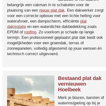
belangrijk een vakman in te schakelen voor de
plaatsing van een
nieuw plat dak
. Een dakwerker zorgt
voor een correcte opbouw met een lichte helling voor
waterafvoer, een dampscherm, efficiënte
plat
dakisolatie
en een waterdichte dakbedekking zoals
EPDM of
roofing
. Zo voorkom je schade op lange
termijn. Een professioneel geplaatst plat dak biedt ook
mogelijkheden voor een groendak, terras of
zonnepanelen, volledig afgestemd op jouw wensen én
technisch correct uitgevoerd.
Bestaand plat dak
vernieuwen
Hoelbeek
Merk je blazen, barsten of
waterinsijpeling op bij je