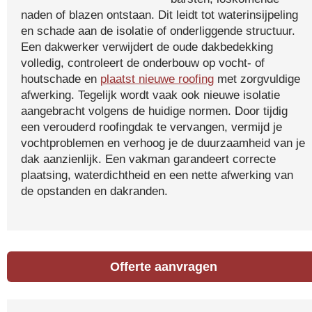
naden of blazen ontstaan. Dit leidt tot waterinsijpeling
en schade aan de isolatie of onderliggende structuur.
Een dakwerker verwijdert de oude dakbedekking
volledig, controleert de onderbouw op vocht- of
houtschade en
plaatst nieuwe roofing
met zorgvuldige
afwerking. Tegelijk wordt vaak ook nieuwe isolatie
aangebracht volgens de huidige normen. Door tijdig
een verouderd roofingdak te vervangen, vermijd je
vochtproblemen en verhoog je de duurzaamheid van je
dak aanzienlijk. Een vakman garandeert correcte
plaatsing, waterdichtheid en een nette afwerking van
de opstanden en dakranden.
Offerte aanvragen