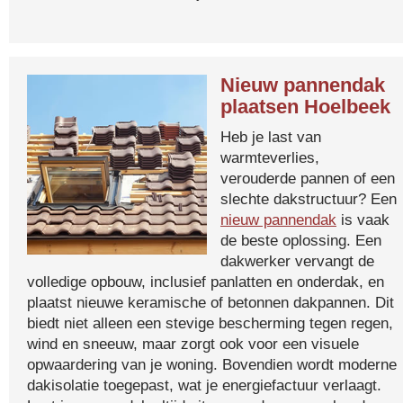
Nieuw pannendak
plaatsen Hoelbeek
Heb je last van
warmteverlies,
verouderde pannen of een
slechte dakstructuur? Een
nieuw pannendak
is vaak
de beste oplossing. Een
dakwerker vervangt de
volledige opbouw, inclusief panlatten en onderdak, en
plaatst nieuwe keramische of betonnen dakpannen. Dit
biedt niet alleen een stevige bescherming tegen regen,
wind en sneeuw, maar zorgt ook voor een visuele
opwaardering van je woning. Bovendien wordt moderne
dakisolatie toegepast, wat je energiefactuur verlaagt.