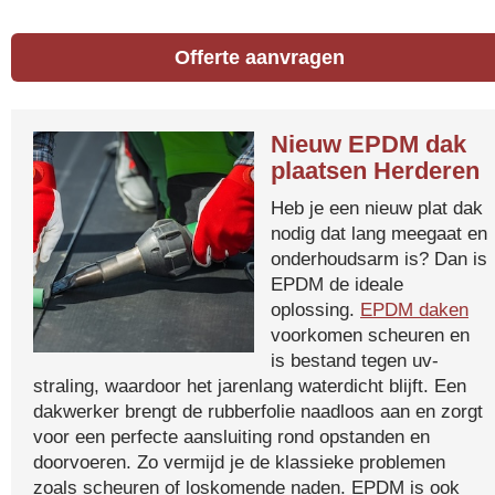
Offerte aanvragen
Nieuw EPDM dak
plaatsen Herderen
Heb je een nieuw plat dak
nodig dat lang meegaat en
onderhoudsarm is? Dan is
EPDM de ideale
oplossing.
EPDM daken
voorkomen scheuren en
is bestand tegen uv-
straling, waardoor het jarenlang waterdicht blijft. Een
dakwerker brengt de rubberfolie naadloos aan en zorgt
voor een perfecte aansluiting rond opstanden en
doorvoeren. Zo vermijd je de klassieke problemen
zoals scheuren of loskomende naden. EPDM is ook