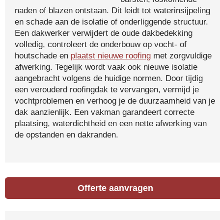
naden of blazen ontstaan. Dit leidt tot waterinsijpeling
en schade aan de isolatie of onderliggende structuur.
Een dakwerker verwijdert de oude dakbedekking
volledig, controleert de onderbouw op vocht- of
houtschade en
plaatst nieuwe roofing
met zorgvuldige
afwerking. Tegelijk wordt vaak ook nieuwe isolatie
aangebracht volgens de huidige normen. Door tijdig
een verouderd roofingdak te vervangen, vermijd je
vochtproblemen en verhoog je de duurzaamheid van je
dak aanzienlijk. Een vakman garandeert correcte
plaatsing, waterdichtheid en een nette afwerking van
de opstanden en dakranden.
Offerte aanvragen