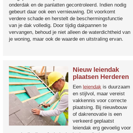
onderdak en de panlatten gecontroleerd. Indien nodig
gebeurt daar ook een vernieuwing. Dit voorkomt
verdere schade en herstelt de beschermingsfunctie
van je dak volledig. Door tijdig dakpannen te
vervangen, behoud je niet alleen de waterdichtheid van
je woning, maar ook de waarde en uitstraling ervan.
Nieuw leiendak
plaatsen Herderen
Een
leiendak
is duurzaam
en stijlvol, maar vereist
vakkennis voor correcte
plaatsing. Bij nieuwbouw
of dakrenovatie is een
verkeerd geplaatst
leiendak erg gevoelig voor