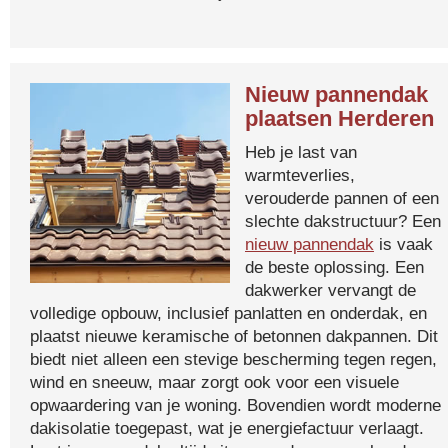
Nieuw pannendak
plaatsen Herderen
Heb je last van
warmteverlies,
verouderde pannen of een
slechte dakstructuur? Een
nieuw pannendak
is vaak
de beste oplossing. Een
dakwerker vervangt de
volledige opbouw, inclusief panlatten en onderdak, en
plaatst nieuwe keramische of betonnen dakpannen. Dit
biedt niet alleen een stevige bescherming tegen regen,
wind en sneeuw, maar zorgt ook voor een visuele
opwaardering van je woning. Bovendien wordt moderne
dakisolatie toegepast, wat je energiefactuur verlaagt.