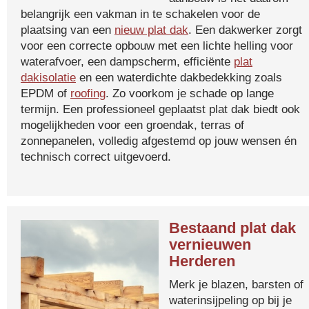
belangrijk een vakman in te schakelen voor de
plaatsing van een
nieuw plat dak
. Een dakwerker zorgt
voor een correcte opbouw met een lichte helling voor
waterafvoer, een dampscherm, efficiënte
plat
dakisolatie
en een waterdichte dakbedekking zoals
EPDM of
roofing
. Zo voorkom je schade op lange
termijn. Een professioneel geplaatst plat dak biedt ook
mogelijkheden voor een groendak, terras of
zonnepanelen, volledig afgestemd op jouw wensen én
technisch correct uitgevoerd.
Bestaand plat dak
vernieuwen
Herderen
Merk je blazen, barsten of
waterinsijpeling op bij je