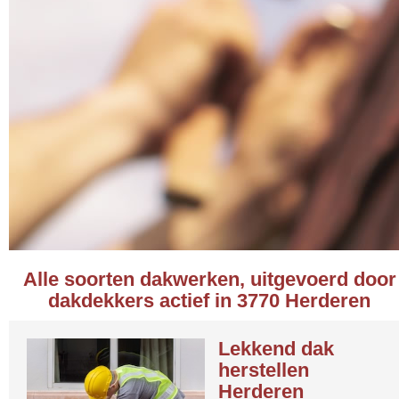
Alle soorten dakwerken, uitgevoerd door
dakdekkers actief in 3770 Herderen
Lekkend dak
herstellen
Herderen