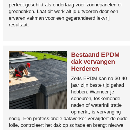
perfect geschikt als onderlaag voor zonnepanelen of
groendaken. Laat dit werk altijd uitvoeren door een
ervaren vakman voor een gegarandeerd lekvrij
resultaat.
Bestaand EPDM
dak vervangen
Herderen
Zelfs EPDM kan na 30-40
jaar zijn beste tijd gehad
hebben. Wanneer je
scheuren, loskomende
naden of waterinfiltratie
opmerkt, is vervanging
nodig. Een professionele dakwerker verwijdert de oude
folie, controleert het dak op schade en brengt nieuwe