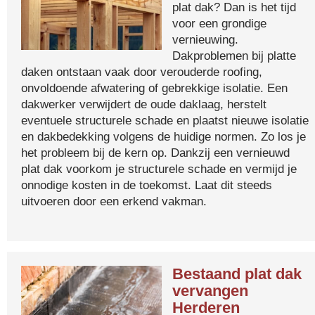
plat dak? Dan is het tijd
voor een grondige
vernieuwing.
Dakproblemen bij platte
daken ontstaan vaak door verouderde roofing,
onvoldoende afwatering of gebrekkige isolatie. Een
dakwerker verwijdert de oude daklaag, herstelt
eventuele structurele schade en plaatst nieuwe isolatie
en dakbedekking volgens de huidige normen. Zo los je
het probleem bij de kern op. Dankzij een vernieuwd
plat dak voorkom je structurele schade en vermijd je
onnodige kosten in de toekomst. Laat dit steeds
uitvoeren door een erkend vakman.
Bestaand plat dak
vervangen
Herderen