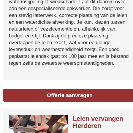
waterinsijpeling of windschade. Laat dit daarom over
aan een gespecialiseerde dakwerker. Die zorgt voor
een stevig lattenwerk, correcte plaatsing van de leien
en een waterdichte afwerking. Je kunt kiezen tussen
natuurleien of vezelcementleien, afhankelijk van
budget en stijl. Dankzij de precieze plaatsing
overlappen de leien exact, wat voor een lange
levensduur en weerbestendigheid zorgt. Een goed
geplaatst leiendak gaat tot 100 jaar mee en is bestand
tegen zelfs de zwaarste weersomstandigheden.
Offerte aanvragen
Leien vervangen
Herderen