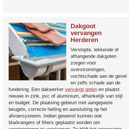
Dakgoot
vervangen
Herderen
Verstopte, lekkende of
afhangende dakgoten
zorgen voor
overstromingen,
vochtschade aan de gevel
en zelfs schade aan de
fundering. Een dakwerker
vervangt goten
en plaatst
nieuwe in zink, pvc of aluminium, afhankelijk van stijl
en budget. De plaatsing gebeurt met aangepaste
beugels, correcte helling en aansluiting op het
afvoersysteem. Indien gewenst kunnen ook
bladvangers of filters geplaatst worden om