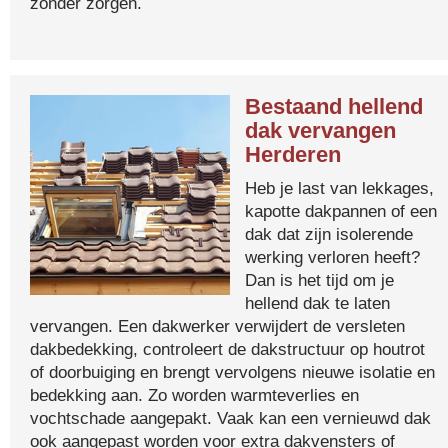
zonder zorgen.
Bestaand hellend
dak vervangen
Herderen
Heb je last van lekkages,
kapotte dakpannen of een
dak dat zijn isolerende
werking verloren heeft?
Dan is het tijd om je
hellend dak te laten
vervangen. Een dakwerker verwijdert de versleten
dakbedekking, controleert de dakstructuur op houtrot
of doorbuiging en brengt vervolgens nieuwe isolatie en
bedekking aan. Zo worden warmteverlies en
vochtschade aangepakt. Vaak kan een vernieuwd dak
ook aangepast worden voor extra dakvensters of