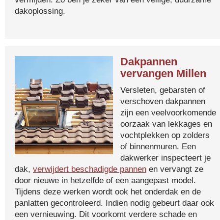
dakoplossing.
Dakpannen
vervangen Millen
Versleten, gebarsten of
verschoven dakpannen
zijn een veelvoorkomende
oorzaak van lekkages en
vochtplekken op zolders
of binnenmuren. Een
dakwerker inspecteert je
dak,
verwijdert beschadigde pannen
en vervangt ze
door nieuwe in hetzelfde of een aangepast model.
Tijdens deze werken wordt ook het onderdak en de
panlatten gecontroleerd. Indien nodig gebeurt daar ook
een vernieuwing. Dit voorkomt verdere schade en