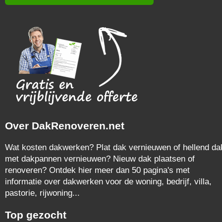
Over DakRenoveren.net
Wat kosten dakwerken? Plat dak vernieuwen of hellend da
met dakpannen vernieuwen? Nieuw dak plaatsen of
renoveren? Ontdek hier meer dan 50 pagina's met
informatie over dakwerken voor de woning, bedrijf, villa,
pastorie, rijwoning...
Top gezocht