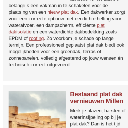
belangrijk een vakman in te schakelen voor de
plaatsing van een
nieuw plat dak
. Een dakwerker zorgt
voor een correcte opbouw met een lichte helling voor
waterafvoer, een dampscherm, efficiënte
plat
dakisolatie
en een waterdichte dakbedekking zoals
EPDM of
roofing
. Zo voorkom je schade op lange
termijn. Een professioneel geplaatst plat dak biedt ook
mogelijkheden voor een groendak, terras of
zonnepanelen, volledig afgestemd op jouw wensen én
technisch correct uitgevoerd.
Bestaand plat dak
vernieuwen Millen
Merk je blazen, barsten of
waterinsijpeling op bij je
plat dak? Dan is het tijd