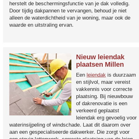
herstelt de beschermingsfunctie van je dak volledig.
Door tijdig dakpannen te vervangen, behoud je niet
alleen de waterdichtheid van je woning, maar ook de
waarde en uitstraling ervan.
Nieuw leiendak
plaatsen Millen
Een
leiendak
is duurzaam
en stijlvol, maar vereist
vakkennis voor correcte
plaatsing. Bij nieuwbouw
of dakrenovatie is een
verkeerd geplaatst
leiendak erg gevoelig voor
waterinsijpeling of windschade. Laat dit daarom over
aan een gespecialiseerde dakwerker. Die zorgt voor