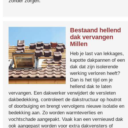
zonder zorgen.
Bestaand hellend
dak vervangen
Millen
Heb je last van lekkages,
kapotte dakpannen of een
dak dat zijn isolerende
werking verloren heeft?
Dan is het tijd om je
hellend dak te laten
vervangen. Een dakwerker verwijdert de versleten
dakbedekking, controleert de dakstructuur op houtrot
of doorbuiging en brengt vervolgens nieuwe isolatie en
bedekking aan. Zo worden warmteverlies en
vochtschade aangepakt. Vaak kan een vernieuwd dak
ook aangepast worden voor extra dakvensters of