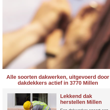
Alle soorten dakwerken, uitgevoerd door
dakdekkers actief in 3770 Millen
Lekkend dak
herstellen Millen