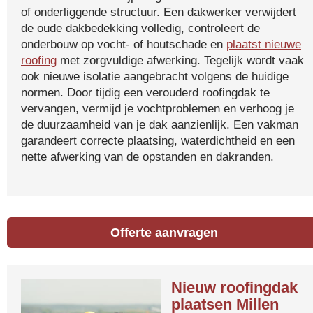
of onderliggende structuur. Een dakwerker verwijdert
de oude dakbedekking volledig, controleert de
onderbouw op vocht- of houtschade en
plaatst nieuwe
roofing
met zorgvuldige afwerking. Tegelijk wordt vaak
ook nieuwe isolatie aangebracht volgens de huidige
normen. Door tijdig een verouderd roofingdak te
vervangen, vermijd je vochtproblemen en verhoog je
de duurzaamheid van je dak aanzienlijk. Een vakman
garandeert correcte plaatsing, waterdichtheid en een
nette afwerking van de opstanden en dakranden.
Offerte aanvragen
Nieuw roofingdak
plaatsen Millen