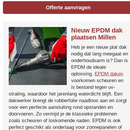
Offerte aanvragen
Nieuw EPDM dak
plaatsen Millen
Heb je een nieuw plat dak
nodig dat lang meegaat en
onderhoudsarm is? Dan is
EPDM de ideale
oplossing.
EPDM daken
voorkomen scheuren en
is bestand tegen uv-
straling, waardoor het jarenlang waterdicht blijft. Een
dakwerker brengt de rubberfolie naadloos aan en zorgt
voor een perfecte aansluiting rond opstanden en
doorvoeren. Zo vermijd je de klassieke problemen
zoals scheuren of loskomende naden. EPDM is ook
perfect geschikt als onderlaag voor zonnepanelen of