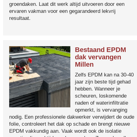
groendaken. Laat dit werk altijd uitvoeren door een
ervaren vakman voor een gegarandeerd lekvrij
resultaat.
Bestaand EPDM
dak vervangen
Millen
Zelfs EPDM kan na 30-40
jaar zijn beste tijd gehad
hebben. Wanneer je
scheuren, loskomende
naden of waterinfiltratie
opmerkt, is vervanging
nodig. Een professionele dakwerker verwijdert de oude
folie, controleert het dak op schade en brengt nieuwe
EPDM vakkundig aan. Vaak wordt ook de isolatie