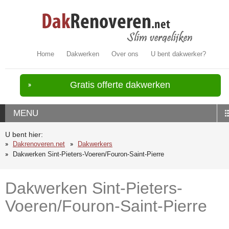
Home
Dakwerken
Over ons
U bent dakwerker?
Gratis offerte dakwerken
MENU
U bent hier:
Dakrenoveren.net
Dakwerkers
Dakwerken Sint-Pieters-Voeren/Fouron-Saint-Pierre
Dakwerken Sint-Pieters-
Voeren/Fouron-Saint-Pierre