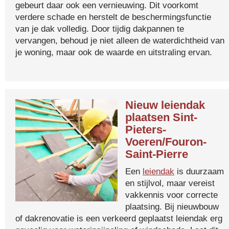
gebeurt daar ook een vernieuwing. Dit voorkomt
verdere schade en herstelt de beschermingsfunctie
van je dak volledig. Door tijdig dakpannen te
vervangen, behoud je niet alleen de waterdichtheid van
je woning, maar ook de waarde en uitstraling ervan.
Nieuw leiendak
plaatsen Sint-
Pieters-
Voeren/Fouron-
Saint-Pierre
Een
leiendak
is duurzaam
en stijlvol, maar vereist
vakkennis voor correcte
plaatsing. Bij nieuwbouw
of dakrenovatie is een verkeerd geplaatst leiendak erg