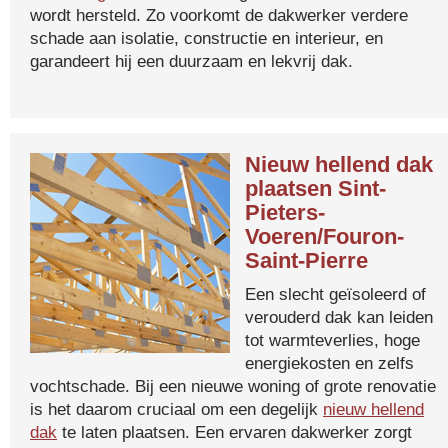
wordt hersteld. Zo voorkomt de dakwerker verdere
schade aan isolatie, constructie en interieur, en
garandeert hij een duurzaam en lekvrij dak.
Nieuw hellend dak
plaatsen Sint-
Pieters-
Voeren/Fouron-
Saint-Pierre
Een slecht geïsoleerd of
verouderd dak kan leiden
tot warmteverlies, hoge
energiekosten en zelfs
vochtschade. Bij een nieuwe woning of grote renovatie
is het daarom cruciaal om een degelijk
nieuw hellend
dak
te laten plaatsen. Een ervaren dakwerker zorgt