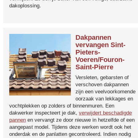
dakoplossing.
Dakpannen
vervangen Sint-
Pieters-
Voeren/Fouron-
Saint-Pierre
Versleten, gebarsten of
verschoven dakpannen
zijn een veelvoorkomende
oorzaak van lekkages en
vochtplekken op zolders of binnenmuren. Een
dakwerker inspecteert je dak,
verwijdert beschadigde
pannen
en vervangt ze door nieuwe in hetzelfde of een
aangepast model. Tijdens deze werken wordt ook het
onderdak en de panlatten gecontroleerd. Indien nodig