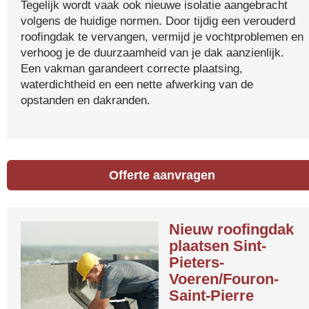
Tegelijk wordt vaak ook nieuwe isolatie aangebracht
volgens de huidige normen. Door tijdig een verouderd
roofingdak te vervangen, vermijd je vochtproblemen en
verhoog je de duurzaamheid van je dak aanzienlijk.
Een vakman garandeert correcte plaatsing,
waterdichtheid en een nette afwerking van de
opstanden en dakranden.
Offerte aanvragen
Nieuw roofingdak
plaatsen Sint-
Pieters-
Voeren/Fouron-
Saint-Pierre