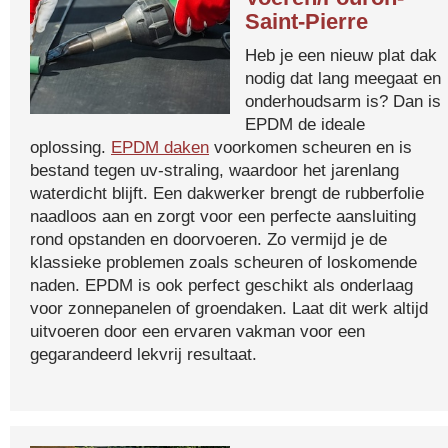
Saint-Pierre
Heb je een nieuw plat dak
nodig dat lang meegaat en
onderhoudsarm is? Dan is
EPDM de ideale
oplossing.
EPDM daken
voorkomen scheuren en is
bestand tegen uv-straling, waardoor het jarenlang
waterdicht blijft. Een dakwerker brengt de rubberfolie
naadloos aan en zorgt voor een perfecte aansluiting
rond opstanden en doorvoeren. Zo vermijd je de
klassieke problemen zoals scheuren of loskomende
naden. EPDM is ook perfect geschikt als onderlaag
voor zonnepanelen of groendaken. Laat dit werk altijd
uitvoeren door een ervaren vakman voor een
gegarandeerd lekvrij resultaat.