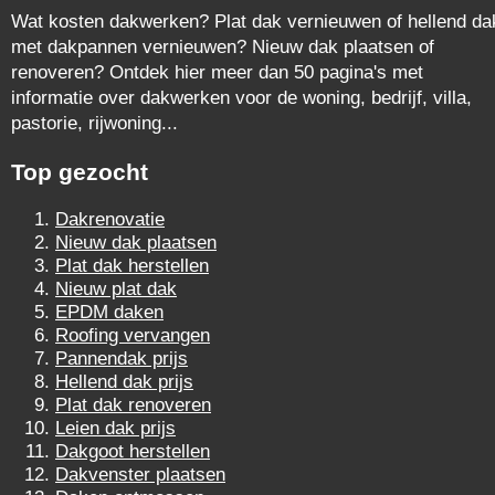
Wat kosten dakwerken? Plat dak vernieuwen of hellend da
met dakpannen vernieuwen? Nieuw dak plaatsen of
renoveren? Ontdek hier meer dan 50 pagina's met
informatie over dakwerken voor de woning, bedrijf, villa,
pastorie, rijwoning...
Top gezocht
Dakrenovatie
Nieuw dak plaatsen
Plat dak herstellen
Nieuw plat dak
EPDM daken
Roofing vervangen
Pannendak prijs
Hellend dak prijs
Plat dak renoveren
Leien dak prijs
Dakgoot herstellen
Dakvenster plaatsen