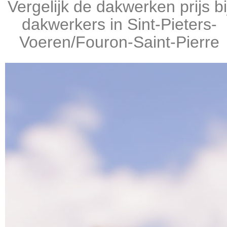
Vergelijk de dakwerken prijs bi
dakwerkers in Sint-Pieters-
Voeren/Fouron-Saint-Pierre