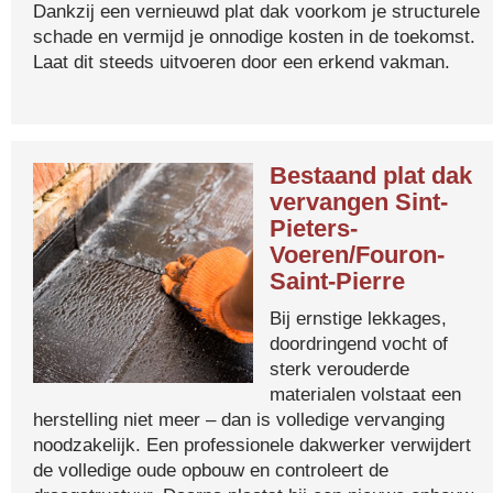
Dankzij een vernieuwd plat dak voorkom je structurele
schade en vermijd je onnodige kosten in de toekomst.
Laat dit steeds uitvoeren door een erkend vakman.
Bestaand plat dak
vervangen Sint-
Pieters-
Voeren/Fouron-
Saint-Pierre
Bij ernstige lekkages,
doordringend vocht of
sterk verouderde
materialen volstaat een
herstelling niet meer – dan is volledige vervanging
noodzakelijk. Een professionele dakwerker verwijdert
de volledige oude opbouw en controleert de