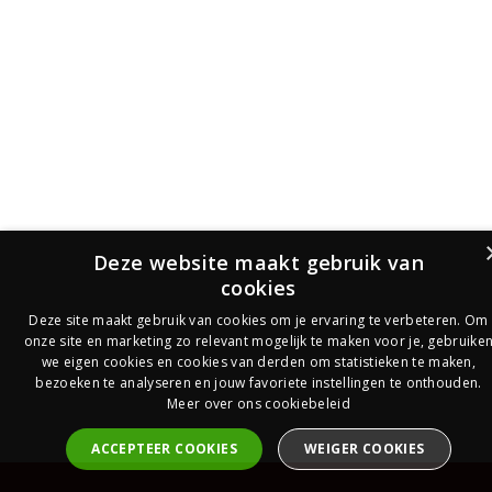
Deze website maakt gebruik van
cookies
Deze site maakt gebruik van cookies om je ervaring te verbeteren. Om
onze site en marketing zo relevant mogelijk te maken voor je, gebruike
we eigen cookies en cookies van derden om statistieken te maken,
bezoeken te analyseren en jouw favoriete instellingen te onthouden.
Meer over ons cookiebeleid
ACCEPTEER COOKIES
WEIGER COOKIES