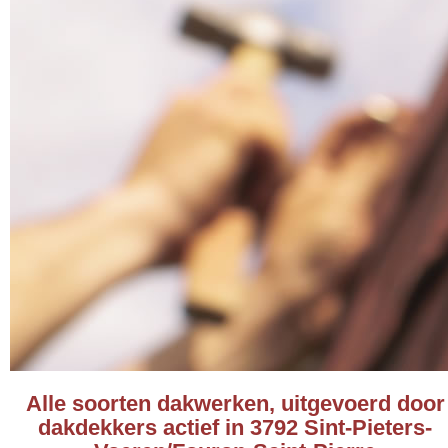
Alle soorten dakwerken, uitgevoerd door
dakdekkers actief in 3792 Sint-Pieters-