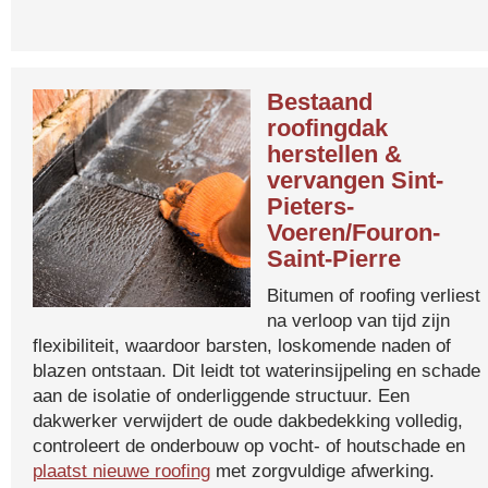
Bestaand
roofingdak
herstellen &
vervangen Sint-
Pieters-
Voeren/Fouron-
Saint-Pierre
Bitumen of roofing verliest
na verloop van tijd zijn
flexibiliteit, waardoor barsten, loskomende naden of
blazen ontstaan. Dit leidt tot waterinsijpeling en schade
aan de isolatie of onderliggende structuur. Een
dakwerker verwijdert de oude dakbedekking volledig,
controleert de onderbouw op vocht- of houtschade en
plaatst nieuwe roofing
met zorgvuldige afwerking.