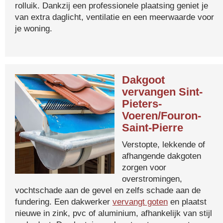
rolluik. Dankzij een professionele plaatsing geniet je
van extra daglicht, ventilatie en een meerwaarde voor
je woning.
Dakgoot
vervangen Sint-
Pieters-
Voeren/Fouron-
Saint-Pierre
Verstopte, lekkende of
afhangende dakgoten
zorgen voor
overstromingen,
vochtschade aan de gevel en zelfs schade aan de
fundering. Een dakwerker
vervangt goten
en plaatst
nieuwe in zink, pvc of aluminium, afhankelijk van stijl