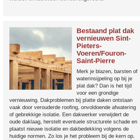
Bestaand plat dak
vernieuwen Sint-
Pieters-
Voeren/Fouron-
Saint-Pierre
Merk je blazen, barsten of
waterinsijpeling op bij je
plat dak? Dan is het tijd
voor een grondige
vernieuwing. Dakproblemen bij platte daken ontstaan
vaak door verouderde roofing, onvoldoende afwatering
of gebrekkige isolatie. Een dakwerker verwijdert de
oude daklaag, herstelt eventuele structurele schade en
plaatst nieuwe isolatie en dakbedekking volgens de
huidige normen. Zo los je het probleem bij de kern op.