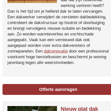
werking verloren heeft?
Dan is het tijd om je hellend dak te laten vervangen.
Een dakwerker verwijdert de versleten dakbedekking,
controleert de dakstructuur op houtrot of doorbuiging
en brengt vervolgens nieuwe isolatie en bedekking
aan. Zo worden warmteverlies en vochtschade
aangepakt. Vaak kan een vernieuwd dak ook
aangepast worden voor extra dakvensters of
zonnepanelen. Een
dakrenovatie
door een professional
voorkomt hoge herstelkosten en beschermt je woning
jarenlang tegen alle weersinvloeden.
Offerte aanvragen
Nieuw plat dak