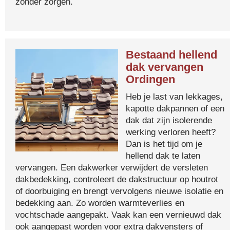
zonder zorgen.
Bestaand hellend
dak vervangen
Ordingen
Heb je last van lekkages,
kapotte dakpannen of een
dak dat zijn isolerende
werking verloren heeft?
Dan is het tijd om je
hellend dak te laten
vervangen. Een dakwerker verwijdert de versleten
dakbedekking, controleert de dakstructuur op houtrot
of doorbuiging en brengt vervolgens nieuwe isolatie en
bedekking aan. Zo worden warmteverlies en
vochtschade aangepakt. Vaak kan een vernieuwd dak
ook aangepast worden voor extra dakvensters of