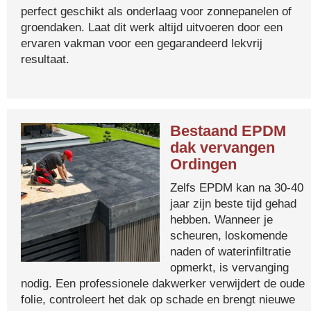
perfect geschikt als onderlaag voor zonnepanelen of
groendaken. Laat dit werk altijd uitvoeren door een
ervaren vakman voor een gegarandeerd lekvrij
resultaat.
Bestaand EPDM
dak vervangen
Ordingen
Zelfs EPDM kan na 30-40
jaar zijn beste tijd gehad
hebben. Wanneer je
scheuren, loskomende
naden of waterinfiltratie
opmerkt, is vervanging
nodig. Een professionele dakwerker verwijdert de oude
folie, controleert het dak op schade en brengt nieuwe