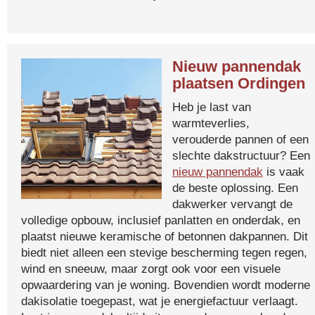
Nieuw pannendak
plaatsen Ordingen
Heb je last van
warmteverlies,
verouderde pannen of een
slechte dakstructuur? Een
nieuw pannendak
is vaak
de beste oplossing. Een
dakwerker vervangt de
volledige opbouw, inclusief panlatten en onderdak, en
plaatst nieuwe keramische of betonnen dakpannen. Dit
biedt niet alleen een stevige bescherming tegen regen,
wind en sneeuw, maar zorgt ook voor een visuele
opwaardering van je woning. Bovendien wordt moderne
dakisolatie toegepast, wat je energiefactuur verlaagt.