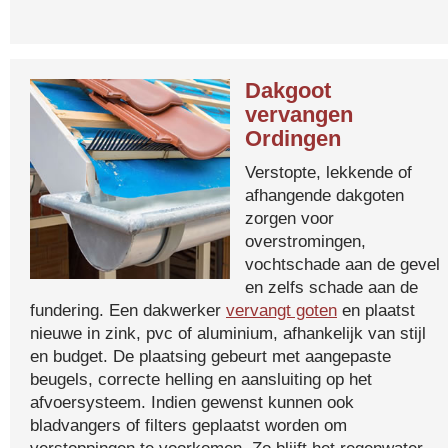
Dakgoot
vervangen
Ordingen
Verstopte, lekkende of
afhangende dakgoten
zorgen voor
overstromingen,
vochtschade aan de gevel
en zelfs schade aan de
fundering. Een dakwerker
vervangt goten
en plaatst
nieuwe in zink, pvc of aluminium, afhankelijk van stijl
en budget. De plaatsing gebeurt met aangepaste
beugels, correcte helling en aansluiting op het
afvoersysteem. Indien gewenst kunnen ook
bladvangers of filters geplaatst worden om