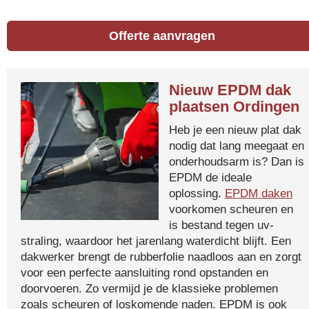
Offerte aanvragen
Nieuw EPDM dak
plaatsen Ordingen
Heb je een nieuw plat dak
nodig dat lang meegaat en
onderhoudsarm is? Dan is
EPDM de ideale
oplossing.
EPDM daken
voorkomen scheuren en
is bestand tegen uv-
straling, waardoor het jarenlang waterdicht blijft. Een
dakwerker brengt de rubberfolie naadloos aan en zorgt
voor een perfecte aansluiting rond opstanden en
doorvoeren. Zo vermijd je de klassieke problemen
zoals scheuren of loskomende naden. EPDM is ook