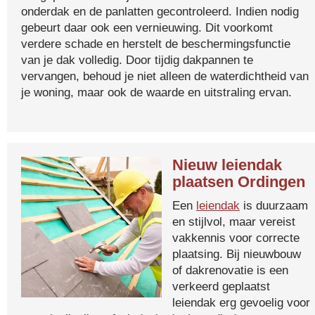
onderdak en de panlatten gecontroleerd. Indien nodig
gebeurt daar ook een vernieuwing. Dit voorkomt
verdere schade en herstelt de beschermingsfunctie
van je dak volledig. Door tijdig dakpannen te
vervangen, behoud je niet alleen de waterdichtheid van
je woning, maar ook de waarde en uitstraling ervan.
Nieuw leiendak
plaatsen Ordingen
Een
leiendak
is duurzaam
en stijlvol, maar vereist
vakkennis voor correcte
plaatsing. Bij nieuwbouw
of dakrenovatie is een
verkeerd geplaatst
leiendak erg gevoelig voor