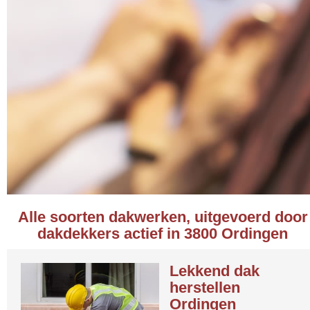
Alle soorten dakwerken, uitgevoerd door
dakdekkers actief in 3800 Ordingen
Lekkend dak
herstellen
Ordingen