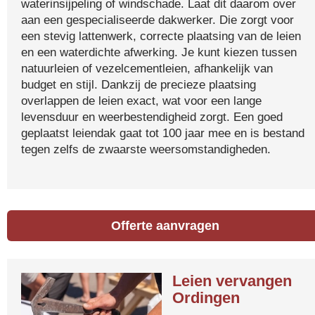
waterinsijpeling of windschade. Laat dit daarom over
aan een gespecialiseerde dakwerker. Die zorgt voor
een stevig lattenwerk, correcte plaatsing van de leien
en een waterdichte afwerking. Je kunt kiezen tussen
natuurleien of vezelcementleien, afhankelijk van
budget en stijl. Dankzij de precieze plaatsing
overlappen de leien exact, wat voor een lange
levensduur en weerbestendigheid zorgt. Een goed
geplaatst leiendak gaat tot 100 jaar mee en is bestand
tegen zelfs de zwaarste weersomstandigheden.
Offerte aanvragen
Leien vervangen
Ordingen