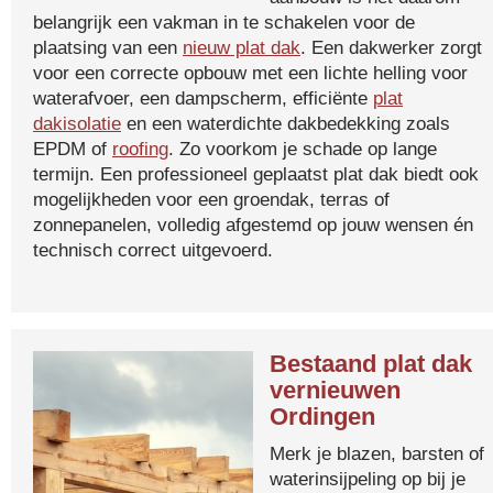
belangrijk een vakman in te schakelen voor de
plaatsing van een
nieuw plat dak
. Een dakwerker zorgt
voor een correcte opbouw met een lichte helling voor
waterafvoer, een dampscherm, efficiënte
plat
dakisolatie
en een waterdichte dakbedekking zoals
EPDM of
roofing
. Zo voorkom je schade op lange
termijn. Een professioneel geplaatst plat dak biedt ook
mogelijkheden voor een groendak, terras of
zonnepanelen, volledig afgestemd op jouw wensen én
technisch correct uitgevoerd.
Bestaand plat dak
vernieuwen
Ordingen
Merk je blazen, barsten of
waterinsijpeling op bij je