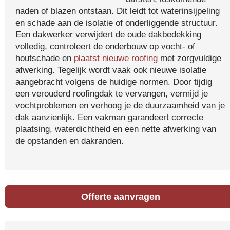
naden of blazen ontstaan. Dit leidt tot waterinsijpeling
en schade aan de isolatie of onderliggende structuur.
Een dakwerker verwijdert de oude dakbedekking
volledig, controleert de onderbouw op vocht- of
houtschade en
plaatst nieuwe roofing
met zorgvuldige
afwerking. Tegelijk wordt vaak ook nieuwe isolatie
aangebracht volgens de huidige normen. Door tijdig
een verouderd roofingdak te vervangen, vermijd je
vochtproblemen en verhoog je de duurzaamheid van je
dak aanzienlijk. Een vakman garandeert correcte
plaatsing, waterdichtheid en een nette afwerking van
de opstanden en dakranden.
Offerte aanvragen