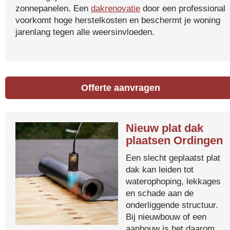
zonnepanelen. Een
dakrenovatie
door een professional
voorkomt hoge herstelkosten en beschermt je woning
jarenlang tegen alle weersinvloeden.
Offerte aanvragen
Nieuw plat dak
plaatsen Ordingen
Een slecht geplaatst plat
dak kan leiden tot
waterophoping, lekkages
en schade aan de
onderliggende structuur.
Bij nieuwbouw of een
aanbouw is het daarom