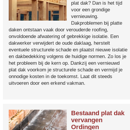
plat dak? Dan is het tijd
voor een grondige
vernieuwing.
Dakproblemen bij platte
daken ontstaan vaak door verouderde roofing,
onvoldoende afwatering of gebrekkige isolatie. Een
dakwerker verwijdert de oude daklaag, herstelt
eventuele structurele schade en plaatst nieuwe isolatie
en dakbedekking volgens de huidige normen. Zo los je
het probleem bij de kern op. Dankzij een vernieuwd
plat dak voorkom je structurele schade en vermijd je
onnodige kosten in de toekomst. Laat dit steeds
uitvoeren door een erkend vakman.
Bestaand plat dak
vervangen
Ordingen