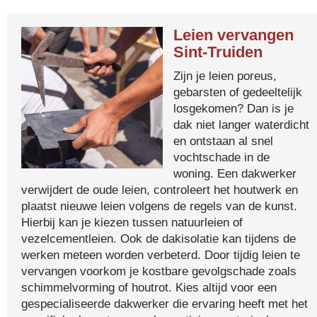
Leien vervangen
Sint-Truiden
Zijn je leien poreus,
gebarsten of gedeeltelijk
losgekomen? Dan is je
dak niet langer waterdicht
en ontstaan al snel
vochtschade in de
woning. Een dakwerker
verwijdert de oude leien, controleert het houtwerk en
plaatst nieuwe leien volgens de regels van de kunst.
Hierbij kan je kiezen tussen natuurleien of
vezelcementleien. Ook de dakisolatie kan tijdens de
werken meteen worden verbeterd. Door tijdig leien te
vervangen voorkom je kostbare gevolgschade zoals
schimmelvorming of houtrot. Kies altijd voor een
gespecialiseerde dakwerker die ervaring heeft met het