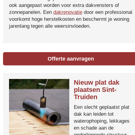
ook aangepast worden voor extra dakvensters of
zonnepanelen. Een
dakrenovatie
door een professional
voorkomt hoge herstelkosten en beschermt je woning
jarenlang tegen alle weersinvloeden.
Offerte aanvragen
Nieuw plat dak
plaatsen Sint-
Truiden
Een slecht geplaatst plat
dak kan leiden tot
waterophoping, lekkages
en schade aan de
onderliggende structuur.