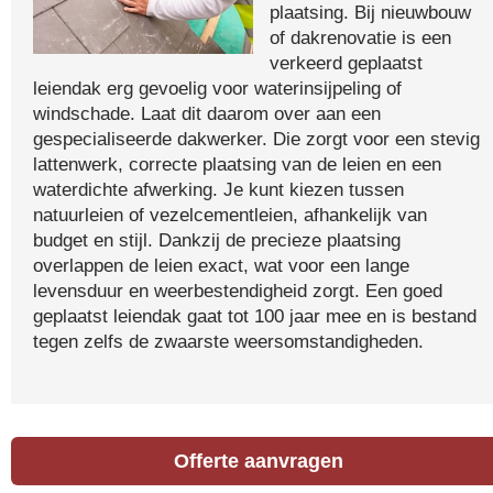
plaatsing. Bij nieuwbouw
of dakrenovatie is een
verkeerd geplaatst
leiendak erg gevoelig voor waterinsijpeling of
windschade. Laat dit daarom over aan een
gespecialiseerde dakwerker. Die zorgt voor een stevig
lattenwerk, correcte plaatsing van de leien en een
waterdichte afwerking. Je kunt kiezen tussen
natuurleien of vezelcementleien, afhankelijk van
budget en stijl. Dankzij de precieze plaatsing
overlappen de leien exact, wat voor een lange
levensduur en weerbestendigheid zorgt. Een goed
geplaatst leiendak gaat tot 100 jaar mee en is bestand
tegen zelfs de zwaarste weersomstandigheden.
Offerte aanvragen