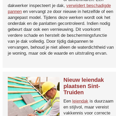
dakwerker inspecteert je dak,
verwijdert beschadigde
pannen
en vervangt ze door nieuwe in hetzelfde of een
aangepast model. Tijdens deze werken wordt ook het
onderdak en de panlatten gecontroleerd. Indien nodig
gebeurt daar ook een vernieuwing. Dit voorkomt
verdere schade en herstelt de beschermingsfunctie
van je dak volledig. Door tijdig dakpannen te
vervangen, behoud je niet alleen de waterdichtheid van
je woning, maar ook de waarde en uitstraling ervan.
Nieuw leiendak
plaatsen Sint-
Truiden
Een
leiendak
is duurzaam
en stijlvol, maar vereist
vakkennis voor correcte