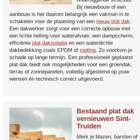
Bij nieuwbouw of een
aanbouw is het daarom belangrijk een vakman in te
schakelen voor de plaatsing van een
nieuw plat dak
.
Een dakwerker zorgt voor een correcte opbouw met
een lichte helling voor waterafvoer, een dampscherm,
efficiënte
plat dakisolatie
en een waterdichte
dakbedekking zoals EPDM of
roofing
. Zo voorkom je
schade op lange termijn. Een professioneel geplaatst
plat dak biedt ook mogelijkheden voor een groendak,
terras of zonnepanelen, volledig afgestemd op jouw
wensen én technisch correct uitgevoerd.
Bestaand plat dak
vernieuwen Sint-
Truiden
Merk je blazen, barsten of