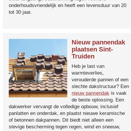
onderhoudsvriendelijk en heeft een levensduur van 20
tot 30 jaar.
Nieuw pannendak
plaatsen Sint-
Truiden
Heb je last van
warmteverlies,
verouderde pannen of een
slechte dakstructuur? Een
nieuw pannendak
is vaak
de beste oplossing. Een
dakwerker vervangt de volledige opbouw, inclusief
panlatten en onderdak, en plaatst nieuwe keramische
of betonnen dakpannen. Dit biedt niet alleen een
stevige bescherming tegen regen, wind en sneeuw,