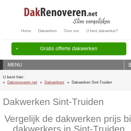
Home
Dakwerken
Over ons
U bent dakwerker?
Gratis offerte dakwerken
MENU
U bent hier:
Dakrenoveren.net
Dakwerkers
Dakwerken Sint-Truiden
Dakwerken Sint-Truiden
Vergelijk de dakwerken prijs bi
dakwerkers in Sint-Truiden