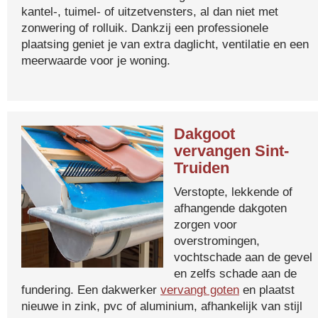
kantel-, tuimel- of uitzetvensters, al dan niet met
zonwering of rolluik. Dankzij een professionele
plaatsing geniet je van extra daglicht, ventilatie en een
meerwaarde voor je woning.
Dakgoot
vervangen Sint-
Truiden
Verstopte, lekkende of
afhangende dakgoten
zorgen voor
overstromingen,
vochtschade aan de gevel
en zelfs schade aan de
fundering. Een dakwerker
vervangt goten
en plaatst
nieuwe in zink, pvc of aluminium, afhankelijk van stijl