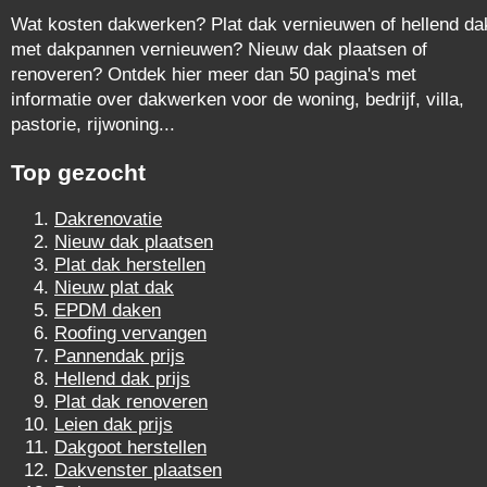
Wat kosten dakwerken? Plat dak vernieuwen of hellend da
met dakpannen vernieuwen? Nieuw dak plaatsen of
renoveren? Ontdek hier meer dan 50 pagina's met
informatie over dakwerken voor de woning, bedrijf, villa,
pastorie, rijwoning...
Top gezocht
Dakrenovatie
Nieuw dak plaatsen
Plat dak herstellen
Nieuw plat dak
EPDM daken
Roofing vervangen
Pannendak prijs
Hellend dak prijs
Plat dak renoveren
Leien dak prijs
Dakgoot herstellen
Dakvenster plaatsen