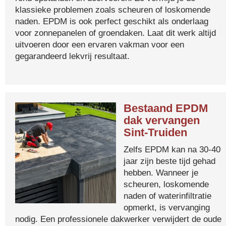
klassieke problemen zoals scheuren of loskomende
naden. EPDM is ook perfect geschikt als onderlaag
voor zonnepanelen of groendaken. Laat dit werk altijd
uitvoeren door een ervaren vakman voor een
gegarandeerd lekvrij resultaat.
Bestaand EPDM
dak vervangen
Sint-Truiden
Zelfs EPDM kan na 30-40
jaar zijn beste tijd gehad
hebben. Wanneer je
scheuren, loskomende
naden of waterinfiltratie
opmerkt, is vervanging
nodig. Een professionele dakwerker verwijdert de oude