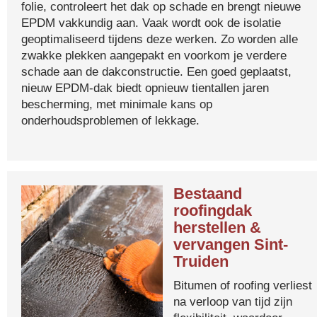
folie, controleert het dak op schade en brengt nieuwe
EPDM vakkundig aan. Vaak wordt ook de isolatie
geoptimaliseerd tijdens deze werken. Zo worden alle
zwakke plekken aangepakt en voorkom je verdere
schade aan de dakconstructie. Een goed geplaatst,
nieuw EPDM-dak biedt opnieuw tientallen jaren
bescherming, met minimale kans op
onderhoudsproblemen of lekkage.
Bestaand
roofingdak
herstellen &
vervangen Sint-
Truiden
Bitumen of roofing verliest
na verloop van tijd zijn