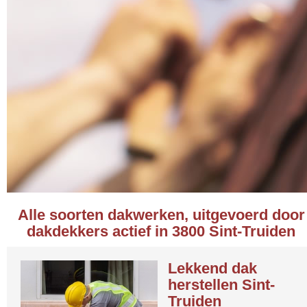
Alle soorten dakwerken, uitgevoerd door
dakdekkers actief in 3800 Sint-Truiden
Lekkend dak
herstellen Sint-
Truiden