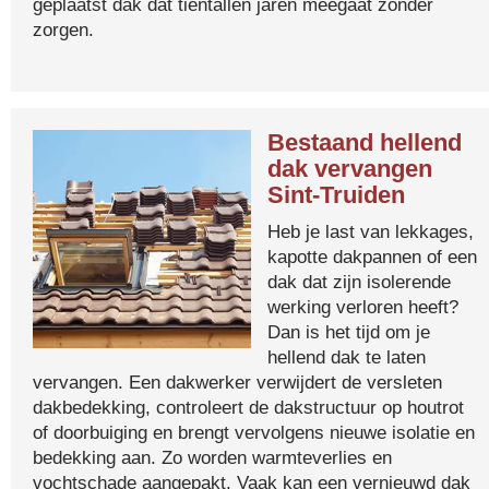
geplaatst dak dat tientallen jaren meegaat zonder
zorgen.
Bestaand hellend
dak vervangen
Sint-Truiden
Heb je last van lekkages,
kapotte dakpannen of een
dak dat zijn isolerende
werking verloren heeft?
Dan is het tijd om je
hellend dak te laten
vervangen. Een dakwerker verwijdert de versleten
dakbedekking, controleert de dakstructuur op houtrot
of doorbuiging en brengt vervolgens nieuwe isolatie en
bedekking aan. Zo worden warmteverlies en
vochtschade aangepakt. Vaak kan een vernieuwd dak