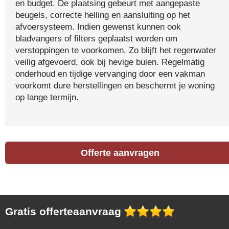
en budget. De plaatsing gebeurt met aangepaste
beugels, correcte helling en aansluiting op het
afvoersysteem. Indien gewenst kunnen ook
bladvangers of filters geplaatst worden om
verstoppingen te voorkomen. Zo blijft het regenwater
veilig afgevoerd, ook bij hevige buien. Regelmatig
onderhoud en tijdige vervanging door een vakman
voorkomt dure herstellingen en beschermt je woning
op lange termijn.
Offerte aanvragen
Gratis offerteaanvraag