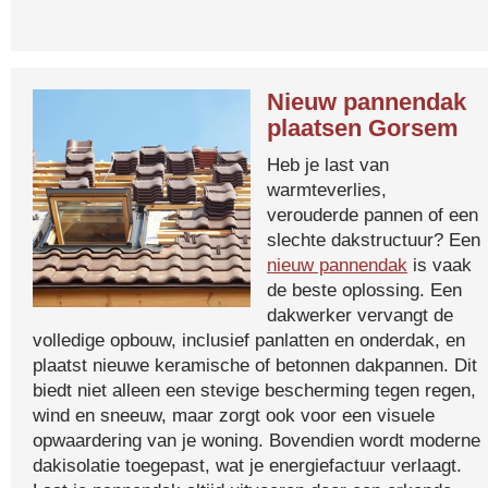
Nieuw pannendak
plaatsen Gorsem
Heb je last van
warmteverlies,
verouderde pannen of een
slechte dakstructuur? Een
nieuw pannendak
is vaak
de beste oplossing. Een
dakwerker vervangt de
volledige opbouw, inclusief panlatten en onderdak, en
plaatst nieuwe keramische of betonnen dakpannen. Dit
biedt niet alleen een stevige bescherming tegen regen,
wind en sneeuw, maar zorgt ook voor een visuele
opwaardering van je woning. Bovendien wordt moderne
dakisolatie toegepast, wat je energiefactuur verlaagt.