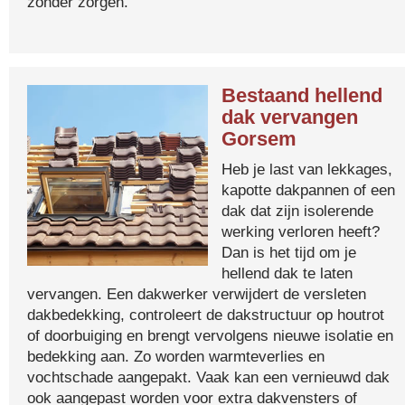
zonder zorgen.
Bestaand hellend
dak vervangen
Gorsem
Heb je last van lekkages,
kapotte dakpannen of een
dak dat zijn isolerende
werking verloren heeft?
Dan is het tijd om je
hellend dak te laten
vervangen. Een dakwerker verwijdert de versleten
dakbedekking, controleert de dakstructuur op houtrot
of doorbuiging en brengt vervolgens nieuwe isolatie en
bedekking aan. Zo worden warmteverlies en
vochtschade aangepakt. Vaak kan een vernieuwd dak
ook aangepast worden voor extra dakvensters of