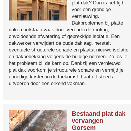
plat dak? Dan is het tijd
voor een grondige
vernieuwing.
Dakproblemen bij platte
daken ontstaan vaak door verouderde roofing,
onvoldoende afwatering of gebrekkige isolatie. Een
dakwerker verwijdert de oude daklaag, herstelt
eventuele structurele schade en plaatst nieuwe isolatie
en dakbedekking volgens de huidige normen. Zo los je
het probleem bij de kern op. Dankzij een vernieuwd
plat dak voorkom je structurele schade en vermijd je
onnodige kosten in de toekomst. Laat dit steeds
uitvoeren door een erkend vakman.
Bestaand plat dak
vervangen
Gorsem