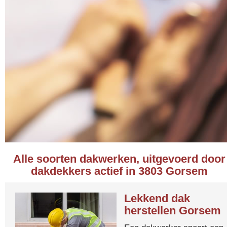
Alle soorten dakwerken, uitgevoerd door
dakdekkers actief in 3803 Gorsem
Lekkend dak
herstellen Gorsem