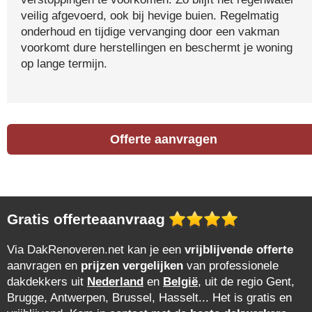
veilig afgevoerd, ook bij hevige buien. Regelmatig
onderhoud en tijdige vervanging door een vakman
voorkomt dure herstellingen en beschermt je woning
op lange termijn.
Offerte aanvragen
Gratis offerteaanvraag
Via DakRenoveren.net kan je een
vrijblijvende offerte
aanvragen en
prijzen vergelijken
van professionele
dakdekkers uit
Nederland
en
België
, uit de regio Gent,
Brugge, Antwerpen, Brussel, Hasselt... Het is gratis en