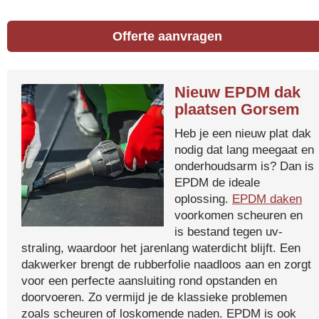
Offerte aanvragen
Nieuw EPDM dak
plaatsen Gorsem
Heb je een nieuw plat dak
nodig dat lang meegaat en
onderhoudsarm is? Dan is
EPDM de ideale
oplossing.
EPDM daken
voorkomen scheuren en
is bestand tegen uv-
straling, waardoor het jarenlang waterdicht blijft. Een
dakwerker brengt de rubberfolie naadloos aan en zorgt
voor een perfecte aansluiting rond opstanden en
doorvoeren. Zo vermijd je de klassieke problemen
zoals scheuren of loskomende naden. EPDM is ook