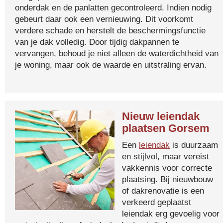
onderdak en de panlatten gecontroleerd. Indien nodig
gebeurt daar ook een vernieuwing. Dit voorkomt
verdere schade en herstelt de beschermingsfunctie
van je dak volledig. Door tijdig dakpannen te
vervangen, behoud je niet alleen de waterdichtheid van
je woning, maar ook de waarde en uitstraling ervan.
Nieuw leiendak
plaatsen Gorsem
Een
leiendak
is duurzaam
en stijlvol, maar vereist
vakkennis voor correcte
plaatsing. Bij nieuwbouw
of dakrenovatie is een
verkeerd geplaatst
leiendak erg gevoelig voor