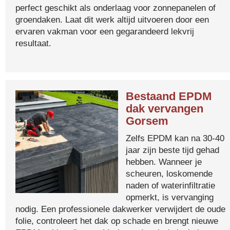
perfect geschikt als onderlaag voor zonnepanelen of
groendaken. Laat dit werk altijd uitvoeren door een
ervaren vakman voor een gegarandeerd lekvrij
resultaat.
Bestaand EPDM
dak vervangen
Gorsem
Zelfs EPDM kan na 30-40
jaar zijn beste tijd gehad
hebben. Wanneer je
scheuren, loskomende
naden of waterinfiltratie
opmerkt, is vervanging
nodig. Een professionele dakwerker verwijdert de oude
folie, controleert het dak op schade en brengt nieuwe