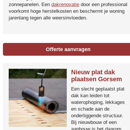
zonnepanelen. Een
dakrenovatie
door een professional
voorkomt hoge herstelkosten en beschermt je woning
jarenlang tegen alle weersinvloeden.
Offerte aanvragen
Nieuw plat dak
plaatsen Gorsem
Een slecht geplaatst plat
dak kan leiden tot
waterophoping, lekkages
en schade aan de
onderliggende structuur.
Bij nieuwbouw of een
aanbouw is het daarom