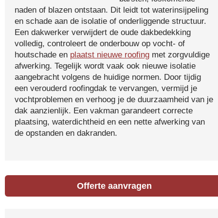
naden of blazen ontstaan. Dit leidt tot waterinsijpeling
en schade aan de isolatie of onderliggende structuur.
Een dakwerker verwijdert de oude dakbedekking
volledig, controleert de onderbouw op vocht- of
houtschade en
plaatst nieuwe roofing
met zorgvuldige
afwerking. Tegelijk wordt vaak ook nieuwe isolatie
aangebracht volgens de huidige normen. Door tijdig
een verouderd roofingdak te vervangen, vermijd je
vochtproblemen en verhoog je de duurzaamheid van je
dak aanzienlijk. Een vakman garandeert correcte
plaatsing, waterdichtheid en een nette afwerking van
de opstanden en dakranden.
Offerte aanvragen