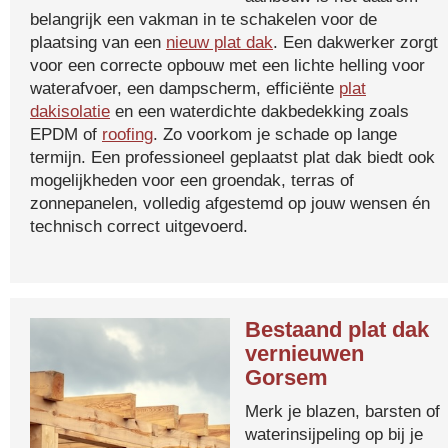
belangrijk een vakman in te schakelen voor de
plaatsing van een
nieuw plat dak
. Een dakwerker zorgt
voor een correcte opbouw met een lichte helling voor
waterafvoer, een dampscherm, efficiënte
plat
dakisolatie
en een waterdichte dakbedekking zoals
EPDM of
roofing
. Zo voorkom je schade op lange
termijn. Een professioneel geplaatst plat dak biedt ook
mogelijkheden voor een groendak, terras of
zonnepanelen, volledig afgestemd op jouw wensen én
technisch correct uitgevoerd.
Bestaand plat dak
vernieuwen
Gorsem
Merk je blazen, barsten of
waterinsijpeling op bij je