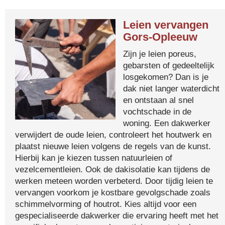
Leien vervangen
Gors-Opleeuw
Zijn je leien poreus,
gebarsten of gedeeltelijk
losgekomen? Dan is je
dak niet langer waterdicht
en ontstaan al snel
vochtschade in de
woning. Een dakwerker
verwijdert de oude leien, controleert het houtwerk en
plaatst nieuwe leien volgens de regels van de kunst.
Hierbij kan je kiezen tussen natuurleien of
vezelcementleien. Ook de dakisolatie kan tijdens de
werken meteen worden verbeterd. Door tijdig leien te
vervangen voorkom je kostbare gevolgschade zoals
schimmelvorming of houtrot. Kies altijd voor een
gespecialiseerde dakwerker die ervaring heeft met het