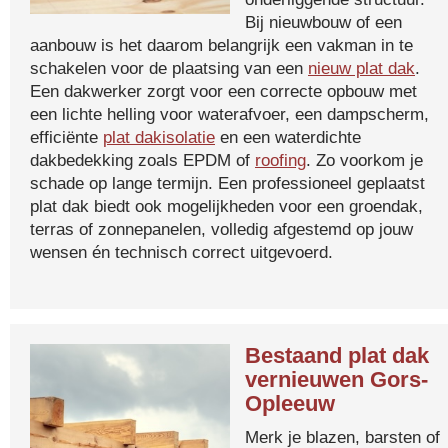
Bij nieuwbouw of een
aanbouw is het daarom belangrijk een vakman in te
schakelen voor de plaatsing van een
nieuw plat dak
.
Een dakwerker zorgt voor een correcte opbouw met
een lichte helling voor waterafvoer, een dampscherm,
efficiënte
plat dakisolatie
en een waterdichte
dakbedekking zoals EPDM of
roofing
. Zo voorkom je
schade op lange termijn. Een professioneel geplaatst
plat dak biedt ook mogelijkheden voor een groendak,
terras of zonnepanelen, volledig afgestemd op jouw
wensen én technisch correct uitgevoerd.
Bestaand plat dak
vernieuwen Gors-
Opleeuw
Merk je blazen, barsten of