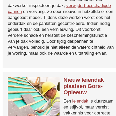
dakwerker inspecteert je dak,
verwijdert beschadigde
pannen
en vervangt ze door nieuwe in hetzelfde of een
aangepast model. Tijdens deze werken wordt ook het
onderdak en de panlatten gecontroleerd. Indien nodig
gebeurt daar ook een vernieuwing. Dit voorkomt
verdere schade en herstelt de beschermingsfunctie
van je dak volledig. Door tijdig dakpannen te
vervangen, behoud je niet alleen de waterdichtheid van
je woning, maar ook de waarde en uitstraling ervan.
Nieuw leiendak
plaatsen Gors-
Opleeuw
Een
leiendak
is duurzaam
en stijlvol, maar vereist
vakkennis voor correcte