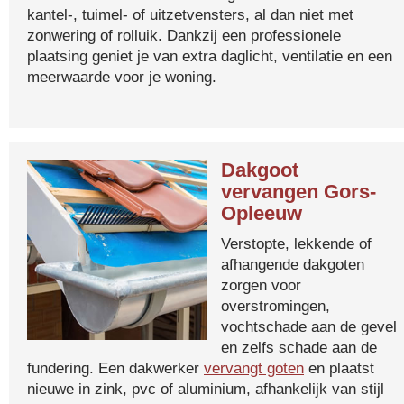
kantel-, tuimel- of uitzetvensters, al dan niet met
zonwering of rolluik. Dankzij een professionele
plaatsing geniet je van extra daglicht, ventilatie en een
meerwaarde voor je woning.
Dakgoot
vervangen Gors-
Opleeuw
Verstopte, lekkende of
afhangende dakgoten
zorgen voor
overstromingen,
vochtschade aan de gevel
en zelfs schade aan de
fundering. Een dakwerker
vervangt goten
en plaatst
nieuwe in zink, pvc of aluminium, afhankelijk van stijl