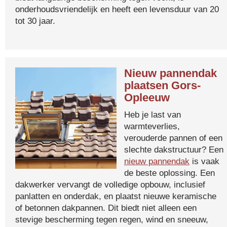
onderhoudsvriendelijk en heeft een levensduur van 20
tot 30 jaar.
Nieuw pannendak
plaatsen Gors-
Opleeuw
Heb je last van
warmteverlies,
verouderde pannen of een
slechte dakstructuur? Een
nieuw pannendak
is vaak
de beste oplossing. Een
dakwerker vervangt de volledige opbouw, inclusief
panlatten en onderdak, en plaatst nieuwe keramische
of betonnen dakpannen. Dit biedt niet alleen een
stevige bescherming tegen regen, wind en sneeuw,