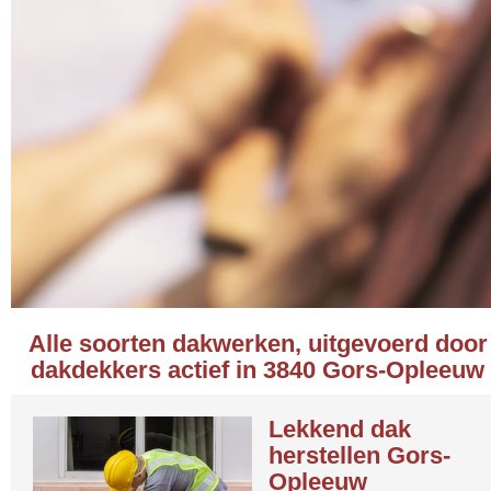
Alle soorten dakwerken, uitgevoerd door
dakdekkers actief in 3840 Gors-Opleeuw
Lekkend dak
herstellen Gors-
Opleeuw