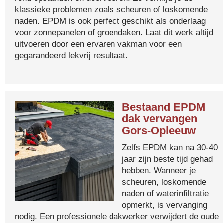
klassieke problemen zoals scheuren of loskomende
naden. EPDM is ook perfect geschikt als onderlaag
voor zonnepanelen of groendaken. Laat dit werk altijd
uitvoeren door een ervaren vakman voor een
gegarandeerd lekvrij resultaat.
Bestaand EPDM
dak vervangen
Gors-Opleeuw
Zelfs EPDM kan na 30-40
jaar zijn beste tijd gehad
hebben. Wanneer je
scheuren, loskomende
naden of waterinfiltratie
opmerkt, is vervanging
nodig. Een professionele dakwerker verwijdert de oude