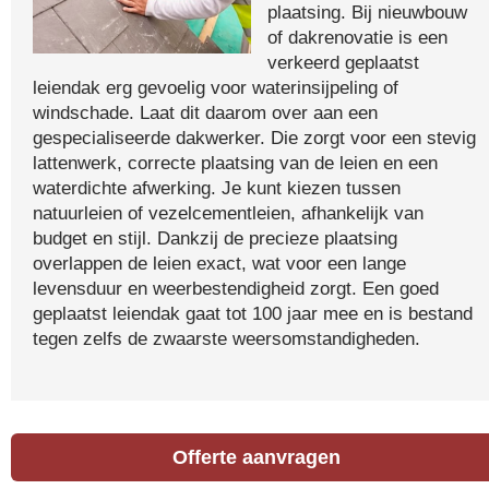
plaatsing. Bij nieuwbouw
of dakrenovatie is een
verkeerd geplaatst
leiendak erg gevoelig voor waterinsijpeling of
windschade. Laat dit daarom over aan een
gespecialiseerde dakwerker. Die zorgt voor een stevig
lattenwerk, correcte plaatsing van de leien en een
waterdichte afwerking. Je kunt kiezen tussen
natuurleien of vezelcementleien, afhankelijk van
budget en stijl. Dankzij de precieze plaatsing
overlappen de leien exact, wat voor een lange
levensduur en weerbestendigheid zorgt. Een goed
geplaatst leiendak gaat tot 100 jaar mee en is bestand
tegen zelfs de zwaarste weersomstandigheden.
Offerte aanvragen