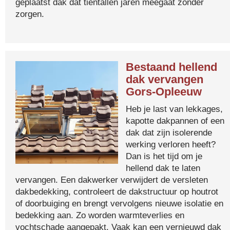
geplaatst dak dat tientallen jaren meegaat zonder
zorgen.
Bestaand hellend
dak vervangen
Gors-Opleeuw
Heb je last van lekkages,
kapotte dakpannen of een
dak dat zijn isolerende
werking verloren heeft?
Dan is het tijd om je
hellend dak te laten
vervangen. Een dakwerker verwijdert de versleten
dakbedekking, controleert de dakstructuur op houtrot
of doorbuiging en brengt vervolgens nieuwe isolatie en
bedekking aan. Zo worden warmteverlies en
vochtschade aangepakt. Vaak kan een vernieuwd dak