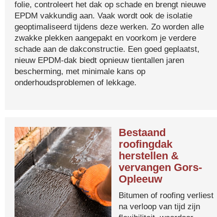
folie, controleert het dak op schade en brengt nieuwe
EPDM vakkundig aan. Vaak wordt ook de isolatie
geoptimaliseerd tijdens deze werken. Zo worden alle
zwakke plekken aangepakt en voorkom je verdere
schade aan de dakconstructie. Een goed geplaatst,
nieuw EPDM-dak biedt opnieuw tientallen jaren
bescherming, met minimale kans op
onderhoudsproblemen of lekkage.
Bestaand
roofingdak
herstellen &
vervangen Gors-
Opleeuw
Bitumen of roofing verliest
na verloop van tijd zijn