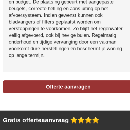
en budget. De plaatsing gebeurt met aangepaste
beugels, correcte helling en aansluiting op het
afvoersysteem. Indien gewenst kunnen ook
bladvangers of filters geplaatst worden om
verstoppingen te voorkomen. Zo blijft het regenwater
veilig afgevoerd, ook bij hevige buien. Regelmatig
onderhoud en tijdige vervanging door een vakman
voorkomt dure herstellingen en beschermt je woning
op lange termijn.
Offerte aanvragen
Gratis offerteaanvraag