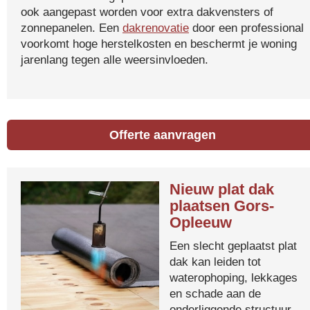
ook aangepast worden voor extra dakvensters of
zonnepanelen. Een
dakrenovatie
door een professional
voorkomt hoge herstelkosten en beschermt je woning
jarenlang tegen alle weersinvloeden.
Offerte aanvragen
Nieuw plat dak
plaatsen Gors-
Opleeuw
Een slecht geplaatst plat
dak kan leiden tot
waterophoping, lekkages
en schade aan de
onderliggende structuur.