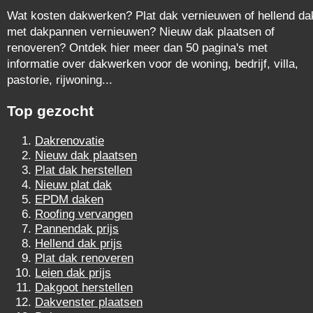
Wat kosten dakwerken? Plat dak vernieuwen of hellend da
met dakpannen vernieuwen? Nieuw dak plaatsen of
renoveren? Ontdek hier meer dan 50 pagina's met
informatie over dakwerken voor de woning, bedrijf, villa,
pastorie, rijwoning...
Top gezocht
Dakrenovatie
Nieuw dak plaatsen
Plat dak herstellen
Nieuw plat dak
EPDM daken
Roofing vervangen
Pannendak prijs
Hellend dak prijs
Plat dak renoveren
Leien dak prijs
Dakgoot herstellen
Dakvenster plaatsen