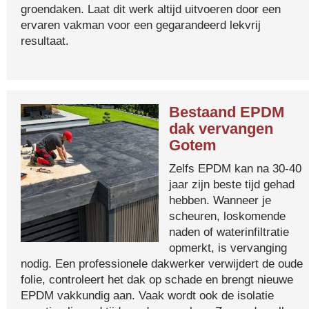
groendaken. Laat dit werk altijd uitvoeren door een
ervaren vakman voor een gegarandeerd lekvrij
resultaat.
Bestaand EPDM
dak vervangen
Gotem
Zelfs EPDM kan na 30-40
jaar zijn beste tijd gehad
hebben. Wanneer je
scheuren, loskomende
naden of waterinfiltratie
opmerkt, is vervanging
nodig. Een professionele dakwerker verwijdert de oude
folie, controleert het dak op schade en brengt nieuwe
EPDM vakkundig aan. Vaak wordt ook de isolatie