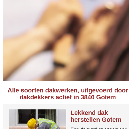
Alle soorten dakwerken, uitgevoerd door
dakdekkers actief in 3840 Gotem
Lekkend dak
herstellen Gotem