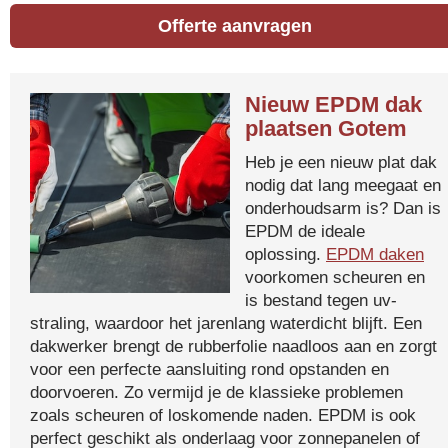
Offerte aanvragen
Nieuw EPDM dak
plaatsen Gotem
Heb je een nieuw plat dak
nodig dat lang meegaat en
onderhoudsarm is? Dan is
EPDM de ideale
oplossing.
EPDM daken
voorkomen scheuren en
is bestand tegen uv-
straling, waardoor het jarenlang waterdicht blijft. Een
dakwerker brengt de rubberfolie naadloos aan en zorgt
voor een perfecte aansluiting rond opstanden en
doorvoeren. Zo vermijd je de klassieke problemen
zoals scheuren of loskomende naden. EPDM is ook
perfect geschikt als onderlaag voor zonnepanelen of