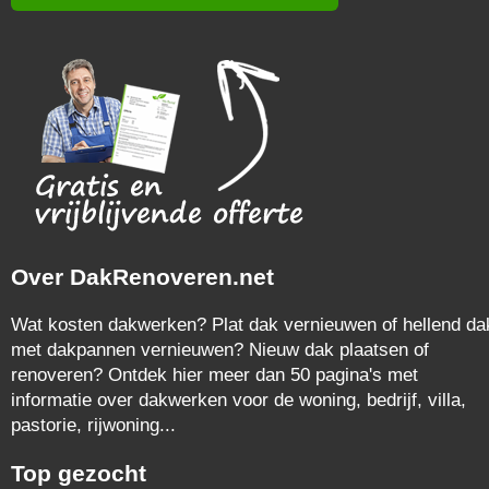
Over DakRenoveren.net
Wat kosten dakwerken? Plat dak vernieuwen of hellend da
met dakpannen vernieuwen? Nieuw dak plaatsen of
renoveren? Ontdek hier meer dan 50 pagina's met
informatie over dakwerken voor de woning, bedrijf, villa,
pastorie, rijwoning...
Top gezocht