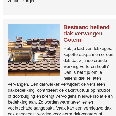
zonder zorgen.
Bestaand hellend
dak vervangen
Gotem
Heb je last van lekkages,
kapotte dakpannen of een
dak dat zijn isolerende
werking verloren heeft?
Dan is het tijd om je
hellend dak te laten
vervangen. Een dakwerker verwijdert de versleten
dakbedekking, controleert de dakstructuur op houtrot
of doorbuiging en brengt vervolgens nieuwe isolatie en
bedekking aan. Zo worden warmteverlies en
vochtschade aangepakt. Vaak kan een vernieuwd dak
ook aangepast worden voor extra dakvensters of