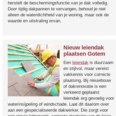
herstelt de beschermingsfunctie van je dak volledig.
Door tijdig dakpannen te vervangen, behoud je niet
alleen de waterdichtheid van je woning, maar ook de
waarde en uitstraling ervan.
Nieuw leiendak
plaatsen Gotem
Een
leiendak
is duurzaam
en stijlvol, maar vereist
vakkennis voor correcte
plaatsing. Bij nieuwbouw
of dakrenovatie is een
verkeerd geplaatst
leiendak erg gevoelig voor
waterinsijpeling of windschade. Laat dit daarom over
aan een gespecialiseerde dakwerker. Die zorgt voor