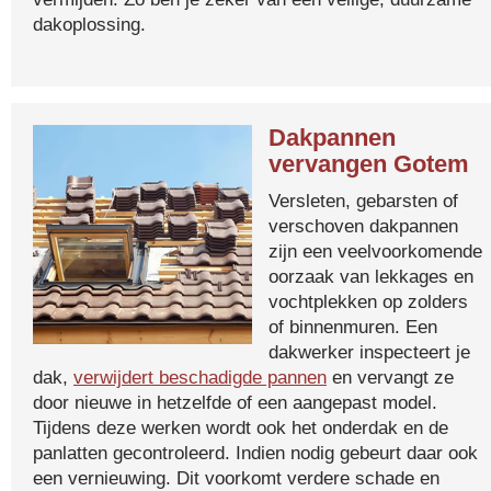
dakoplossing.
Dakpannen
vervangen Gotem
Versleten, gebarsten of
verschoven dakpannen
zijn een veelvoorkomende
oorzaak van lekkages en
vochtplekken op zolders
of binnenmuren. Een
dakwerker inspecteert je
dak,
verwijdert beschadigde pannen
en vervangt ze
door nieuwe in hetzelfde of een aangepast model.
Tijdens deze werken wordt ook het onderdak en de
panlatten gecontroleerd. Indien nodig gebeurt daar ook
een vernieuwing. Dit voorkomt verdere schade en