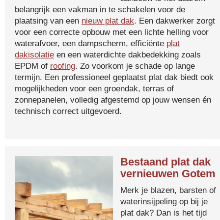
belangrijk een vakman in te schakelen voor de
plaatsing van een
nieuw plat dak
. Een dakwerker zorgt
voor een correcte opbouw met een lichte helling voor
waterafvoer, een dampscherm, efficiënte
plat
dakisolatie
en een waterdichte dakbedekking zoals
EPDM of
roofing
. Zo voorkom je schade op lange
termijn. Een professioneel geplaatst plat dak biedt ook
mogelijkheden voor een groendak, terras of
zonnepanelen, volledig afgestemd op jouw wensen én
technisch correct uitgevoerd.
Bestaand plat dak
vernieuwen Gotem
Merk je blazen, barsten of
waterinsijpeling op bij je
plat dak? Dan is het tijd