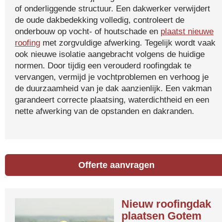
of onderliggende structuur. Een dakwerker verwijdert
de oude dakbedekking volledig, controleert de
onderbouw op vocht- of houtschade en
plaatst nieuwe
roofing
met zorgvuldige afwerking. Tegelijk wordt vaak
ook nieuwe isolatie aangebracht volgens de huidige
normen. Door tijdig een verouderd roofingdak te
vervangen, vermijd je vochtproblemen en verhoog je
de duurzaamheid van je dak aanzienlijk. Een vakman
garandeert correcte plaatsing, waterdichtheid en een
nette afwerking van de opstanden en dakranden.
Offerte aanvragen
Nieuw roofingdak
plaatsen Gotem