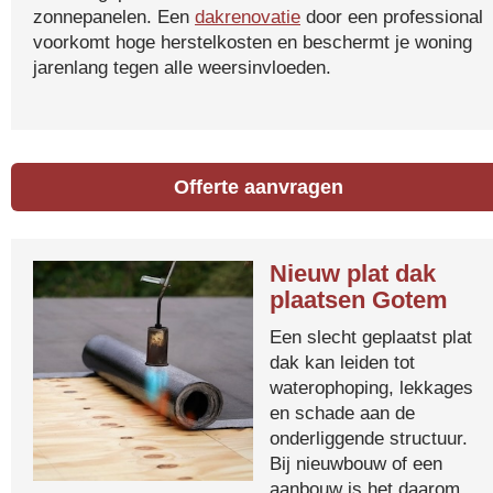
zonnepanelen. Een
dakrenovatie
door een professional
voorkomt hoge herstelkosten en beschermt je woning
jarenlang tegen alle weersinvloeden.
Offerte aanvragen
Nieuw plat dak
plaatsen Gotem
Een slecht geplaatst plat
dak kan leiden tot
waterophoping, lekkages
en schade aan de
onderliggende structuur.
Bij nieuwbouw of een
aanbouw is het daarom