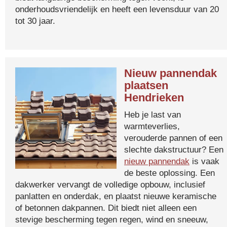
onderhoudsvriendelijk en heeft een levensduur van 20
tot 30 jaar.
Nieuw pannendak
plaatsen
Hendrieken
Heb je last van
warmteverlies,
verouderde pannen of een
slechte dakstructuur? Een
nieuw pannendak
is vaak
de beste oplossing. Een
dakwerker vervangt de volledige opbouw, inclusief
panlatten en onderdak, en plaatst nieuwe keramische
of betonnen dakpannen. Dit biedt niet alleen een
stevige bescherming tegen regen, wind en sneeuw,