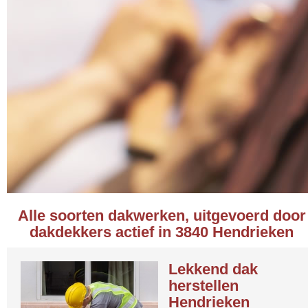
Alle soorten dakwerken, uitgevoerd door
dakdekkers actief in 3840 Hendrieken
Lekkend dak
herstellen
Hendrieken