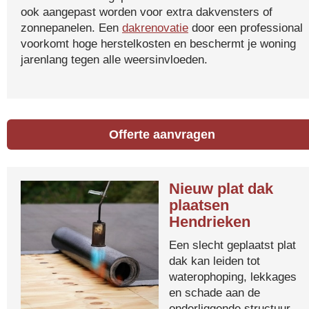
ook aangepast worden voor extra dakvensters of
zonnepanelen. Een
dakrenovatie
door een professional
voorkomt hoge herstelkosten en beschermt je woning
jarenlang tegen alle weersinvloeden.
Offerte aanvragen
Nieuw plat dak
plaatsen
Hendrieken
Een slecht geplaatst plat
dak kan leiden tot
waterophoping, lekkages
en schade aan de
onderliggende structuur.