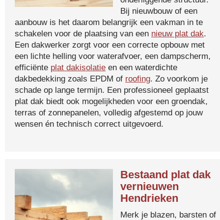
Bij nieuwbouw of een
aanbouw is het daarom belangrijk een vakman in te
schakelen voor de plaatsing van een
nieuw plat dak
.
Een dakwerker zorgt voor een correcte opbouw met
een lichte helling voor waterafvoer, een dampscherm,
efficiënte
plat dakisolatie
en een waterdichte
dakbedekking zoals EPDM of
roofing
. Zo voorkom je
schade op lange termijn. Een professioneel geplaatst
plat dak biedt ook mogelijkheden voor een groendak,
terras of zonnepanelen, volledig afgestemd op jouw
wensen én technisch correct uitgevoerd.
Bestaand plat dak
vernieuwen
Hendrieken
Merk je blazen, barsten of