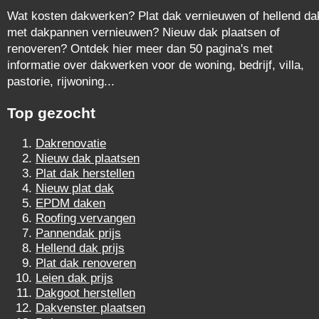
Wat kosten dakwerken? Plat dak vernieuwen of hellend da
met dakpannen vernieuwen? Nieuw dak plaatsen of
renoveren? Ontdek hier meer dan 50 pagina's met
informatie over dakwerken voor de woning, bedrijf, villa,
pastorie, rijwoning...
Top gezocht
Dakrenovatie
Nieuw dak plaatsen
Plat dak herstellen
Nieuw plat dak
EPDM daken
Roofing vervangen
Pannendak prijs
Hellend dak prijs
Plat dak renoveren
Leien dak prijs
Dakgoot herstellen
Dakvenster plaatsen