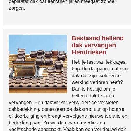
geplaatst dak dat tientallen jaren meegaat zonder
zorgen.
Bestaand hellend
dak vervangen
Hendrieken
Heb je last van lekkages,
kapotte dakpannen of een
dak dat zijn isolerende
werking verloren heeft?
Dan is het tijd om je
hellend dak te laten
vervangen. Een dakwerker verwijdert de versleten
dakbedekking, controleert de dakstructuur op houtrot
of doorbuiging en brengt vervolgens nieuwe isolatie en
bedekking aan. Zo worden warmteverlies en
vochtschade aangepakt. Vaak kan een vernieuwd dak