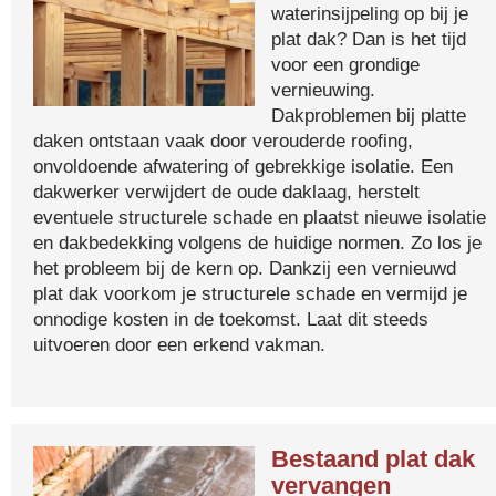
waterinsijpeling op bij je
plat dak? Dan is het tijd
voor een grondige
vernieuwing.
Dakproblemen bij platte
daken ontstaan vaak door verouderde roofing,
onvoldoende afwatering of gebrekkige isolatie. Een
dakwerker verwijdert de oude daklaag, herstelt
eventuele structurele schade en plaatst nieuwe isolatie
en dakbedekking volgens de huidige normen. Zo los je
het probleem bij de kern op. Dankzij een vernieuwd
plat dak voorkom je structurele schade en vermijd je
onnodige kosten in de toekomst. Laat dit steeds
uitvoeren door een erkend vakman.
Bestaand plat dak
vervangen