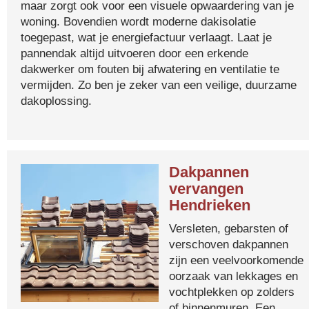
maar zorgt ook voor een visuele opwaardering van je
woning. Bovendien wordt moderne dakisolatie
toegepast, wat je energiefactuur verlaagt. Laat je
pannendak altijd uitvoeren door een erkende
dakwerker om fouten bij afwatering en ventilatie te
vermijden. Zo ben je zeker van een veilige, duurzame
dakoplossing.
Dakpannen
vervangen
Hendrieken
Versleten, gebarsten of
verschoven dakpannen
zijn een veelvoorkomende
oorzaak van lekkages en
vochtplekken op zolders
of binnenmuren. Een