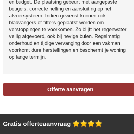
en budget. De plaatsing gebeurt met aangepaste
beugels, correcte helling en aansluiting op het
afvoersysteem. Indien gewenst kunnen ook
bladvangers of filters geplaatst worden om
verstoppingen te voorkomen. Zo blijft het regenwater
veilig afgevoerd, ook bij hevige buien. Regelmatig
onderhoud en tijdige vervanging door een vakman
voorkomt dure herstellingen en beschermt je woning
op lange termijn.
Offerte aanvragen
Gratis offerteaanvraag