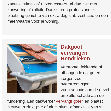
kantel-, tuimel- of uitzetvensters, al dan niet met
zonwering of rolluik. Dankzij een professionele
plaatsing geniet je van extra daglicht, ventilatie en een
meerwaarde voor je woning.
Dakgoot
vervangen
Hendrieken
Verstopte, lekkende of
afhangende dakgoten
zorgen voor
overstromingen,
vochtschade aan de gevel
en zelfs schade aan de
fundering. Een dakwerker
vervangt goten
en plaatst
nieuwe in zink, pvc of aluminium, afhankelijk van stijl