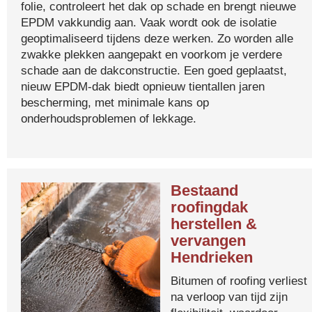
folie, controleert het dak op schade en brengt nieuwe
EPDM vakkundig aan. Vaak wordt ook de isolatie
geoptimaliseerd tijdens deze werken. Zo worden alle
zwakke plekken aangepakt en voorkom je verdere
schade aan de dakconstructie. Een goed geplaatst,
nieuw EPDM-dak biedt opnieuw tientallen jaren
bescherming, met minimale kans op
onderhoudsproblemen of lekkage.
Bestaand
roofingdak
herstellen &
vervangen
Hendrieken
Bitumen of roofing verliest
na verloop van tijd zijn