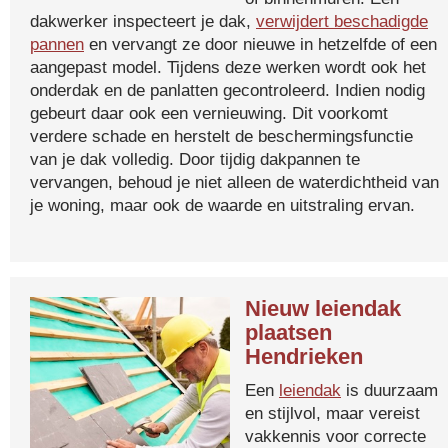
dakwerker inspecteert je dak,
verwijdert beschadigde
pannen
en vervangt ze door nieuwe in hetzelfde of een
aangepast model. Tijdens deze werken wordt ook het
onderdak en de panlatten gecontroleerd. Indien nodig
gebeurt daar ook een vernieuwing. Dit voorkomt
verdere schade en herstelt de beschermingsfunctie
van je dak volledig. Door tijdig dakpannen te
vervangen, behoud je niet alleen de waterdichtheid van
je woning, maar ook de waarde en uitstraling ervan.
Nieuw leiendak
plaatsen
Hendrieken
Een
leiendak
is duurzaam
en stijlvol, maar vereist
vakkennis voor correcte