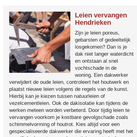
Leien vervangen
Hendrieken
Zijn je leien poreus,
gebarsten of gedeeltelijk
losgekomen? Dan is je
dak niet langer waterdicht
en ontstaan al snel
vochtschade in de
woning. Een dakwerker
verwijdert de oude leien, controleert het houtwerk en
plaatst nieuwe leien volgens de regels van de kunst.
Hierbij kan je kiezen tussen natuurleien of
vezelcementleien. Ook de dakisolatie kan tijdens de
werken meteen worden verbeterd. Door tijdig leien te
vervangen voorkom je kostbare gevolgschade zoals
schimmelvorming of houtrot. Kies altijd voor een
gespecialiseerde dakwerker die ervaring heeft met het