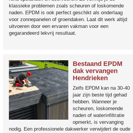
klassieke problemen zoals scheuren of loskomende
naden. EPDM is ook perfect geschikt als onderlaag
voor zonnepanelen of groendaken. Laat dit werk altijd
uitvoeren door een ervaren vakman voor een
gegarandeerd lekvrij resultaat.
Bestaand EPDM
dak vervangen
Hendrieken
Zelfs EPDM kan na 30-40
jaar zijn beste tijd gehad
hebben. Wanneer je
scheuren, loskomende
naden of waterinfiltratie
opmerkt, is vervanging
nodig. Een professionele dakwerker verwijdert de oude