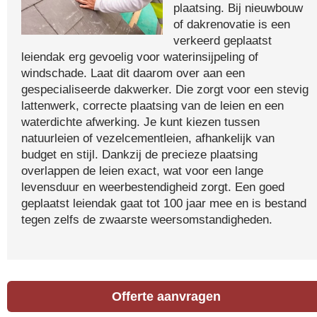
plaatsing. Bij nieuwbouw
of dakrenovatie is een
verkeerd geplaatst
leiendak erg gevoelig voor waterinsijpeling of
windschade. Laat dit daarom over aan een
gespecialiseerde dakwerker. Die zorgt voor een stevig
lattenwerk, correcte plaatsing van de leien en een
waterdichte afwerking. Je kunt kiezen tussen
natuurleien of vezelcementleien, afhankelijk van
budget en stijl. Dankzij de precieze plaatsing
overlappen de leien exact, wat voor een lange
levensduur en weerbestendigheid zorgt. Een goed
geplaatst leiendak gaat tot 100 jaar mee en is bestand
tegen zelfs de zwaarste weersomstandigheden.
Offerte aanvragen