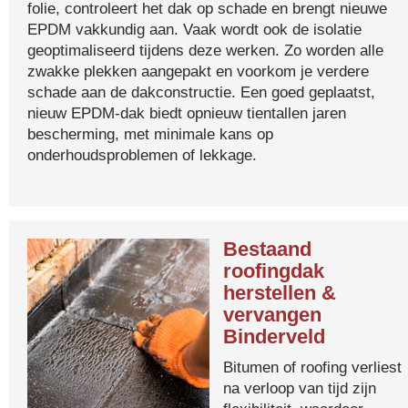
folie, controleert het dak op schade en brengt nieuwe
EPDM vakkundig aan. Vaak wordt ook de isolatie
geoptimaliseerd tijdens deze werken. Zo worden alle
zwakke plekken aangepakt en voorkom je verdere
schade aan de dakconstructie. Een goed geplaatst,
nieuw EPDM-dak biedt opnieuw tientallen jaren
bescherming, met minimale kans op
onderhoudsproblemen of lekkage.
Bestaand
roofingdak
herstellen &
vervangen
Binderveld
Bitumen of roofing verliest
na verloop van tijd zijn