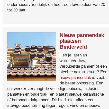
onderhoudsvriendelijk en heeft een levensduur van 20
tot 30 jaar.
Nieuw pannendak
plaatsen
Binderveld
Heb je last van
warmteverlies,
verouderde pannen of een
slechte dakstructuur? Een
nieuw pannendak
is vaak
de beste oplossing. Een
dakwerker vervangt de volledige opbouw, inclusief
panlatten en onderdak, en plaatst nieuwe keramische
of betonnen dakpannen. Dit biedt niet alleen een
stevige bescherming tegen regen, wind en sneeuw,