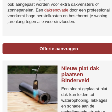
ook aangepast worden voor extra dakvensters of
zonnepanelen. Een
dakrenovatie
door een professional
voorkomt hoge herstelkosten en beschermt je woning
jarenlang tegen alle weersinvloeden.
Offerte aanvragen
Nieuw plat dak
plaatsen
Binderveld
Een slecht geplaatst plat
dak kan leiden tot
waterophoping, lekkages
en schade aan de
onderliggende structuur.