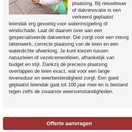
plaatsing. Bij nieuwbouw
of dakrenovatie is een
verkeerd geplaatst
leiendak erg gevoelig voor waterinsijpeling of
windschade. Laat dit daarom over aan een
gespecialiseerde dakwerker. Die zorgt voor een stevig
lattenwerk, correcte plaatsing van de leien en een
waterdichte afwerking. Je kunt kiezen tussen
natuurleien of vezelcementleien, afhankelijk van
budget en stijl. Dankzij de precieze plaatsing
overlappen de leien exact, wat voor een lange
levensduur en weerbestendigheid zorgt. Een goed
geplaatst leiendak gaat tot 100 jaar mee en is bestand
tegen zelfs de zwaarste weersomstandigheden.
Offerte aanvragen