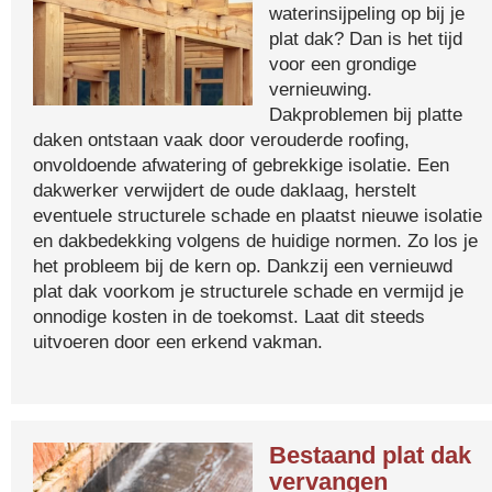
waterinsijpeling op bij je
plat dak? Dan is het tijd
voor een grondige
vernieuwing.
Dakproblemen bij platte
daken ontstaan vaak door verouderde roofing,
onvoldoende afwatering of gebrekkige isolatie. Een
dakwerker verwijdert de oude daklaag, herstelt
eventuele structurele schade en plaatst nieuwe isolatie
en dakbedekking volgens de huidige normen. Zo los je
het probleem bij de kern op. Dankzij een vernieuwd
plat dak voorkom je structurele schade en vermijd je
onnodige kosten in de toekomst. Laat dit steeds
uitvoeren door een erkend vakman.
Bestaand plat dak
vervangen