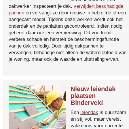
dakwerker inspecteert je dak,
verwijdert beschadigde
pannen
en vervangt ze door nieuwe in hetzelfde of een
aangepast model. Tijdens deze werken wordt ook het
onderdak en de panlatten gecontroleerd. Indien nodig
gebeurt daar ook een vernieuwing. Dit voorkomt
verdere schade en herstelt de beschermingsfunctie
van je dak volledig. Door tijdig dakpannen te
vervangen, behoud je niet alleen de waterdichtheid van
je woning, maar ook de waarde en uitstraling ervan.
Nieuw leiendak
plaatsen
Binderveld
Een
leiendak
is duurzaam
en stijlvol, maar vereist
vakkennis voor correcte