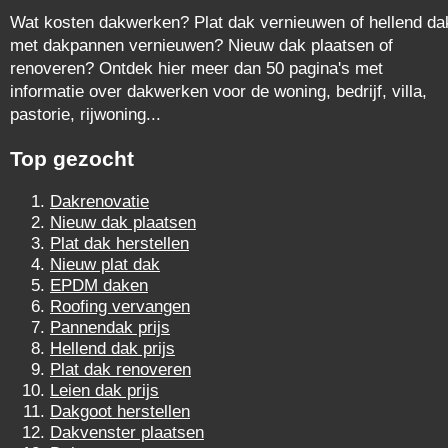
Wat kosten dakwerken? Plat dak vernieuwen of hellend da
met dakpannen vernieuwen? Nieuw dak plaatsen of
renoveren? Ontdek hier meer dan 50 pagina's met
informatie over dakwerken voor de woning, bedrijf, villa,
pastorie, rijwoning...
Top gezocht
Dakrenovatie
Nieuw dak plaatsen
Plat dak herstellen
Nieuw plat dak
EPDM daken
Roofing vervangen
Pannendak prijs
Hellend dak prijs
Plat dak renoveren
Leien dak prijs
Dakgoot herstellen
Dakvenster plaatsen