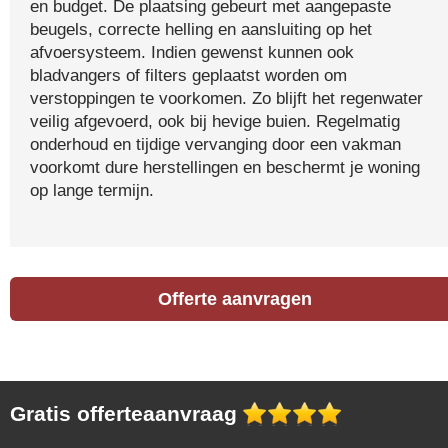
en budget. De plaatsing gebeurt met aangepaste
beugels, correcte helling en aansluiting op het
afvoersysteem. Indien gewenst kunnen ook
bladvangers of filters geplaatst worden om
verstoppingen te voorkomen. Zo blijft het regenwater
veilig afgevoerd, ook bij hevige buien. Regelmatig
onderhoud en tijdige vervanging door een vakman
voorkomt dure herstellingen en beschermt je woning
op lange termijn.
Offerte aanvragen
Gratis offerteaanvraag