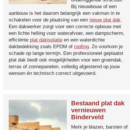
Bij nieuwbouw of een
aanbouw is het daarom belangrijk een vakman in te
schakelen voor de plaatsing van een
nieuw plat dak
.
Een dakwerker zorgt voor een correcte opbouw met
een lichte helling voor waterafvoer, een dampscherm,
efficiënte
plat dakisolatie
en een waterdichte
dakbedekking zoals EPDM of
roofing
. Zo voorkom je
schade op lange termijn. Een professioneel geplaatst
plat dak biedt ook mogelijkheden voor een groendak,
terras of zonnepanelen, volledig afgestemd op jouw
wensen én technisch correct uitgevoerd.
Bestaand plat dak
vernieuwen
Binderveld
Merk je blazen, barsten of