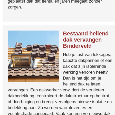
geplaatst dak dat tientallen jaren meegaat zonder
zorgen.
Bestaand hellend
dak vervangen
Binderveld
Heb je last van lekkages,
kapotte dakpannen of een
dak dat zijn isolerende
werking verloren heeft?
Dan is het tijd om je
hellend dak te laten
vervangen. Een dakwerker verwijdert de versleten
dakbedekking, controleert de dakstructuur op houtrot
of doorbuiging en brengt vervolgens nieuwe isolatie en
bedekking aan. Zo worden warmteverlies en
vochtschade aangepakt. Vaak kan een vernieuwd dak