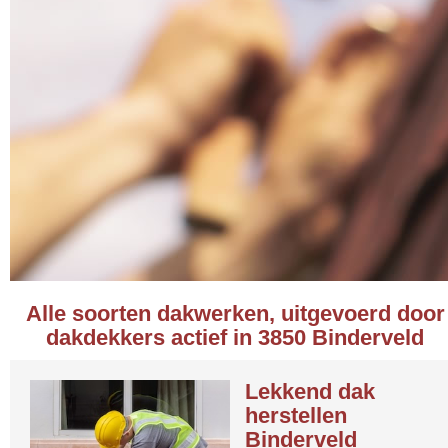
Alle soorten dakwerken, uitgevoerd door
dakdekkers actief in 3850 Binderveld
Lekkend dak
herstellen
Binderveld