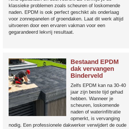
klassieke problemen zoals scheuren of loskomende
naden. EPDM is ook perfect geschikt als onderlaag
voor zonnepanelen of groendaken. Laat dit werk altijd
uitvoeren door een ervaren vakman voor een
gegarandeerd lekvrij resultaat.
Bestaand EPDM
dak vervangen
Binderveld
Zelfs EPDM kan na 30-40
jaar zijn beste tijd gehad
hebben. Wanneer je
scheuren, loskomende
naden of waterinfiltratie
opmerkt, is vervanging
nodig. Een professionele dakwerker verwijdert de oude