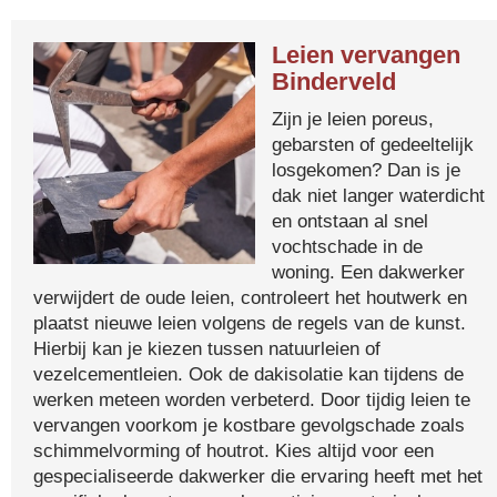
Leien vervangen
Binderveld
Zijn je leien poreus,
gebarsten of gedeeltelijk
losgekomen? Dan is je
dak niet langer waterdicht
en ontstaan al snel
vochtschade in de
woning. Een dakwerker
verwijdert de oude leien, controleert het houtwerk en
plaatst nieuwe leien volgens de regels van de kunst.
Hierbij kan je kiezen tussen natuurleien of
vezelcementleien. Ook de dakisolatie kan tijdens de
werken meteen worden verbeterd. Door tijdig leien te
vervangen voorkom je kostbare gevolgschade zoals
schimmelvorming of houtrot. Kies altijd voor een
gespecialiseerde dakwerker die ervaring heeft met het