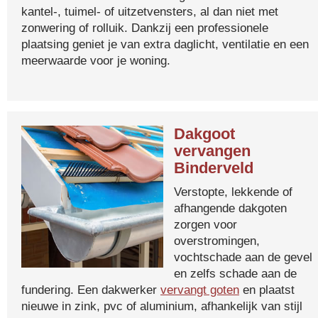
kantel-, tuimel- of uitzetvensters, al dan niet met
zonwering of rolluik. Dankzij een professionele
plaatsing geniet je van extra daglicht, ventilatie en een
meerwaarde voor je woning.
Dakgoot
vervangen
Binderveld
Verstopte, lekkende of
afhangende dakgoten
zorgen voor
overstromingen,
vochtschade aan de gevel
en zelfs schade aan de
fundering. Een dakwerker
vervangt goten
en plaatst
nieuwe in zink, pvc of aluminium, afhankelijk van stijl