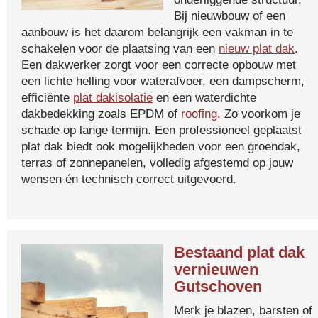
Bij nieuwbouw of een
aanbouw is het daarom belangrijk een vakman in te
schakelen voor de plaatsing van een
nieuw plat dak
.
Een dakwerker zorgt voor een correcte opbouw met
een lichte helling voor waterafvoer, een dampscherm,
efficiënte
plat dakisolatie
en een waterdichte
dakbedekking zoals EPDM of
roofing
. Zo voorkom je
schade op lange termijn. Een professioneel geplaatst
plat dak biedt ook mogelijkheden voor een groendak,
terras of zonnepanelen, volledig afgestemd op jouw
wensen én technisch correct uitgevoerd.
Bestaand plat dak
vernieuwen
Gutschoven
Merk je blazen, barsten of