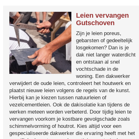
Leien vervangen
Gutschoven
Zijn je leien poreus,
gebarsten of gedeeltelijk
losgekomen? Dan is je
dak niet langer waterdicht
en ontstaan al snel
vochtschade in de
woning. Een dakwerker
verwijdert de oude leien, controleert het houtwerk en
plaatst nieuwe leien volgens de regels van de kunst.
Hierbij kan je kiezen tussen natuurleien of
vezelcementleien. Ook de dakisolatie kan tijdens de
werken meteen worden verbeterd. Door tijdig leien te
vervangen voorkom je kostbare gevolgschade zoals
schimmelvorming of houtrot. Kies altijd voor een
gespecialiseerde dakwerker die ervaring heeft met het