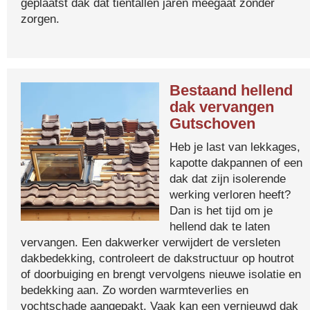
geplaatst dak dat tientallen jaren meegaat zonder
zorgen.
Bestaand hellend
dak vervangen
Gutschoven
Heb je last van lekkages,
kapotte dakpannen of een
dak dat zijn isolerende
werking verloren heeft?
Dan is het tijd om je
hellend dak te laten
vervangen. Een dakwerker verwijdert de versleten
dakbedekking, controleert de dakstructuur op houtrot
of doorbuiging en brengt vervolgens nieuwe isolatie en
bedekking aan. Zo worden warmteverlies en
vochtschade aangepakt. Vaak kan een vernieuwd dak