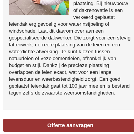
plaatsing. Bij nieuwbouw
of dakrenovatie is een
verkeerd geplaatst
leiendak erg gevoelig voor waterinsijpeling of
windschade. Laat dit daarom over aan een
gespecialiseerde dakwerker. Die zorgt voor een stevig
lattenwerk, correcte plaatsing van de leien en een
waterdichte afwerking. Je kunt kiezen tussen
natuurleien of vezelcementleien, afhankelijk van
budget en stijl. Dankzij de precieze plaatsing
overlappen de leien exact, wat voor een lange
levensduur en weerbestendigheid zorgt. Een goed
geplaatst leiendak gaat tot 100 jaar mee en is bestand
tegen zelfs de zwaarste weersomstandigheden.
Offerte aanvragen