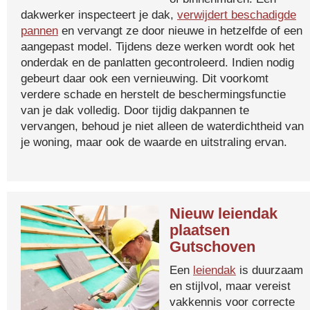
dakwerker inspecteert je dak,
verwijdert beschadigde
pannen
en vervangt ze door nieuwe in hetzelfde of een
aangepast model. Tijdens deze werken wordt ook het
onderdak en de panlatten gecontroleerd. Indien nodig
gebeurt daar ook een vernieuwing. Dit voorkomt
verdere schade en herstelt de beschermingsfunctie
van je dak volledig. Door tijdig dakpannen te
vervangen, behoud je niet alleen de waterdichtheid van
je woning, maar ook de waarde en uitstraling ervan.
Nieuw leiendak
plaatsen
Gutschoven
Een
leiendak
is duurzaam
en stijlvol, maar vereist
vakkennis voor correcte