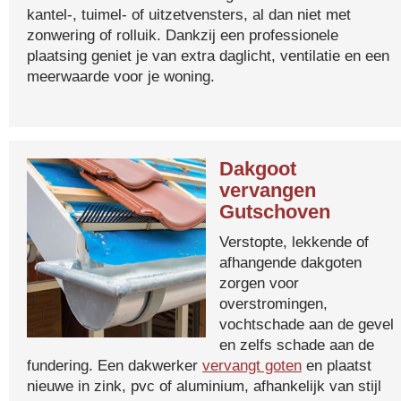
kantel-, tuimel- of uitzetvensters, al dan niet met
zonwering of rolluik. Dankzij een professionele
plaatsing geniet je van extra daglicht, ventilatie en een
meerwaarde voor je woning.
Dakgoot
vervangen
Gutschoven
Verstopte, lekkende of
afhangende dakgoten
zorgen voor
overstromingen,
vochtschade aan de gevel
en zelfs schade aan de
fundering. Een dakwerker
vervangt goten
en plaatst
nieuwe in zink, pvc of aluminium, afhankelijk van stijl