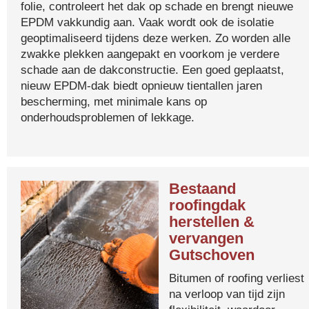
folie, controleert het dak op schade en brengt nieuwe
EPDM vakkundig aan. Vaak wordt ook de isolatie
geoptimaliseerd tijdens deze werken. Zo worden alle
zwakke plekken aangepakt en voorkom je verdere
schade aan de dakconstructie. Een goed geplaatst,
nieuw EPDM-dak biedt opnieuw tientallen jaren
bescherming, met minimale kans op
onderhoudsproblemen of lekkage.
Bestaand
roofingdak
herstellen &
vervangen
Gutschoven
Bitumen of roofing verliest
na verloop van tijd zijn