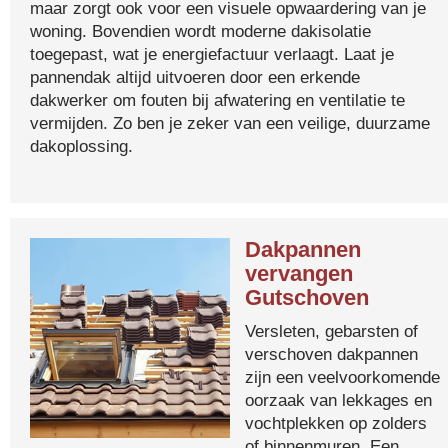
maar zorgt ook voor een visuele opwaardering van je
woning. Bovendien wordt moderne dakisolatie
toegepast, wat je energiefactuur verlaagt. Laat je
pannendak altijd uitvoeren door een erkende
dakwerker om fouten bij afwatering en ventilatie te
vermijden. Zo ben je zeker van een veilige, duurzame
dakoplossing.
Dakpannen
vervangen
Gutschoven
Versleten, gebarsten of
verschoven dakpannen
zijn een veelvoorkomende
oorzaak van lekkages en
vochtplekken op zolders
of binnenmuren. Een