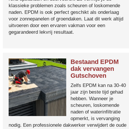
klassieke problemen zoals scheuren of loskomende
naden. EPDM is ook perfect geschikt als onderlaag
voor zonnepanelen of groendaken. Laat dit werk altijd
uitvoeren door een ervaren vakman voor een
gegarandeerd lekvrij resultaat.
Bestaand EPDM
dak vervangen
Gutschoven
Zelfs EPDM kan na 30-40
jaar zijn beste tijd gehad
hebben. Wanneer je
scheuren, loskomende
naden of waterinfiltratie
opmerkt, is vervanging
nodig. Een professionele dakwerker verwijdert de oude