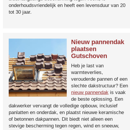
onderhoudsvriendelijk en heeft een levensduur van 20
tot 30 jaar.
Nieuw pannendak
plaatsen
Gutschoven
Heb je last van
warmteverlies,
verouderde pannen of een
slechte dakstructuur? Een
nieuw pannendak
is vaak
de beste oplossing. Een
dakwerker vervangt de volledige opbouw, inclusief
panlatten en onderdak, en plaatst nieuwe keramische
of betonnen dakpannen. Dit biedt niet alleen een
stevige bescherming tegen regen, wind en sneeuw,