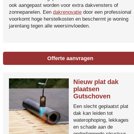
ook aangepast worden voor extra dakvensters of
zonnepanelen. Een
dakrenovatie
door een professional
voorkomt hoge herstelkosten en beschermt je woning
jarenlang tegen alle weersinvloeden.
Offerte aanvragen
Nieuw plat dak
plaatsen
Gutschoven
Een slecht geplaatst plat
dak kan leiden tot
waterophoping, lekkages
en schade aan de
onderliggende structuur.