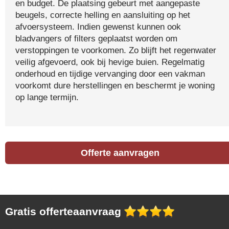
en budget. De plaatsing gebeurt met aangepaste
beugels, correcte helling en aansluiting op het
afvoersysteem. Indien gewenst kunnen ook
bladvangers of filters geplaatst worden om
verstoppingen te voorkomen. Zo blijft het regenwater
veilig afgevoerd, ook bij hevige buien. Regelmatig
onderhoud en tijdige vervanging door een vakman
voorkomt dure herstellingen en beschermt je woning
op lange termijn.
Offerte aanvragen
Gratis offerteaanvraag