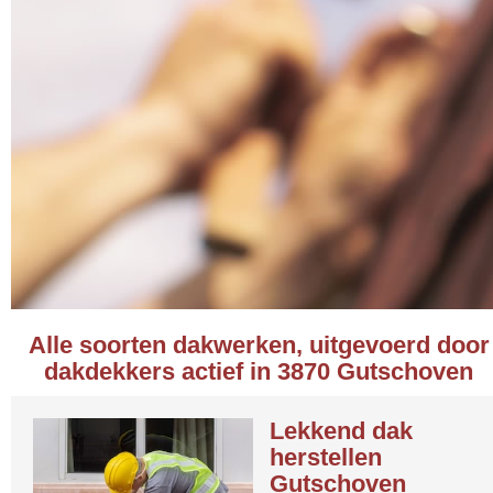
Alle soorten dakwerken, uitgevoerd door
dakdekkers actief in 3870 Gutschoven
Lekkend dak
herstellen
Gutschoven