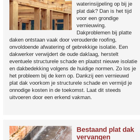
waterinsijpeling op bij je
plat dak? Dan is het tijd
voor een grondige
vernieuwing.
Dakproblemen bij platte
daken ontstaan vaak door verouderde roofing,
onvoldoende afwatering of gebrekkige isolatie. Een
dakwerker verwijdert de oude daklaag, herstelt
eventuele structurele schade en plaatst nieuwe isolatie
en dakbedekking volgens de huidige normen. Zo los je
het probleem bij de kern op. Dankzij een vernieuwd
plat dak voorkom je structurele schade en vermijd je
onnodige kosten in de toekomst. Laat dit steeds
uitvoeren door een erkend vakman.
Bestaand plat dak
vervangen