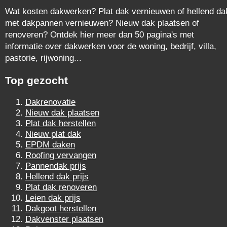
Wat kosten dakwerken? Plat dak vernieuwen of hellend da
met dakpannen vernieuwen? Nieuw dak plaatsen of
renoveren? Ontdek hier meer dan 50 pagina's met
informatie over dakwerken voor de woning, bedrijf, villa,
pastorie, rijwoning...
Top gezocht
Dakrenovatie
Nieuw dak plaatsen
Plat dak herstellen
Nieuw plat dak
EPDM daken
Roofing vervangen
Pannendak prijs
Hellend dak prijs
Plat dak renoveren
Leien dak prijs
Dakgoot herstellen
Dakvenster plaatsen