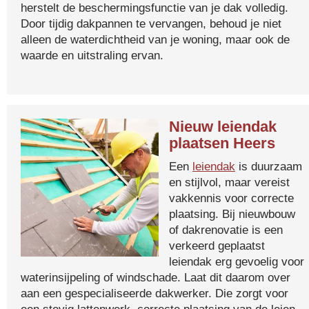
herstelt de beschermingsfunctie van je dak volledig.
Door tijdig dakpannen te vervangen, behoud je niet
alleen de waterdichtheid van je woning, maar ook de
waarde en uitstraling ervan.
Nieuw leiendak
plaatsen Heers
Een
leiendak
is duurzaam
en stijlvol, maar vereist
vakkennis voor correcte
plaatsing. Bij nieuwbouw
of dakrenovatie is een
verkeerd geplaatst
leiendak erg gevoelig voor
waterinsijpeling of windschade. Laat dit daarom over
aan een gespecialiseerde dakwerker. Die zorgt voor