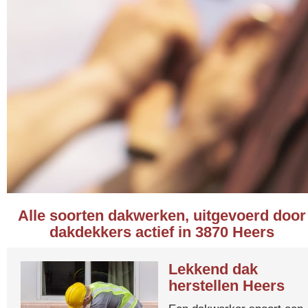
Alle soorten dakwerken, uitgevoerd door
dakdekkers actief in 3870 Heers
Lekkend dak
herstellen Heers