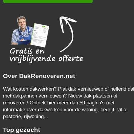
Over DakRenoveren.net
Wat kosten dakwerken? Plat dak vernieuwen of hellend da
met dakpannen vernieuwen? Nieuw dak plaatsen of
renoveren? Ontdek hier meer dan 50 pagina's met
informatie over dakwerken voor de woning, bedrijf, villa,
pastorie, rijwoning...
Top gezocht