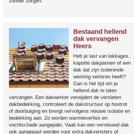
zonder zorgen.
Bestaand hellend
dak vervangen
Heers
Heb je last van lekkages,
kapotte dakpannen of een
dak dat zijn isolerende
werking verloren heeft?
Dan is het tijd om je
hellend dak te laten
vervangen. Een dakwerker verwijdert de versleten
dakbedekking, controleert de dakstructuur op houtrot
of doorbuiging en brengt vervolgens nieuwe isolatie en
bedekking aan. Zo worden warmteverlies en
vochtschade aangepakt. Vaak kan een vernieuwd dak
ook aangepast worden voor extra dakvensters of