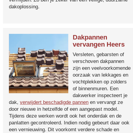
dakoplossing.
Dakpannen
vervangen Heers
Versleten, gebarsten of
verschoven dakpannen
zijn een veelvoorkomende
oorzaak van lekkages en
vochtplekken op zolders
of binnenmuren. Een
dakwerker inspecteert je
dak,
verwijdert beschadigde pannen
en vervangt ze
door nieuwe in hetzelfde of een aangepast model.
Tijdens deze werken wordt ook het onderdak en de
panlatten gecontroleerd. Indien nodig gebeurt daar ook
een vernieuwing. Dit voorkomt verdere schade en