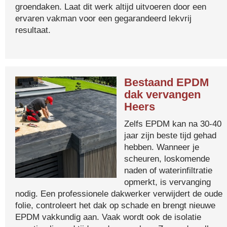
groendaken. Laat dit werk altijd uitvoeren door een
ervaren vakman voor een gegarandeerd lekvrij
resultaat.
Bestaand EPDM
dak vervangen
Heers
Zelfs EPDM kan na 30-40
jaar zijn beste tijd gehad
hebben. Wanneer je
scheuren, loskomende
naden of waterinfiltratie
opmerkt, is vervanging
nodig. Een professionele dakwerker verwijdert de oude
folie, controleert het dak op schade en brengt nieuwe
EPDM vakkundig aan. Vaak wordt ook de isolatie