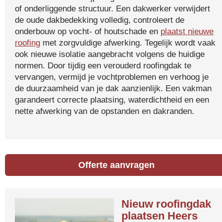
of onderliggende structuur. Een dakwerker verwijdert
de oude dakbedekking volledig, controleert de
onderbouw op vocht- of houtschade en
plaatst nieuwe
roofing
met zorgvuldige afwerking. Tegelijk wordt vaak
ook nieuwe isolatie aangebracht volgens de huidige
normen. Door tijdig een verouderd roofingdak te
vervangen, vermijd je vochtproblemen en verhoog je
de duurzaamheid van je dak aanzienlijk. Een vakman
garandeert correcte plaatsing, waterdichtheid en een
nette afwerking van de opstanden en dakranden.
Offerte aanvragen
Nieuw roofingdak
plaatsen Heers