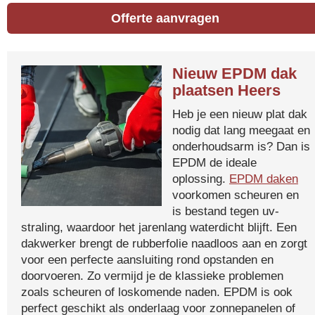
Offerte aanvragen
Nieuw EPDM dak
plaatsen Heers
Heb je een nieuw plat dak
nodig dat lang meegaat en
onderhoudsarm is? Dan is
EPDM de ideale
oplossing.
EPDM daken
voorkomen scheuren en
is bestand tegen uv-
straling, waardoor het jarenlang waterdicht blijft. Een
dakwerker brengt de rubberfolie naadloos aan en zorgt
voor een perfecte aansluiting rond opstanden en
doorvoeren. Zo vermijd je de klassieke problemen
zoals scheuren of loskomende naden. EPDM is ook
perfect geschikt als onderlaag voor zonnepanelen of