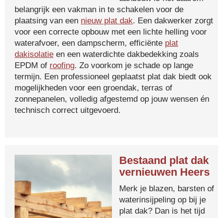
belangrijk een vakman in te schakelen voor de
plaatsing van een
nieuw plat dak
. Een dakwerker zorgt
voor een correcte opbouw met een lichte helling voor
waterafvoer, een dampscherm, efficiënte
plat
dakisolatie
en een waterdichte dakbedekking zoals
EPDM of
roofing
. Zo voorkom je schade op lange
termijn. Een professioneel geplaatst plat dak biedt ook
mogelijkheden voor een groendak, terras of
zonnepanelen, volledig afgestemd op jouw wensen én
technisch correct uitgevoerd.
Bestaand plat dak
vernieuwen Heers
Merk je blazen, barsten of
waterinsijpeling op bij je
plat dak? Dan is het tijd