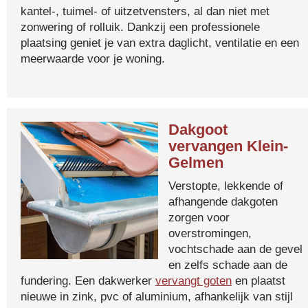
kantel-, tuimel- of uitzetvensters, al dan niet met
zonwering of rolluik. Dankzij een professionele
plaatsing geniet je van extra daglicht, ventilatie en een
meerwaarde voor je woning.
Dakgoot
vervangen Klein-
Gelmen
Verstopte, lekkende of
afhangende dakgoten
zorgen voor
overstromingen,
vochtschade aan de gevel
en zelfs schade aan de
fundering. Een dakwerker
vervangt goten
en plaatst
nieuwe in zink, pvc of aluminium, afhankelijk van stijl