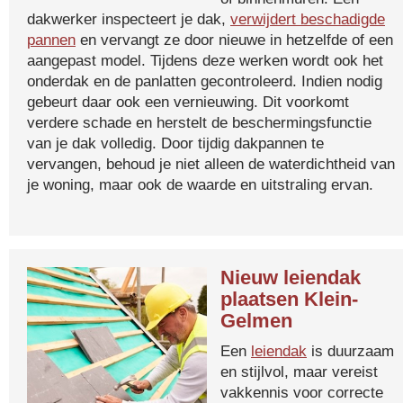
dakwerker inspecteert je dak,
verwijdert beschadigde
pannen
en vervangt ze door nieuwe in hetzelfde of een
aangepast model. Tijdens deze werken wordt ook het
onderdak en de panlatten gecontroleerd. Indien nodig
gebeurt daar ook een vernieuwing. Dit voorkomt
verdere schade en herstelt de beschermingsfunctie
van je dak volledig. Door tijdig dakpannen te
vervangen, behoud je niet alleen de waterdichtheid van
je woning, maar ook de waarde en uitstraling ervan.
Nieuw leiendak
plaatsen Klein-
Gelmen
Een
leiendak
is duurzaam
en stijlvol, maar vereist
vakkennis voor correcte