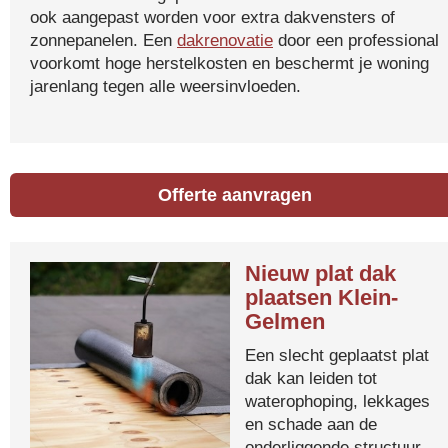
ook aangepast worden voor extra dakvensters of
zonnepanelen. Een
dakrenovatie
door een professional
voorkomt hoge herstelkosten en beschermt je woning
jarenlang tegen alle weersinvloeden.
Offerte aanvragen
Nieuw plat dak
plaatsen Klein-
Gelmen
Een slecht geplaatst plat
dak kan leiden tot
waterophoping, lekkages
en schade aan de
onderliggende structuur.