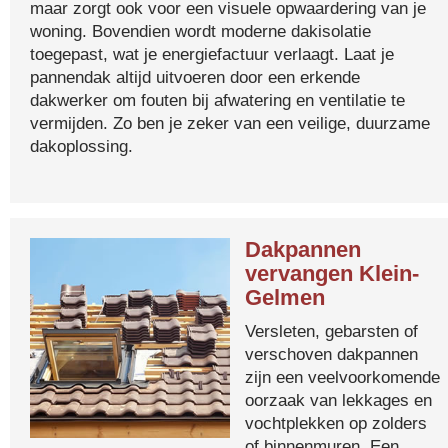
maar zorgt ook voor een visuele opwaardering van je
woning. Bovendien wordt moderne dakisolatie
toegepast, wat je energiefactuur verlaagt. Laat je
pannendak altijd uitvoeren door een erkende
dakwerker om fouten bij afwatering en ventilatie te
vermijden. Zo ben je zeker van een veilige, duurzame
dakoplossing.
Dakpannen
vervangen Klein-
Gelmen
Versleten, gebarsten of
verschoven dakpannen
zijn een veelvoorkomende
oorzaak van lekkages en
vochtplekken op zolders
of binnenmuren. Een