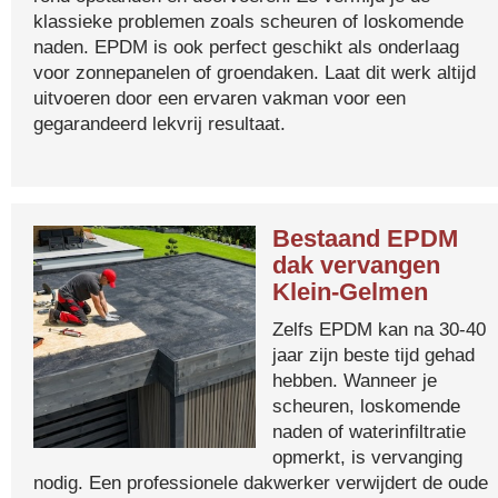
klassieke problemen zoals scheuren of loskomende
naden. EPDM is ook perfect geschikt als onderlaag
voor zonnepanelen of groendaken. Laat dit werk altijd
uitvoeren door een ervaren vakman voor een
gegarandeerd lekvrij resultaat.
Bestaand EPDM
dak vervangen
Klein-Gelmen
Zelfs EPDM kan na 30-40
jaar zijn beste tijd gehad
hebben. Wanneer je
scheuren, loskomende
naden of waterinfiltratie
opmerkt, is vervanging
nodig. Een professionele dakwerker verwijdert de oude