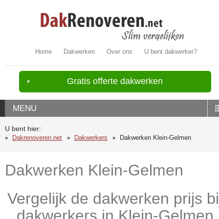
Home
Dakwerken
Over ons
U bent dakwerker?
Gratis offerte dakwerken
MENU
U bent hier:
Dakrenoveren.net
Dakwerkers
Dakwerken Klein-Gelmen
Dakwerken Klein-Gelmen
Vergelijk de dakwerken prijs bi
dakwerkers in Klein-Gelmen