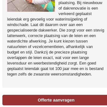
plaatsing. Bij nieuwbouw
of dakrenovatie is een
verkeerd geplaatst
leiendak erg gevoelig voor waterinsijpeling of
windschade. Laat dit daarom over aan een
gespecialiseerde dakwerker. Die zorgt voor een stevig
lattenwerk, correcte plaatsing van de leien en een
waterdichte afwerking. Je kunt kiezen tussen
natuurleien of vezelcementleien, afhankelijk van
budget en stijl. Dankzij de precieze plaatsing
overlappen de leien exact, wat voor een lange
levensduur en weerbestendigheid zorgt. Een goed
geplaatst leiendak gaat tot 100 jaar mee en is bestand
tegen zelfs de zwaarste weersomstandigheden.
Offerte aanvragen