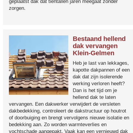
geplaatst dak dat tientallen jaren meegaat zonder
zorgen.
Bestaand hellend
dak vervangen
Klein-Gelmen
Heb je last van lekkages,
kapotte dakpannen of een
dak dat zijn isolerende
werking verloren heeft?
Dan is het tijd om je
hellend dak te laten
vervangen. Een dakwerker verwijdert de versleten
dakbedekking, controleert de dakstructuur op houtrot
of doorbuiging en brengt vervolgens nieuwe isolatie en
bedekking aan. Zo worden warmteverlies en
vochtschade aangepakt. Vaak kan een vernieuwd dak