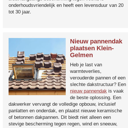
onderhoudsvriendelijk en heeft een levensduur van 20
tot 30 jaar.
Nieuw pannendak
plaatsen Klein-
Gelmen
Heb je last van
warmteverlies,
verouderde pannen of een
slechte dakstructuur? Een
nieuw pannendak
is vaak
de beste oplossing. Een
dakwerker vervangt de volledige opbouw, inclusief
panlatten en onderdak, en plaatst nieuwe keramische
of betonnen dakpannen. Dit biedt niet alleen een
stevige bescherming tegen regen, wind en sneeuw,