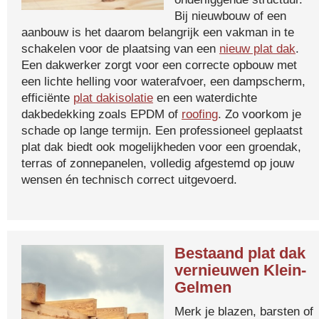
Bij nieuwbouw of een
aanbouw is het daarom belangrijk een vakman in te
schakelen voor de plaatsing van een
nieuw plat dak
.
Een dakwerker zorgt voor een correcte opbouw met
een lichte helling voor waterafvoer, een dampscherm,
efficiënte
plat dakisolatie
en een waterdichte
dakbedekking zoals EPDM of
roofing
. Zo voorkom je
schade op lange termijn. Een professioneel geplaatst
plat dak biedt ook mogelijkheden voor een groendak,
terras of zonnepanelen, volledig afgestemd op jouw
wensen én technisch correct uitgevoerd.
Bestaand plat dak
vernieuwen Klein-
Gelmen
Merk je blazen, barsten of