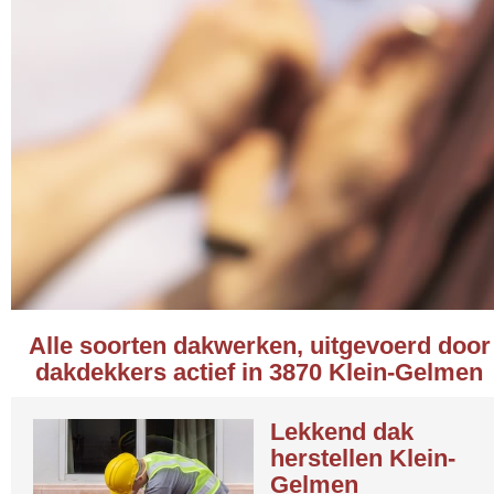
Alle soorten dakwerken, uitgevoerd door
dakdekkers actief in 3870 Klein-Gelmen
Lekkend dak
herstellen Klein-
Gelmen