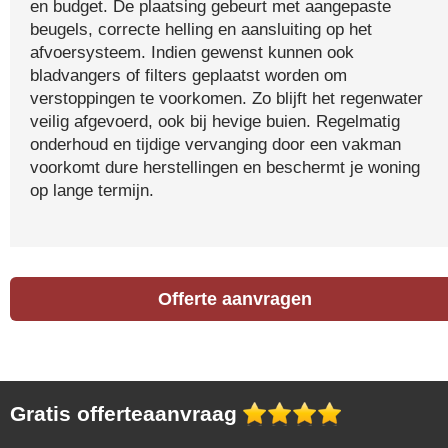
en budget. De plaatsing gebeurt met aangepaste
beugels, correcte helling en aansluiting op het
afvoersysteem. Indien gewenst kunnen ook
bladvangers of filters geplaatst worden om
verstoppingen te voorkomen. Zo blijft het regenwater
veilig afgevoerd, ook bij hevige buien. Regelmatig
onderhoud en tijdige vervanging door een vakman
voorkomt dure herstellingen en beschermt je woning
op lange termijn.
Offerte aanvragen
Gratis offerteaanvraag