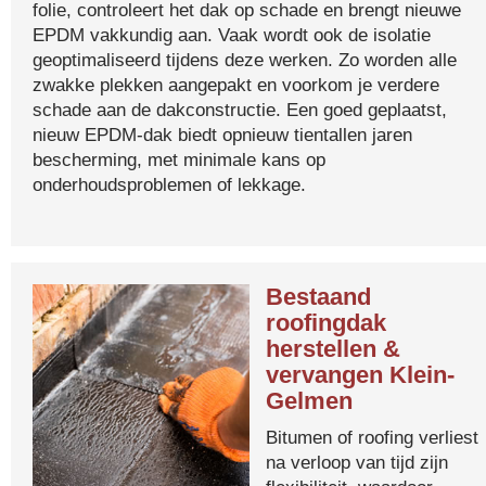
folie, controleert het dak op schade en brengt nieuwe
EPDM vakkundig aan. Vaak wordt ook de isolatie
geoptimaliseerd tijdens deze werken. Zo worden alle
zwakke plekken aangepakt en voorkom je verdere
schade aan de dakconstructie. Een goed geplaatst,
nieuw EPDM-dak biedt opnieuw tientallen jaren
bescherming, met minimale kans op
onderhoudsproblemen of lekkage.
Bestaand
roofingdak
herstellen &
vervangen Klein-
Gelmen
Bitumen of roofing verliest
na verloop van tijd zijn