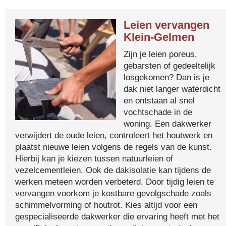
Leien vervangen
Klein-Gelmen
Zijn je leien poreus,
gebarsten of gedeeltelijk
losgekomen? Dan is je
dak niet langer waterdicht
en ontstaan al snel
vochtschade in de
woning. Een dakwerker
verwijdert de oude leien, controleert het houtwerk en
plaatst nieuwe leien volgens de regels van de kunst.
Hierbij kan je kiezen tussen natuurleien of
vezelcementleien. Ook de dakisolatie kan tijdens de
werken meteen worden verbeterd. Door tijdig leien te
vervangen voorkom je kostbare gevolgschade zoals
schimmelvorming of houtrot. Kies altijd voor een
gespecialiseerde dakwerker die ervaring heeft met het