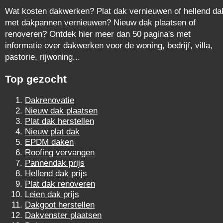
Wat kosten dakwerken? Plat dak vernieuwen of hellend da
met dakpannen vernieuwen? Nieuw dak plaatsen of
renoveren? Ontdek hier meer dan 50 pagina's met
informatie over dakwerken voor de woning, bedrijf, villa,
pastorie, rijwoning...
Top gezocht
Dakrenovatie
Nieuw dak plaatsen
Plat dak herstellen
Nieuw plat dak
EPDM daken
Roofing vervangen
Pannendak prijs
Hellend dak prijs
Plat dak renoveren
Leien dak prijs
Dakgoot herstellen
Dakvenster plaatsen