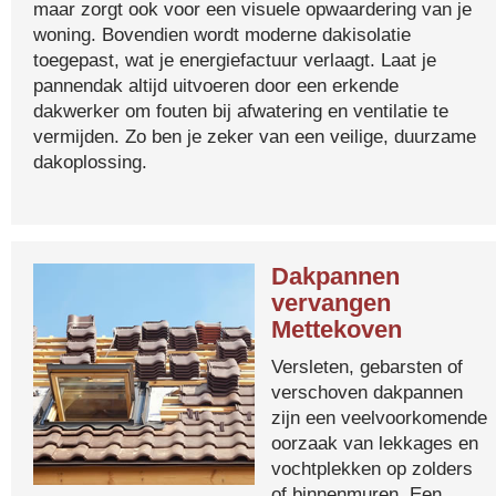
maar zorgt ook voor een visuele opwaardering van je
woning. Bovendien wordt moderne dakisolatie
toegepast, wat je energiefactuur verlaagt. Laat je
pannendak altijd uitvoeren door een erkende
dakwerker om fouten bij afwatering en ventilatie te
vermijden. Zo ben je zeker van een veilige, duurzame
dakoplossing.
Dakpannen
vervangen
Mettekoven
Versleten, gebarsten of
verschoven dakpannen
zijn een veelvoorkomende
oorzaak van lekkages en
vochtplekken op zolders
of binnenmuren. Een