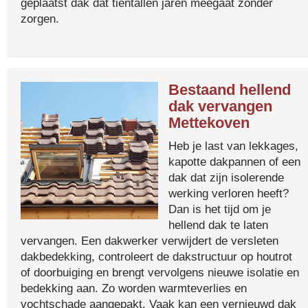
geplaatst dak dat tientallen jaren meegaat zonder
zorgen.
Bestaand hellend
dak vervangen
Mettekoven
Heb je last van lekkages,
kapotte dakpannen of een
dak dat zijn isolerende
werking verloren heeft?
Dan is het tijd om je
hellend dak te laten
vervangen. Een dakwerker verwijdert de versleten
dakbedekking, controleert de dakstructuur op houtrot
of doorbuiging en brengt vervolgens nieuwe isolatie en
bedekking aan. Zo worden warmteverlies en
vochtschade aangepakt. Vaak kan een vernieuwd dak