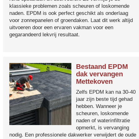
klassieke problemen zoals scheuren of loskomende
naden. EPDM is ook perfect geschikt als onderlaag
voor zonnepanelen of groendaken. Laat dit werk altijd
uitvoeren door een ervaren vakman voor een
gegarandeerd lekvrij resultaat.
Bestaand EPDM
dak vervangen
Mettekoven
Zelfs EPDM kan na 30-40
jaar zijn beste tijd gehad
hebben. Wanneer je
scheuren, loskomende
naden of waterinfiltratie
opmerkt, is vervanging
nodig. Een professionele dakwerker verwijdert de oude