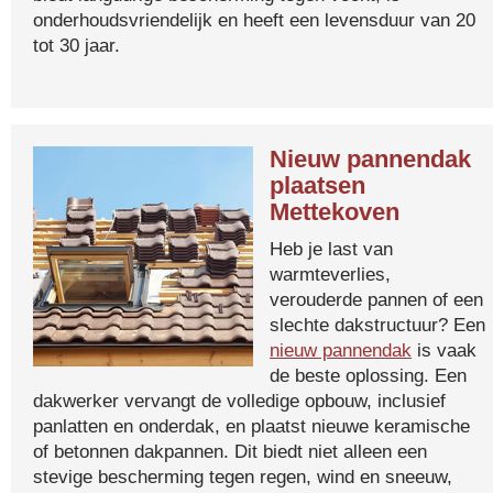
onderhoudsvriendelijk en heeft een levensduur van 20
tot 30 jaar.
Nieuw pannendak
plaatsen
Mettekoven
Heb je last van
warmteverlies,
verouderde pannen of een
slechte dakstructuur? Een
nieuw pannendak
is vaak
de beste oplossing. Een
dakwerker vervangt de volledige opbouw, inclusief
panlatten en onderdak, en plaatst nieuwe keramische
of betonnen dakpannen. Dit biedt niet alleen een
stevige bescherming tegen regen, wind en sneeuw,