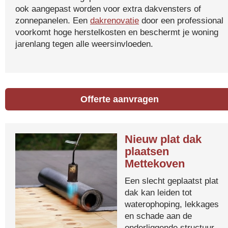
ook aangepast worden voor extra dakvensters of
zonnepanelen. Een
dakrenovatie
door een professional
voorkomt hoge herstelkosten en beschermt je woning
jarenlang tegen alle weersinvloeden.
Offerte aanvragen
Nieuw plat dak
plaatsen
Mettekoven
Een slecht geplaatst plat
dak kan leiden tot
waterophoping, lekkages
en schade aan de
onderliggende structuur.