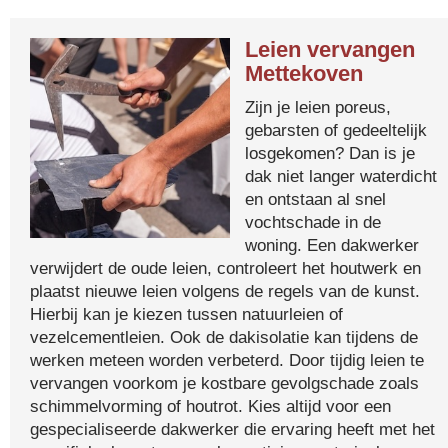
Leien vervangen
Mettekoven
Zijn je leien poreus,
gebarsten of gedeeltelijk
losgekomen? Dan is je
dak niet langer waterdicht
en ontstaan al snel
vochtschade in de
woning. Een dakwerker
verwijdert de oude leien, controleert het houtwerk en
plaatst nieuwe leien volgens de regels van de kunst.
Hierbij kan je kiezen tussen natuurleien of
vezelcementleien. Ook de dakisolatie kan tijdens de
werken meteen worden verbeterd. Door tijdig leien te
vervangen voorkom je kostbare gevolgschade zoals
schimmelvorming of houtrot. Kies altijd voor een
gespecialiseerde dakwerker die ervaring heeft met het