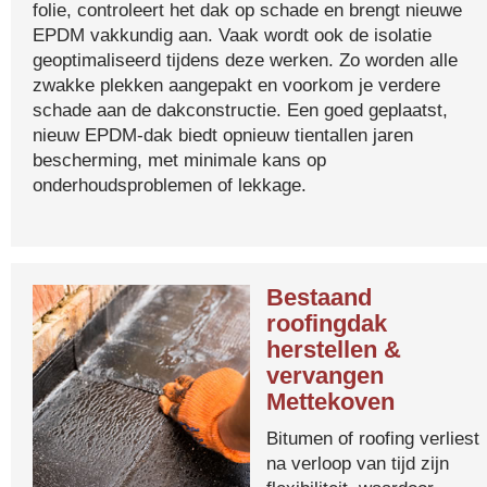
folie, controleert het dak op schade en brengt nieuwe
EPDM vakkundig aan. Vaak wordt ook de isolatie
geoptimaliseerd tijdens deze werken. Zo worden alle
zwakke plekken aangepakt en voorkom je verdere
schade aan de dakconstructie. Een goed geplaatst,
nieuw EPDM-dak biedt opnieuw tientallen jaren
bescherming, met minimale kans op
onderhoudsproblemen of lekkage.
Bestaand
roofingdak
herstellen &
vervangen
Mettekoven
Bitumen of roofing verliest
na verloop van tijd zijn