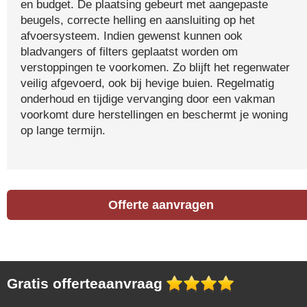
en budget. De plaatsing gebeurt met aangepaste
beugels, correcte helling en aansluiting op het
afvoersysteem. Indien gewenst kunnen ook
bladvangers of filters geplaatst worden om
verstoppingen te voorkomen. Zo blijft het regenwater
veilig afgevoerd, ook bij hevige buien. Regelmatig
onderhoud en tijdige vervanging door een vakman
voorkomt dure herstellingen en beschermt je woning
op lange termijn.
Offerte aanvragen
Gratis offerteaanvraag