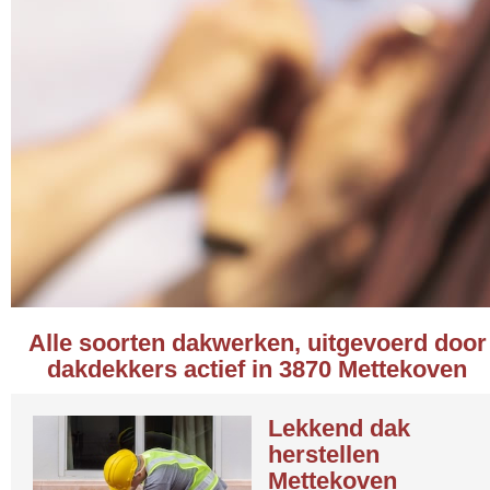
Alle soorten dakwerken, uitgevoerd door
dakdekkers actief in 3870 Mettekoven
Lekkend dak
herstellen
Mettekoven