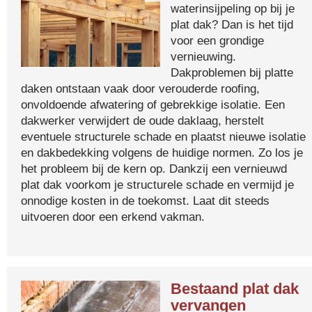
waterinsijpeling op bij je
plat dak? Dan is het tijd
voor een grondige
vernieuwing.
Dakproblemen bij platte
daken ontstaan vaak door verouderde roofing,
onvoldoende afwatering of gebrekkige isolatie. Een
dakwerker verwijdert de oude daklaag, herstelt
eventuele structurele schade en plaatst nieuwe isolatie
en dakbedekking volgens de huidige normen. Zo los je
het probleem bij de kern op. Dankzij een vernieuwd
plat dak voorkom je structurele schade en vermijd je
onnodige kosten in de toekomst. Laat dit steeds
uitvoeren door een erkend vakman.
Bestaand plat dak
vervangen