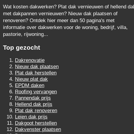
Wat kosten dakwerken? Plat dak vernieuwen of hellend da
met dakpannen vernieuwen? Nieuw dak plaatsen of
renoveren? Ontdek hier meer dan 50 pagina's met
informatie over dakwerken voor de woning, bedrijf, villa,
pastorie, rijwoning...
Top gezocht
Dakrenovatie
Nieuw dak plaatsen
Plat dak herstellen
Nieuw plat dak
EPDM daken
Roofing vervangen
Pannendak prijs
Hellend dak prijs
Plat dak renoveren
Leien dak prijs
Dakgoot herstellen
Dakvenster plaatsen