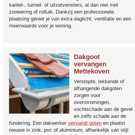
kantel-, tuimel- of uitzetvensters, al dan niet met
zonwering of rolluik. Dankzij een professionele
plaatsing geniet je van extra daglicht, ventilatie en een
meerwaarde voor je woning.
Dakgoot
vervangen
Mettekoven
Verstopte, lekkende of
afhangende dakgoten
zorgen voor
overstromingen,
vochtschade aan de gevel
en zelfs schade aan de
fundering. Een dakwerker
vervangt goten
en plaatst
nieuwe in zink, pvc of aluminium, afhankelijk van stijl