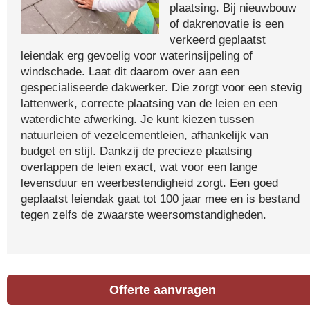
plaatsing. Bij nieuwbouw
of dakrenovatie is een
verkeerd geplaatst
leiendak erg gevoelig voor waterinsijpeling of
windschade. Laat dit daarom over aan een
gespecialiseerde dakwerker. Die zorgt voor een stevig
lattenwerk, correcte plaatsing van de leien en een
waterdichte afwerking. Je kunt kiezen tussen
natuurleien of vezelcementleien, afhankelijk van
budget en stijl. Dankzij de precieze plaatsing
overlappen de leien exact, wat voor een lange
levensduur en weerbestendigheid zorgt. Een goed
geplaatst leiendak gaat tot 100 jaar mee en is bestand
tegen zelfs de zwaarste weersomstandigheden.
Offerte aanvragen