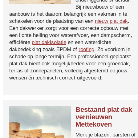
Bij nieuwbouw of een
aanbouw is het daarom belangrijk een vakman in te
schakelen voor de plaatsing van een
nieuw plat dak
.
Een dakwerker zorgt voor een correcte opbouw met
een lichte helling voor waterafvoer, een dampscherm,
efficiënte
plat dakisolatie
en een waterdichte
dakbedekking zoals EPDM of
roofing
. Zo voorkom je
schade op lange termijn. Een professioneel geplaatst
plat dak biedt ook mogelijkheden voor een groendak,
terras of zonnepanelen, volledig afgestemd op jouw
wensen én technisch correct uitgevoerd.
Bestaand plat dak
vernieuwen
Mettekoven
Merk je blazen, barsten of