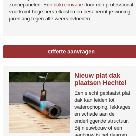
zonnepanelen. Een
dakrenovatie
door een professional
voorkomt hoge herstelkosten en beschermt je woning
jarenlang tegen alle weersinvloeden.
Offerte aanvragen
Nieuw plat dak
plaatsen Hechtel
Een slecht geplaatst plat
dak kan leiden tot
waterophoping, lekkages
en schade aan de
onderliggende structuur.
Bij nieuwbouw of een
aanbouw is het daarom