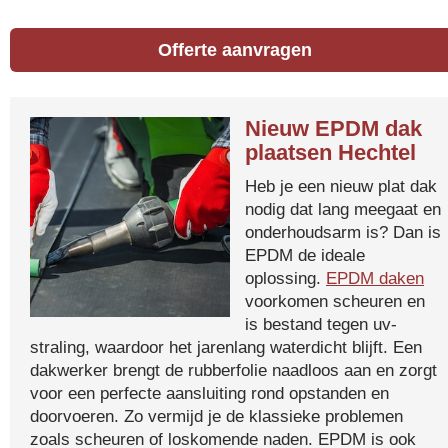
Offerte aanvragen
Nieuw EPDM dak
plaatsen Hechtel
Heb je een nieuw plat dak
nodig dat lang meegaat en
onderhoudsarm is? Dan is
EPDM de ideale
oplossing.
EPDM daken
voorkomen scheuren en
is bestand tegen uv-
straling, waardoor het jarenlang waterdicht blijft. Een
dakwerker brengt de rubberfolie naadloos aan en zorgt
voor een perfecte aansluiting rond opstanden en
doorvoeren. Zo vermijd je de klassieke problemen
zoals scheuren of loskomende naden. EPDM is ook