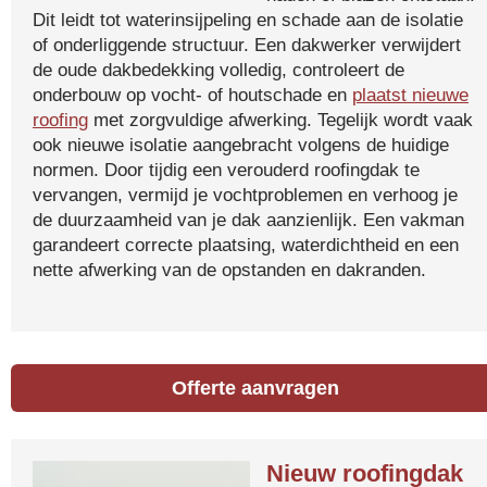
Dit leidt tot waterinsijpeling en schade aan de isolatie
of onderliggende structuur. Een dakwerker verwijdert
de oude dakbedekking volledig, controleert de
onderbouw op vocht- of houtschade en
plaatst nieuwe
roofing
met zorgvuldige afwerking. Tegelijk wordt vaak
ook nieuwe isolatie aangebracht volgens de huidige
normen. Door tijdig een verouderd roofingdak te
vervangen, vermijd je vochtproblemen en verhoog je
de duurzaamheid van je dak aanzienlijk. Een vakman
garandeert correcte plaatsing, waterdichtheid en een
nette afwerking van de opstanden en dakranden.
Offerte aanvragen
Nieuw roofingdak