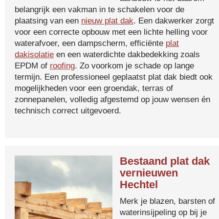
belangrijk een vakman in te schakelen voor de
plaatsing van een
nieuw plat dak
. Een dakwerker zorgt
voor een correcte opbouw met een lichte helling voor
waterafvoer, een dampscherm, efficiënte
plat
dakisolatie
en een waterdichte dakbedekking zoals
EPDM of
roofing
. Zo voorkom je schade op lange
termijn. Een professioneel geplaatst plat dak biedt ook
mogelijkheden voor een groendak, terras of
zonnepanelen, volledig afgestemd op jouw wensen én
technisch correct uitgevoerd.
Bestaand plat dak
vernieuwen
Hechtel
Merk je blazen, barsten of
waterinsijpeling op bij je