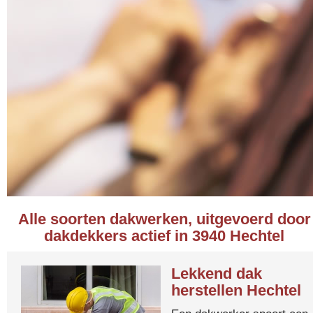
Alle soorten dakwerken, uitgevoerd door
dakdekkers actief in 3940 Hechtel
Lekkend dak
herstellen Hechtel