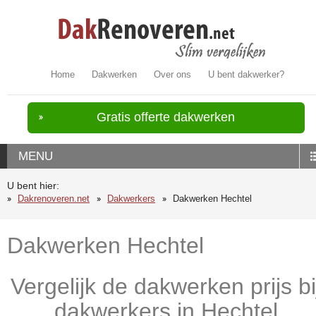
Home
Dakwerken
Over ons
U bent dakwerker?
Gratis offerte dakwerken
MENU
U bent hier:
Dakrenoveren.net
Dakwerkers
Dakwerken Hechtel
Dakwerken Hechtel
Vergelijk de dakwerken prijs bi
dakwerkers in Hechtel