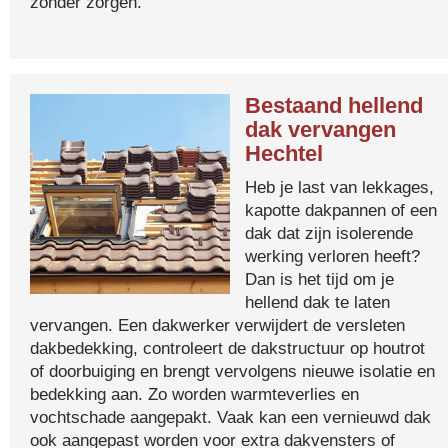
zonder zorgen.
Bestaand hellend
dak vervangen
Hechtel
Heb je last van lekkages,
kapotte dakpannen of een
dak dat zijn isolerende
werking verloren heeft?
Dan is het tijd om je
hellend dak te laten
vervangen. Een dakwerker verwijdert de versleten
dakbedekking, controleert de dakstructuur op houtrot
of doorbuiging en brengt vervolgens nieuwe isolatie en
bedekking aan. Zo worden warmteverlies en
vochtschade aangepakt. Vaak kan een vernieuwd dak
ook aangepast worden voor extra dakvensters of