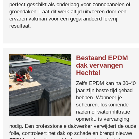
perfect geschikt als onderlaag voor zonnepanelen of
groendaken. Laat dit werk altijd uitvoeren door een
ervaren vakman voor een gegarandeerd lekvrij
resultaat.
Bestaand EPDM
dak vervangen
Hechtel
Zelfs EPDM kan na 30-40
jaar zijn beste tijd gehad
hebben. Wanneer je
scheuren, loskomende
naden of waterinfiltratie
opmerkt, is vervanging
nodig. Een professionele dakwerker verwijdert de oude
folie, controleert het dak op schade en brengt nieuwe