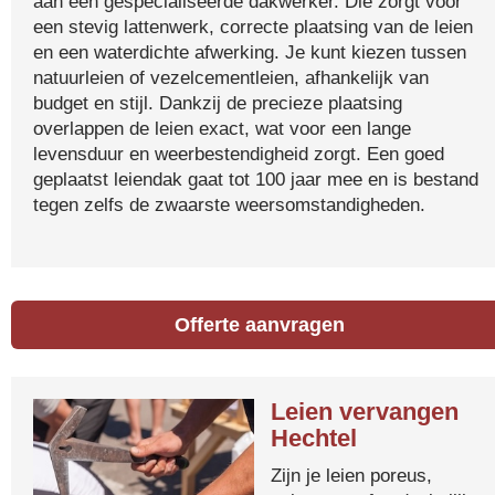
aan een gespecialiseerde dakwerker. Die zorgt voor
een stevig lattenwerk, correcte plaatsing van de leien
en een waterdichte afwerking. Je kunt kiezen tussen
natuurleien of vezelcementleien, afhankelijk van
budget en stijl. Dankzij de precieze plaatsing
overlappen de leien exact, wat voor een lange
levensduur en weerbestendigheid zorgt. Een goed
geplaatst leiendak gaat tot 100 jaar mee en is bestand
tegen zelfs de zwaarste weersomstandigheden.
Offerte aanvragen
Leien vervangen
Hechtel
Zijn je leien poreus,