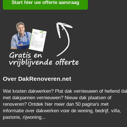
Start hier uw offerte aanvraag
Over DakRenoveren.net
Wat kosten dakwerken? Plat dak vernieuwen of hellend da
met dakpannen vernieuwen? Nieuw dak plaatsen of
renoveren? Ontdek hier meer dan 50 pagina's met
informatie over dakwerken voor de woning, bedrijf, villa,
pastorie, rijwoning...