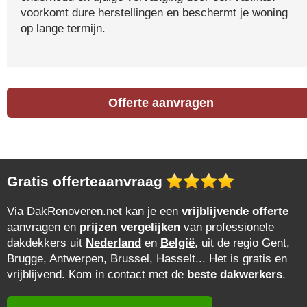
voorkomt dure herstellingen en beschermt je woning
op lange termijn.
Offerte aanvragen
Gratis offerteaanvraag
Via DakRenoveren.net kan je een
vrijblijvende offerte
aanvragen en
prijzen vergelijken
van professionele
dakdekkers uit
Nederland
en
België
, uit de regio Gent,
Brugge, Antwerpen, Brussel, Hasselt... Het is gratis en
vrijblijvend. Kom in contact met de
beste dakwerkers
.