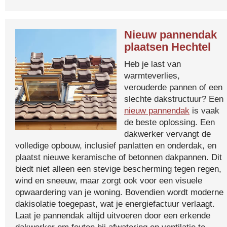
Nieuw pannendak
plaatsen Hechtel
Heb je last van
warmteverlies,
verouderde pannen of een
slechte dakstructuur? Een
nieuw pannendak
is vaak
de beste oplossing. Een
dakwerker vervangt de
volledige opbouw, inclusief panlatten en onderdak, en
plaatst nieuwe keramische of betonnen dakpannen. Dit
biedt niet alleen een stevige bescherming tegen regen,
wind en sneeuw, maar zorgt ook voor een visuele
opwaardering van je woning. Bovendien wordt moderne
dakisolatie toegepast, wat je energiefactuur verlaagt.
Laat je pannendak altijd uitvoeren door een erkende