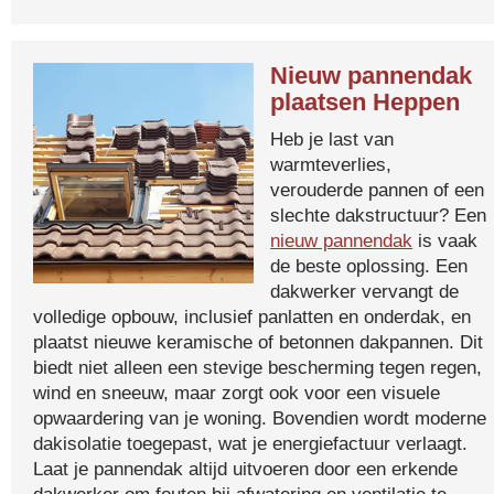
Nieuw pannendak
plaatsen Heppen
Heb je last van
warmteverlies,
verouderde pannen of een
slechte dakstructuur? Een
nieuw pannendak
is vaak
de beste oplossing. Een
dakwerker vervangt de
volledige opbouw, inclusief panlatten en onderdak, en
plaatst nieuwe keramische of betonnen dakpannen. Dit
biedt niet alleen een stevige bescherming tegen regen,
wind en sneeuw, maar zorgt ook voor een visuele
opwaardering van je woning. Bovendien wordt moderne
dakisolatie toegepast, wat je energiefactuur verlaagt.
Laat je pannendak altijd uitvoeren door een erkende