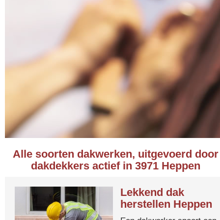
Alle soorten dakwerken, uitgevoerd door
dakdekkers actief in 3971 Heppen
Lekkend dak
herstellen Heppen