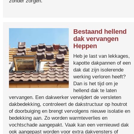
zonder zorgen.
Bestaand hellend
dak vervangen
Heppen
Heb je last van lekkages,
kapotte dakpannen of een
dak dat zijn isolerende
werking verloren heeft?
Dan is het tijd om je
hellend dak te laten
vervangen. Een dakwerker verwijdert de versleten
dakbedekking, controleert de dakstructuur op houtrot
of doorbuiging en brengt vervolgens nieuwe isolatie en
bedekking aan. Zo worden warmteverlies en
vochtschade aangepakt. Vaak kan een vernieuwd dak
ook aangepast worden voor extra dakvensters of