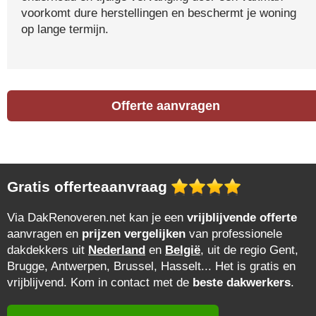
voorkomt dure herstellingen en beschermt je woning
op lange termijn.
Offerte aanvragen
Gratis offerteaanvraag
Via DakRenoveren.net kan je een
vrijblijvende offerte
aanvragen en
prijzen vergelijken
van professionele
dakdekkers uit
Nederland
en
België
, uit de regio Gent,
Brugge, Antwerpen, Brussel, Hasselt... Het is gratis en
vrijblijvend. Kom in contact met de
beste dakwerkers
.