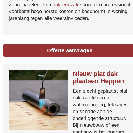
zonnepanelen. Een
dakrenovatie
door een professional
voorkomt hoge herstelkosten en beschermt je woning
jarenlang tegen alle weersinvloeden.
Offerte aanvragen
Nieuw plat dak
plaatsen Heppen
Een slecht geplaatst plat
dak kan leiden tot
waterophoping, lekkages
en schade aan de
onderliggende structuur.
Bij nieuwbouw of een
aanbouw is het daarom