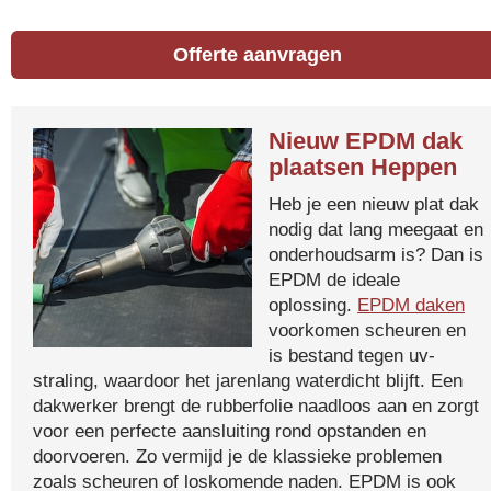
Offerte aanvragen
Nieuw EPDM dak
plaatsen Heppen
Heb je een nieuw plat dak
nodig dat lang meegaat en
onderhoudsarm is? Dan is
EPDM de ideale
oplossing.
EPDM daken
voorkomen scheuren en
is bestand tegen uv-
straling, waardoor het jarenlang waterdicht blijft. Een
dakwerker brengt de rubberfolie naadloos aan en zorgt
voor een perfecte aansluiting rond opstanden en
doorvoeren. Zo vermijd je de klassieke problemen
zoals scheuren of loskomende naden. EPDM is ook