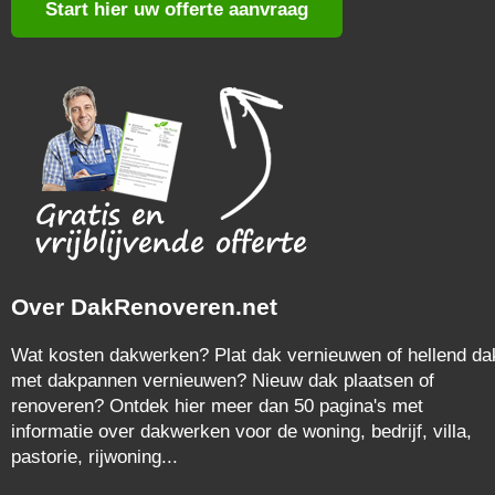
Start hier uw offerte aanvraag
Over DakRenoveren.net
Wat kosten dakwerken? Plat dak vernieuwen of hellend da
met dakpannen vernieuwen? Nieuw dak plaatsen of
renoveren? Ontdek hier meer dan 50 pagina's met
informatie over dakwerken voor de woning, bedrijf, villa,
pastorie, rijwoning...