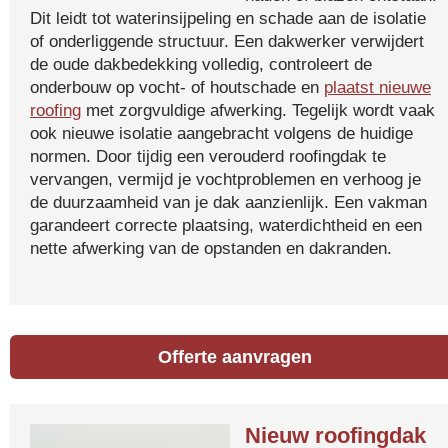
Dit leidt tot waterinsijpeling en schade aan de isolatie
of onderliggende structuur. Een dakwerker verwijdert
de oude dakbedekking volledig, controleert de
onderbouw op vocht- of houtschade en
plaatst nieuwe
roofing
met zorgvuldige afwerking. Tegelijk wordt vaak
ook nieuwe isolatie aangebracht volgens de huidige
normen. Door tijdig een verouderd roofingdak te
vervangen, vermijd je vochtproblemen en verhoog je
de duurzaamheid van je dak aanzienlijk. Een vakman
garandeert correcte plaatsing, waterdichtheid en een
nette afwerking van de opstanden en dakranden.
Offerte aanvragen
Nieuw roofingdak