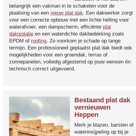
belangrijk een vakman in te schakelen voor de
plaatsing van een
nieuw plat dak
. Een dakwerker zorgt
voor een correcte opbouw met een lichte helling voor
waterafvoer, een dampscherm, efficiënte
plat
dakisolatie
en een waterdichte dakbedekking zoals
EPDM of
roofing
. Zo voorkom je schade op lange
termijn. Een professioneel geplaatst plat dak biedt ook
mogelijkheden voor een groendak, terras of
zonnepanelen, volledig afgestemd op jouw wensen én
technisch correct uitgevoerd.
Bestaand plat dak
vernieuwen
Heppen
Merk je blazen, barsten of
waterinsijpeling op bij je