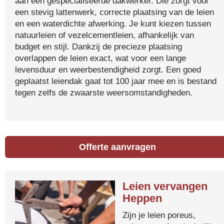
aan een gespecialiseerde dakwerker. Die zorgt voor
een stevig lattenwerk, correcte plaatsing van de leien
en een waterdichte afwerking. Je kunt kiezen tussen
natuurleien of vezelcementleien, afhankelijk van
budget en stijl. Dankzij de precieze plaatsing
overlappen de leien exact, wat voor een lange
levensduur en weerbestendigheid zorgt. Een goed
geplaatst leiendak gaat tot 100 jaar mee en is bestand
tegen zelfs de zwaarste weersomstandigheden.
Offerte aanvragen
Leien vervangen
Heppen
Zijn je leien poreus,