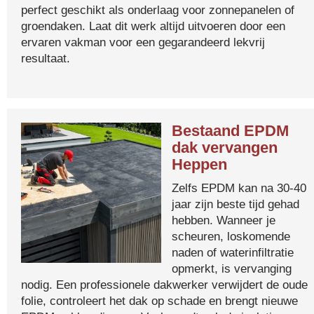
perfect geschikt als onderlaag voor zonnepanelen of
groendaken. Laat dit werk altijd uitvoeren door een
ervaren vakman voor een gegarandeerd lekvrij
resultaat.
Bestaand EPDM
dak vervangen
Heppen
Zelfs EPDM kan na 30-40
jaar zijn beste tijd gehad
hebben. Wanneer je
scheuren, loskomende
naden of waterinfiltratie
opmerkt, is vervanging
nodig. Een professionele dakwerker verwijdert de oude
folie, controleert het dak op schade en brengt nieuwe