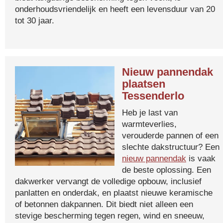
onderhoudsvriendelijk en heeft een levensduur van 20
tot 30 jaar.
Nieuw pannendak
plaatsen
Tessenderlo
Heb je last van
warmteverlies,
verouderde pannen of een
slechte dakstructuur? Een
nieuw pannendak
is vaak
de beste oplossing. Een
dakwerker vervangt de volledige opbouw, inclusief
panlatten en onderdak, en plaatst nieuwe keramische
of betonnen dakpannen. Dit biedt niet alleen een
stevige bescherming tegen regen, wind en sneeuw,