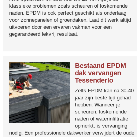
klassieke problemen zoals scheuren of loskomende
naden. EPDM is ook perfect geschikt als onderlaag
voor zonnepanelen of groendaken. Laat dit werk altijd
uitvoeren door een ervaren vakman voor een
gegarandeerd lekvrij resultaat.
Bestaand EPDM
dak vervangen
Tessenderlo
Zelfs EPDM kan na 30-40
jaar zijn beste tijd gehad
hebben. Wanneer je
scheuren, loskomende
naden of waterinfiltratie
opmerkt, is vervanging
nodig. Een professionele dakwerker verwijdert de oude