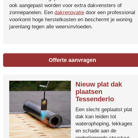
ook aangepast worden voor extra dakvensters of
zonnepanelen. Een
dakrenovatie
door een professional
voorkomt hoge herstelkosten en beschermt je woning
jarenlang tegen alle weersinvloeden.
Offerte aanvragen
Nieuw plat dak
plaatsen
Tessenderlo
Een slecht geplaatst plat
dak kan leiden tot
waterophoping, lekkages
en schade aan de
onderliggende structuur.