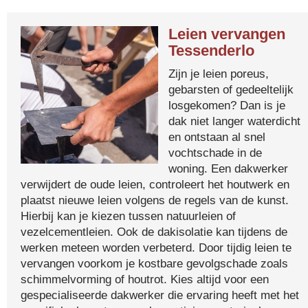
Leien vervangen
Tessenderlo
Zijn je leien poreus,
gebarsten of gedeeltelijk
losgekomen? Dan is je
dak niet langer waterdicht
en ontstaan al snel
vochtschade in de
woning. Een dakwerker
verwijdert de oude leien, controleert het houtwerk en
plaatst nieuwe leien volgens de regels van de kunst.
Hierbij kan je kiezen tussen natuurleien of
vezelcementleien. Ook de dakisolatie kan tijdens de
werken meteen worden verbeterd. Door tijdig leien te
vervangen voorkom je kostbare gevolgschade zoals
schimmelvorming of houtrot. Kies altijd voor een
gespecialiseerde dakwerker die ervaring heeft met het