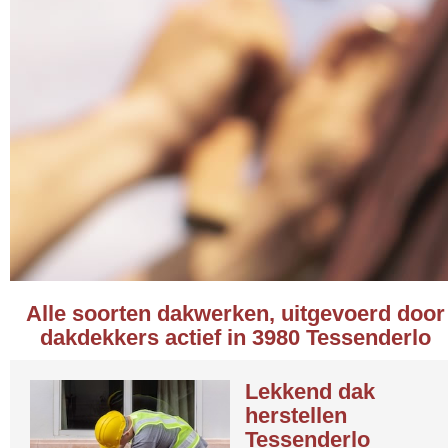
Alle soorten dakwerken, uitgevoerd door
dakdekkers actief in 3980 Tessenderlo
Lekkend dak
herstellen
Tessenderlo