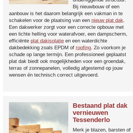
Bij nieuwbouw of een
aanbouw is het daarom belangrijk een vakman in te
schakelen voor de plaatsing van een
nieuw plat dak
.
Een dakwerker zorgt voor een correcte opbouw met
een lichte helling voor waterafvoer, een dampscherm,
efficiënte
plat dakisolatie
en een waterdichte
dakbedekking zoals EPDM of
roofing
. Zo voorkom je
schade op lange termijn. Een professioneel geplaatst
plat dak biedt ook mogelijkheden voor een groendak,
terras of zonnepanelen, volledig afgestemd op jouw
wensen én technisch correct uitgevoerd.
Bestaand plat dak
vernieuwen
Tessenderlo
Merk je blazen, barsten of