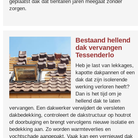
geplaatst dak dat tientallen jaren meegaat zonder
zorgen.
Bestaand hellend
dak vervangen
Tessenderlo
Heb je last van lekkages,
kapotte dakpannen of een
dak dat zijn isolerende
werking verloren heeft?
Dan is het tijd om je
hellend dak te laten
vervangen. Een dakwerker verwijdert de versleten
dakbedekking, controleert de dakstructuur op houtrot
of doorbuiging en brengt vervolgens nieuwe isolatie en
bedekking aan. Zo worden warmteverlies en
vochtschade aangepakt. Vaak kan een vernieuwd dak