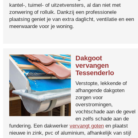
kantel-, tuimel- of uitzetvensters, al dan niet met
zonwering of rolluik. Dankzij een professionele
plaatsing geniet je van extra daglicht, ventilatie en een
meerwaarde voor je woning.
Dakgoot
vervangen
Tessenderlo
Verstopte, lekkende of
afhangende dakgoten
zorgen voor
overstromingen,
vochtschade aan de gevel
en zelfs schade aan de
fundering. Een dakwerker
vervangt goten
en plaatst
nieuwe in zink, pvc of aluminium, afhankelijk van stijl