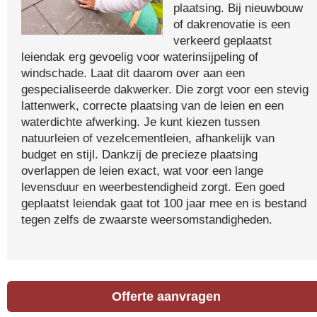
plaatsing. Bij nieuwbouw
of dakrenovatie is een
verkeerd geplaatst
leiendak erg gevoelig voor waterinsijpeling of
windschade. Laat dit daarom over aan een
gespecialiseerde dakwerker. Die zorgt voor een stevig
lattenwerk, correcte plaatsing van de leien en een
waterdichte afwerking. Je kunt kiezen tussen
natuurleien of vezelcementleien, afhankelijk van
budget en stijl. Dankzij de precieze plaatsing
overlappen de leien exact, wat voor een lange
levensduur en weerbestendigheid zorgt. Een goed
geplaatst leiendak gaat tot 100 jaar mee en is bestand
tegen zelfs de zwaarste weersomstandigheden.
Offerte aanvragen