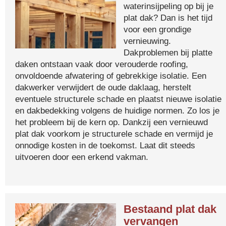
waterinsijpeling op bij je
plat dak? Dan is het tijd
voor een grondige
vernieuwing.
Dakproblemen bij platte
daken ontstaan vaak door verouderde roofing,
onvoldoende afwatering of gebrekkige isolatie. Een
dakwerker verwijdert de oude daklaag, herstelt
eventuele structurele schade en plaatst nieuwe isolatie
en dakbedekking volgens de huidige normen. Zo los je
het probleem bij de kern op. Dankzij een vernieuwd
plat dak voorkom je structurele schade en vermijd je
onnodige kosten in de toekomst. Laat dit steeds
uitvoeren door een erkend vakman.
Bestaand plat dak
vervangen