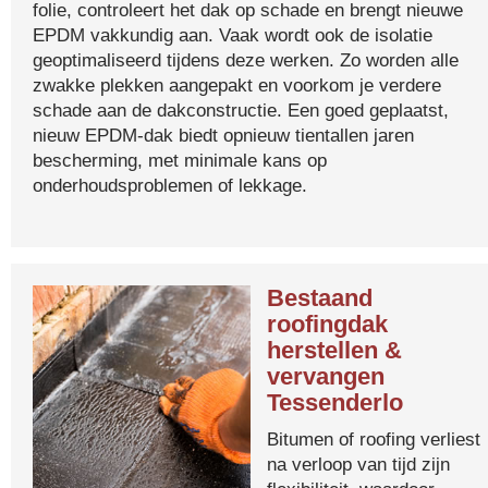
folie, controleert het dak op schade en brengt nieuwe
EPDM vakkundig aan. Vaak wordt ook de isolatie
geoptimaliseerd tijdens deze werken. Zo worden alle
zwakke plekken aangepakt en voorkom je verdere
schade aan de dakconstructie. Een goed geplaatst,
nieuw EPDM-dak biedt opnieuw tientallen jaren
bescherming, met minimale kans op
onderhoudsproblemen of lekkage.
Bestaand
roofingdak
herstellen &
vervangen
Tessenderlo
Bitumen of roofing verliest
na verloop van tijd zijn