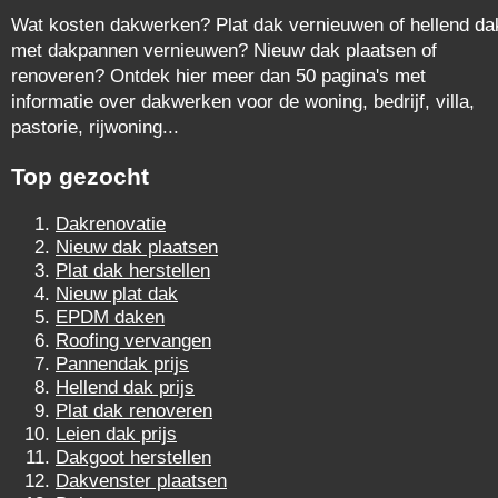
Wat kosten dakwerken? Plat dak vernieuwen of hellend da
met dakpannen vernieuwen? Nieuw dak plaatsen of
renoveren? Ontdek hier meer dan 50 pagina's met
informatie over dakwerken voor de woning, bedrijf, villa,
pastorie, rijwoning...
Top gezocht
Dakrenovatie
Nieuw dak plaatsen
Plat dak herstellen
Nieuw plat dak
EPDM daken
Roofing vervangen
Pannendak prijs
Hellend dak prijs
Plat dak renoveren
Leien dak prijs
Dakgoot herstellen
Dakvenster plaatsen