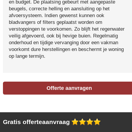
en budget. De plaatsing gebeurt met aangepaste
beugels, correcte helling en aansluiting op het
afvoersysteem. Indien gewenst kunnen ook
bladvangers of filters geplaatst worden om
verstoppingen te voorkomen. Zo blijft het regenwater
veilig afgevoerd, ook bij hevige buien. Regelmatig
onderhoud en tijdige vervanging door een vakman
voorkomt dure herstellingen en beschermt je woning
op lange termijn.
Offerte aanvragen
Gratis offerteaanvraag