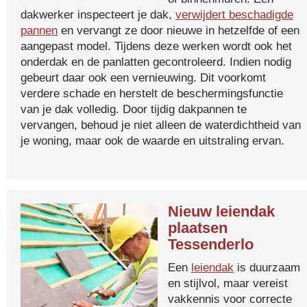
dakwerker inspecteert je dak,
verwijdert beschadigde
pannen
en vervangt ze door nieuwe in hetzelfde of een
aangepast model. Tijdens deze werken wordt ook het
onderdak en de panlatten gecontroleerd. Indien nodig
gebeurt daar ook een vernieuwing. Dit voorkomt
verdere schade en herstelt de beschermingsfunctie
van je dak volledig. Door tijdig dakpannen te
vervangen, behoud je niet alleen de waterdichtheid van
je woning, maar ook de waarde en uitstraling ervan.
Nieuw leiendak
plaatsen
Tessenderlo
Een
leiendak
is duurzaam
en stijlvol, maar vereist
vakkennis voor correcte