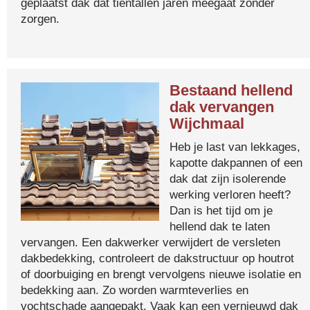
geplaatst dak dat tientallen jaren meegaat zonder
zorgen.
Bestaand hellend
dak vervangen
Wijchmaal
Heb je last van lekkages,
kapotte dakpannen of een
dak dat zijn isolerende
werking verloren heeft?
Dan is het tijd om je
hellend dak te laten
vervangen. Een dakwerker verwijdert de versleten
dakbedekking, controleert de dakstructuur op houtrot
of doorbuiging en brengt vervolgens nieuwe isolatie en
bedekking aan. Zo worden warmteverlies en
vochtschade aangepakt. Vaak kan een vernieuwd dak