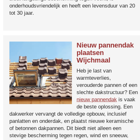
onderhoudsvriendelijk en heeft een levensduur van 20
tot 30 jaar.
Nieuw pannendak
plaatsen
Wijchmaal
Heb je last van
warmteverlies,
verouderde pannen of een
slechte dakstructuur? Een
nieuw pannendak
is vaak
de beste oplossing. Een
dakwerker vervangt de volledige opbouw, inclusief
panlatten en onderdak, en plaatst nieuwe keramische
of betonnen dakpannen. Dit biedt niet alleen een
stevige bescherming tegen regen, wind en sneeuw,