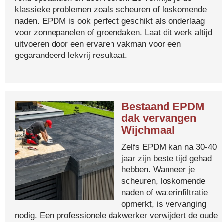
klassieke problemen zoals scheuren of loskomende
naden. EPDM is ook perfect geschikt als onderlaag
voor zonnepanelen of groendaken. Laat dit werk altijd
uitvoeren door een ervaren vakman voor een
gegarandeerd lekvrij resultaat.
Bestaand EPDM
dak vervangen
Wijchmaal
Zelfs EPDM kan na 30-40
jaar zijn beste tijd gehad
hebben. Wanneer je
scheuren, loskomende
naden of waterinfiltratie
opmerkt, is vervanging
nodig. Een professionele dakwerker verwijdert de oude