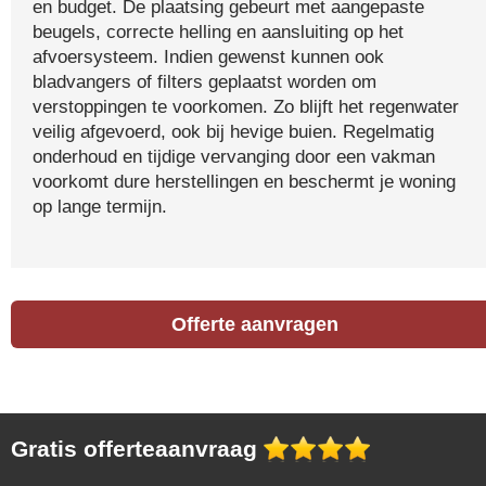
en budget. De plaatsing gebeurt met aangepaste
beugels, correcte helling en aansluiting op het
afvoersysteem. Indien gewenst kunnen ook
bladvangers of filters geplaatst worden om
verstoppingen te voorkomen. Zo blijft het regenwater
veilig afgevoerd, ook bij hevige buien. Regelmatig
onderhoud en tijdige vervanging door een vakman
voorkomt dure herstellingen en beschermt je woning
op lange termijn.
Offerte aanvragen
Gratis offerteaanvraag