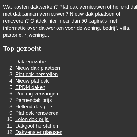
Wat kosten dakwerken? Plat dak vernieuwen of hellend da
met dakpannen vernieuwen? Nieuw dak plaatsen of
renoveren? Ontdek hier meer dan 50 pagina's met
informatie over dakwerken voor de woning, bedrijf, villa,
pastorie, rijwoning...
Top gezocht
Dakrenovatie
Nieuw dak plaatsen
Plat dak herstellen
Nieuw plat dak
EPDM daken
Roofing vervangen
Pannendak prijs
Hellend dak prijs
Plat dak renoveren
Leien dak prijs
Dakgoot herstellen
Dakvenster plaatsen