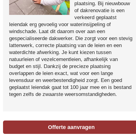
plaatsing. Bij nieuwbouw
of dakrenovatie is een
verkeerd geplaatst
leiendak erg gevoelig voor waterinsijpeling of
windschade. Laat dit daarom over aan een
gespecialiseerde dakwerker. Die zorgt voor een stevig
lattenwerk, correcte plaatsing van de leien en een
waterdichte afwerking. Je kunt kiezen tussen
natuurleien of vezelcementleien, afhankelijk van
budget en stijl. Dankzij de precieze plaatsing
overlappen de leien exact, wat voor een lange
levensduur en weerbestendigheid zorgt. Een goed
geplaatst leiendak gaat tot 100 jaar mee en is bestand
tegen zelfs de zwaarste weersomstandigheden.
Offerte aanvragen