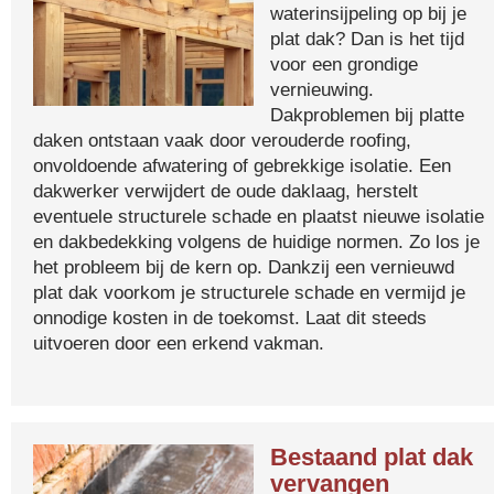
waterinsijpeling op bij je
plat dak? Dan is het tijd
voor een grondige
vernieuwing.
Dakproblemen bij platte
daken ontstaan vaak door verouderde roofing,
onvoldoende afwatering of gebrekkige isolatie. Een
dakwerker verwijdert de oude daklaag, herstelt
eventuele structurele schade en plaatst nieuwe isolatie
en dakbedekking volgens de huidige normen. Zo los je
het probleem bij de kern op. Dankzij een vernieuwd
plat dak voorkom je structurele schade en vermijd je
onnodige kosten in de toekomst. Laat dit steeds
uitvoeren door een erkend vakman.
Bestaand plat dak
vervangen