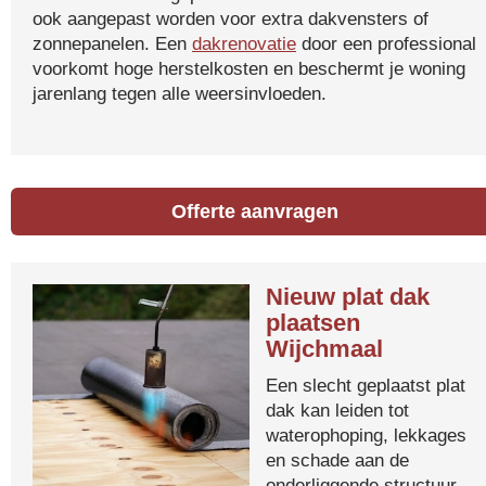
ook aangepast worden voor extra dakvensters of
zonnepanelen. Een
dakrenovatie
door een professional
voorkomt hoge herstelkosten en beschermt je woning
jarenlang tegen alle weersinvloeden.
Offerte aanvragen
Nieuw plat dak
plaatsen
Wijchmaal
Een slecht geplaatst plat
dak kan leiden tot
waterophoping, lekkages
en schade aan de
onderliggende structuur.