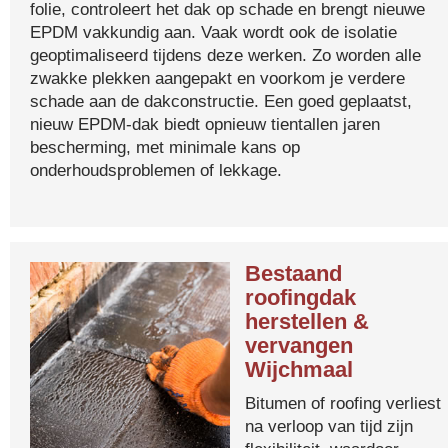
folie, controleert het dak op schade en brengt nieuwe
EPDM vakkundig aan. Vaak wordt ook de isolatie
geoptimaliseerd tijdens deze werken. Zo worden alle
zwakke plekken aangepakt en voorkom je verdere
schade aan de dakconstructie. Een goed geplaatst,
nieuw EPDM-dak biedt opnieuw tientallen jaren
bescherming, met minimale kans op
onderhoudsproblemen of lekkage.
Bestaand
roofingdak
herstellen &
vervangen
Wijchmaal
Bitumen of roofing verliest
na verloop van tijd zijn