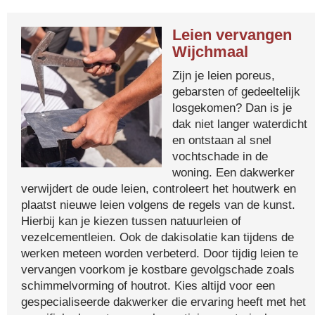
Leien vervangen
Wijchmaal
Zijn je leien poreus,
gebarsten of gedeeltelijk
losgekomen? Dan is je
dak niet langer waterdicht
en ontstaan al snel
vochtschade in de
woning. Een dakwerker
verwijdert de oude leien, controleert het houtwerk en
plaatst nieuwe leien volgens de regels van de kunst.
Hierbij kan je kiezen tussen natuurleien of
vezelcementleien. Ook de dakisolatie kan tijdens de
werken meteen worden verbeterd. Door tijdig leien te
vervangen voorkom je kostbare gevolgschade zoals
schimmelvorming of houtrot. Kies altijd voor een
gespecialiseerde dakwerker die ervaring heeft met het