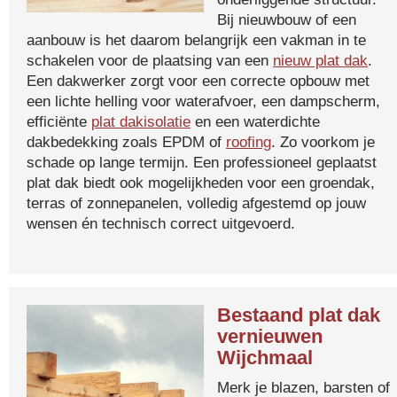
Bij nieuwbouw of een
aanbouw is het daarom belangrijk een vakman in te
schakelen voor de plaatsing van een
nieuw plat dak
.
Een dakwerker zorgt voor een correcte opbouw met
een lichte helling voor waterafvoer, een dampscherm,
efficiënte
plat dakisolatie
en een waterdichte
dakbedekking zoals EPDM of
roofing
. Zo voorkom je
schade op lange termijn. Een professioneel geplaatst
plat dak biedt ook mogelijkheden voor een groendak,
terras of zonnepanelen, volledig afgestemd op jouw
wensen én technisch correct uitgevoerd.
Bestaand plat dak
vernieuwen
Wijchmaal
Merk je blazen, barsten of