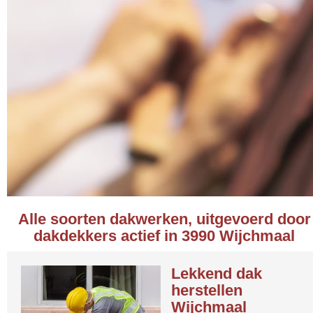
Alle soorten dakwerken, uitgevoerd door
dakdekkers actief in 3990 Wijchmaal
Lekkend dak
herstellen
Wijchmaal