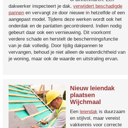
dakwerker inspecteert je dak,
verwijdert beschadigde
pannen
en vervangt ze door nieuwe in hetzelfde of een
aangepast model. Tijdens deze werken wordt ook het
onderdak en de panlatten gecontroleerd. Indien nodig
gebeurt daar ook een vernieuwing. Dit voorkomt
verdere schade en herstelt de beschermingsfunctie
van je dak volledig. Door tijdig dakpannen te
vervangen, behoud je niet alleen de waterdichtheid van
je woning, maar ook de waarde en uitstraling ervan.
Nieuw leiendak
plaatsen
Wijchmaal
Een
leiendak
is duurzaam
en stijlvol, maar vereist
vakkennis voor correcte