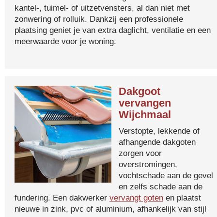
kantel-, tuimel- of uitzetvensters, al dan niet met
zonwering of rolluik. Dankzij een professionele
plaatsing geniet je van extra daglicht, ventilatie en een
meerwaarde voor je woning.
Dakgoot
vervangen
Wijchmaal
Verstopte, lekkende of
afhangende dakgoten
zorgen voor
overstromingen,
vochtschade aan de gevel
en zelfs schade aan de
fundering. Een dakwerker
vervangt goten
en plaatst
nieuwe in zink, pvc of aluminium, afhankelijk van stijl